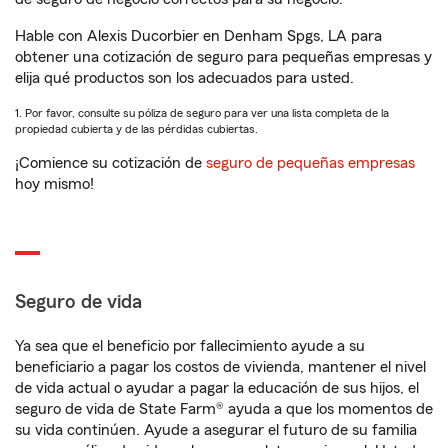
Hable con Alexis Ducorbier en Denham Spgs, LA para
obtener una cotización de seguro para pequeñas empresas y
elija qué productos son los adecuados para usted.
1. Por favor, consulte su póliza de seguro para ver una lista completa de la
propiedad cubierta y de las pérdidas cubiertas.
¡Comience su cotización de
seguro de pequeñas empresas
hoy mismo!
Seguro de vida
Ya sea que el beneficio por fallecimiento ayude a su
beneficiario a pagar los costos de vivienda, mantener el nivel
de vida actual o ayudar a pagar la educación de sus hijos, el
seguro de vida de State Farm® ayuda a que los momentos de
su vida continúen. Ayude a asegurar el futuro de su familia