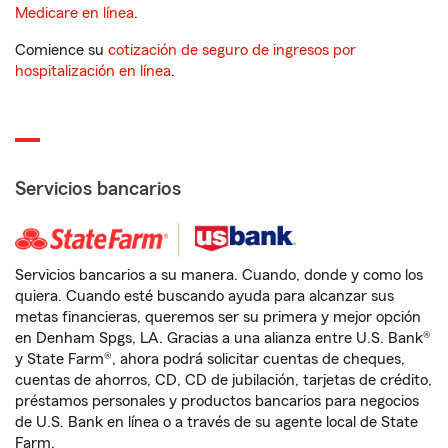
Medicare en línea
.
Comience su
cotización de seguro de ingresos por
hospitalización en línea
.
Servicios bancarios
Servicios bancarios a su manera. Cuando, donde y como los
quiera. Cuando esté buscando ayuda para alcanzar sus
metas financieras, queremos ser su primera y mejor opción
en Denham Spgs, LA. Gracias a una alianza entre U.S. Bank®
y State Farm®, ahora podrá solicitar cuentas de cheques,
cuentas de ahorros, CD, CD de jubilación, tarjetas de crédito,
préstamos personales y productos bancarios para negocios
de U.S. Bank en línea o a través de su agente local de State
Farm.