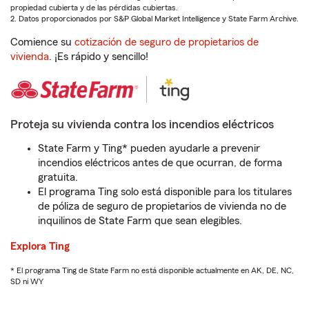
propiedad cubierta y de las pérdidas cubiertas.
2. Datos proporcionados por S&P Global Market Intelligence y State Farm Archive.
Comience su
cotización de seguro de propietarios de
vivienda
. ¡Es rápido y sencillo!
Proteja su vivienda contra los incendios eléctricos
State Farm y Ting* pueden ayudarle a prevenir
incendios eléctricos antes de que ocurran, de forma
gratuita.
El programa Ting solo está disponible para los titulares
de póliza de seguro de propietarios de vivienda no de
inquilinos de State Farm que sean elegibles.
Explora Ting
* El programa Ting de State Farm no está disponible actualmente en AK, DE, NC,
SD ni WY