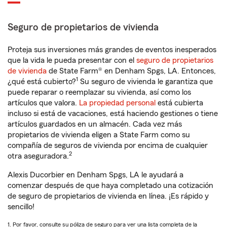
Seguro de propietarios de vivienda
Proteja sus inversiones más grandes de eventos inesperados
que la vida le pueda presentar con el
seguro de propietarios
de vivienda
de State Farm® en Denham Spgs, LA. Entonces,
1
¿qué está cubierto?
Su seguro de vivienda le garantiza que
puede reparar o reemplazar su vivienda, así como los
artículos que valora.
La propiedad personal
está cubierta
incluso si está de vacaciones, está haciendo gestiones o tiene
artículos guardados en un almacén. Cada vez más
propietarios de vivienda eligen a State Farm como su
compañía de seguros de vivienda por encima de cualquier
2
otra aseguradora.
Alexis Ducorbier en Denham Spgs, LA le ayudará a
comenzar después de que haya completado una cotización
de seguro de propietarios de vivienda en línea. ¡Es rápido y
sencillo!
1. Por favor, consulte su póliza de seguro para ver una lista completa de la