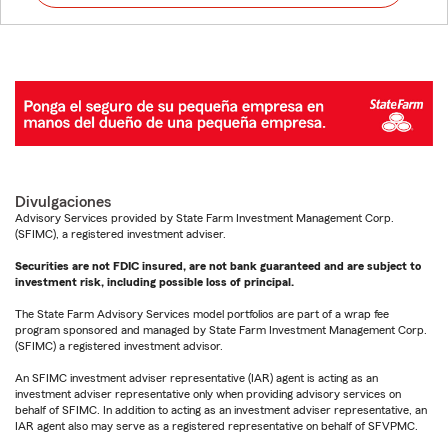
Divulgaciones
Advisory Services provided by State Farm Investment Management Corp.
(SFIMC), a registered investment adviser.
Securities are not FDIC insured, are not bank guaranteed and are subject to
investment risk, including possible loss of principal.
The State Farm Advisory Services model portfolios are part of a wrap fee
program sponsored and managed by State Farm Investment Management Corp.
(SFIMC) a registered investment advisor.
An SFIMC investment adviser representative (IAR) agent is acting as an
investment adviser representative only when providing advisory services on
behalf of SFIMC. In addition to acting as an investment adviser representative, an
IAR agent also may serve as a registered representative on behalf of SFVPMC.