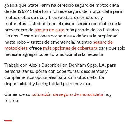
¿Sabía que State Farm ha ofrecido seguro de motocicleta
desde 1962? State Farm ofrece seguro de motocicleta para
motocicletas de dos y tres ruedas, ciclomotores y
motonetas. Usted obtiene el mismo servicio confiable de la
proveedora de
seguro de auto
más grande de los Estados
Unidos. Desde lesiones corporales y daños a la propiedad
hasta robo y gastos de emergencia, nuestro
seguro de
motocicleta
ofrece
más opciones de cobertura
para que solo
necesite agregar cobertura adicional si la necesita.
Trabaje con Alexis Ducorbier en Denham Spgs, LA, para
personalizar su póliza con coberturas, descuentos y
complementos opcionales para su motocicleta. La
disponibilidad y la elegibilidad pueden variar.
Comience su
cotización de seguro de motocicleta
hoy
mismo.