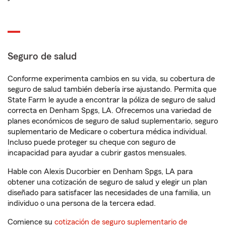
Seguro de salud
Conforme experimenta cambios en su vida, su cobertura de
seguro de salud también debería irse ajustando. Permita que
State Farm le ayude a encontrar la póliza de seguro de salud
correcta en Denham Spgs, LA. Ofrecemos una variedad de
planes económicos de seguro de salud suplementario, seguro
suplementario de Medicare o cobertura médica individual.
Incluso puede proteger su cheque con seguro de
incapacidad para ayudar a cubrir gastos mensuales.
Hable con Alexis Ducorbier en Denham Spgs, LA para
obtener una cotización de seguro de salud y elegir un plan
diseñado para satisfacer las necesidades de una familia, un
individuo o una persona de la tercera edad.
Comience su
cotización de seguro suplementario de