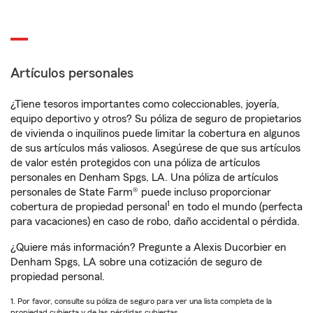
Artículos personales
¿Tiene tesoros importantes como coleccionables, joyería,
equipo deportivo y otros? Su póliza de seguro de propietarios
de vivienda o inquilinos puede limitar la cobertura en algunos
de sus artículos más valiosos. Asegúrese de que sus artículos
de valor estén protegidos con una póliza de artículos
personales en Denham Spgs, LA. Una póliza de artículos
personales de State Farm® puede incluso proporcionar
1
cobertura de propiedad personal
en todo el mundo (perfecta
para vacaciones) en caso de robo, daño accidental o pérdida.
¿Quiere más información? Pregunte a Alexis Ducorbier en
Denham Spgs, LA sobre una cotización de seguro de
propiedad personal.
1. Por favor, consulte su póliza de seguro para ver una lista completa de la
propiedad cubierta y de las pérdidas cubiertas.