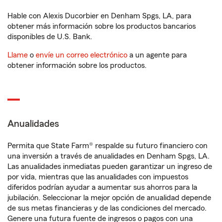
Hable con Alexis Ducorbier en Denham Spgs, LA, para
obtener más información sobre los productos bancarios
disponibles de U.S. Bank.
Llame
o
envíe un correo electrónico
a un agente para
obtener información sobre los productos.
Anualidades
Permita que State Farm® respalde su futuro financiero con
una inversión a través de anualidades en Denham Spgs, LA.
Las anualidades inmediatas pueden garantizar un ingreso de
por vida, mientras que las anualidades con impuestos
diferidos podrían ayudar a aumentar sus ahorros para la
jubilación. Seleccionar la mejor opción de anualidad depende
de sus metas financieras y de las condiciones del mercado.
Genere una futura fuente de ingresos o pagos con una