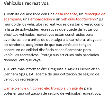
Vehículos recreativos
¿Disfruta del aire libre con una
casa rodante
, un
remolque de
acampada
, una
embarcación
o un
vehículo todoterreno
? ¡El
mundo de los vehículos recreativos es casi tan diverso como
la lista de actividades recreativas que puede disfrutar con
ellos! Los vehículos recreativos están construidos para
aventuras, pero antes de que salga a la carretera, el agua o
los senderos, asegúrese de que sus vehículos tengan
cobertura de calidad diseñada específicamente para
vehículos recreativos. Proteja sus artículos más preciados
dondequiera que vaya.
¿Quiere más información? Pregunte a Alexis Ducorbier en
Denham Spgs, LA, acerca de una cotización de seguro de
vehículos recreativos.
Llame
o
envíe un correo electrónico a un agente
para
obtener una cotización de seguro de vehículos recreativos.