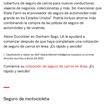
cobertura de seguro de carros para nuevos conductores,
viajeros de negocios, coleccionistas y más. Sin mencionar que
State Farm es el proveedor de seguro de automóviles más
1
grande en los Estados Unidos
. Podría incluso ahorrar más
combinando la compra de las pólizas de seguro de
automóviles y de vivienda.
Alexis Ducorbier en Denham Spgs, LA le ayudará a
comenzar después de que haya completado una cotización
de seguro de carros en línea. ¡Es rápido y sencillo!
1. Clasificación y datos de S&P Global Market Intelligence basados en primas
directas escritas a fecha del 2018.
Comience su
cotización de seguro de carros en línea
. ¡Es
rápido y sencillo!
Seguro de motocicleta