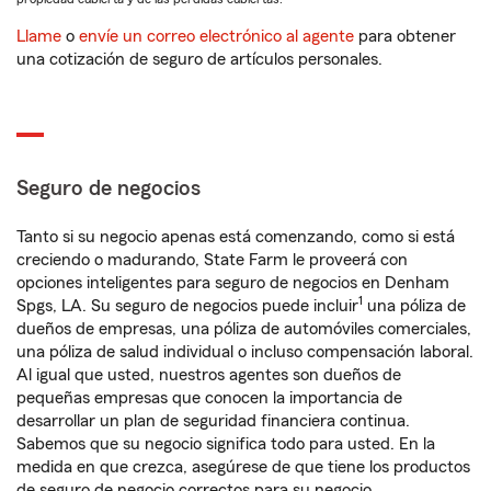
Llame
o
envíe un correo electrónico al agente
para obtener
una cotización de seguro de artículos personales.
Seguro de negocios
Tanto si su negocio apenas está comenzando, como si está
creciendo o madurando, State Farm le proveerá con
opciones inteligentes para seguro de negocios en Denham
1
Spgs, LA. Su seguro de negocios puede incluir
una póliza de
dueños de empresas, una póliza de automóviles comerciales,
una póliza de salud individual o incluso compensación laboral.
Al igual que usted, nuestros agentes son dueños de
pequeñas empresas que conocen la importancia de
desarrollar un plan de seguridad financiera continua.
Sabemos que su negocio significa todo para usted. En la
medida en que crezca, asegúrese de que tiene los productos
de seguro de negocio correctos para su negocio.