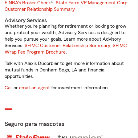
FINRA's Broker Check
®.
State Farm VP Management Corp.
Customer Relationship Summary
Advisory Services
Whether you’re planning for retirement or looking to grow
and protect your wealth, Advisory Services is designed to
help you pursue your goals. Learn more about Advisory
Services.
SFIMC Customer Relationship Summary
,
SFIMC
Wrap Fee Program Brochure
.
Talk with Alexis Ducorbier to get more information about
mutual funds in Denham Spgs, LA and financial
opportunities.
Call
or
email an agent
for investment information.
Seguro para mascotas