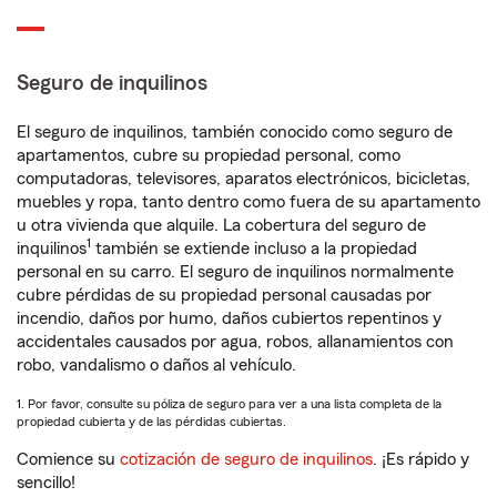
Seguro de inquilinos
El seguro de inquilinos, también conocido como seguro de
apartamentos, cubre su propiedad personal, como
computadoras, televisores, aparatos electrónicos, bicicletas,
muebles y ropa, tanto dentro como fuera de su apartamento
u otra vivienda que alquile. La cobertura del seguro de
1
inquilinos
también se extiende incluso a la propiedad
personal en su carro. El seguro de inquilinos normalmente
cubre pérdidas de su propiedad personal causadas por
incendio, daños por humo, daños cubiertos repentinos y
accidentales causados por agua, robos, allanamientos con
robo, vandalismo o daños al vehículo.
1. Por favor, consulte su póliza de seguro para ver a una lista completa de la
propiedad cubierta y de las pérdidas cubiertas.
Comience su
cotización de seguro de inquilinos
. ¡Es rápido y
sencillo!