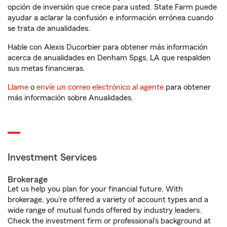
opción de inversión que crece para usted. State Farm puede
ayudar a aclarar la confusión e información errónea cuando
se trata de anualidades.
Hable con Alexis Ducorbier para obtener más información
acerca de anualidades en Denham Spgs, LA que respalden
sus metas financieras.
Llame
o
envíe un correo electrónico al agente
para obtener
más información sobre Anualidades.
Investment Services
Brokerage
Let us help you plan for your financial future. With
brokerage, you’re offered a variety of account types and a
wide range of mutual funds offered by industry leaders.
Check the investment firm or professional’s background at