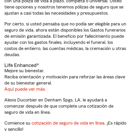
con una póliza de vida a plazo, completa o universal. Usted
tiene opciones y nosotros tenemos pólizas de seguro que se
ajustan a casi todas las necesidades y presupuestos.
Por cierto, si usted pensaba que no podía ser elegible para un
seguro de vida, ahora están disponibles los Gastos funerarios
de emisión garantizada. El beneficio por fallecimiento puede
ayudar con los gastos finales, incluyendo el funeral, los
costos de entierro, las cuentas médicas, la cremación u otras
deudas.
Life Enhanced®
Mejore su bienestar.
Reciba orientación y motivación para reforzar las áreas clave
de su bienestar general.
Aquí puede ver más.
Alexis Ducorbier en Denham Spgs, LA, le ayudará a
comenzar después de que complete una cotización de
seguro de vida en línea.
Comience su
cotización de seguro de vida en línea
. ¡Es rápido
y sencillo!