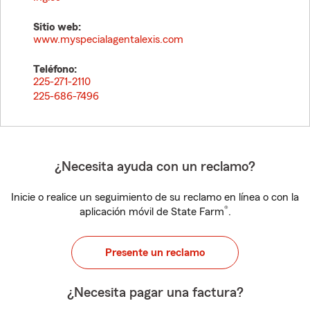
Sitio web:
www.myspecialagentalexis.com
Teléfono:
225-271-2110
225-686-7496
¿Necesita ayuda con un reclamo?
Inicie o realice un seguimiento de su reclamo en línea o con la
®
aplicación móvil de State Farm
.
Presente un reclamo
¿Necesita pagar una factura?