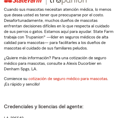
Cuando sus mascotas necesitan atención médica, lo menos
que desea usted es tener que preocuparse por el costo.
Desafortunadamente, muchos dueños de mascotas
enfrentan decisiones difíciles en lo que respecta al cuidado
de sus perros o gatos. Estamos aquí para ayudar. State Farm
trabaja con Trupanion® —líder en seguros médicos de alta
calidad para mascotas— para facilitarles a los dueños de
mascotas el cuidado de sus familiares peludos.
¿Quiere más información? Para una cotización de seguro
médico para mascotas, consulte a Alexis Ducorbier en
Denham Spgs, LA.
Comience su
cotización de seguro médico para mascotas
.
¡Es rápido y sencillo!
Credenciales y licencias del agente: