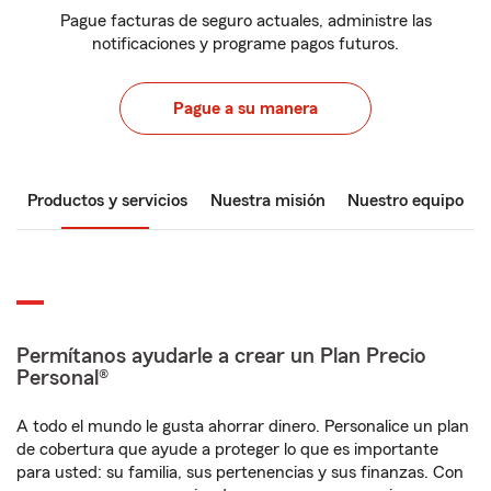
Pague facturas de seguro actuales, administre las
notificaciones y programe pagos futuros.
Pague a su manera
Productos y servicios
Nuestra misión
Nuestro equipo
Permítanos ayudarle a crear un Plan Precio
Personal®
A todo el mundo le gusta ahorrar dinero. Personalice un plan
de cobertura que ayude a proteger lo que es importante
para usted: su familia, sus pertenencias y sus finanzas. Con