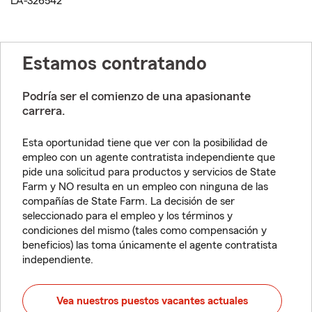
LA-326542
Estamos contratando
Podría ser el comienzo de una apasionante
carrera.
Esta oportunidad tiene que ver con la posibilidad de
empleo con un agente contratista independiente que
pide una solicitud para productos y servicios de State
Farm y NO resulta en un empleo con ninguna de las
compañías de State Farm. La decisión de ser
seleccionado para el empleo y los términos y
condiciones del mismo (tales como compensación y
beneficios) las toma únicamente el agente contratista
independiente.
Vea nuestros puestos vacantes actuales