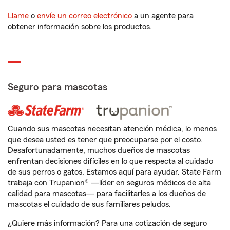
Llame
o
envíe un correo electrónico
a un agente para
obtener información sobre los productos.
Seguro para mascotas
Cuando sus mascotas necesitan atención médica, lo menos
que desea usted es tener que preocuparse por el costo.
Desafortunadamente, muchos dueños de mascotas
enfrentan decisiones difíciles en lo que respecta al cuidado
de sus perros o gatos. Estamos aquí para ayudar. State Farm
trabaja con Trupanion® —líder en seguros médicos de alta
calidad para mascotas— para facilitarles a los dueños de
mascotas el cuidado de sus familiares peludos.
¿Quiere más información? Para una cotización de seguro