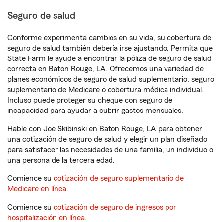
Seguro de salud
Conforme experimenta cambios en su vida, su cobertura de
seguro de salud también debería irse ajustando. Permita que
State Farm le ayude a encontrar la póliza de seguro de salud
correcta en Baton Rouge, LA. Ofrecemos una variedad de
planes económicos de seguro de salud suplementario, seguro
suplementario de Medicare o cobertura médica individual.
Incluso puede proteger su cheque con seguro de
incapacidad para ayudar a cubrir gastos mensuales.
Hable con Joe Skibinski en Baton Rouge, LA para obtener
una cotización de seguro de salud y elegir un plan diseñado
para satisfacer las necesidades de una familia, un individuo o
una persona de la tercera edad.
Comience su
cotización de seguro suplementario de
Medicare en línea
.
Comience su
cotización de seguro de ingresos por
hospitalización en línea
.