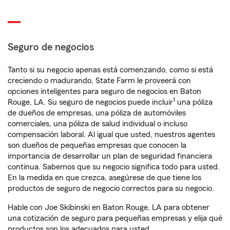
Seguro de negocios
Tanto si su negocio apenas está comenzando, como si está
creciendo o madurando, State Farm le proveerá con
opciones inteligentes para seguro de negocios en Baton
1
Rouge, LA. Su seguro de negocios puede incluir
una póliza
de dueños de empresas, una póliza de automóviles
comerciales, una póliza de salud individual o incluso
compensación laboral. Al igual que usted, nuestros agentes
son dueños de pequeñas empresas que conocen la
importancia de desarrollar un plan de seguridad financiera
continua. Sabemos que su negocio significa todo para usted.
En la medida en que crezca, asegúrese de que tiene los
productos de seguro de negocio correctos para su negocio.
Hable con Joe Skibinski en Baton Rouge, LA para obtener
una cotización de seguro para pequeñas empresas y elija qué
productos son los adecuados para usted.