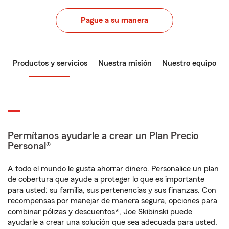
Pague a su manera
Productos y servicios
Nuestra misión
Nuestro equipo
Permítanos ayudarle a crear un Plan Precio
Personal®
A todo el mundo le gusta ahorrar dinero. Personalice un plan
de cobertura que ayude a proteger lo que es importante
para usted: su familia, sus pertenencias y sus finanzas. Con
recompensas por manejar de manera segura, opciones para
combinar pólizas y descuentos*, Joe Skibinski puede
ayudarle a crear una solución que sea adecuada para usted.