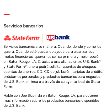
Servicios bancarios
Servicios bancarios a su manera. Cuando, donde y como los
quiera. Cuando esté buscando ayuda para alcanzar sus
metas financieras, queremos ser su primera y mejor opción
en Baton Rouge, LA. Gracias a una alianza entre U.S. Bank®
y State Farm®, ahora podrá solicitar cuentas de cheques,
cuentas de ahorros, CD, CD de jubilación, tarjetas de crédito,
préstamos personales y productos bancarios para negocios
de U.S. Bank en línea o a través de su agente local de State
Farm.
Hable con Joe Skibinski en Baton Rouge, LA, para obtener
más información sobre los productos bancarios disponibles
de U.S. Bank.