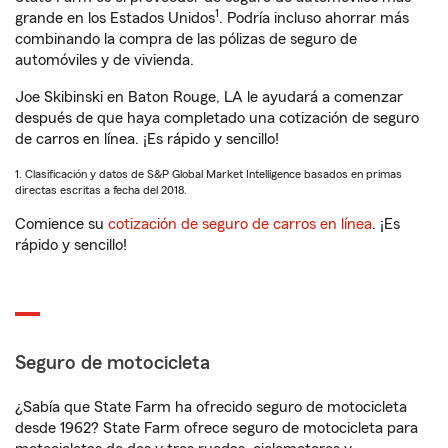
1
grande en los Estados Unidos
. Podría incluso ahorrar más
combinando la compra de las pólizas de seguro de
automóviles y de vivienda.
Joe Skibinski en Baton Rouge, LA le ayudará a comenzar
después de que haya completado una cotización de seguro
de carros en línea. ¡Es rápido y sencillo!
1. Clasificación y datos de S&P Global Market Intelligence basados en primas
directas escritas a fecha del 2018.
Comience su
cotización de seguro de carros en línea
. ¡Es
rápido y sencillo!
Seguro de motocicleta
¿Sabía que State Farm ha ofrecido seguro de motocicleta
desde 1962? State Farm ofrece seguro de motocicleta para