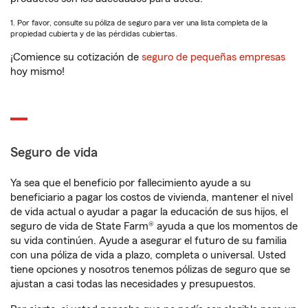
1. Por favor, consulte su póliza de seguro para ver una lista completa de la
propiedad cubierta y de las pérdidas cubiertas.
¡Comience su cotización de
seguro de pequeñas empresas
hoy mismo!
Seguro de vida
Ya sea que el beneficio por fallecimiento ayude a su
beneficiario a pagar los costos de vivienda, mantener el nivel
de vida actual o ayudar a pagar la educación de sus hijos, el
seguro de vida de State Farm® ayuda a que los momentos de
su vida continúen. Ayude a asegurar el futuro de su familia
con una póliza de vida a plazo, completa o universal. Usted
tiene opciones y nosotros tenemos pólizas de seguro que se
ajustan a casi todas las necesidades y presupuestos.