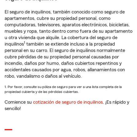
El seguro de inquilinos, también conocido como seguro de
apartamentos, cubre su propiedad personal, como
computadoras, televisores, aparatos electrónicos, bicicletas,
muebles y ropa, tanto dentro como fuera de su apartamento
u otra vivienda que alquile. La cobertura del seguro de
1
inquilinos
también se extiende incluso a la propiedad
personal en su carro. El seguro de inquilinos normalmente
cubre pérdidas de su propiedad personal causadas por
incendio, daños por humo, daños cubiertos repentinos y
accidentales causados por agua, robos, allanamientos con
robo, vandalismo o daños al vehículo.
1. Por favor, consulte su póliza de seguro para ver a una lista completa de la
propiedad cubierta y de las pérdidas cubiertas.
Comience su
cotización de seguro de inquilinos
. ¡Es rápido y
sencillo!