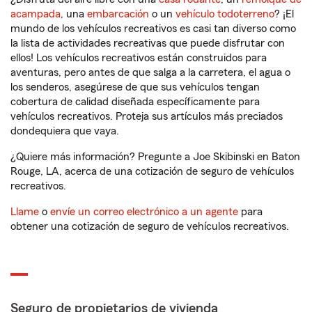
acampada
, una
embarcación
o un
vehículo todoterreno
? ¡El
mundo de los vehículos recreativos es casi tan diverso como
la lista de actividades recreativas que puede disfrutar con
ellos! Los vehículos recreativos están construidos para
aventuras, pero antes de que salga a la carretera, el agua o
los senderos, asegúrese de que sus vehículos tengan
cobertura de calidad diseñada específicamente para
vehículos recreativos. Proteja sus artículos más preciados
dondequiera que vaya.
¿Quiere más información? Pregunte a Joe Skibinski en Baton
Rouge, LA, acerca de una cotización de seguro de vehículos
recreativos.
Llame
o
envíe un correo electrónico a un agente
para
obtener una cotización de seguro de vehículos recreativos.
Seguro de propietarios de vivienda