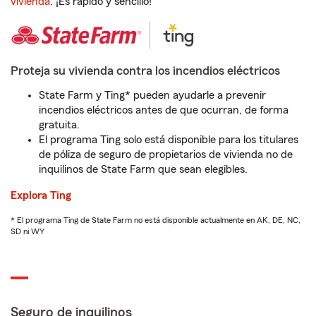
vivienda
. ¡Es rápido y sencillo!
Proteja su vivienda contra los incendios eléctricos
State Farm y Ting* pueden ayudarle a prevenir
incendios eléctricos antes de que ocurran, de forma
gratuita.
El programa Ting solo está disponible para los titulares
de póliza de seguro de propietarios de vivienda no de
inquilinos de State Farm que sean elegibles.
Explora Ting
* El programa Ting de State Farm no está disponible actualmente en AK, DE, NC,
SD ni WY
Seguro de inquilinos