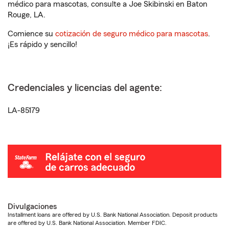
médico para mascotas, consulte a Joe Skibinski en Baton
Rouge, LA.
Comience su
cotización de seguro médico para mascotas
.
¡Es rápido y sencillo!
Credenciales y licencias del agente:
LA-85179
Divulgaciones
Installment loans are offered by U.S. Bank National Association. Deposit products
are offered by U.S. Bank National Association. Member FDIC.