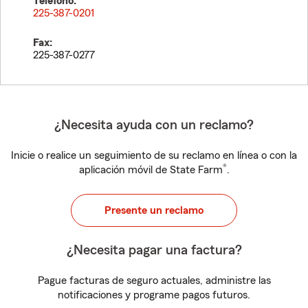
Teléfono:
225-387-0201
Fax:
225-387-0277
¿Necesita ayuda con un reclamo?
Inicie o realice un seguimiento de su reclamo en línea o con la
®
aplicación móvil de State Farm
.
Presente un reclamo
¿Necesita pagar una factura?
Pague facturas de seguro actuales, administre las
notificaciones y programe pagos futuros.