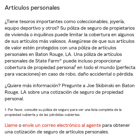
Artículos personales
¿Tiene tesoros importantes como coleccionables, joyería,
equipo deportivo y otros? Su póliza de seguro de propietarios
de vivienda o inquilinos puede limitar la cobertura en algunos
de sus artículos más valiosos. Asegúrese de que sus artículos
de valor estén protegidos con una póliza de artículos
personales en Baton Rouge, LA. Una póliza de artículos
personales de State Farm® puede incluso proporcionar
1
cobertura de propiedad personal
en todo el mundo (perfecta
para vacaciones) en caso de robo, daño accidental o pérdida.
¿Quiere más información? Pregunte a Joe Skibinski en Baton
Rouge, LA sobre una cotización de seguro de propiedad
personal.
1. Por favor, consulte su póliza de seguro para ver una lista completa de la
propiedad cubierta y de las pérdidas cubiertas.
Llame
o
envíe un correo electrónico al agente
para obtener
una cotización de seguro de artículos personales.