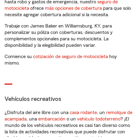
hasta robo y gastos de emergencia, nuestro
seguro de
motocicleta
ofrece
más opciones de cobertura
para que solo
necesite agregar cobertura adicional si la necesita.
Trabaje con James Baker en Williamsburg, KY, para
personalizar su póliza con coberturas, descuentos y
complementos opcionales para su motocicleta. La
disponibilidad y la elegibilidad pueden variar.
Comience su
cotización de seguro de motocicleta
hoy
mismo.
Vehículos recreativos
¿Disfruta del aire libre con una
casa rodante
, un
remolque de
acampada
, una
embarcación
o un
vehículo todoterreno
? ¡El
mundo de los vehículos recreativos es casi tan diverso como
la lista de actividades recreativas que puede disfrutar con