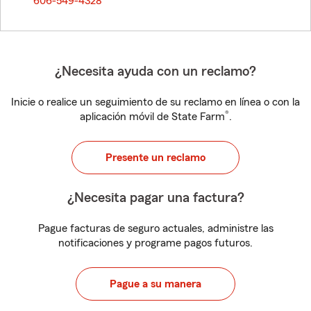
606-549-4328
¿Necesita ayuda con un reclamo?
Inicie o realice un seguimiento de su reclamo en línea o con la
®
aplicación móvil de State Farm
.
Presente un reclamo
¿Necesita pagar una factura?
Pague facturas de seguro actuales, administre las
notificaciones y programe pagos futuros.
Pague a su manera