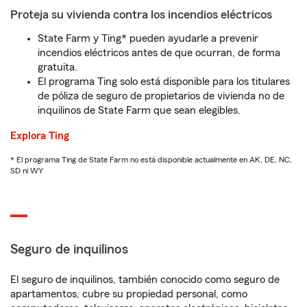
Proteja su vivienda contra los incendios eléctricos
State Farm y Ting* pueden ayudarle a prevenir
incendios eléctricos antes de que ocurran, de forma
gratuita.
El programa Ting solo está disponible para los titulares
de póliza de seguro de propietarios de vivienda no de
inquilinos de State Farm que sean elegibles.
Explora Ting
* El programa Ting de State Farm no está disponible actualmente en AK, DE, NC,
SD ni WY
Seguro de inquilinos
El seguro de inquilinos, también conocido como seguro de
apartamentos, cubre su propiedad personal, como