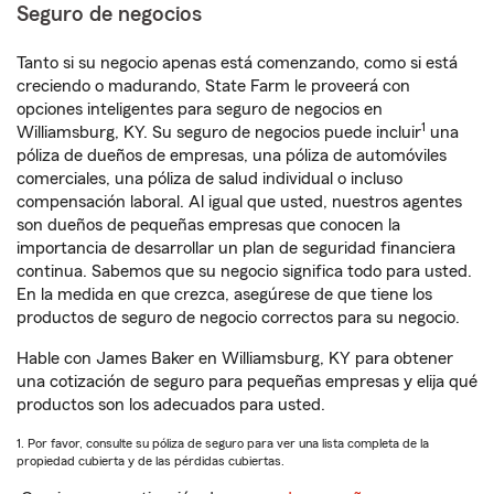
Seguro de negocios
Tanto si su negocio apenas está comenzando, como si está
creciendo o madurando, State Farm le proveerá con
opciones inteligentes para seguro de negocios en
1
Williamsburg, KY. Su seguro de negocios puede incluir
una
póliza de dueños de empresas, una póliza de automóviles
comerciales, una póliza de salud individual o incluso
compensación laboral. Al igual que usted, nuestros agentes
son dueños de pequeñas empresas que conocen la
importancia de desarrollar un plan de seguridad financiera
continua. Sabemos que su negocio significa todo para usted.
En la medida en que crezca, asegúrese de que tiene los
productos de seguro de negocio correctos para su negocio.
Hable con James Baker en Williamsburg, KY para obtener
una cotización de seguro para pequeñas empresas y elija qué
productos son los adecuados para usted.
1. Por favor, consulte su póliza de seguro para ver una lista completa de la
propiedad cubierta y de las pérdidas cubiertas.