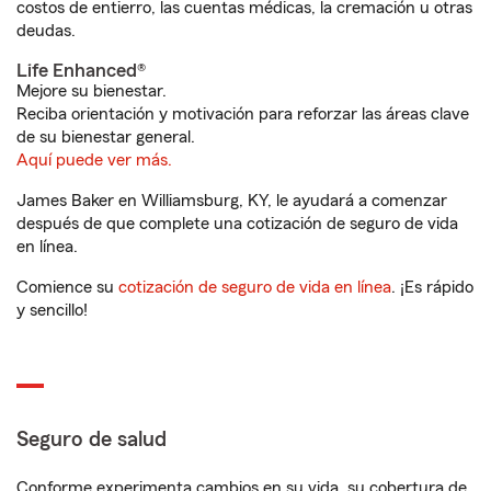
costos de entierro, las cuentas médicas, la cremación u otras
deudas.
Life Enhanced®
Mejore su bienestar.
Reciba orientación y motivación para reforzar las áreas clave
de su bienestar general.
Aquí puede ver más.
James Baker en Williamsburg, KY, le ayudará a comenzar
después de que complete una cotización de seguro de vida
en línea.
Comience su
cotización de seguro de vida en línea
. ¡Es rápido
y sencillo!
Seguro de salud
Conforme experimenta cambios en su vida, su cobertura de