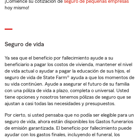
¡Comience su cotización de
seguro de pequeñas empresas
hoy mismo!
Seguro de vida
Ya sea que el beneficio por fallecimiento ayude a su
beneficiario a pagar los costos de vivienda, mantener el nivel
de vida actual o ayudar a pagar la educación de sus hijos, el
seguro de vida de State Farm® ayuda a que los momentos de
su vida continúen. Ayude a asegurar el futuro de su familia
con una póliza de vida a plazo, completa o universal. Usted
tiene opciones y nosotros tenemos pólizas de seguro que se
ajustan a casi todas las necesidades y presupuestos.
Por cierto, si usted pensaba que no podía ser elegible para un
seguro de vida, ahora están disponibles los Gastos funerarios
de emisión garantizada. El beneficio por fallecimiento puede
ayudar con los gastos finales, incluyendo el funeral, los