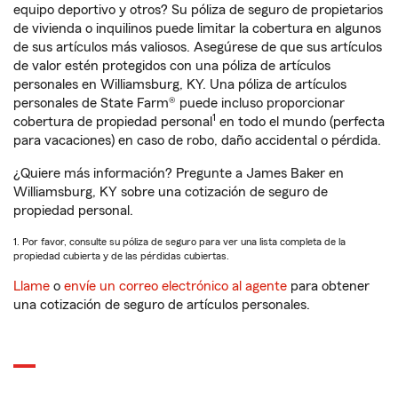
equipo deportivo y otros? Su póliza de seguro de propietarios
de vivienda o inquilinos puede limitar la cobertura en algunos
de sus artículos más valiosos. Asegúrese de que sus artículos
de valor estén protegidos con una póliza de artículos
personales en Williamsburg, KY. Una póliza de artículos
personales de State Farm® puede incluso proporcionar
1
cobertura de propiedad personal
en todo el mundo (perfecta
para vacaciones) en caso de robo, daño accidental o pérdida.
¿Quiere más información? Pregunte a James Baker en
Williamsburg, KY sobre una cotización de seguro de
propiedad personal.
1. Por favor, consulte su póliza de seguro para ver una lista completa de la
propiedad cubierta y de las pérdidas cubiertas.
Llame
o
envíe un correo electrónico al agente
para obtener
una cotización de seguro de artículos personales.