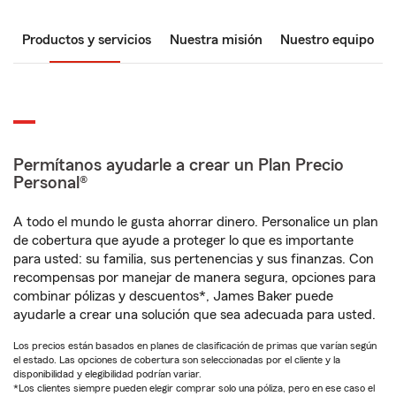
Productos y servicios
Nuestra misión
Nuestro equipo
Permítanos ayudarle a crear un Plan Precio
Personal®
A todo el mundo le gusta ahorrar dinero. Personalice un plan
de cobertura que ayude a proteger lo que es importante
para usted: su familia, sus pertenencias y sus finanzas. Con
recompensas por manejar de manera segura, opciones para
combinar pólizas y descuentos*, James Baker puede
ayudarle a crear una solución que sea adecuada para usted.
Los precios están basados en planes de clasificación de primas que varían según
el estado. Las opciones de cobertura son seleccionadas por el cliente y la
disponibilidad y elegibilidad podrían variar.
*Los clientes siempre pueden elegir comprar solo una póliza, pero en ese caso el