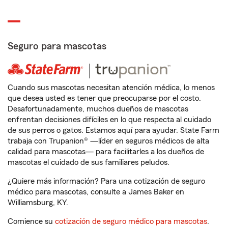
Seguro para mascotas
Cuando sus mascotas necesitan atención médica, lo menos
que desea usted es tener que preocuparse por el costo.
Desafortunadamente, muchos dueños de mascotas
enfrentan decisiones difíciles en lo que respecta al cuidado
de sus perros o gatos. Estamos aquí para ayudar. State Farm
trabaja con Trupanion® —líder en seguros médicos de alta
calidad para mascotas— para facilitarles a los dueños de
mascotas el cuidado de sus familiares peludos.
¿Quiere más información? Para una cotización de seguro
médico para mascotas, consulte a James Baker en
Williamsburg, KY.
Comience su
cotización de seguro médico para mascotas
.