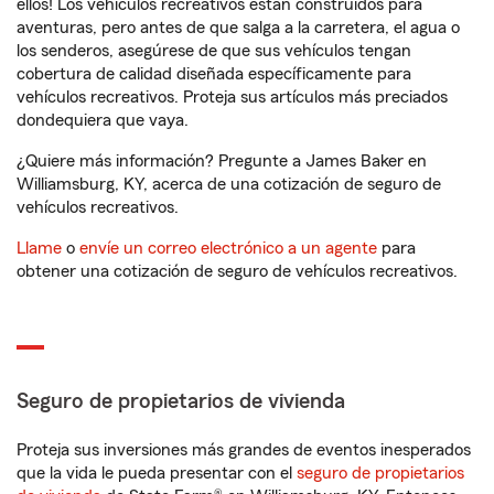
ellos! Los vehículos recreativos están construidos para
aventuras, pero antes de que salga a la carretera, el agua o
los senderos, asegúrese de que sus vehículos tengan
cobertura de calidad diseñada específicamente para
vehículos recreativos. Proteja sus artículos más preciados
dondequiera que vaya.
¿Quiere más información? Pregunte a James Baker en
Williamsburg, KY, acerca de una cotización de seguro de
vehículos recreativos.
Llame
o
envíe un correo electrónico a un agente
para
obtener una cotización de seguro de vehículos recreativos.
Seguro de propietarios de vivienda
Proteja sus inversiones más grandes de eventos inesperados
que la vida le pueda presentar con el
seguro de propietarios