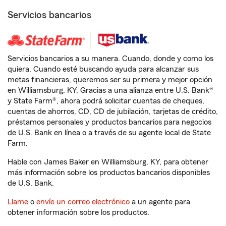
Servicios bancarios
Servicios bancarios a su manera. Cuando, donde y como los
quiera. Cuando esté buscando ayuda para alcanzar sus
metas financieras, queremos ser su primera y mejor opción
en Williamsburg, KY. Gracias a una alianza entre U.S. Bank®
y State Farm®, ahora podrá solicitar cuentas de cheques,
cuentas de ahorros, CD, CD de jubilación, tarjetas de crédito,
préstamos personales y productos bancarios para negocios
de U.S. Bank en línea o a través de su agente local de State
Farm.
Hable con James Baker en Williamsburg, KY, para obtener
más información sobre los productos bancarios disponibles
de U.S. Bank.
Llame
o
envíe un correo electrónico
a un agente para
obtener información sobre los productos.