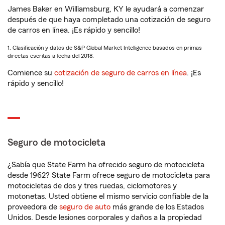
James Baker en Williamsburg, KY le ayudará a comenzar
después de que haya completado una cotización de seguro
de carros en línea. ¡Es rápido y sencillo!
1. Clasificación y datos de S&P Global Market Intelligence basados en primas
directas escritas a fecha del 2018.
Comience su
cotización de seguro de carros en línea
. ¡Es
rápido y sencillo!
Seguro de motocicleta
¿Sabía que State Farm ha ofrecido seguro de motocicleta
desde 1962? State Farm ofrece seguro de motocicleta para
motocicletas de dos y tres ruedas, ciclomotores y
motonetas. Usted obtiene el mismo servicio confiable de la
proveedora de
seguro de auto
más grande de los Estados
Unidos. Desde lesiones corporales y daños a la propiedad