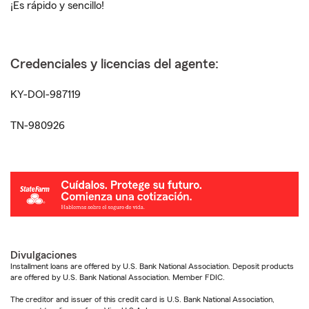
¡Es rápido y sencillo!
Credenciales y licencias del agente:
KY-DOI-987119
TN-980926
Divulgaciones
Installment loans are offered by U.S. Bank National Association. Deposit products
are offered by U.S. Bank National Association. Member FDIC.
The creditor and issuer of this credit card is U.S. Bank National Association,