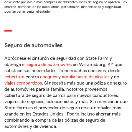
descuento por dos o más compras de diferentes líneas de seguro no aplicará. Los
ahorros, nombres de los descuentos, porcentajes, disponibilidad y elegibilidad
podrían variar según el estado.
Seguro de automóviles
Abróchese el cinturón de seguridad con State Farm y
obtenga
el seguro de automóviles
en Williamsburg, KY que
satisface sus necesidades. Tiene muchas opciones, desde
cobertura
contra
choques
y
amplia hasta de alquiler
y de
viajes compartidos
. Si necesita más que una póliza de seguro
de automóviles para la familia, nosotros proveemos
cobertura de seguro de carros para nuevos conductores,
viajeros de negocios, coleccionistas y más. Sin mencionar que
State Farm es el proveedor de seguro de automóviles más
1
grande en los Estados Unidos
. Podría incluso ahorrar más
combinando la compra de las pólizas de seguro de
automóviles y de vivienda.