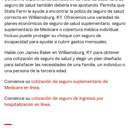
seguro de salud también debería irse ajustando. Permita que
State Farm le ayude a encontrar la póliza de seguro de salud
correcta en Williamsburg, KY. Ofrecemos una variedad de
planes económicos de seguro de salud suplementario, seguro
suplementario de Medicare o cobertura médica individual.
Incluso puede proteger su cheque con seguro de
incapacidad para ayudar a cubrir gastos mensuales.
Hable con James Baker en Williamsburg, KY para obtener
una cotización de seguro de salud y elegir un plan diseñado
para satisfacer las necesidades de una familia, un individuo o
una persona de la tercera edad.
Comience su
cotización de seguro suplementario de
Medicare en línea
.
Comience su
cotización de seguro de ingresos por
hospitalización en línea
.