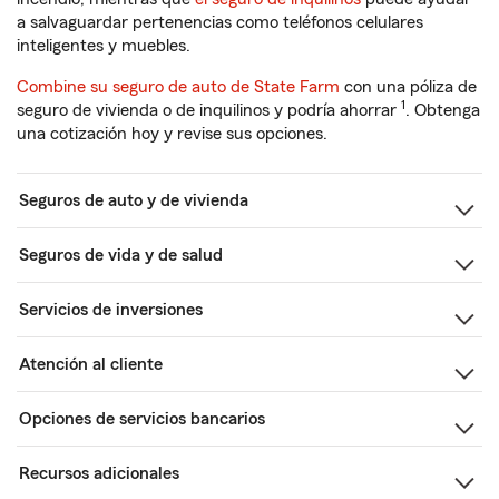
a salvaguardar pertenencias como teléfonos celulares
inteligentes y muebles.
Combine su seguro de auto de State Farm
con una póliza de
1
seguro de vivienda o de inquilinos y podría ahorrar
. Obtenga
una cotización hoy y revise sus opciones.
Seguros de auto y de vivienda
Seguros de vida y de salud
Servicios de inversiones
Atención al cliente
Opciones de servicios bancarios
Recursos adicionales