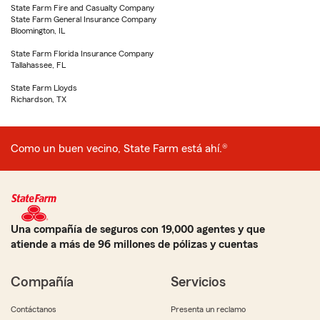
State Farm Fire and Casualty Company
State Farm General Insurance Company
Bloomington, IL
State Farm Florida Insurance Company
Tallahassee, FL
State Farm Lloyds
Richardson, TX
Como un buen vecino, State Farm está ahí.®
Una compañía de seguros con 19,000 agentes y que
atiende a más de 96 millones de pólizas y cuentas
Compañía
Servicios
Contáctanos
Presenta un reclamo