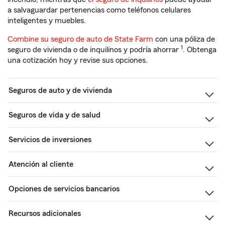
a salvaguardar pertenencias como teléfonos celulares
inteligentes y muebles.
Combine su seguro de auto de State Farm
con una póliza de
1
seguro de vivienda o de inquilinos y podría ahorrar
. Obtenga
una cotización hoy y revise sus opciones.
Seguros de auto y de vivienda
Seguros de vida y de salud
Servicios de inversiones
Atención al cliente
Opciones de servicios bancarios
Recursos adicionales