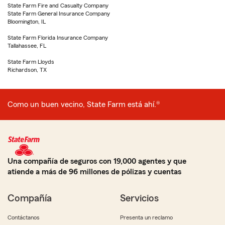
State Farm Fire and Casualty Company
State Farm General Insurance Company
Bloomington, IL
State Farm Florida Insurance Company
Tallahassee, FL
State Farm Lloyds
Richardson, TX
Como un buen vecino, State Farm está ahí.®
Una compañía de seguros con 19,000 agentes y que
atiende a más de 96 millones de pólizas y cuentas
Compañía
Servicios
Contáctanos
Presenta un reclamo