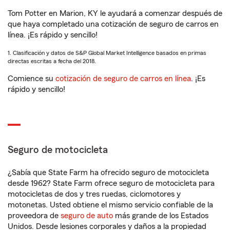
Tom Potter en Marion, KY le ayudará a comenzar después de
que haya completado una cotización de seguro de carros en
línea. ¡Es rápido y sencillo!
1. Clasificación y datos de S&P Global Market Intelligence basados en primas
directas escritas a fecha del 2018.
Comience su
cotización de seguro de carros en línea
. ¡Es
rápido y sencillo!
Seguro de motocicleta
¿Sabía que State Farm ha ofrecido seguro de motocicleta
desde 1962? State Farm ofrece seguro de motocicleta para
motocicletas de dos y tres ruedas, ciclomotores y
motonetas. Usted obtiene el mismo servicio confiable de la
proveedora de
seguro de auto
más grande de los Estados
Unidos. Desde lesiones corporales y daños a la propiedad