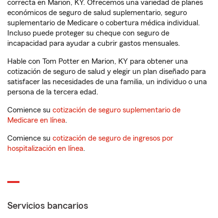
correcta en Marion, KY. Ofrecemos una variedad de planes
económicos de seguro de salud suplementario, seguro
suplementario de Medicare o cobertura médica individual.
Incluso puede proteger su cheque con seguro de
incapacidad para ayudar a cubrir gastos mensuales.
Hable con Tom Potter en Marion, KY para obtener una
cotización de seguro de salud y elegir un plan diseñado para
satisfacer las necesidades de una familia, un individuo o una
persona de la tercera edad.
Comience su
cotización de seguro suplementario de
Medicare en línea
.
Comience su
cotización de seguro de ingresos por
hospitalización en línea
.
Servicios bancarios