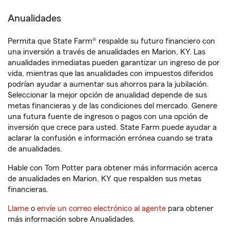
Anualidades
Permita que State Farm® respalde su futuro financiero con
una inversión a través de anualidades en Marion, KY. Las
anualidades inmediatas pueden garantizar un ingreso de por
vida, mientras que las anualidades con impuestos diferidos
podrían ayudar a aumentar sus ahorros para la jubilación.
Seleccionar la mejor opción de anualidad depende de sus
metas financieras y de las condiciones del mercado. Genere
una futura fuente de ingresos o pagos con una opción de
inversión que crece para usted. State Farm puede ayudar a
aclarar la confusión e información errónea cuando se trata
de anualidades.
Hable con Tom Potter para obtener más información acerca
de anualidades en Marion, KY que respalden sus metas
financieras.
Llame
o
envíe un correo electrónico al agente
para obtener
más información sobre Anualidades.