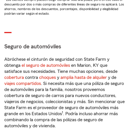
descuento por dos o más compras de diferentes líneas de seguro no aplicará. Los
ahorros, nombres de los descuentos, porcentajes, disponibilidad y elegibilidad
podrían variar según el estado.
Seguro de automóviles
Abróchese el cinturón de seguridad con State Farm y
obtenga
el seguro de automóviles
en Marion, KY que
satisface sus necesidades. Tiene muchas opciones, desde
cobertura
contra
choques
y
amplia hasta de alquiler
y de
viajes compartidos
. Si necesita más que una póliza de seguro
de automóviles para la familia, nosotros proveemos
cobertura de seguro de carros para nuevos conductores,
viajeros de negocios, coleccionistas y más. Sin mencionar que
State Farm es el proveedor de seguro de automóviles más
1
grande en los Estados Unidos
. Podría incluso ahorrar más
combinando la compra de las pólizas de seguro de
automóviles y de vivienda.