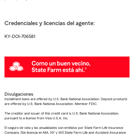
Credenciales y licencias del agente:
KY-DOI-706581
Divulgaciones
Installment loans are offered by U.S. Bank National Association. Deposit products
are offered by U.S. Bank National Association. Member FDIC.
The creditor and issuer of this credit card is U.S. Bank National Association,
pursuant to a license from Visa U.S.A. Inc.
El seguro de vida y las anualidades son emitidos por State Farm Life Insurance
Company. (Sin licencia en MA, NY y WI) State Farm Life and Accident Assurance