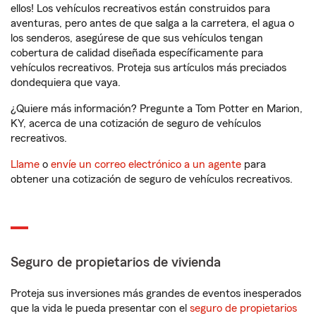
ellos! Los vehículos recreativos están construidos para
aventuras, pero antes de que salga a la carretera, el agua o
los senderos, asegúrese de que sus vehículos tengan
cobertura de calidad diseñada específicamente para
vehículos recreativos. Proteja sus artículos más preciados
dondequiera que vaya.
¿Quiere más información? Pregunte a Tom Potter en Marion,
KY, acerca de una cotización de seguro de vehículos
recreativos.
Llame
o
envíe un correo electrónico a un agente
para
obtener una cotización de seguro de vehículos recreativos.
Seguro de propietarios de vivienda
Proteja sus inversiones más grandes de eventos inesperados
que la vida le pueda presentar con el
seguro de propietarios