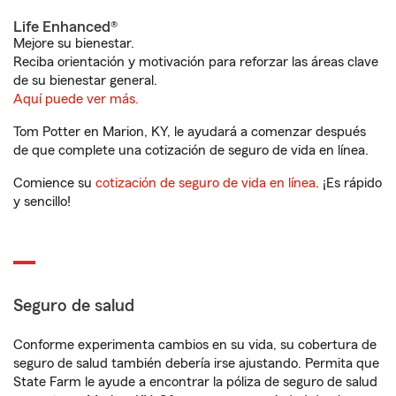
Life Enhanced®
Mejore su bienestar.
Reciba orientación y motivación para reforzar las áreas clave
de su bienestar general.
Aquí puede ver más.
Tom Potter en Marion, KY, le ayudará a comenzar después
de que complete una cotización de seguro de vida en línea.
Comience su
cotización de seguro de vida en línea
. ¡Es rápido
y sencillo!
Seguro de salud
Conforme experimenta cambios en su vida, su cobertura de
seguro de salud también debería irse ajustando. Permita que
State Farm le ayude a encontrar la póliza de seguro de salud