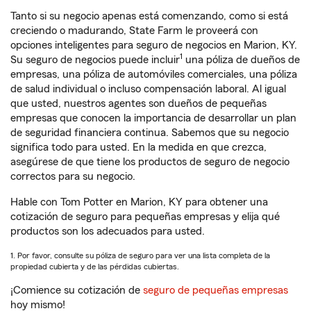
Tanto si su negocio apenas está comenzando, como si está
creciendo o madurando, State Farm le proveerá con
opciones inteligentes para seguro de negocios en Marion, KY.
1
Su seguro de negocios puede incluir
una póliza de dueños de
empresas, una póliza de automóviles comerciales, una póliza
de salud individual o incluso compensación laboral. Al igual
que usted, nuestros agentes son dueños de pequeñas
empresas que conocen la importancia de desarrollar un plan
de seguridad financiera continua. Sabemos que su negocio
significa todo para usted. En la medida en que crezca,
asegúrese de que tiene los productos de seguro de negocio
correctos para su negocio.
Hable con Tom Potter en Marion, KY para obtener una
cotización de seguro para pequeñas empresas y elija qué
productos son los adecuados para usted.
1. Por favor, consulte su póliza de seguro para ver una lista completa de la
propiedad cubierta y de las pérdidas cubiertas.
¡Comience su cotización de
seguro de pequeñas empresas
hoy mismo!