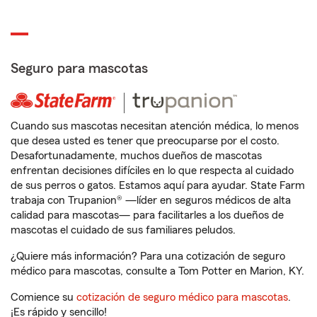
Seguro para mascotas
Cuando sus mascotas necesitan atención médica, lo menos
que desea usted es tener que preocuparse por el costo.
Desafortunadamente, muchos dueños de mascotas
enfrentan decisiones difíciles en lo que respecta al cuidado
de sus perros o gatos. Estamos aquí para ayudar. State Farm
trabaja con Trupanion® —líder en seguros médicos de alta
calidad para mascotas— para facilitarles a los dueños de
mascotas el cuidado de sus familiares peludos.
¿Quiere más información? Para una cotización de seguro
médico para mascotas, consulte a Tom Potter en Marion, KY.
Comience su
cotización de seguro médico para mascotas
.
¡Es rápido y sencillo!