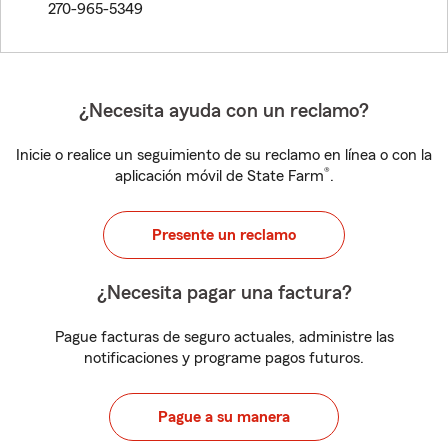
270-965-5349
¿Necesita ayuda con un reclamo?
Inicie o realice un seguimiento de su reclamo en línea o con la
®
aplicación móvil de State Farm
.
Presente un reclamo
¿Necesita pagar una factura?
Pague facturas de seguro actuales, administre las
notificaciones y programe pagos futuros.
Pague a su manera