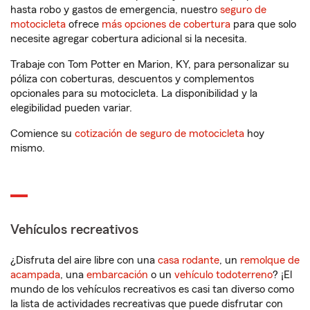
hasta robo y gastos de emergencia, nuestro
seguro de
motocicleta
ofrece
más opciones de cobertura
para que solo
necesite agregar cobertura adicional si la necesita.
Trabaje con Tom Potter en Marion, KY, para personalizar su
póliza con coberturas, descuentos y complementos
opcionales para su motocicleta. La disponibilidad y la
elegibilidad pueden variar.
Comience su
cotización de seguro de motocicleta
hoy
mismo.
Vehículos recreativos
¿Disfruta del aire libre con una
casa rodante
, un
remolque de
acampada
, una
embarcación
o un
vehículo todoterreno
? ¡El
mundo de los vehículos recreativos es casi tan diverso como
la lista de actividades recreativas que puede disfrutar con