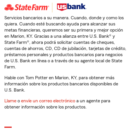
Servicios bancarios a su manera. Cuando, donde y como los
quiera. Cuando esté buscando ayuda para alcanzar sus
metas financieras, queremos ser su primera y mejor opción
en Marion, KY. Gracias a una alianza entre U.S. Bank® y
State Farm®, ahora podrá solicitar cuentas de cheques,
cuentas de ahorros, CD, CD de jubilación, tarjetas de crédito,
préstamos personales y productos bancarios para negocios
de U.S. Bank en línea o a través de su agente local de State
Farm.
Hable con Tom Potter en Marion, KY, para obtener más
información sobre los productos bancarios disponibles de
U.S. Bank.
Llame
o
envíe un correo electrónico
a un agente para
obtener información sobre los productos.