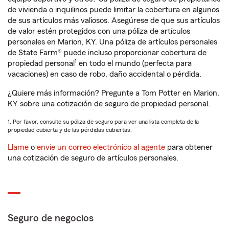
de vivienda o inquilinos puede limitar la cobertura en algunos
de sus artículos más valiosos. Asegúrese de que sus artículos
de valor estén protegidos con una póliza de artículos
personales en Marion, KY. Una póliza de artículos personales
de State Farm® puede incluso proporcionar cobertura de
1
propiedad personal
en todo el mundo (perfecta para
vacaciones) en caso de robo, daño accidental o pérdida.
¿Quiere más información? Pregunte a Tom Potter en Marion,
KY sobre una cotización de seguro de propiedad personal.
1. Por favor, consulte su póliza de seguro para ver una lista completa de la
propiedad cubierta y de las pérdidas cubiertas.
Llame
o
envíe un correo electrónico al agente
para obtener
una cotización de seguro de artículos personales.
Seguro de negocios