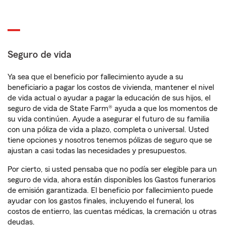
Seguro de vida
Ya sea que el beneficio por fallecimiento ayude a su
beneficiario a pagar los costos de vivienda, mantener el nivel
de vida actual o ayudar a pagar la educación de sus hijos, el
seguro de vida de State Farm® ayuda a que los momentos de
su vida continúen. Ayude a asegurar el futuro de su familia
con una póliza de vida a plazo, completa o universal. Usted
tiene opciones y nosotros tenemos pólizas de seguro que se
ajustan a casi todas las necesidades y presupuestos.
Por cierto, si usted pensaba que no podía ser elegible para un
seguro de vida, ahora están disponibles los Gastos funerarios
de emisión garantizada. El beneficio por fallecimiento puede
ayudar con los gastos finales, incluyendo el funeral, los
costos de entierro, las cuentas médicas, la cremación u otras
deudas.