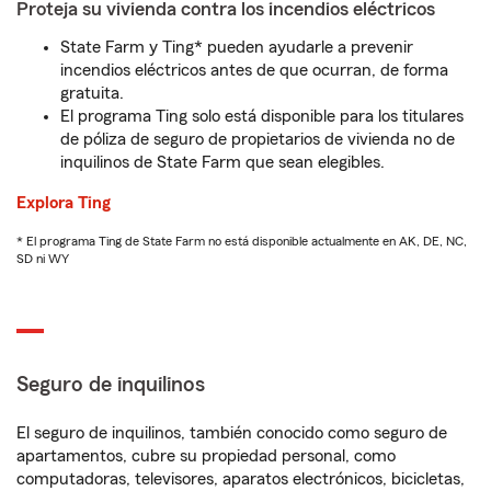
Proteja su vivienda contra los incendios eléctricos
State Farm y Ting* pueden ayudarle a prevenir
incendios eléctricos antes de que ocurran, de forma
gratuita.
El programa Ting solo está disponible para los titulares
de póliza de seguro de propietarios de vivienda no de
inquilinos de State Farm que sean elegibles.
Explora Ting
* El programa Ting de State Farm no está disponible actualmente en AK, DE, NC,
SD ni WY
Seguro de inquilinos
El seguro de inquilinos, también conocido como seguro de
apartamentos, cubre su propiedad personal, como
computadoras, televisores, aparatos electrónicos, bicicletas,