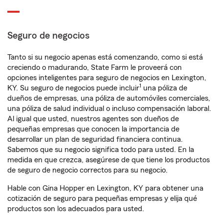
Seguro de negocios
Tanto si su negocio apenas está comenzando, como si está
creciendo o madurando, State Farm le proveerá con
opciones inteligentes para seguro de negocios en Lexington,
1
KY. Su seguro de negocios puede incluir
una póliza de
dueños de empresas, una póliza de automóviles comerciales,
una póliza de salud individual o incluso compensación laboral.
Al igual que usted, nuestros agentes son dueños de
pequeñas empresas que conocen la importancia de
desarrollar un plan de seguridad financiera continua.
Sabemos que su negocio significa todo para usted. En la
medida en que crezca, asegúrese de que tiene los productos
de seguro de negocio correctos para su negocio.
Hable con Gina Hopper en Lexington, KY para obtener una
cotización de seguro para pequeñas empresas y elija qué
productos son los adecuados para usted.