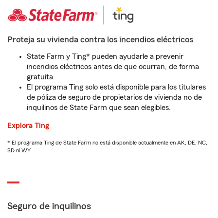
Proteja su vivienda contra los incendios eléctricos
State Farm y Ting* pueden ayudarle a prevenir
incendios eléctricos antes de que ocurran, de forma
gratuita.
El programa Ting solo está disponible para los titulares
de póliza de seguro de propietarios de vivienda no de
inquilinos de State Farm que sean elegibles.
Explora Ting
* El programa Ting de State Farm no está disponible actualmente en AK, DE, NC,
SD ni WY
Seguro de inquilinos