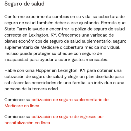
Seguro de salud
Conforme experimenta cambios en su vida, su cobertura de
seguro de salud también debería irse ajustando. Permita que
State Farm le ayude a encontrar la póliza de seguro de salud
correcta en Lexington, KY. Ofrecemos una variedad de
planes económicos de seguro de salud suplementario, seguro
suplementario de Medicare o cobertura médica individual.
Incluso puede proteger su cheque con seguro de
incapacidad para ayudar a cubrir gastos mensuales.
Hable con Gina Hopper en Lexington, KY para obtener una
cotización de seguro de salud y elegir un plan diseñado para
satisfacer las necesidades de una familia, un individuo o una
persona de la tercera edad.
Comience su
cotización de seguro suplementario de
Medicare en línea
.
Comience su
cotización de seguro de ingresos por
hospitalización en línea
.