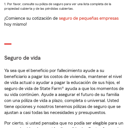
1. Por favor, consulte su póliza de seguro para ver una lista completa de la
propiedad cubierta y de las pérdidas cubiertas.
¡Comience su cotización de
seguro de pequeñas empresas
hoy mismo!
Seguro de vida
Ya sea que el beneficio por fallecimiento ayude a su
beneficiario a pagar los costos de vivienda, mantener el nivel
de vida actual o ayudar a pagar la educación de sus hijos, el
seguro de vida de State Farm® ayuda a que los momentos de
su vida continúen. Ayude a asegurar el futuro de su familia
con una póliza de vida a plazo, completa o universal. Usted
tiene opciones y nosotros tenemos pólizas de seguro que se
ajustan a casi todas las necesidades y presupuestos.
Por cierto, si usted pensaba que no podía ser elegible para un