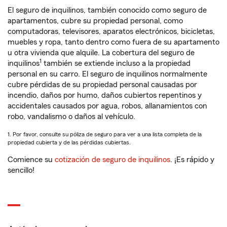
El seguro de inquilinos, también conocido como seguro de
apartamentos, cubre su propiedad personal, como
computadoras, televisores, aparatos electrónicos, bicicletas,
muebles y ropa, tanto dentro como fuera de su apartamento
u otra vivienda que alquile. La cobertura del seguro de
1
inquilinos
también se extiende incluso a la propiedad
personal en su carro. El seguro de inquilinos normalmente
cubre pérdidas de su propiedad personal causadas por
incendio, daños por humo, daños cubiertos repentinos y
accidentales causados por agua, robos, allanamientos con
robo, vandalismo o daños al vehículo.
1. Por favor, consulte su póliza de seguro para ver a una lista completa de la
propiedad cubierta y de las pérdidas cubiertas.
Comience su
cotización de seguro de inquilinos
. ¡Es rápido y
sencillo!