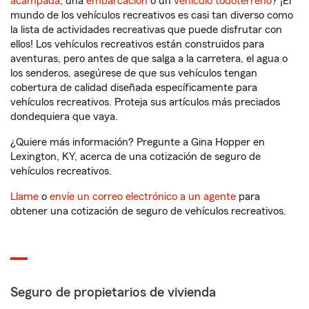
acampada
, una
embarcación
o un
vehículo todoterreno
? ¡El
mundo de los vehículos recreativos es casi tan diverso como
la lista de actividades recreativas que puede disfrutar con
ellos! Los vehículos recreativos están construidos para
aventuras, pero antes de que salga a la carretera, el agua o
los senderos, asegúrese de que sus vehículos tengan
cobertura de calidad diseñada específicamente para
vehículos recreativos. Proteja sus artículos más preciados
dondequiera que vaya.
¿Quiere más información? Pregunte a Gina Hopper en
Lexington, KY, acerca de una cotización de seguro de
vehículos recreativos.
Llame
o
envíe un correo electrónico a un agente
para
obtener una cotización de seguro de vehículos recreativos.
Seguro de propietarios de vivienda