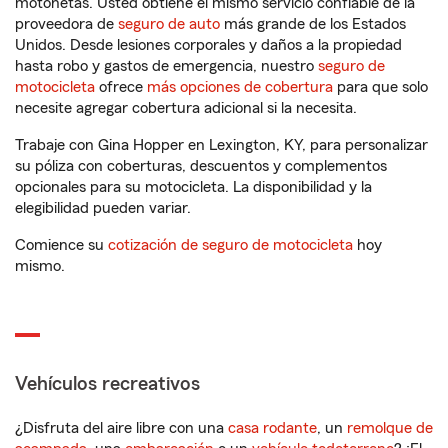
motonetas. Usted obtiene el mismo servicio confiable de la
proveedora de
seguro de auto
más grande de los Estados
Unidos. Desde lesiones corporales y daños a la propiedad
hasta robo y gastos de emergencia, nuestro
seguro de
motocicleta
ofrece
más opciones de cobertura
para que solo
necesite agregar cobertura adicional si la necesita.
Trabaje con Gina Hopper en Lexington, KY, para personalizar
su póliza con coberturas, descuentos y complementos
opcionales para su motocicleta. La disponibilidad y la
elegibilidad pueden variar.
Comience su
cotización de seguro de motocicleta
hoy
mismo.
Vehículos recreativos
¿Disfruta del aire libre con una
casa rodante
, un
remolque de