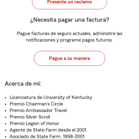
Presente un reclamo
¿Necesita pagar una factura?
Pague facturas de seguro actuales, administre las
notificaciones y programe pagos futuros.
Pague a su manera
Acerca de mí:
Licenciatura de University of Kentucky
Premio Chairman's Circle
Premio Ambassador Travel
Premio Silver Scroll
Premio Legion of Honor
Agente de State Farm desde el 2001
Asociado de State Farm, 1998-2001