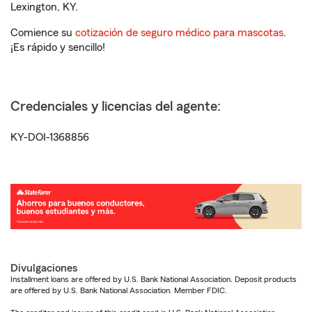
Lexington, KY.
Comience su
cotización de seguro médico para mascotas
.
¡Es rápido y sencillo!
Credenciales y licencias del agente:
KY-DOI-1368856
Divulgaciones
Installment loans are offered by U.S. Bank National Association. Deposit products
are offered by U.S. Bank National Association. Member FDIC.