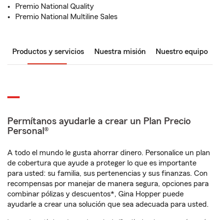
Premio National Quality
Premio National Multiline Sales
Productos y servicios
Nuestra misión
Nuestro equipo
Permítanos ayudarle a crear un Plan Precio
Personal®
A todo el mundo le gusta ahorrar dinero. Personalice un plan
de cobertura que ayude a proteger lo que es importante
para usted: su familia, sus pertenencias y sus finanzas. Con
recompensas por manejar de manera segura, opciones para
combinar pólizas y descuentos*, Gina Hopper puede
ayudarle a crear una solución que sea adecuada para usted.