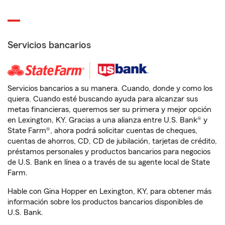
Servicios bancarios
Servicios bancarios a su manera. Cuando, donde y como los
quiera. Cuando esté buscando ayuda para alcanzar sus
metas financieras, queremos ser su primera y mejor opción
en Lexington, KY. Gracias a una alianza entre U.S. Bank® y
State Farm®, ahora podrá solicitar cuentas de cheques,
cuentas de ahorros, CD, CD de jubilación, tarjetas de crédito,
préstamos personales y productos bancarios para negocios
de U.S. Bank en línea o a través de su agente local de State
Farm.
Hable con Gina Hopper en Lexington, KY, para obtener más
información sobre los productos bancarios disponibles de
U.S. Bank.