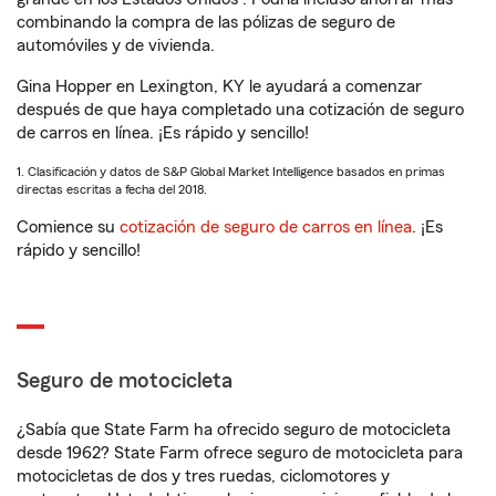
combinando la compra de las pólizas de seguro de
automóviles y de vivienda.
Gina Hopper en Lexington, KY le ayudará a comenzar
después de que haya completado una cotización de seguro
de carros en línea. ¡Es rápido y sencillo!
1. Clasificación y datos de S&P Global Market Intelligence basados en primas
directas escritas a fecha del 2018.
Comience su
cotización de seguro de carros en línea
. ¡Es
rápido y sencillo!
Seguro de motocicleta
¿Sabía que State Farm ha ofrecido seguro de motocicleta
desde 1962? State Farm ofrece seguro de motocicleta para
motocicletas de dos y tres ruedas, ciclomotores y