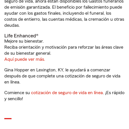
seguro de vida, ahora están disponibles los Gastos funerarios
de emisión garantizada. El beneficio por fallecimiento puede
ayudar con los gastos finales, incluyendo el funeral, los
costos de entierro, las cuentas médicas, la cremación u otras
deudas.
Life Enhanced®
Mejore su bienestar.
Reciba orientación y motivación para reforzar las áreas clave
de su bienestar general.
Aquí puede ver más.
Gina Hopper en Lexington, KY, le ayudará a comenzar
después de que complete una cotización de seguro de vida
en línea.
Comience su
cotización de seguro de vida en línea
. ¡Es rápido
y sencillo!