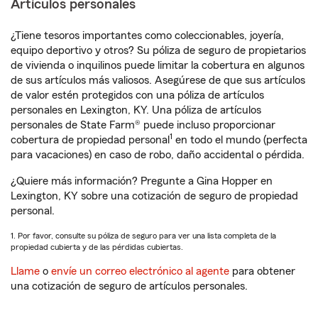
Artículos personales
¿Tiene tesoros importantes como coleccionables, joyería,
equipo deportivo y otros? Su póliza de seguro de propietarios
de vivienda o inquilinos puede limitar la cobertura en algunos
de sus artículos más valiosos. Asegúrese de que sus artículos
de valor estén protegidos con una póliza de artículos
personales en Lexington, KY. Una póliza de artículos
personales de State Farm® puede incluso proporcionar
1
cobertura de propiedad personal
en todo el mundo (perfecta
para vacaciones) en caso de robo, daño accidental o pérdida.
¿Quiere más información? Pregunte a Gina Hopper en
Lexington, KY sobre una cotización de seguro de propiedad
personal.
1. Por favor, consulte su póliza de seguro para ver una lista completa de la
propiedad cubierta y de las pérdidas cubiertas.
Llame
o
envíe un correo electrónico al agente
para obtener
una cotización de seguro de artículos personales.