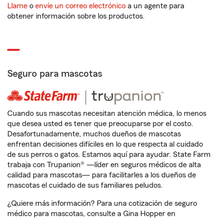
Llame
o
envíe un correo electrónico
a un agente para
obtener información sobre los productos.
Seguro para mascotas
Cuando sus mascotas necesitan atención médica, lo menos
que desea usted es tener que preocuparse por el costo.
Desafortunadamente, muchos dueños de mascotas
enfrentan decisiones difíciles en lo que respecta al cuidado
de sus perros o gatos. Estamos aquí para ayudar. State Farm
trabaja con Trupanion® —líder en seguros médicos de alta
calidad para mascotas— para facilitarles a los dueños de
mascotas el cuidado de sus familiares peludos.
¿Quiere más información? Para una cotización de seguro
médico para mascotas, consulte a Gina Hopper en