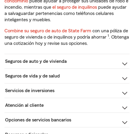
condominio
puede ayudar a proteger sus unidades de robo e
incendio, mientras que
el seguro de inquilinos
puede ayudar
a salvaguardar pertenencias como teléfonos celulares
inteligentes y muebles.
Combine su seguro de auto de State Farm
con una póliza de
1
seguro de vivienda o de inquilinos y podría ahorrar
. Obtenga
una cotización hoy y revise sus opciones.
Seguros de auto y de vivienda
Seguros de vida y de salud
Servicios de inversiones
Atención al cliente
Opciones de servicios bancarios