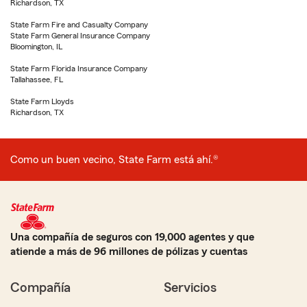
Richardson, TX
State Farm Fire and Casualty Company
State Farm General Insurance Company
Bloomington, IL
State Farm Florida Insurance Company
Tallahassee, FL
State Farm Lloyds
Richardson, TX
Como un buen vecino, State Farm está ahí.®
Una compañía de seguros con 19,000 agentes y que
atiende a más de 96 millones de pólizas y cuentas
Compañía
Servicios