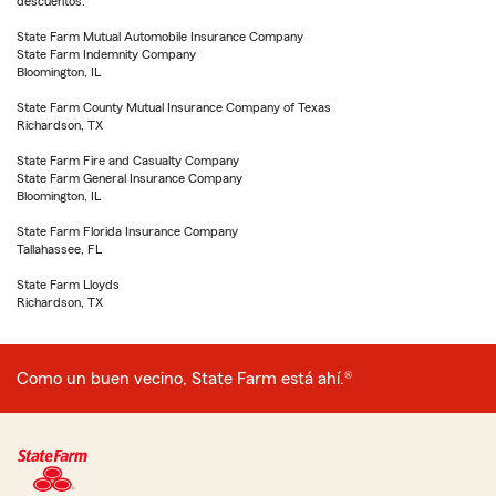
descuentos.
State Farm Mutual Automobile Insurance Company
State Farm Indemnity Company
Bloomington, IL
State Farm County Mutual Insurance Company of Texas
Richardson, TX
State Farm Fire and Casualty Company
State Farm General Insurance Company
Bloomington, IL
State Farm Florida Insurance Company
Tallahassee, FL
State Farm Lloyds
Richardson, TX
Como un buen vecino, State Farm está ahí.®