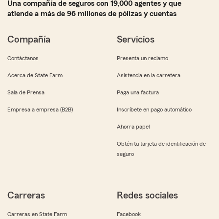
Una compañía de seguros con 19,000 agentes y que
atiende a más de 96 millones de pólizas y cuentas
Compañía
Servicios
Contáctanos
Presenta un reclamo
Acerca de State Farm
Asistencia en la carretera
Sala de Prensa
Paga una factura
Empresa a empresa (B2B)
Inscríbete en pago automático
Ahorra papel
Obtén tu tarjeta de identificación de
seguro
Carreras
Redes sociales
Carreras en State Farm
Facebook