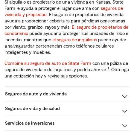
Si alquila o es propietario de una vivienda en Kansas, State
Farm le ayuda a proteger el lugar que ama con
seguros de
vivienda y propiedad
. El seguro de propietarios de vivienda
ayuda a proporcionar cobertura para pérdidas ocasionadas
por viento, granizo, rayos y más.
El seguro de propietarios de
condominio
puede ayudar a proteger sus unidades de robo e
incendio, mientras que
el seguro de inquilinos
puede ayudar
a salvaguardar pertenencias como teléfonos celulares
inteligentes y muebles.
Combine su seguro de auto de State Farm
con una póliza de
1
seguro de vivienda o de inquilinos y podría ahorrar
. Obtenga
una cotización hoy y revise sus opciones.
Seguros de auto y de vivienda
Seguros de vida y de salud
Servicios de inversiones