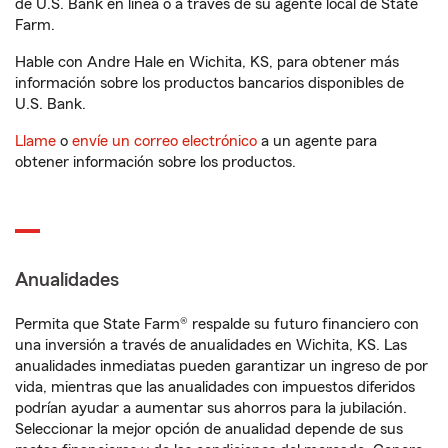
de U.S. Bank en línea o a través de su agente local de State
Farm.
Hable con Andre Hale en Wichita, KS, para obtener más
información sobre los productos bancarios disponibles de
U.S. Bank.
Llame
o
envíe un correo electrónico
a un agente para
obtener información sobre los productos.
Anualidades
Permita que State Farm® respalde su futuro financiero con
una inversión a través de anualidades en Wichita, KS. Las
anualidades inmediatas pueden garantizar un ingreso de por
vida, mientras que las anualidades con impuestos diferidos
podrían ayudar a aumentar sus ahorros para la jubilación.
Seleccionar la mejor opción de anualidad depende de sus