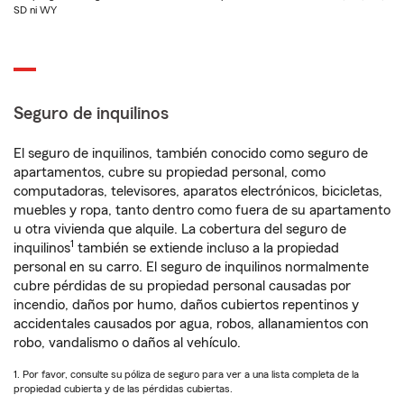
SD ni WY
Seguro de inquilinos
El seguro de inquilinos, también conocido como seguro de
apartamentos, cubre su propiedad personal, como
computadoras, televisores, aparatos electrónicos, bicicletas,
muebles y ropa, tanto dentro como fuera de su apartamento
u otra vivienda que alquile. La cobertura del seguro de
1
inquilinos
también se extiende incluso a la propiedad
personal en su carro. El seguro de inquilinos normalmente
cubre pérdidas de su propiedad personal causadas por
incendio, daños por humo, daños cubiertos repentinos y
accidentales causados por agua, robos, allanamientos con
robo, vandalismo o daños al vehículo.
1. Por favor, consulte su póliza de seguro para ver a una lista completa de la
propiedad cubierta y de las pérdidas cubiertas.