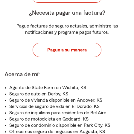
¿Necesita pagar una factura?
Pague facturas de seguro actuales, administre las
notificaciones y programe pagos futuros.
Pague a su manera
Acerca de mí:
Agente de State Farm en Wichita, KS
Seguro de auto en Derby, KS
Seguro de vivienda disponible en Andover, KS
Servicios de seguro de vida en El Dorado, KS
Seguro de inquilinos para residentes de Bel Aire
Seguro de motocicleta en Goddard, KS
Seguro de condominio disponible en Park City, KS
Ofrecemos seguro de negocios en Augusta, KS