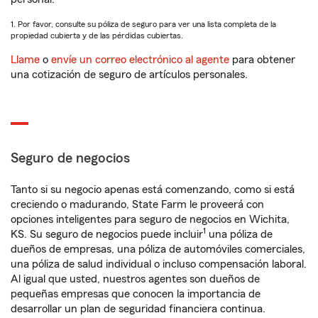
1. Por favor, consulte su póliza de seguro para ver una lista completa de la
propiedad cubierta y de las pérdidas cubiertas.
Llame
o
envíe un correo electrónico al agente
para obtener
una cotización de seguro de artículos personales.
Seguro de negocios
Tanto si su negocio apenas está comenzando, como si está
creciendo o madurando, State Farm le proveerá con
opciones inteligentes para seguro de negocios en Wichita,
1
KS. Su seguro de negocios puede incluir
una póliza de
dueños de empresas, una póliza de automóviles comerciales,
una póliza de salud individual o incluso compensación laboral.
Al igual que usted, nuestros agentes son dueños de
pequeñas empresas que conocen la importancia de
desarrollar un plan de seguridad financiera continua.