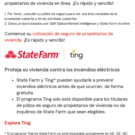
propietarios de vivienda en línea. ¡Es rápido y sencillo!
1. Por favor, consulte su póliza de seguro para ver una lista completa de la
propiedad cubierta y de las pérdidas cubiertas.
2. Datos proporcionados por S&P Global Market Intelligence y State Farm Archive.
Comience su
cotización de seguro de propietarios de
vivienda
. ¡Es rápido y sencillo!
Proteja su vivienda contra los incendios eléctricos
State Farm y Ting* pueden ayudarle a prevenir
incendios eléctricos antes de que ocurran, de forma
gratuita.
El programa Ting solo está disponible para los titulares
de póliza de seguro de propietarios de vivienda no de
inquilinos de State Farm que sean elegibles.
Explora Ting
* El programa Ting de State Farm no está disponible actualmente en AK, DE, NC,