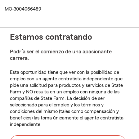
MO-3004066489
Estamos contratando
Podría ser el comienzo de una apasionante
carrera.
Esta oportunidad tiene que ver con la posibilidad de
empleo con un agente contratista independiente que
pide una solicitud para productos y servicios de State
Farm y NO resulta en un empleo con ninguna de las
compañías de State Farm. La decisión de ser
seleccionado para el empleo y los términos y
condiciones del mismo (tales como compensación y
beneficios) las toma únicamente el agente contratista
independiente.