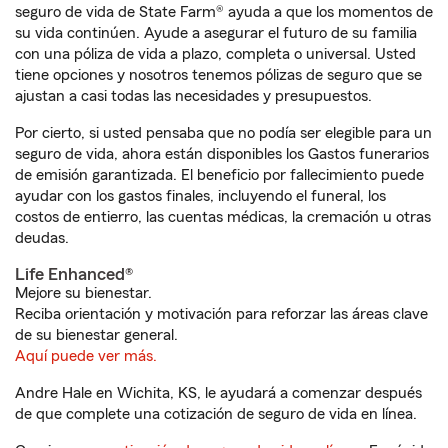
seguro de vida de State Farm® ayuda a que los momentos de
su vida continúen. Ayude a asegurar el futuro de su familia
con una póliza de vida a plazo, completa o universal. Usted
tiene opciones y nosotros tenemos pólizas de seguro que se
ajustan a casi todas las necesidades y presupuestos.
Por cierto, si usted pensaba que no podía ser elegible para un
seguro de vida, ahora están disponibles los Gastos funerarios
de emisión garantizada. El beneficio por fallecimiento puede
ayudar con los gastos finales, incluyendo el funeral, los
costos de entierro, las cuentas médicas, la cremación u otras
deudas.
Life Enhanced®
Mejore su bienestar.
Reciba orientación y motivación para reforzar las áreas clave
de su bienestar general.
Aquí puede ver más.
Andre Hale en Wichita, KS, le ayudará a comenzar después
de que complete una cotización de seguro de vida en línea.