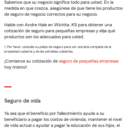
Sabemos que su negocio significa todo para usted. En la
medida en que crezca, asegúrese de que tiene los productos
de seguro de negocio correctos para su negocio.
Hable con Andre Hale en Wichita, KS para obtener una
cotización de seguro para pequeñas empresas y elija qué
productos son los adecuados para usted.
1. Por favor, consulte su póliza de seguro para ver una lista completa de la
propiedad cubierta y de las pérdidas cubiertas.
¡Comience su cotización de
seguro de pequeñas empresas
hoy mismo!
Seguro de vida
Ya sea que el beneficio por fallecimiento ayude a su
beneficiario a pagar los costos de vivienda, mantener el nivel
de vida actual o ayudar a pagar la educación de sus hijos, el