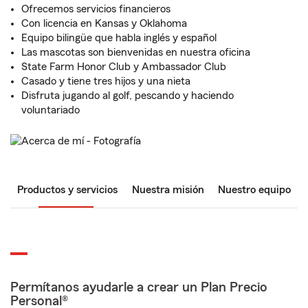
Ofrecemos servicios financieros
Con licencia en Kansas y Oklahoma
Equipo bilingüe que habla inglés y español
Las mascotas son bienvenidas en nuestra oficina
State Farm Honor Club y Ambassador Club
Casado y tiene tres hijos y una nieta
Disfruta jugando al golf, pescando y haciendo
voluntariado
Productos y servicios
Nuestra misión
Nuestro equipo
Permítanos ayudarle a crear un Plan Precio
Personal®