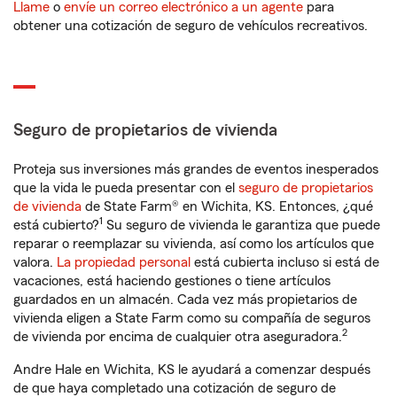
Llame
o
envíe un correo electrónico a un agente
para
obtener una cotización de seguro de vehículos recreativos.
Seguro de propietarios de vivienda
Proteja sus inversiones más grandes de eventos inesperados
que la vida le pueda presentar con el
seguro de propietarios
de vivienda
de State Farm® en Wichita, KS. Entonces, ¿qué
1
está cubierto?
Su seguro de vivienda le garantiza que puede
reparar o reemplazar su vivienda, así como los artículos que
valora.
La propiedad personal
está cubierta incluso si está de
vacaciones, está haciendo gestiones o tiene artículos
guardados en un almacén. Cada vez más propietarios de
vivienda eligen a State Farm como su compañía de seguros
2
de vivienda por encima de cualquier otra aseguradora.
Andre Hale en Wichita, KS le ayudará a comenzar después
de que haya completado una cotización de seguro de