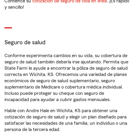
Comience su
cotización de seguro de vida en línea
. ¡Es rápido
y sencillo!
Seguro de salud
Conforme experimenta cambios en su vida, su cobertura de
seguro de salud también debería irse ajustando. Permita que
State Farm le ayude a encontrar la póliza de seguro de salud
correcta en Wichita, KS. Ofrecemos una variedad de planes
económicos de seguro de salud suplementario, seguro
suplementario de Medicare o cobertura médica individual.
Incluso puede proteger su cheque con seguro de
incapacidad para ayudar a cubrir gastos mensuales.
Hable con Andre Hale en Wichita, KS para obtener una
cotización de seguro de salud y elegir un plan diseñado para
satisfacer las necesidades de una familia, un individuo o una
persona de la tercera edad.