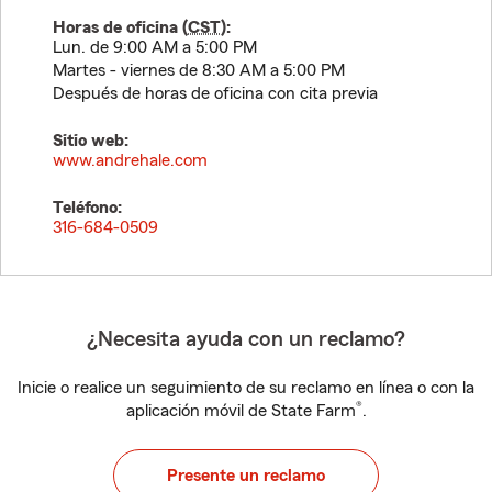
Horas de oficina (
CST
):
Lun. de 9:00 AM a 5:00 PM
Martes - viernes de 8:30 AM a 5:00 PM
Después de horas de oficina con cita previa
Sitio web:
www.andrehale.com
Teléfono:
316-684-0509
¿Necesita ayuda con un reclamo?
Inicie o realice un seguimiento de su reclamo en línea o con la
®
aplicación móvil de State Farm
.
Presente un reclamo