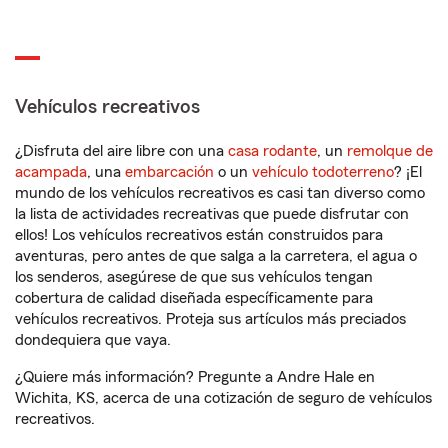
Vehículos recreativos
¿Disfruta del aire libre con una
casa rodante
, un
remolque de
acampada
, una
embarcación
o un
vehículo todoterreno
? ¡El
mundo de los vehículos recreativos es casi tan diverso como
la lista de actividades recreativas que puede disfrutar con
ellos! Los vehículos recreativos están construidos para
aventuras, pero antes de que salga a la carretera, el agua o
los senderos, asegúrese de que sus vehículos tengan
cobertura de calidad diseñada específicamente para
vehículos recreativos. Proteja sus artículos más preciados
dondequiera que vaya.
¿Quiere más información? Pregunte a Andre Hale en
Wichita, KS, acerca de una cotización de seguro de vehículos
recreativos.