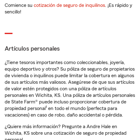
Comience su
cotización de seguro de inquilinos
. ¡Es rápido y
sencillo!
Artículos personales
¿Tiene tesoros importantes como coleccionables, joyería,
equipo deportivo y otros? Su póliza de seguro de propietarios
de vivienda o inquilinos puede limitar la cobertura en algunos
de sus artículos más valiosos. Asegúrese de que sus artículos
de valor estén protegidos con una póliza de artículos
personales en Wichita, KS. Una póliza de artículos personales
de State Farm® puede incluso proporcionar cobertura de
1
propiedad personal
en todo el mundo (perfecta para
vacaciones) en caso de robo, daño accidental o pérdida.
¿Quiere más información? Pregunte a Andre Hale en
Wichita, KS sobre una cotización de seguro de propiedad
personal.