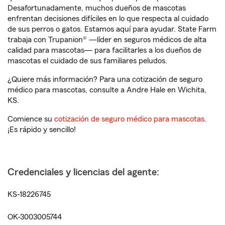
Desafortunadamente, muchos dueños de mascotas
enfrentan decisiones difíciles en lo que respecta al cuidado
de sus perros o gatos. Estamos aquí para ayudar. State Farm
trabaja con Trupanion® —líder en seguros médicos de alta
calidad para mascotas— para facilitarles a los dueños de
mascotas el cuidado de sus familiares peludos.
¿Quiere más información? Para una cotización de seguro
médico para mascotas, consulte a Andre Hale en Wichita,
KS.
Comience su
cotización de seguro médico para mascotas
.
¡Es rápido y sencillo!
Credenciales y licencias del agente:
KS-18226745
OK-3003005744