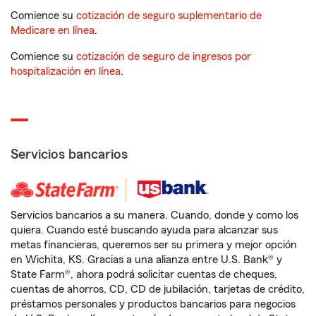
Comience su
cotización de seguro suplementario de
Medicare en línea
.
Comience su
cotización de seguro de ingresos por
hospitalización en línea
.
Servicios bancarios
Servicios bancarios a su manera. Cuando, donde y como los
quiera. Cuando esté buscando ayuda para alcanzar sus
metas financieras, queremos ser su primera y mejor opción
en Wichita, KS. Gracias a una alianza entre U.S. Bank® y
State Farm®, ahora podrá solicitar cuentas de cheques,
cuentas de ahorros, CD, CD de jubilación, tarjetas de crédito,
préstamos personales y productos bancarios para negocios