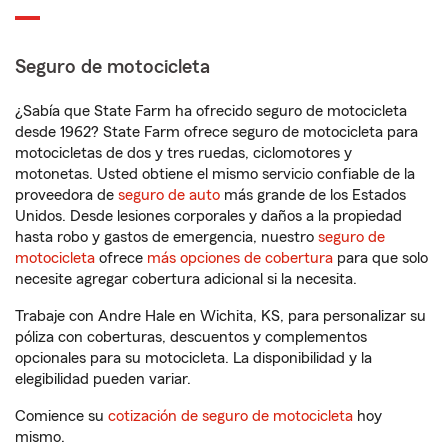
Seguro de motocicleta
¿Sabía que State Farm ha ofrecido seguro de motocicleta
desde 1962? State Farm ofrece seguro de motocicleta para
motocicletas de dos y tres ruedas, ciclomotores y
motonetas. Usted obtiene el mismo servicio confiable de la
proveedora de
seguro de auto
más grande de los Estados
Unidos. Desde lesiones corporales y daños a la propiedad
hasta robo y gastos de emergencia, nuestro
seguro de
motocicleta
ofrece
más opciones de cobertura
para que solo
necesite agregar cobertura adicional si la necesita.
Trabaje con Andre Hale en Wichita, KS, para personalizar su
póliza con coberturas, descuentos y complementos
opcionales para su motocicleta. La disponibilidad y la
elegibilidad pueden variar.
Comience su
cotización de seguro de motocicleta
hoy
mismo.