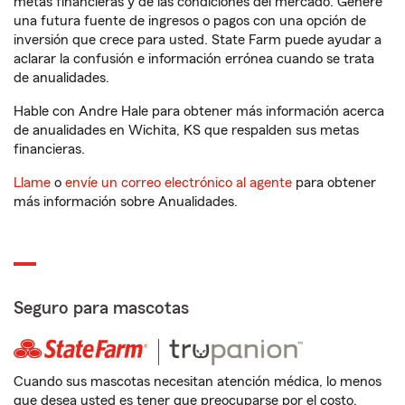
metas financieras y de las condiciones del mercado. Genere
una futura fuente de ingresos o pagos con una opción de
inversión que crece para usted. State Farm puede ayudar a
aclarar la confusión e información errónea cuando se trata
de anualidades.
Hable con Andre Hale para obtener más información acerca
de anualidades en Wichita, KS que respalden sus metas
financieras.
Llame
o
envíe un correo electrónico al agente
para obtener
más información sobre Anualidades.
Seguro para mascotas
Cuando sus mascotas necesitan atención médica, lo menos
que desea usted es tener que preocuparse por el costo.