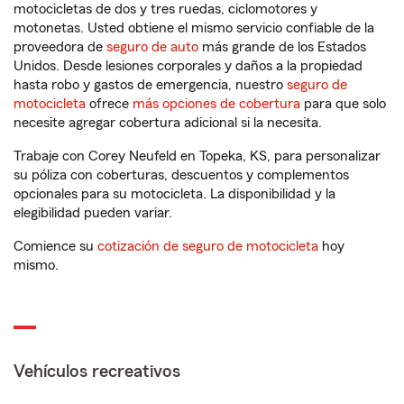
motocicletas de dos y tres ruedas, ciclomotores y
motonetas. Usted obtiene el mismo servicio confiable de la
proveedora de
seguro de auto
más grande de los Estados
Unidos. Desde lesiones corporales y daños a la propiedad
hasta robo y gastos de emergencia, nuestro
seguro de
motocicleta
ofrece
más opciones de cobertura
para que solo
necesite agregar cobertura adicional si la necesita.
Trabaje con Corey Neufeld en Topeka, KS, para personalizar
su póliza con coberturas, descuentos y complementos
opcionales para su motocicleta. La disponibilidad y la
elegibilidad pueden variar.
Comience su
cotización de seguro de motocicleta
hoy
mismo.
Vehículos recreativos