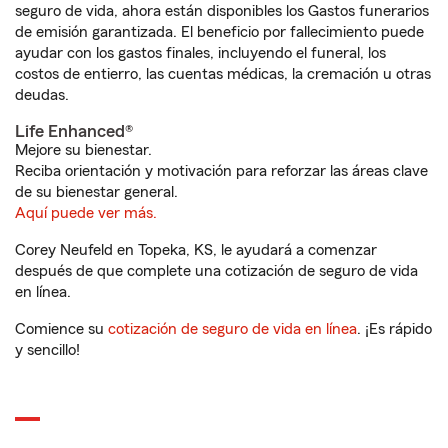
seguro de vida, ahora están disponibles los Gastos funerarios
de emisión garantizada. El beneficio por fallecimiento puede
ayudar con los gastos finales, incluyendo el funeral, los
costos de entierro, las cuentas médicas, la cremación u otras
deudas.
Life Enhanced®
Mejore su bienestar.
Reciba orientación y motivación para reforzar las áreas clave
de su bienestar general.
Aquí puede ver más.
Corey Neufeld en Topeka, KS, le ayudará a comenzar
después de que complete una cotización de seguro de vida
en línea.
Comience su
cotización de seguro de vida en línea
. ¡Es rápido
y sencillo!