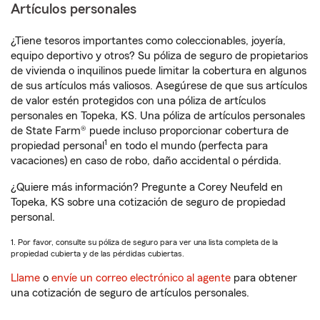
Artículos personales
¿Tiene tesoros importantes como coleccionables, joyería,
equipo deportivo y otros? Su póliza de seguro de propietarios
de vivienda o inquilinos puede limitar la cobertura en algunos
de sus artículos más valiosos. Asegúrese de que sus artículos
de valor estén protegidos con una póliza de artículos
personales en Topeka, KS. Una póliza de artículos personales
de State Farm® puede incluso proporcionar cobertura de
1
propiedad personal
en todo el mundo (perfecta para
vacaciones) en caso de robo, daño accidental o pérdida.
¿Quiere más información? Pregunte a Corey Neufeld en
Topeka, KS sobre una cotización de seguro de propiedad
personal.
1. Por favor, consulte su póliza de seguro para ver una lista completa de la
propiedad cubierta y de las pérdidas cubiertas.
Llame
o
envíe un correo electrónico al agente
para obtener
una cotización de seguro de artículos personales.