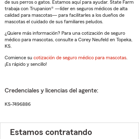
de sus perros o gatos. Estamos aquí para ayudar. State Farm
trabaja con Trupanion® —líder en seguros médicos de alta
calidad para mascotas— para facilitarles a los dueños de
mascotas el cuidado de sus familiares peludos.
¿Quiere más información? Para una cotización de seguro
médico para mascotas, consulte a Corey Neufeld en Topeka,
KS.
Comience su
cotización de seguro médico para mascotas
.
¡Es rápido y sencillo!
Credenciales y licencias del agente:
KS-7496886
Estamos contratando