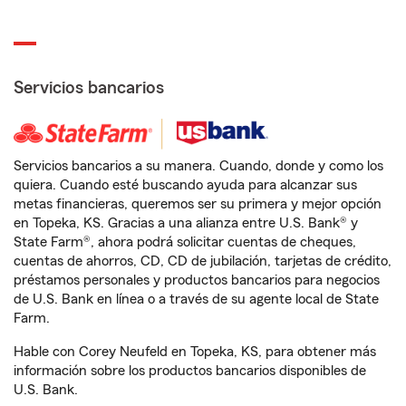
Servicios bancarios
Servicios bancarios a su manera. Cuando, donde y como los
quiera. Cuando esté buscando ayuda para alcanzar sus
metas financieras, queremos ser su primera y mejor opción
en Topeka, KS. Gracias a una alianza entre U.S. Bank® y
State Farm®, ahora podrá solicitar cuentas de cheques,
cuentas de ahorros, CD, CD de jubilación, tarjetas de crédito,
préstamos personales y productos bancarios para negocios
de U.S. Bank en línea o a través de su agente local de State
Farm.
Hable con Corey Neufeld en Topeka, KS, para obtener más
información sobre los productos bancarios disponibles de
U.S. Bank.