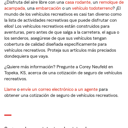
¿Disfruta del aire libre con una
casa rodante
, un
remolque de
acampada
, una
embarcación
o un
vehículo todoterreno
? ¡El
mundo de los vehículos recreativos es casi tan diverso como
la lista de actividades recreativas que puede disfrutar con
ellos! Los vehículos recreativos están construidos para
aventuras, pero antes de que salga a la carretera, el agua o
los senderos, asegúrese de que sus vehículos tengan
cobertura de calidad diseñada específicamente para
vehículos recreativos. Proteja sus artículos más preciados
dondequiera que vaya.
¿Quiere más información? Pregunte a Corey Neufeld en
Topeka, KS, acerca de una cotización de seguro de vehículos
recreativos.
Llame
o
envíe un correo electrónico a un agente
para
obtener una cotización de seguro de vehículos recreativos.