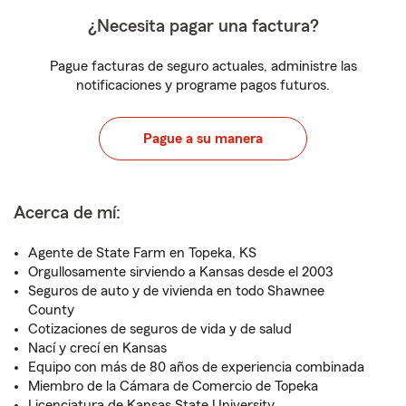
¿Necesita pagar una factura?
Pague facturas de seguro actuales, administre las
notificaciones y programe pagos futuros.
Pague a su manera
Acerca de mí:
Agente de State Farm en Topeka, KS
Orgullosamente sirviendo a Kansas desde el 2003
Seguros de auto y de vivienda en todo Shawnee
County
Cotizaciones de seguros de vida y de salud
Nací y crecí en Kansas
Equipo con más de 80 años de experiencia combinada
Miembro de la Cámara de Comercio de Topeka
Licenciatura de Kansas State University