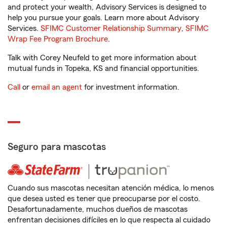
and protect your wealth, Advisory Services is designed to
help you pursue your goals. Learn more about Advisory
Services.
SFIMC Customer Relationship Summary
,
SFIMC
Wrap Fee Program Brochure
.
Talk with Corey Neufeld to get more information about
mutual funds in Topeka, KS and financial opportunities.
Call
or
email an agent
for investment information.
Seguro para mascotas
Cuando sus mascotas necesitan atención médica, lo menos
que desea usted es tener que preocuparse por el costo.
Desafortunadamente, muchos dueños de mascotas
enfrentan decisiones difíciles en lo que respecta al cuidado