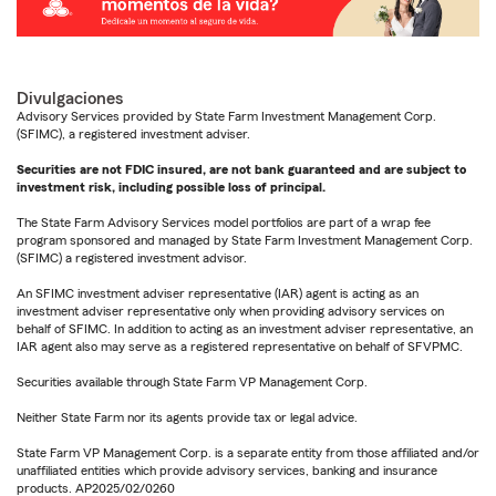
Divulgaciones
Advisory Services provided by State Farm Investment Management Corp.
(SFIMC), a registered investment adviser.
Securities are not FDIC insured, are not bank guaranteed and are subject to
investment risk, including possible loss of principal.
The State Farm Advisory Services model portfolios are part of a wrap fee
program sponsored and managed by State Farm Investment Management Corp.
(SFIMC) a registered investment advisor.
An SFIMC investment adviser representative (IAR) agent is acting as an
investment adviser representative only when providing advisory services on
behalf of SFIMC. In addition to acting as an investment adviser representative, an
IAR agent also may serve as a registered representative on behalf of SFVPMC.
Securities available through State Farm VP Management Corp.
Neither State Farm nor its agents provide tax or legal advice.
State Farm VP Management Corp. is a separate entity from those affiliated and/or
unaffiliated entities which provide advisory services, banking and insurance
products. AP2025/02/0260