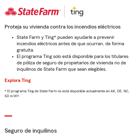
Proteja su vivienda contra los incendios eléctricos
State Farm y Ting* pueden ayudarle a prevenir
incendios eléctricos antes de que ocurran, de forma
gratuita.
El programa Ting solo está disponible para los titulares
de póliza de seguro de propietarios de vivienda no de
inquilinos de State Farm que sean elegibles.
Explora Ting
* El programa Ting de State Farm no está disponible actualmente en AK, DE, NC,
SD ni WY
Seguro de inquilinos