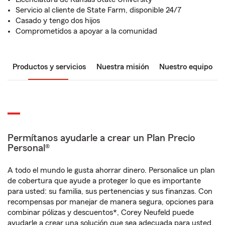
Servicio al cliente de State Farm, disponible 24/7
Casado y tengo dos hijos
Comprometidos a apoyar a la comunidad
Productos y servicios
Nuestra misión
Nuestro equipo
Permítanos ayudarle a crear un Plan Precio
Personal®
A todo el mundo le gusta ahorrar dinero. Personalice un plan
de cobertura que ayude a proteger lo que es importante
para usted: su familia, sus pertenencias y sus finanzas. Con
recompensas por manejar de manera segura, opciones para
combinar pólizas y descuentos*, Corey Neufeld puede
ayudarle a crear una solución que sea adecuada para usted.