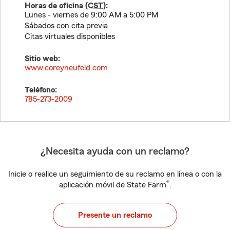
Horas de oficina (
CST
):
Lunes - viernes de 9:00 AM a 5:00 PM
Sábados con cita previa
Citas virtuales disponibles
Sitio web:
www.coreyneufeld.com
Teléfono:
785-273-2009
¿Necesita ayuda con un reclamo?
Inicie o realice un seguimiento de su reclamo en línea o con la
®
aplicación móvil de State Farm
.
Presente un reclamo