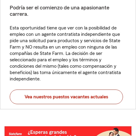
Podría ser el comienzo de una apasionante
carrera.
Esta oportunidad tiene que ver con la posibilidad de
empleo con un agente contratista independiente que
pide una solicitud para productos y servicios de State
Farm y NO resulta en un empleo con ninguna de las
compañías de State Farm. La decisión de ser
seleccionado para el empleo y los términos y
condiciones del mismo (tales como compensación y
beneficios) las toma únicamente el agente contratista
independiente.
Vea nuestros puestos vacantes actuales