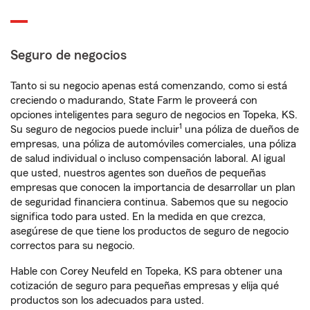
Seguro de negocios
Tanto si su negocio apenas está comenzando, como si está
creciendo o madurando, State Farm le proveerá con
opciones inteligentes para seguro de negocios en Topeka, KS.
1
Su seguro de negocios puede incluir
una póliza de dueños de
empresas, una póliza de automóviles comerciales, una póliza
de salud individual o incluso compensación laboral. Al igual
que usted, nuestros agentes son dueños de pequeñas
empresas que conocen la importancia de desarrollar un plan
de seguridad financiera continua. Sabemos que su negocio
significa todo para usted. En la medida en que crezca,
asegúrese de que tiene los productos de seguro de negocio
correctos para su negocio.
Hable con Corey Neufeld en Topeka, KS para obtener una
cotización de seguro para pequeñas empresas y elija qué
productos son los adecuados para usted.