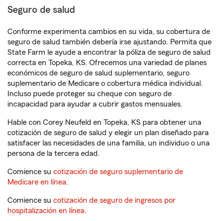
Seguro de salud
Conforme experimenta cambios en su vida, su cobertura de
seguro de salud también debería irse ajustando. Permita que
State Farm le ayude a encontrar la póliza de seguro de salud
correcta en Topeka, KS. Ofrecemos una variedad de planes
económicos de seguro de salud suplementario, seguro
suplementario de Medicare o cobertura médica individual.
Incluso puede proteger su cheque con seguro de
incapacidad para ayudar a cubrir gastos mensuales.
Hable con Corey Neufeld en Topeka, KS para obtener una
cotización de seguro de salud y elegir un plan diseñado para
satisfacer las necesidades de una familia, un individuo o una
persona de la tercera edad.
Comience su
cotización de seguro suplementario de
Medicare en línea
.
Comience su
cotización de seguro de ingresos por
hospitalización en línea
.