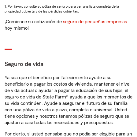
1. Por favor, consulte su póliza de seguro para ver una lista completa de la
propiedad cubierta y de las pérdidas cubiertas.
¡Comience su cotización de
seguro de pequeñas empresas
hoy mismo!
Seguro de vida
Ya sea que el beneficio por fallecimiento ayude a su
beneficiario a pagar los costos de vivienda, mantener el nivel
de vida actual o ayudar a pagar la educación de sus hijos, el
seguro de vida de State Farm® ayuda a que los momentos de
su vida continúen. Ayude a asegurar el futuro de su familia
con una póliza de vida a plazo, completa o universal. Usted
tiene opciones y nosotros tenemos pólizas de seguro que se
ajustan a casi todas las necesidades y presupuestos.
Por cierto, si usted pensaba que no podía ser elegible para un