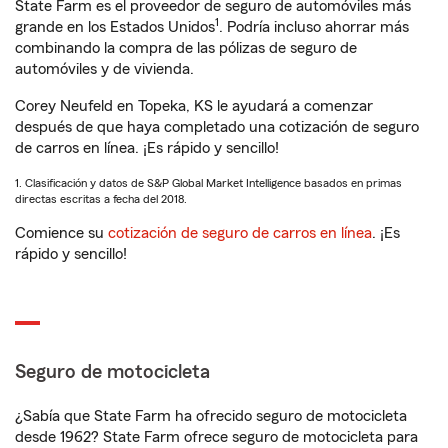
State Farm es el proveedor de seguro de automóviles más
1
grande en los Estados Unidos
. Podría incluso ahorrar más
combinando la compra de las pólizas de seguro de
automóviles y de vivienda.
Corey Neufeld en Topeka, KS le ayudará a comenzar
después de que haya completado una cotización de seguro
de carros en línea. ¡Es rápido y sencillo!
1. Clasificación y datos de S&P Global Market Intelligence basados en primas
directas escritas a fecha del 2018.
Comience su
cotización de seguro de carros en línea
. ¡Es
rápido y sencillo!
Seguro de motocicleta
¿Sabía que State Farm ha ofrecido seguro de motocicleta
desde 1962? State Farm ofrece seguro de motocicleta para