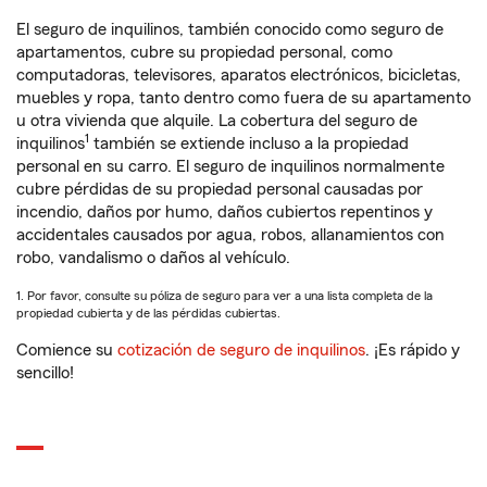
El seguro de inquilinos, también conocido como seguro de
apartamentos, cubre su propiedad personal, como
computadoras, televisores, aparatos electrónicos, bicicletas,
muebles y ropa, tanto dentro como fuera de su apartamento
u otra vivienda que alquile. La cobertura del seguro de
1
inquilinos
también se extiende incluso a la propiedad
personal en su carro. El seguro de inquilinos normalmente
cubre pérdidas de su propiedad personal causadas por
incendio, daños por humo, daños cubiertos repentinos y
accidentales causados por agua, robos, allanamientos con
robo, vandalismo o daños al vehículo.
1. Por favor, consulte su póliza de seguro para ver a una lista completa de la
propiedad cubierta y de las pérdidas cubiertas.
Comience su
cotización de seguro de inquilinos
. ¡Es rápido y
sencillo!