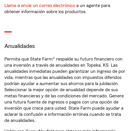
Llame
o
envíe un correo electrónico
a un agente para
obtener información sobre los productos.
Anualidades
Permita que State Farm® respalde su futuro financiero con
una inversión a través de anualidades en Topeka, KS. Las
anualidades inmediatas pueden garantizar un ingreso de por
vida, mientras que las anualidades con impuestos diferidos
podrían ayudar a aumentar sus ahorros para la jubilación.
Seleccionar la mejor opción de anualidad depende de sus
metas financieras y de las condiciones del mercado. Genere
una futura fuente de ingresos o pagos con una opción de
inversión que crece para usted. State Farm puede ayudar a
aclarar la confusión e información errónea cuando se trata
de anualidades.