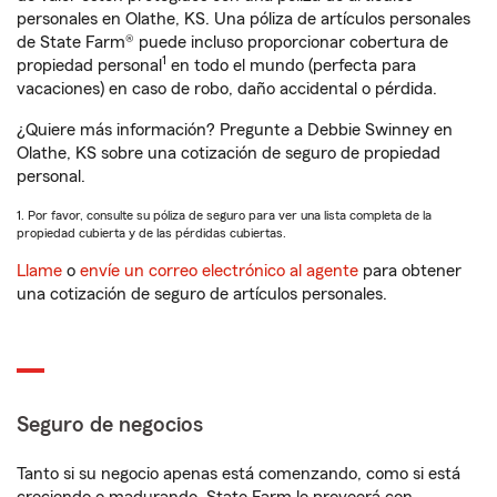
personales en Olathe, KS. Una póliza de artículos personales
de State Farm® puede incluso proporcionar cobertura de
1
propiedad personal
en todo el mundo (perfecta para
vacaciones) en caso de robo, daño accidental o pérdida.
¿Quiere más información? Pregunte a Debbie Swinney en
Olathe, KS sobre una cotización de seguro de propiedad
personal.
1. Por favor, consulte su póliza de seguro para ver una lista completa de la
propiedad cubierta y de las pérdidas cubiertas.
Llame
o
envíe un correo electrónico al agente
para obtener
una cotización de seguro de artículos personales.
Seguro de negocios
Tanto si su negocio apenas está comenzando, como si está