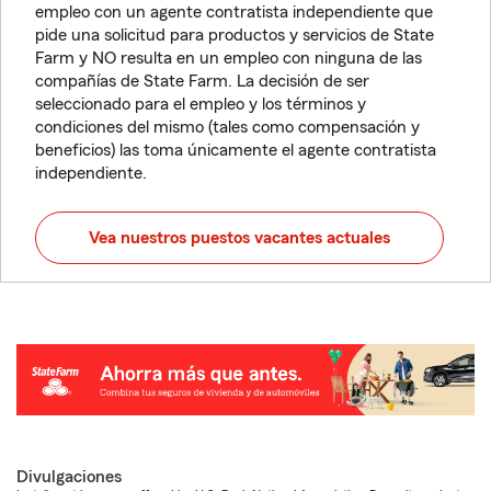
empleo con un agente contratista independiente que
pide una solicitud para productos y servicios de State
Farm y NO resulta en un empleo con ninguna de las
compañías de State Farm. La decisión de ser
seleccionado para el empleo y los términos y
condiciones del mismo (tales como compensación y
beneficios) las toma únicamente el agente contratista
independiente.
Vea nuestros puestos vacantes actuales
Divulgaciones