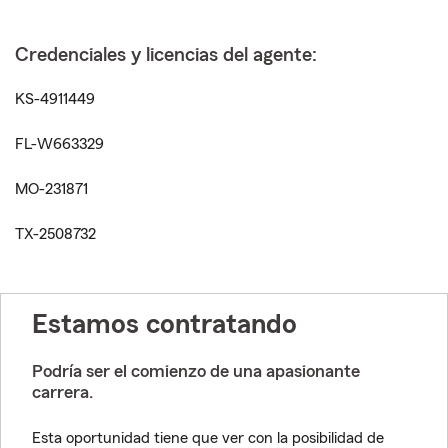
Credenciales y licencias del agente:
KS-4911449
FL-W663329
MO-231871
TX-2508732
Estamos contratando
Podría ser el comienzo de una apasionante
carrera.
Esta oportunidad tiene que ver con la posibilidad de