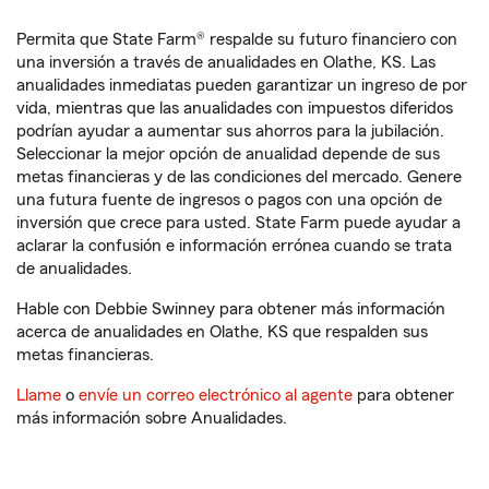
Permita que State Farm® respalde su futuro financiero con
una inversión a través de anualidades en Olathe, KS. Las
anualidades inmediatas pueden garantizar un ingreso de por
vida, mientras que las anualidades con impuestos diferidos
podrían ayudar a aumentar sus ahorros para la jubilación.
Seleccionar la mejor opción de anualidad depende de sus
metas financieras y de las condiciones del mercado. Genere
una futura fuente de ingresos o pagos con una opción de
inversión que crece para usted. State Farm puede ayudar a
aclarar la confusión e información errónea cuando se trata
de anualidades.
Hable con Debbie Swinney para obtener más información
acerca de anualidades en Olathe, KS que respalden sus
metas financieras.
Llame
o
envíe un correo electrónico al agente
para obtener
más información sobre Anualidades.