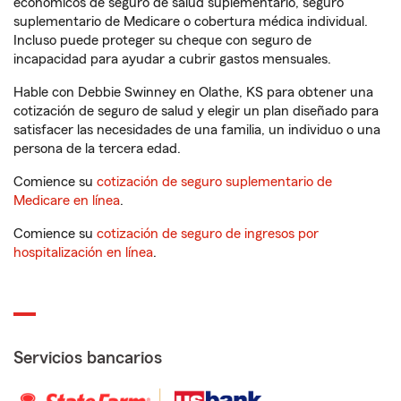
económicos de seguro de salud suplementario, seguro
suplementario de Medicare o cobertura médica individual.
Incluso puede proteger su cheque con seguro de
incapacidad para ayudar a cubrir gastos mensuales.
Hable con Debbie Swinney en Olathe, KS para obtener una
cotización de seguro de salud y elegir un plan diseñado para
satisfacer las necesidades de una familia, un individuo o una
persona de la tercera edad.
Comience su
cotización de seguro suplementario de
Medicare en línea
.
Comience su
cotización de seguro de ingresos por
hospitalización en línea
.
Servicios bancarios