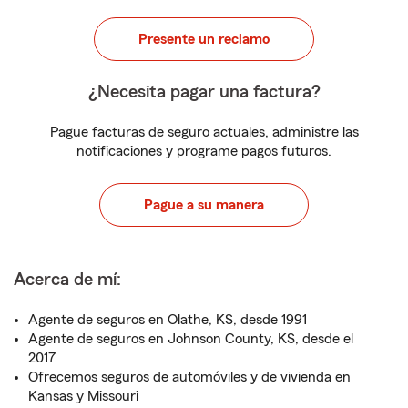
Presente un reclamo
¿Necesita pagar una factura?
Pague facturas de seguro actuales, administre las
notificaciones y programe pagos futuros.
Pague a su manera
Acerca de mí:
Agente de seguros en Olathe, KS, desde 1991
Agente de seguros en Johnson County, KS, desde el
2017
Ofrecemos seguros de automóviles y de vivienda en
Kansas y Missouri