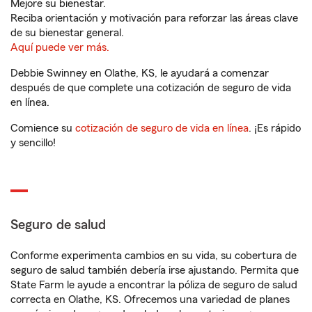
Mejore su bienestar.
Reciba orientación y motivación para reforzar las áreas clave
de su bienestar general.
Aquí puede ver más.
Debbie Swinney en Olathe, KS, le ayudará a comenzar
después de que complete una cotización de seguro de vida
en línea.
Comience su
cotización de seguro de vida en línea
. ¡Es rápido
y sencillo!
Seguro de salud
Conforme experimenta cambios en su vida, su cobertura de
seguro de salud también debería irse ajustando. Permita que
State Farm le ayude a encontrar la póliza de seguro de salud
correcta en Olathe, KS. Ofrecemos una variedad de planes