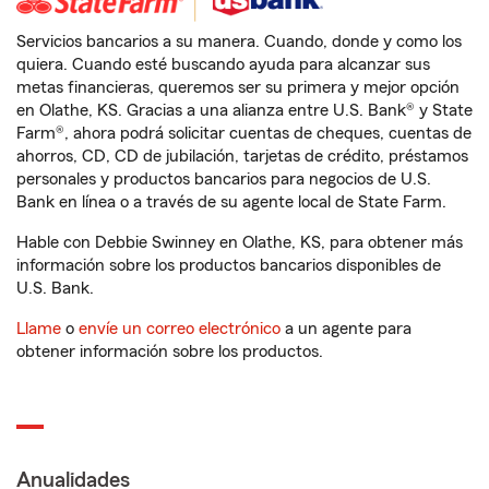
Servicios bancarios a su manera. Cuando, donde y como los
quiera. Cuando esté buscando ayuda para alcanzar sus
metas financieras, queremos ser su primera y mejor opción
en Olathe, KS. Gracias a una alianza entre U.S. Bank® y State
Farm®, ahora podrá solicitar cuentas de cheques, cuentas de
ahorros, CD, CD de jubilación, tarjetas de crédito, préstamos
personales y productos bancarios para negocios de U.S.
Bank en línea o a través de su agente local de State Farm.
Hable con Debbie Swinney en Olathe, KS, para obtener más
información sobre los productos bancarios disponibles de
U.S. Bank.
Llame
o
envíe un correo electrónico
a un agente para
obtener información sobre los productos.
Anualidades