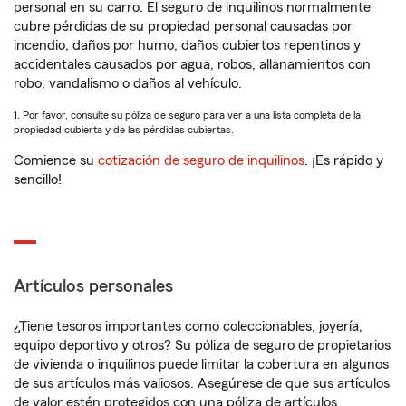
personal en su carro. El seguro de inquilinos normalmente
cubre pérdidas de su propiedad personal causadas por
incendio, daños por humo, daños cubiertos repentinos y
accidentales causados por agua, robos, allanamientos con
robo, vandalismo o daños al vehículo.
1. Por favor, consulte su póliza de seguro para ver a una lista completa de la
propiedad cubierta y de las pérdidas cubiertas.
Comience su
cotización de seguro de inquilinos
. ¡Es rápido y
sencillo!
Artículos personales
¿Tiene tesoros importantes como coleccionables, joyería,
equipo deportivo y otros? Su póliza de seguro de propietarios
de vivienda o inquilinos puede limitar la cobertura en algunos
de sus artículos más valiosos. Asegúrese de que sus artículos
de valor estén protegidos con una póliza de artículos