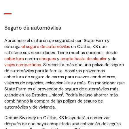
Seguro de automóviles
Abróchese el cinturón de seguridad con State Farm y
obtenga
el seguro de automóviles
en Olathe, KS que
satisface sus necesidades. Tiene muchas opciones, desde
cobertura
contra
choques
y
amplia hasta de alquiler
y de
viajes compartidos
. Si necesita más que una póliza de seguro
de automóviles para la familia, nosotros proveemos
cobertura de seguro de carros para nuevos conductores,
viajeros de negocios, coleccionistas y más. Sin mencionar que
State Farm es el proveedor de seguro de automóviles más
1
grande en los Estados Unidos
. Podría incluso ahorrar más
combinando la compra de las pólizas de seguro de
automóviles y de vivienda.
Debbie Swinney en Olathe, KS le ayudará a comenzar
después de que haya completado una cotización de seguro