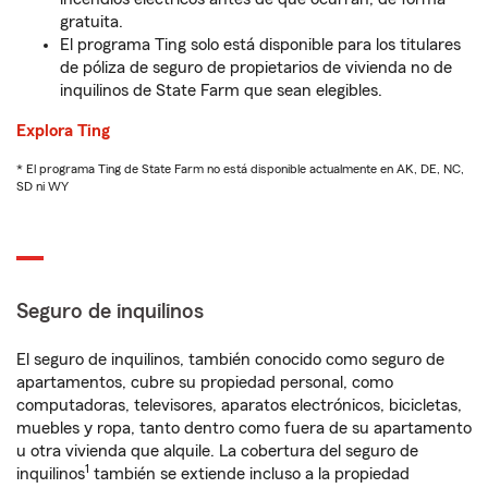
gratuita.
El programa Ting solo está disponible para los titulares
de póliza de seguro de propietarios de vivienda no de
inquilinos de State Farm que sean elegibles.
Explora Ting
* El programa Ting de State Farm no está disponible actualmente en AK, DE, NC,
SD ni WY
Seguro de inquilinos
El seguro de inquilinos, también conocido como seguro de
apartamentos, cubre su propiedad personal, como
computadoras, televisores, aparatos electrónicos, bicicletas,
muebles y ropa, tanto dentro como fuera de su apartamento
u otra vivienda que alquile. La cobertura del seguro de
1
inquilinos
también se extiende incluso a la propiedad