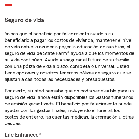
Seguro de vida
Ya sea que el beneficio por fallecimiento ayude a su
beneficiario a pagar los costos de vivienda, mantener el nivel
de vida actual o ayudar a pagar la educación de sus hijos, el
seguro de vida de State Farm® ayuda a que los momentos de
su vida continúen. Ayude a asegurar el futuro de su familia
con una póliza de vida a plazo, completa o universal. Usted
tiene opciones y nosotros tenemos pólizas de seguro que se
ajustan a casi todas las necesidades y presupuestos.
Por cierto, si usted pensaba que no podía ser elegible para un
seguro de vida, ahora están disponibles los Gastos funerarios
de emisión garantizada. El beneficio por fallecimiento puede
ayudar con los gastos finales, incluyendo el funeral, los
costos de entierro, las cuentas médicas, la cremación u otras
deudas.
Life Enhanced®