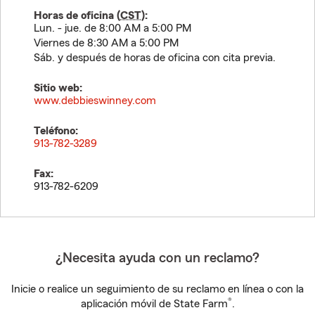
Horas de oficina (
CST
):
Lun. - jue. de 8:00 AM a 5:00 PM
Viernes de 8:30 AM a 5:00 PM
Sáb. y después de horas de oficina con cita previa.
Sitio web:
www.debbieswinney.com
Teléfono:
913-782-3289
Fax:
913-782-6209
¿Necesita ayuda con un reclamo?
Inicie o realice un seguimiento de su reclamo en línea o con la
®
aplicación móvil de State Farm
.