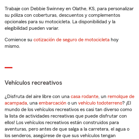
Trabaje con Debbie Swinney en Olathe, KS, para personalizar
su póliza con coberturas, descuentos y complementos
opcionales para su motocicleta. La disponibilidad y la
elegibilidad pueden variar.
Comience su
cotización de seguro de motocicleta
hoy
mismo.
Vehículos recreativos
¿Disfruta del aire libre con una
casa rodante
, un
remolque de
acampada
, una
embarcación
o un
vehículo todoterreno
? ¡El
mundo de los vehículos recreativos es casi tan diverso como
la lista de actividades recreativas que puede disfrutar con
ellos! Los vehículos recreativos están construidos para
aventuras, pero antes de que salga a la carretera, el agua o
los senderos, asegúrese de que sus vehículos tengan