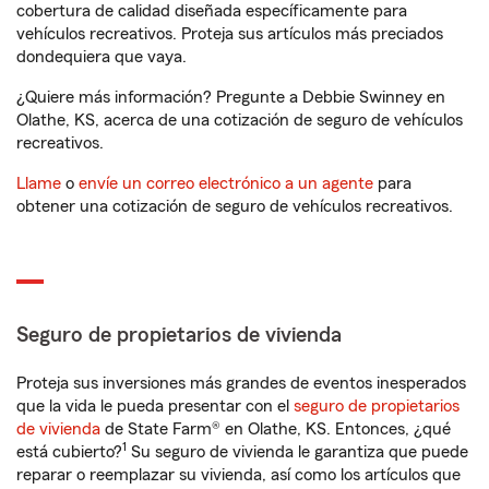
cobertura de calidad diseñada específicamente para
vehículos recreativos. Proteja sus artículos más preciados
dondequiera que vaya.
¿Quiere más información? Pregunte a Debbie Swinney en
Olathe, KS, acerca de una cotización de seguro de vehículos
recreativos.
Llame
o
envíe un correo electrónico a un agente
para
obtener una cotización de seguro de vehículos recreativos.
Seguro de propietarios de vivienda
Proteja sus inversiones más grandes de eventos inesperados
que la vida le pueda presentar con el
seguro de propietarios
de vivienda
de State Farm® en Olathe, KS. Entonces, ¿qué
1
está cubierto?
Su seguro de vivienda le garantiza que puede
reparar o reemplazar su vivienda, así como los artículos que