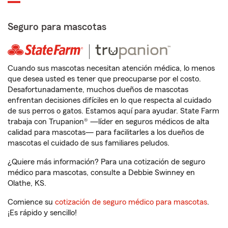
Seguro para mascotas
Cuando sus mascotas necesitan atención médica, lo menos
que desea usted es tener que preocuparse por el costo.
Desafortunadamente, muchos dueños de mascotas
enfrentan decisiones difíciles en lo que respecta al cuidado
de sus perros o gatos. Estamos aquí para ayudar. State Farm
trabaja con Trupanion® —líder en seguros médicos de alta
calidad para mascotas— para facilitarles a los dueños de
mascotas el cuidado de sus familiares peludos.
¿Quiere más información? Para una cotización de seguro
médico para mascotas, consulte a Debbie Swinney en
Olathe, KS.
Comience su
cotización de seguro médico para mascotas
.
¡Es rápido y sencillo!