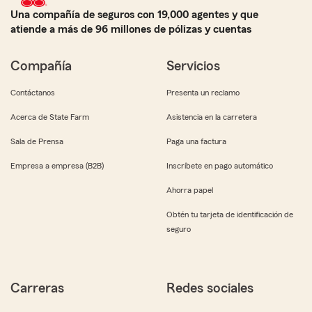
Una compañía de seguros con 19,000 agentes y que
atiende a más de 96 millones de pólizas y cuentas
Compañía
Servicios
Contáctanos
Presenta un reclamo
Acerca de State Farm
Asistencia en la carretera
Sala de Prensa
Paga una factura
Empresa a empresa (B2B)
Inscríbete en pago automático
Ahorra papel
Obtén tu tarjeta de identificación de
seguro
Carreras
Redes sociales