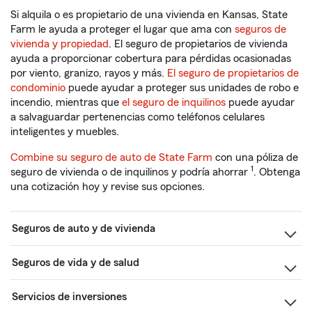
Si alquila o es propietario de una vivienda en Kansas, State
Farm le ayuda a proteger el lugar que ama con
seguros de
vivienda y propiedad
. El seguro de propietarios de vivienda
ayuda a proporcionar cobertura para pérdidas ocasionadas
por viento, granizo, rayos y más.
El seguro de propietarios de
condominio
puede ayudar a proteger sus unidades de robo e
incendio, mientras que
el seguro de inquilinos
puede ayudar
a salvaguardar pertenencias como teléfonos celulares
inteligentes y muebles.
Combine su seguro de auto de State Farm
con una póliza de
1
seguro de vivienda o de inquilinos y podría ahorrar
. Obtenga
una cotización hoy y revise sus opciones.
Seguros de auto y de vivienda
Seguros de vida y de salud
Servicios de inversiones