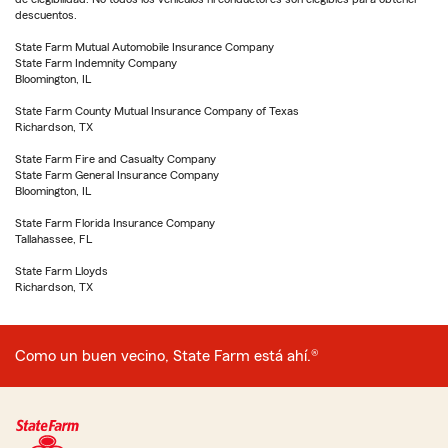
descuentos.
State Farm Mutual Automobile Insurance Company
State Farm Indemnity Company
Bloomington, IL
State Farm County Mutual Insurance Company of Texas
Richardson, TX
State Farm Fire and Casualty Company
State Farm General Insurance Company
Bloomington, IL
State Farm Florida Insurance Company
Tallahassee, FL
State Farm Lloyds
Richardson, TX
Como un buen vecino, State Farm está ahí.®