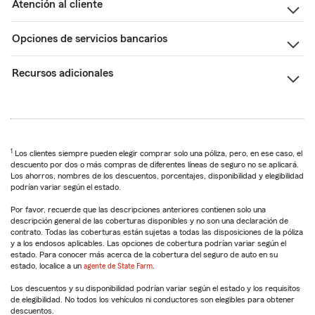
Atención al cliente
Opciones de servicios bancarios
Recursos adicionales
1
Los clientes siempre pueden elegir comprar solo una póliza, pero, en ese caso, el
descuento por dos o más compras de diferentes líneas de seguro no se aplicará.
Los ahorros, nombres de los descuentos, porcentajes, disponibilidad y elegibilidad
podrían variar según el estado.
Por favor, recuerde que las descripciones anteriores contienen solo una
descripción general de las coberturas disponibles y no son una declaración de
contrato. Todas las coberturas están sujetas a todas las disposiciones de la póliza
y a los endosos aplicables. Las opciones de cobertura podrían variar según el
estado. Para conocer más acerca de la cobertura del seguro de auto en su
estado, localice a un
agente de State Farm
.
Los descuentos y su disponibilidad podrían variar según el estado y los requisitos
de elegibilidad. No todos los vehículos ni conductores son elegibles para obtener
descuentos.