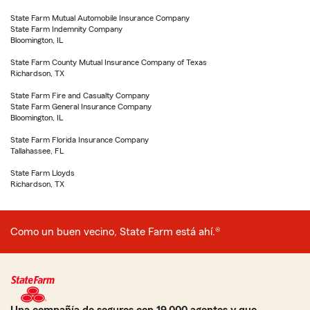
State Farm Mutual Automobile Insurance Company
State Farm Indemnity Company
Bloomington, IL
State Farm County Mutual Insurance Company of Texas
Richardson, TX
State Farm Fire and Casualty Company
State Farm General Insurance Company
Bloomington, IL
State Farm Florida Insurance Company
Tallahassee, FL
State Farm Lloyds
Richardson, TX
Como un buen vecino, State Farm está ahí.®