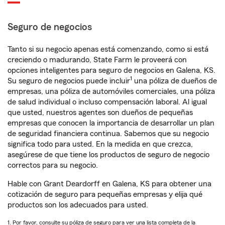
Seguro de negocios
Tanto si su negocio apenas está comenzando, como si está
creciendo o madurando, State Farm le proveerá con
opciones inteligentes para seguro de negocios en Galena, KS.
1
Su seguro de negocios puede incluir
una póliza de dueños de
empresas, una póliza de automóviles comerciales, una póliza
de salud individual o incluso compensación laboral. Al igual
que usted, nuestros agentes son dueños de pequeñas
empresas que conocen la importancia de desarrollar un plan
de seguridad financiera continua. Sabemos que su negocio
significa todo para usted. En la medida en que crezca,
asegúrese de que tiene los productos de seguro de negocio
correctos para su negocio.
Hable con Grant Deardorff en Galena, KS para obtener una
cotización de seguro para pequeñas empresas y elija qué
productos son los adecuados para usted.
1. Por favor, consulte su póliza de seguro para ver una lista completa de la