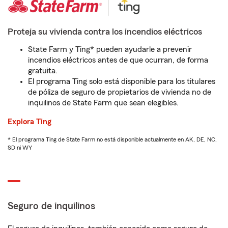
Proteja su vivienda contra los incendios eléctricos
State Farm y Ting* pueden ayudarle a prevenir
incendios eléctricos antes de que ocurran, de forma
gratuita.
El programa Ting solo está disponible para los titulares
de póliza de seguro de propietarios de vivienda no de
inquilinos de State Farm que sean elegibles.
Explora Ting
* El programa Ting de State Farm no está disponible actualmente en AK, DE, NC,
SD ni WY
Seguro de inquilinos