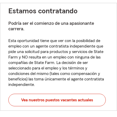
Estamos contratando
Podría ser el comienzo de una apasionante
carrera.
Esta oportunidad tiene que ver con la posibilidad de
empleo con un agente contratista independiente que
pide una solicitud para productos y servicios de State
Farm y NO resulta en un empleo con ninguna de las
compañías de State Farm. La decisión de ser
seleccionado para el empleo y los términos y
condiciones del mismo (tales como compensación y
beneficios) las toma únicamente el agente contratista
independiente.
Vea nuestros puestos vacantes actuales