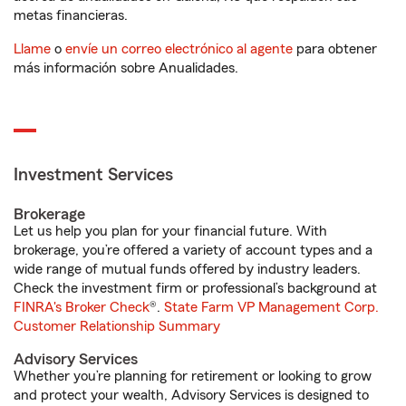
metas financieras.
Llame
o
envíe un correo electrónico al agente
para obtener
más información sobre Anualidades.
Investment Services
Brokerage
Let us help you plan for your financial future. With
brokerage, you’re offered a variety of account types and a
wide range of mutual funds offered by industry leaders.
Check the investment firm or professional’s background at
FINRA's Broker Check
®.
State Farm VP Management Corp.
Customer Relationship Summary
Advisory Services
Whether you’re planning for retirement or looking to grow
and protect your wealth, Advisory Services is designed to