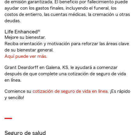
de emisión garantizada. El beneficio por fallecimiento puede
ayudar con los gastos finales, incluyendo el funeral, los
costos de entierro, las cuentas médicas, la cremación u otras
deudas.
Life Enhanced®
Mejore su bienestar.
Reciba orientación y motivación para reforzar las áreas clave
de su bienestar general.
Aquí puede ver más.
Grant Deardorff en Galena, KS, le ayudará a comenzar
después de que complete una cotización de seguro de vida
en línea.
Comience su
cotización de seguro de vida en línea
. ¡Es rápido
y sencillo!
Seguro de salud