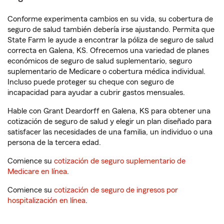
Conforme experimenta cambios en su vida, su cobertura de
seguro de salud también debería irse ajustando. Permita que
State Farm le ayude a encontrar la póliza de seguro de salud
correcta en Galena, KS. Ofrecemos una variedad de planes
económicos de seguro de salud suplementario, seguro
suplementario de Medicare o cobertura médica individual.
Incluso puede proteger su cheque con seguro de
incapacidad para ayudar a cubrir gastos mensuales.
Hable con Grant Deardorff en Galena, KS para obtener una
cotización de seguro de salud y elegir un plan diseñado para
satisfacer las necesidades de una familia, un individuo o una
persona de la tercera edad.
Comience su
cotización de seguro suplementario de
Medicare en línea
.
Comience su
cotización de seguro de ingresos por
hospitalización en línea
.