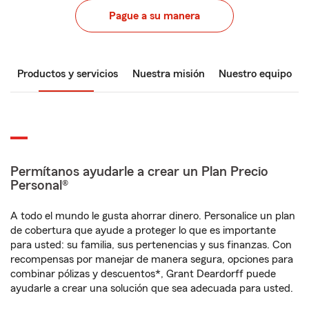
Pague a su manera
Productos y servicios
Nuestra misión
Nuestro equipo
Permítanos ayudarle a crear un Plan Precio
Personal®
A todo el mundo le gusta ahorrar dinero. Personalice un plan
de cobertura que ayude a proteger lo que es importante
para usted: su familia, sus pertenencias y sus finanzas. Con
recompensas por manejar de manera segura, opciones para
combinar pólizas y descuentos*, Grant Deardorff puede
ayudarle a crear una solución que sea adecuada para usted.