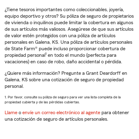
¿Tiene tesoros importantes como coleccionables, joyería,
equipo deportivo y otros? Su póliza de seguro de propietarios
de vivienda o inquilinos puede limitar la cobertura en algunos
de sus artículos más valiosos. Asegúrese de que sus artículos
de valor estén protegidos con una póliza de artículos
personales en Galena, KS. Una póliza de artículos personales
de State Farm® puede incluso proporcionar cobertura de
1
propiedad personal
en todo el mundo (perfecta para
vacaciones) en caso de robo, daño accidental o pérdida.
¿Quiere más información? Pregunte a Grant Deardorff en
Galena, KS sobre una cotización de seguro de propiedad
personal.
1. Por favor, consulte su póliza de seguro para ver una lista completa de la
propiedad cubierta y de las pérdidas cubiertas.
Llame
o
envíe un correo electrónico al agente
para obtener
una cotización de seguro de artículos personales.