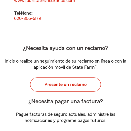
www.fourstatesinsurance.com
Teléfono:
620-856-5179
¿Necesita ayuda con un reclamo?
Inicie o realice un seguimiento de su reclamo en línea o con la
®
aplicación móvil de State Farm
.
Presente un reclamo
¿Necesita pagar una factura?
Pague facturas de seguro actuales, administre las
notificaciones y programe pagos futuros.