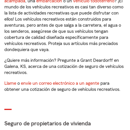
acampada
, una
embarcación
o un
vehículo todoterreno
? ¡El
mundo de los vehículos recreativos es casi tan diverso como
la lista de actividades recreativas que puede disfrutar con
ellos! Los vehículos recreativos están construidos para
aventuras, pero antes de que salga a la carretera, el agua o
los senderos, asegúrese de que sus vehículos tengan
cobertura de calidad diseñada específicamente para
vehículos recreativos. Proteja sus artículos más preciados
dondequiera que vaya.
¿Quiere más información? Pregunte a Grant Deardorff en
Galena, KS, acerca de una cotización de seguro de vehículos
recreativos.
Llame
o
envíe un correo electrónico a un agente
para
obtener una cotización de seguro de vehículos recreativos.
Seguro de propietarios de vivienda