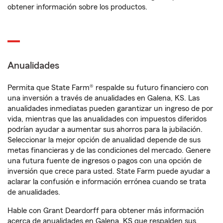
obtener información sobre los productos.
Anualidades
Permita que State Farm® respalde su futuro financiero con
una inversión a través de anualidades en Galena, KS. Las
anualidades inmediatas pueden garantizar un ingreso de por
vida, mientras que las anualidades con impuestos diferidos
podrían ayudar a aumentar sus ahorros para la jubilación.
Seleccionar la mejor opción de anualidad depende de sus
metas financieras y de las condiciones del mercado. Genere
una futura fuente de ingresos o pagos con una opción de
inversión que crece para usted. State Farm puede ayudar a
aclarar la confusión e información errónea cuando se trata
de anualidades.
Hable con Grant Deardorff para obtener más información
acerca de anualidades en Galena, KS que respalden sus