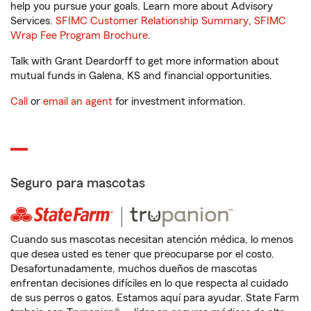
help you pursue your goals. Learn more about Advisory
Services.
SFIMC Customer Relationship Summary
,
SFIMC
Wrap Fee Program Brochure
.
Talk with Grant Deardorff to get more information about
mutual funds in Galena, KS and financial opportunities.
Call
or
email an agent
for investment information.
Seguro para mascotas
Cuando sus mascotas necesitan atención médica, lo menos
que desea usted es tener que preocuparse por el costo.
Desafortunadamente, muchos dueños de mascotas
enfrentan decisiones difíciles en lo que respecta al cuidado
de sus perros o gatos. Estamos aquí para ayudar. State Farm