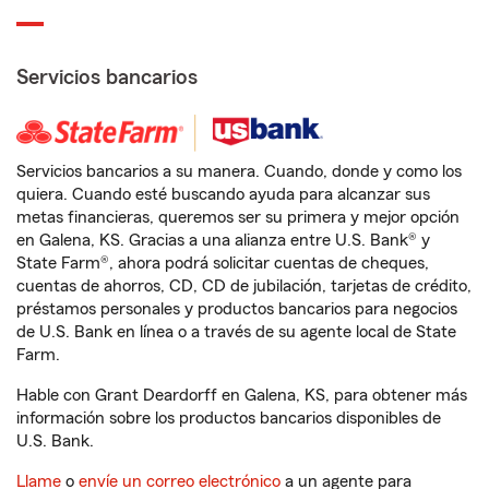
Servicios bancarios
Servicios bancarios a su manera. Cuando, donde y como los
quiera. Cuando esté buscando ayuda para alcanzar sus
metas financieras, queremos ser su primera y mejor opción
en Galena, KS. Gracias a una alianza entre U.S. Bank® y
State Farm®, ahora podrá solicitar cuentas de cheques,
cuentas de ahorros, CD, CD de jubilación, tarjetas de crédito,
préstamos personales y productos bancarios para negocios
de U.S. Bank en línea o a través de su agente local de State
Farm.
Hable con Grant Deardorff en Galena, KS, para obtener más
información sobre los productos bancarios disponibles de
U.S. Bank.
Llame
o
envíe un correo electrónico
a un agente para