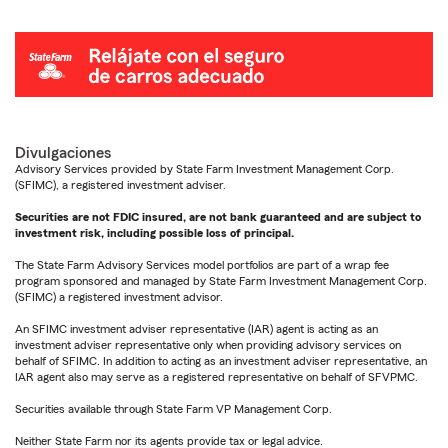
Divulgaciones
Advisory Services provided by State Farm Investment Management Corp.
(SFIMC), a registered investment adviser.
Securities are not FDIC insured, are not bank guaranteed and are subject to
investment risk, including possible loss of principal.
The State Farm Advisory Services model portfolios are part of a wrap fee
program sponsored and managed by State Farm Investment Management Corp.
(SFIMC) a registered investment advisor.
An SFIMC investment adviser representative (IAR) agent is acting as an
investment adviser representative only when providing advisory services on
behalf of SFIMC. In addition to acting as an investment adviser representative, an
IAR agent also may serve as a registered representative on behalf of SFVPMC.
Securities available through State Farm VP Management Corp.
Neither State Farm nor its agents provide tax or legal advice.