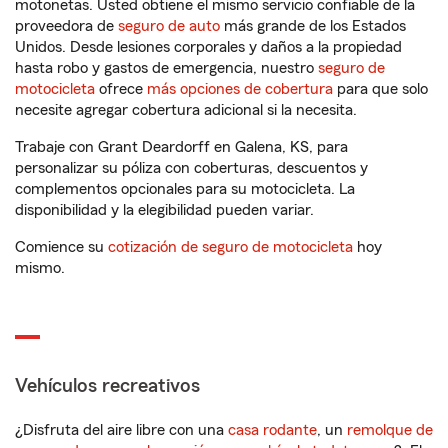
motonetas. Usted obtiene el mismo servicio confiable de la
proveedora de
seguro de auto
más grande de los Estados
Unidos. Desde lesiones corporales y daños a la propiedad
hasta robo y gastos de emergencia, nuestro
seguro de
motocicleta
ofrece
más opciones de cobertura
para que solo
necesite agregar cobertura adicional si la necesita.
Trabaje con Grant Deardorff en Galena, KS, para
personalizar su póliza con coberturas, descuentos y
complementos opcionales para su motocicleta. La
disponibilidad y la elegibilidad pueden variar.
Comience su
cotización de seguro de motocicleta
hoy
mismo.
Vehículos recreativos
¿Disfruta del aire libre con una
casa rodante
, un
remolque de