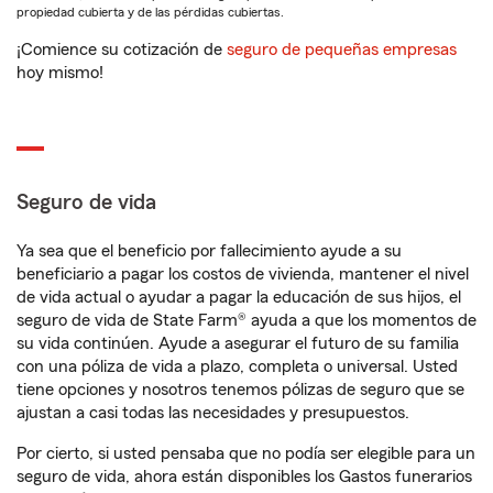
propiedad cubierta y de las pérdidas cubiertas.
¡Comience su cotización de
seguro de pequeñas empresas
hoy mismo!
Seguro de vida
Ya sea que el beneficio por fallecimiento ayude a su
beneficiario a pagar los costos de vivienda, mantener el nivel
de vida actual o ayudar a pagar la educación de sus hijos, el
seguro de vida de State Farm® ayuda a que los momentos de
su vida continúen. Ayude a asegurar el futuro de su familia
con una póliza de vida a plazo, completa o universal. Usted
tiene opciones y nosotros tenemos pólizas de seguro que se
ajustan a casi todas las necesidades y presupuestos.
Por cierto, si usted pensaba que no podía ser elegible para un
seguro de vida, ahora están disponibles los Gastos funerarios