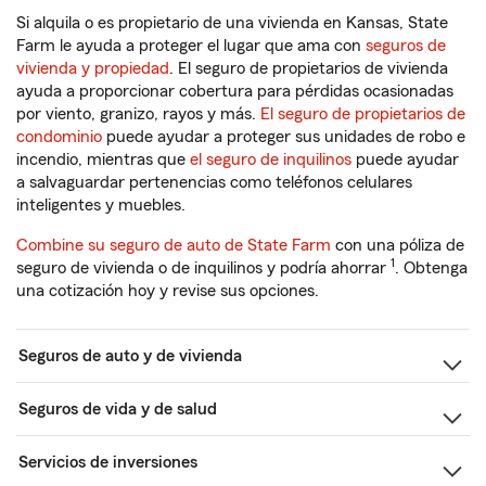
Si alquila o es propietario de una vivienda en Kansas, State
Farm le ayuda a proteger el lugar que ama con
seguros de
vivienda y propiedad
. El seguro de propietarios de vivienda
ayuda a proporcionar cobertura para pérdidas ocasionadas
por viento, granizo, rayos y más.
El seguro de propietarios de
condominio
puede ayudar a proteger sus unidades de robo e
incendio, mientras que
el seguro de inquilinos
puede ayudar
a salvaguardar pertenencias como teléfonos celulares
inteligentes y muebles.
Combine su seguro de auto de State Farm
con una póliza de
1
seguro de vivienda o de inquilinos y podría ahorrar
. Obtenga
una cotización hoy y revise sus opciones.
Seguros de auto y de vivienda
Seguros de vida y de salud
Servicios de inversiones