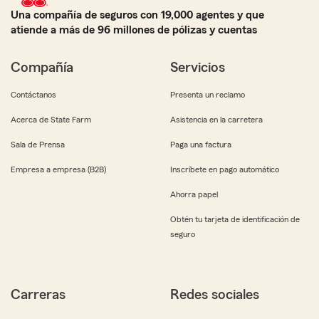
Una compañía de seguros con 19,000 agentes y que
atiende a más de 96 millones de pólizas y cuentas
Compañía
Servicios
Contáctanos
Presenta un reclamo
Acerca de State Farm
Asistencia en la carretera
Sala de Prensa
Paga una factura
Empresa a empresa (B2B)
Inscríbete en pago automático
Ahorra papel
Obtén tu tarjeta de identificación de
seguro
Carreras
Redes sociales