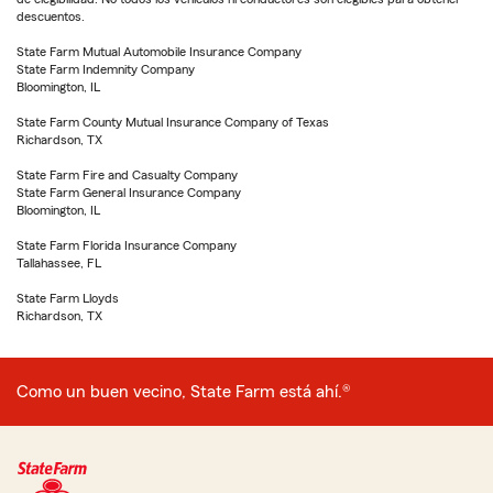
descuentos.
State Farm Mutual Automobile Insurance Company
State Farm Indemnity Company
Bloomington, IL
State Farm County Mutual Insurance Company of Texas
Richardson, TX
State Farm Fire and Casualty Company
State Farm General Insurance Company
Bloomington, IL
State Farm Florida Insurance Company
Tallahassee, FL
State Farm Lloyds
Richardson, TX
Como un buen vecino, State Farm está ahí.®