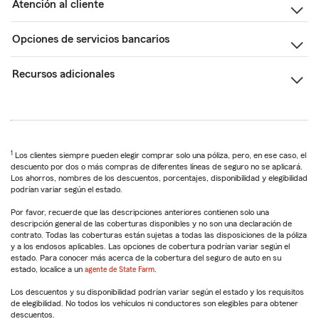
Atención al cliente
Opciones de servicios bancarios
Recursos adicionales
1
Los clientes siempre pueden elegir comprar solo una póliza, pero, en ese caso, el
descuento por dos o más compras de diferentes líneas de seguro no se aplicará.
Los ahorros, nombres de los descuentos, porcentajes, disponibilidad y elegibilidad
podrían variar según el estado.
Por favor, recuerde que las descripciones anteriores contienen solo una
descripción general de las coberturas disponibles y no son una declaración de
contrato. Todas las coberturas están sujetas a todas las disposiciones de la póliza
y a los endosos aplicables. Las opciones de cobertura podrían variar según el
estado. Para conocer más acerca de la cobertura del seguro de auto en su
estado, localice a un
agente de State Farm
.
Los descuentos y su disponibilidad podrían variar según el estado y los requisitos
de elegibilidad. No todos los vehículos ni conductores son elegibles para obtener
descuentos.