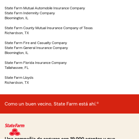
State Farm Mutual Automobile Insurance Company
State Farm Indemnity Company
Bloomington, IL
State Farm County Mutual Insurance Company of Texas
Richardson, TX
State Farm Fire and Casualty Company
State Farm General Insurance Company
Bloomington, IL
State Farm Florida Insurance Company
Tallahassee, FL
State Farm Lloyds
Richardson, TX
Como un buen vecino, State Farm está ahí.®