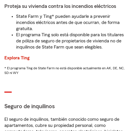
Proteja su vivienda contra los incendios eléctricos
State Farm y Ting* pueden ayudarle a prevenir
incendios eléctricos antes de que ocurran, de forma
gratuita.
El programa Ting solo está disponible para los titulares
de póliza de seguro de propietarios de vivienda no de
inquilinos de State Farm que sean elegibles.
Explora Ting
* El programa Ting de State Farm no está disponible actualmente en AK, DE, NC,
SD ni WY
Seguro de inquilinos
El seguro de inquilinos, también conocido como seguro de
apartamentos, cubre su propiedad personal, como