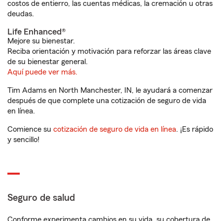
costos de entierro, las cuentas médicas, la cremación u otras
deudas.
Life Enhanced®
Mejore su bienestar.
Reciba orientación y motivación para reforzar las áreas clave
de su bienestar general.
Aquí puede ver más.
Tim Adams en North Manchester, IN, le ayudará a comenzar
después de que complete una cotización de seguro de vida
en línea.
Comience su
cotización de seguro de vida en línea
. ¡Es rápido
y sencillo!
Seguro de salud
Conforme experimenta cambios en su vida, su cobertura de