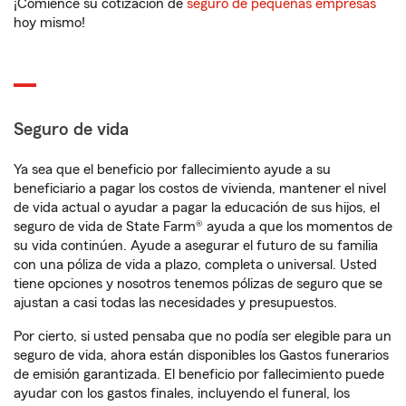
¡Comience su cotización de
seguro de pequeñas empresas
hoy mismo!
Seguro de vida
Ya sea que el beneficio por fallecimiento ayude a su
beneficiario a pagar los costos de vivienda, mantener el nivel
de vida actual o ayudar a pagar la educación de sus hijos, el
seguro de vida de State Farm® ayuda a que los momentos de
su vida continúen. Ayude a asegurar el futuro de su familia
con una póliza de vida a plazo, completa o universal. Usted
tiene opciones y nosotros tenemos pólizas de seguro que se
ajustan a casi todas las necesidades y presupuestos.
Por cierto, si usted pensaba que no podía ser elegible para un
seguro de vida, ahora están disponibles los Gastos funerarios
de emisión garantizada. El beneficio por fallecimiento puede
ayudar con los gastos finales, incluyendo el funeral, los