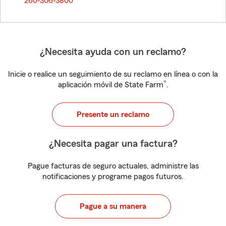
260-306-3800
¿Necesita ayuda con un reclamo?
Inicie o realice un seguimiento de su reclamo en línea o con la
®
aplicación móvil de State Farm
.
Presente un reclamo
¿Necesita pagar una factura?
Pague facturas de seguro actuales, administre las
notificaciones y programe pagos futuros.
Pague a su manera