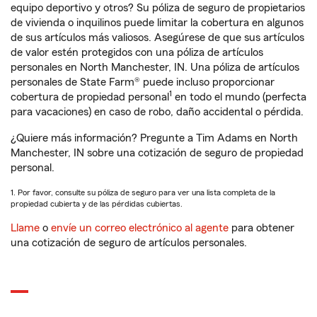
equipo deportivo y otros? Su póliza de seguro de propietarios
de vivienda o inquilinos puede limitar la cobertura en algunos
de sus artículos más valiosos. Asegúrese de que sus artículos
de valor estén protegidos con una póliza de artículos
personales en North Manchester, IN. Una póliza de artículos
personales de State Farm® puede incluso proporcionar
1
cobertura de propiedad personal
en todo el mundo (perfecta
para vacaciones) en caso de robo, daño accidental o pérdida.
¿Quiere más información? Pregunte a Tim Adams en North
Manchester, IN sobre una cotización de seguro de propiedad
personal.
1. Por favor, consulte su póliza de seguro para ver una lista completa de la
propiedad cubierta y de las pérdidas cubiertas.
Llame
o
envíe un correo electrónico al agente
para obtener
una cotización de seguro de artículos personales.