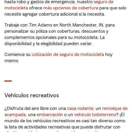
hasta robo y gastos de emergencia, nuestro
seguro de
motocicleta
ofrece
más opciones de cobertura
para que solo
necesite agregar cobertura adicional si la necesita.
Trabaje con Tim Adams en North Manchester, IN, para
personalizar su póliza con coberturas, descuentos y
complementos opcionales para su motocicleta. La
disponibilidad y la elegibilidad pueden variar.
Comience su
cotización de seguro de motocicleta
hoy
mismo.
Vehículos recreativos
¿Disfruta del aire libre con una
casa rodante
, un
remolque de
acampada
, una
embarcación
o un
vehículo todoterreno
? ¡El
mundo de los vehículos recreativos es casi tan diverso como
la lista de actividades recreativas que puede disfrutar con