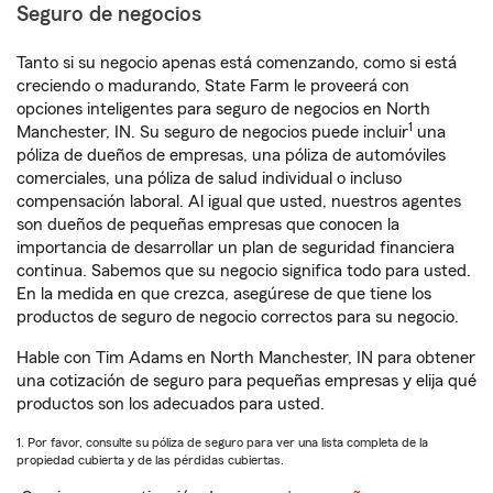
Seguro de negocios
Tanto si su negocio apenas está comenzando, como si está
creciendo o madurando, State Farm le proveerá con
opciones inteligentes para seguro de negocios en North
1
Manchester, IN. Su seguro de negocios puede incluir
una
póliza de dueños de empresas, una póliza de automóviles
comerciales, una póliza de salud individual o incluso
compensación laboral. Al igual que usted, nuestros agentes
son dueños de pequeñas empresas que conocen la
importancia de desarrollar un plan de seguridad financiera
continua. Sabemos que su negocio significa todo para usted.
En la medida en que crezca, asegúrese de que tiene los
productos de seguro de negocio correctos para su negocio.
Hable con Tim Adams en North Manchester, IN para obtener
una cotización de seguro para pequeñas empresas y elija qué
productos son los adecuados para usted.
1. Por favor, consulte su póliza de seguro para ver una lista completa de la
propiedad cubierta y de las pérdidas cubiertas.