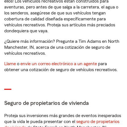
ellos! Los vehículos recreativos están construidos para
aventuras, pero antes de que salga a la carretera, el agua o
los senderos, asegúrese de que sus vehículos tengan
cobertura de calidad diseñada específicamente para
vehículos recreativos. Proteja sus artículos más preciados
dondequiera que vaya.
¿Quiere más información? Pregunte a Tim Adams en North
Manchester, IN, acerca de una cotización de seguro de
vehículos recreativos.
Llame
o
envíe un correo electrónico a un agente
para
obtener una cotización de seguro de vehículos recreativos.
Seguro de propietarios de vivienda
Proteja sus inversiones más grandes de eventos inesperados
que la vida le pueda presentar con el
seguro de propietarios