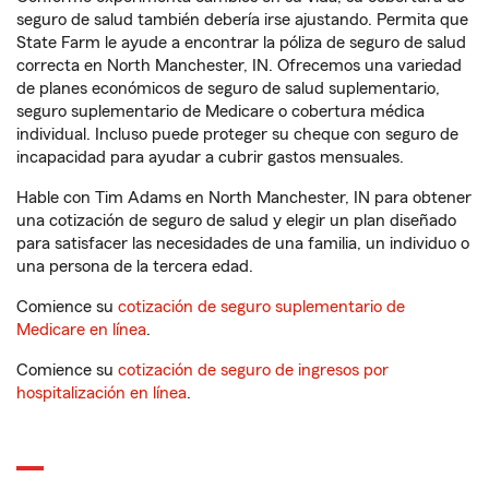
seguro de salud también debería irse ajustando. Permita que
State Farm le ayude a encontrar la póliza de seguro de salud
correcta en North Manchester, IN. Ofrecemos una variedad
de planes económicos de seguro de salud suplementario,
seguro suplementario de Medicare o cobertura médica
individual. Incluso puede proteger su cheque con seguro de
incapacidad para ayudar a cubrir gastos mensuales.
Hable con Tim Adams en North Manchester, IN para obtener
una cotización de seguro de salud y elegir un plan diseñado
para satisfacer las necesidades de una familia, un individuo o
una persona de la tercera edad.
Comience su
cotización de seguro suplementario de
Medicare en línea
.
Comience su
cotización de seguro de ingresos por
hospitalización en línea
.