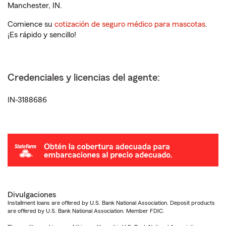
Manchester, IN.
Comience su
cotización de seguro médico para mascotas
.
¡Es rápido y sencillo!
Credenciales y licencias del agente:
IN-3188686
Divulgaciones
Installment loans are offered by U.S. Bank National Association. Deposit products
are offered by U.S. Bank National Association. Member FDIC.