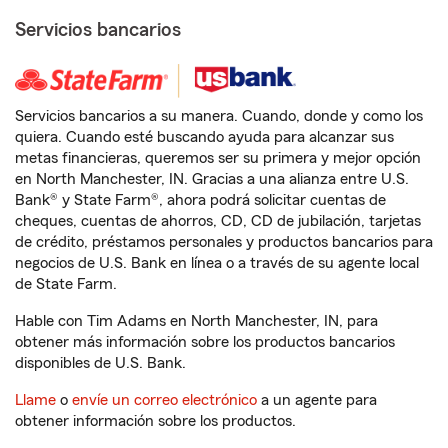
Servicios bancarios
Servicios bancarios a su manera. Cuando, donde y como los
quiera. Cuando esté buscando ayuda para alcanzar sus
metas financieras, queremos ser su primera y mejor opción
en North Manchester, IN. Gracias a una alianza entre U.S.
Bank® y State Farm®, ahora podrá solicitar cuentas de
cheques, cuentas de ahorros, CD, CD de jubilación, tarjetas
de crédito, préstamos personales y productos bancarios para
negocios de U.S. Bank en línea o a través de su agente local
de State Farm.
Hable con Tim Adams en North Manchester, IN, para
obtener más información sobre los productos bancarios
disponibles de U.S. Bank.
Llame
o
envíe un correo electrónico
a un agente para
obtener información sobre los productos.