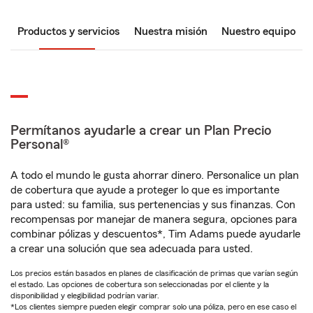
Productos y servicios
Nuestra misión
Nuestro equipo
Permítanos ayudarle a crear un Plan Precio
Personal®
A todo el mundo le gusta ahorrar dinero. Personalice un plan
de cobertura que ayude a proteger lo que es importante
para usted: su familia, sus pertenencias y sus finanzas. Con
recompensas por manejar de manera segura, opciones para
combinar pólizas y descuentos*, Tim Adams puede ayudarle
a crear una solución que sea adecuada para usted.
Los precios están basados en planes de clasificación de primas que varían según
el estado. Las opciones de cobertura son seleccionadas por el cliente y la
disponibilidad y elegibilidad podrían variar.
*Los clientes siempre pueden elegir comprar solo una póliza, pero en ese caso el