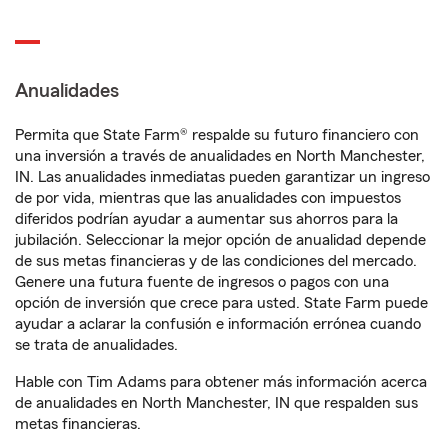
Anualidades
Permita que State Farm® respalde su futuro financiero con
una inversión a través de anualidades en North Manchester,
IN. Las anualidades inmediatas pueden garantizar un ingreso
de por vida, mientras que las anualidades con impuestos
diferidos podrían ayudar a aumentar sus ahorros para la
jubilación. Seleccionar la mejor opción de anualidad depende
de sus metas financieras y de las condiciones del mercado.
Genere una futura fuente de ingresos o pagos con una
opción de inversión que crece para usted. State Farm puede
ayudar a aclarar la confusión e información errónea cuando
se trata de anualidades.
Hable con Tim Adams para obtener más información acerca
de anualidades en North Manchester, IN que respalden sus
metas financieras.