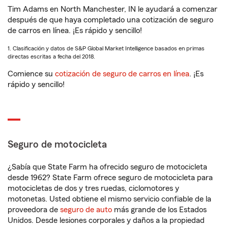
Tim Adams en North Manchester, IN le ayudará a comenzar
después de que haya completado una cotización de seguro
de carros en línea. ¡Es rápido y sencillo!
1. Clasificación y datos de S&P Global Market Intelligence basados en primas
directas escritas a fecha del 2018.
Comience su
cotización de seguro de carros en línea
. ¡Es
rápido y sencillo!
Seguro de motocicleta
¿Sabía que State Farm ha ofrecido seguro de motocicleta
desde 1962? State Farm ofrece seguro de motocicleta para
motocicletas de dos y tres ruedas, ciclomotores y
motonetas. Usted obtiene el mismo servicio confiable de la
proveedora de
seguro de auto
más grande de los Estados
Unidos. Desde lesiones corporales y daños a la propiedad