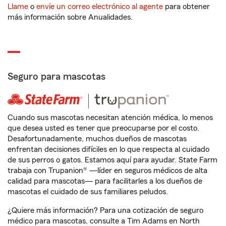
Llame
o
envíe un correo electrónico al agente
para obtener
más información sobre Anualidades.
Seguro para mascotas
Cuando sus mascotas necesitan atención médica, lo menos
que desea usted es tener que preocuparse por el costo.
Desafortunadamente, muchos dueños de mascotas
enfrentan decisiones difíciles en lo que respecta al cuidado
de sus perros o gatos. Estamos aquí para ayudar. State Farm
trabaja con Trupanion® —líder en seguros médicos de alta
calidad para mascotas— para facilitarles a los dueños de
mascotas el cuidado de sus familiares peludos.
¿Quiere más información? Para una cotización de seguro
médico para mascotas, consulte a Tim Adams en North