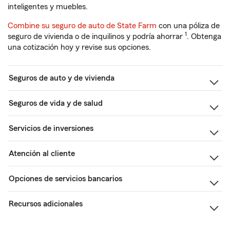
inteligentes y muebles.
Combine su seguro de auto de State Farm
con una póliza de
1
seguro de vivienda o de inquilinos y podría ahorrar
. Obtenga
una cotización hoy y revise sus opciones.
Seguros de auto y de vivienda
Seguros de vida y de salud
Servicios de inversiones
Atención al cliente
Opciones de servicios bancarios
Recursos adicionales