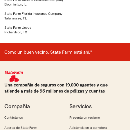
Bloomington, IL
State Farm Florida Insurance Company
Tallahassee, FL
State Farm Lloyds
Richardson, TX
Como un buen vecino, State Farm está ahí.®
Una compañía de seguros con 19,000 agentes y que
atiende a más de 96 millones de pólizas y cuentas
Compañía
Servicios
Contáctanos
Presenta un reclamo
Acerca de State Farm
Asistencia en la carretera