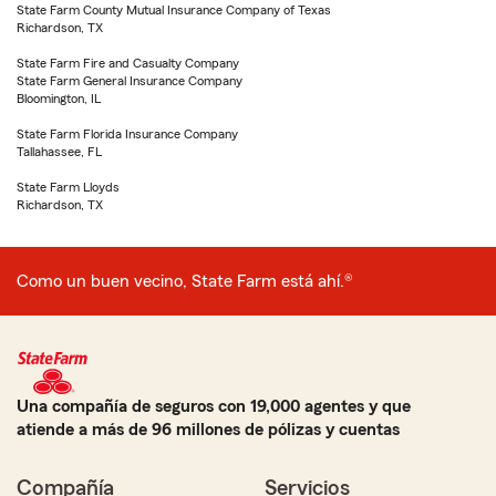
State Farm County Mutual Insurance Company of Texas
Richardson, TX
State Farm Fire and Casualty Company
State Farm General Insurance Company
Bloomington, IL
State Farm Florida Insurance Company
Tallahassee, FL
State Farm Lloyds
Richardson, TX
Como un buen vecino, State Farm está ahí.®
Una compañía de seguros con 19,000 agentes y que
atiende a más de 96 millones de pólizas y cuentas
Compañía
Servicios