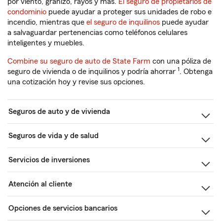
por viento, granizo, rayos y más.
El seguro de propietarios de
condominio
puede ayudar a proteger sus unidades de robo e
incendio, mientras que
el seguro de inquilinos
puede ayudar
a salvaguardar pertenencias como teléfonos celulares
inteligentes y muebles.
Combine su seguro de auto de State Farm
con una póliza de
1
seguro de vivienda o de inquilinos y podría ahorrar
. Obtenga
una cotización hoy y revise sus opciones.
Seguros de auto y de vivienda
Seguros de vida y de salud
Servicios de inversiones
Atención al cliente
Opciones de servicios bancarios