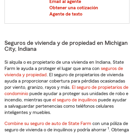
Email al agente
Obtener una cotización
Agente de texto
Seguros de vivienda y de propiedad en Michigan
City, Indiana
Si alquila o es propietario de una vivienda en Indiana, State
Farm le ayuda a proteger el lugar que ama con
seguros de
vivienda y propiedad
. El seguro de propietarios de vivienda
ayuda a proporcionar cobertura para pérdidas ocasionadas
por viento, granizo, rayos y más.
El seguro de propietarios de
condominio
puede ayudar a proteger sus unidades de robo e
incendio, mientras que
el seguro de inquilinos
puede ayudar
a salvaguardar pertenencias como teléfonos celulares
inteligentes y muebles.
Combine su seguro de auto de State Farm
con una póliza de
1
seguro de vivienda o de inquilinos y podría ahorrar
. Obtenga