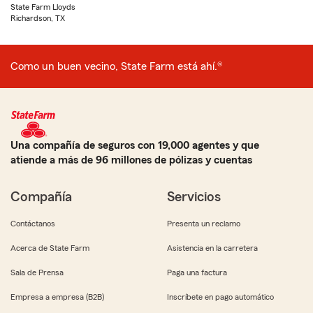
State Farm Lloyds
Richardson, TX
Como un buen vecino, State Farm está ahí.®
Una compañía de seguros con 19,000 agentes y que
atiende a más de 96 millones de pólizas y cuentas
Compañía
Servicios
Contáctanos
Presenta un reclamo
Acerca de State Farm
Asistencia en la carretera
Sala de Prensa
Paga una factura
Empresa a empresa (B2B)
Inscríbete en pago automático