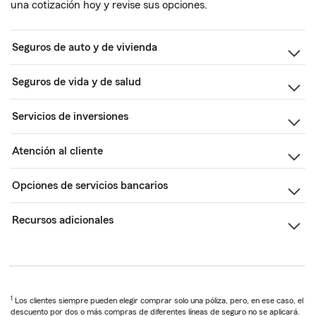
una cotización hoy y revise sus opciones.
Seguros de auto y de vivienda
Seguros de vida y de salud
Servicios de inversiones
Atención al cliente
Opciones de servicios bancarios
Recursos adicionales
1
Los clientes siempre pueden elegir comprar solo una póliza, pero, en ese caso, el
descuento por dos o más compras de diferentes líneas de seguro no se aplicará.