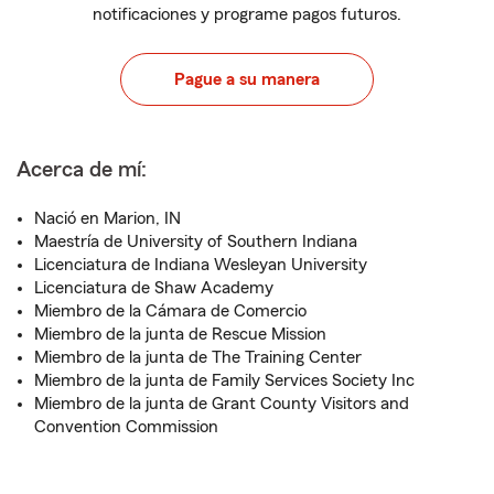
notificaciones y programe pagos futuros.
Pague a su manera
Acerca de mí:
Nació en Marion, IN
Maestría de University of Southern Indiana
Licenciatura de Indiana Wesleyan University
Licenciatura de Shaw Academy
Miembro de la Cámara de Comercio
Miembro de la junta de Rescue Mission
Miembro de la junta de The Training Center
Miembro de la junta de Family Services Society Inc
Miembro de la junta de Grant County Visitors and
Convention Commission