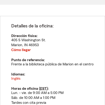
Detalles de la oficina:
Dirección física:
405 S Washington St.
Marion
,
IN
46953
Cómo llegar
Punto de referencia:
Frente a la biblioteca pública de Marion en el centro
Idiomas:
Inglés
Horas de oficina (
EST
):
Lun. - vie. de 9:00 AM a 5:00 PM
Sáb. de 10:00 AM a 1:00 PM
Tardes con cita previa