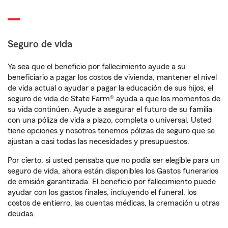
Seguro de vida
Ya sea que el beneficio por fallecimiento ayude a su
beneficiario a pagar los costos de vivienda, mantener el nivel
de vida actual o ayudar a pagar la educación de sus hijos, el
seguro de vida de State Farm® ayuda a que los momentos de
su vida continúen. Ayude a asegurar el futuro de su familia
con una póliza de vida a plazo, completa o universal. Usted
tiene opciones y nosotros tenemos pólizas de seguro que se
ajustan a casi todas las necesidades y presupuestos.
Por cierto, si usted pensaba que no podía ser elegible para un
seguro de vida, ahora están disponibles los Gastos funerarios
de emisión garantizada. El beneficio por fallecimiento puede
ayudar con los gastos finales, incluyendo el funeral, los
costos de entierro, las cuentas médicas, la cremación u otras
deudas.