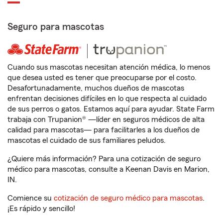
Seguro para mascotas
Cuando sus mascotas necesitan atención médica, lo menos
que desea usted es tener que preocuparse por el costo.
Desafortunadamente, muchos dueños de mascotas
enfrentan decisiones difíciles en lo que respecta al cuidado
de sus perros o gatos. Estamos aquí para ayudar. State Farm
trabaja con Trupanion® —líder en seguros médicos de alta
calidad para mascotas— para facilitarles a los dueños de
mascotas el cuidado de sus familiares peludos.
¿Quiere más información? Para una cotización de seguro
médico para mascotas, consulte a Keenan Davis en Marion,
IN.
Comience su
cotización de seguro médico para mascotas
.
¡Es rápido y sencillo!