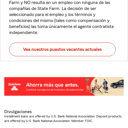
Farm y NO resulta en un empleo con ninguna de las
compañías de State Farm. La decisión de ser
seleccionado para el empleo y los términos y
condiciones del mismo (tales como compensación y
beneficios) las toma únicamente el agente contratista
independiente.
Vea nuestros puestos vacantes actuales
Divulgaciones
Installment loans are offered by U.S. Bank National Association. Deposit products
are offered by U.S. Bank National Association. Member FDIC.