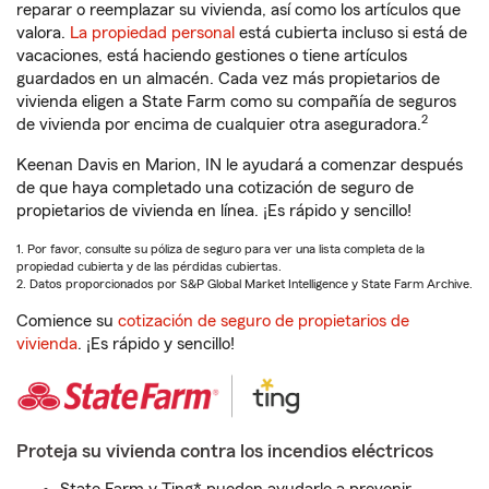
reparar o reemplazar su vivienda, así como los artículos que
valora.
La propiedad personal
está cubierta incluso si está de
vacaciones, está haciendo gestiones o tiene artículos
guardados en un almacén. Cada vez más propietarios de
vivienda eligen a State Farm como su compañía de seguros
2
de vivienda por encima de cualquier otra aseguradora.
Keenan Davis en Marion, IN le ayudará a comenzar después
de que haya completado una cotización de seguro de
propietarios de vivienda en línea. ¡Es rápido y sencillo!
1. Por favor, consulte su póliza de seguro para ver una lista completa de la
propiedad cubierta y de las pérdidas cubiertas.
2. Datos proporcionados por S&P Global Market Intelligence y State Farm Archive.
Comience su
cotización de seguro de propietarios de
vivienda
. ¡Es rápido y sencillo!
Proteja su vivienda contra los incendios eléctricos