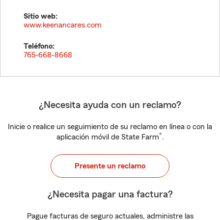
Sitio web:
www.keenancares.com
Teléfono:
765-668-8668
¿Necesita ayuda con un reclamo?
Inicie o realice un seguimiento de su reclamo en línea o con la
®
aplicación móvil de State Farm
.
Presente un reclamo
¿Necesita pagar una factura?
Pague facturas de seguro actuales, administre las