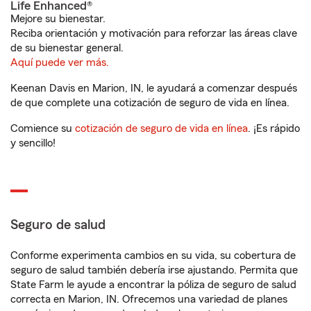
Life Enhanced®
Mejore su bienestar.
Reciba orientación y motivación para reforzar las áreas clave
de su bienestar general.
Aquí puede ver más.
Keenan Davis en Marion, IN, le ayudará a comenzar después
de que complete una cotización de seguro de vida en línea.
Comience su
cotización de seguro de vida en línea
. ¡Es rápido
y sencillo!
Seguro de salud
Conforme experimenta cambios en su vida, su cobertura de
seguro de salud también debería irse ajustando. Permita que
State Farm le ayude a encontrar la póliza de seguro de salud
correcta en Marion, IN. Ofrecemos una variedad de planes