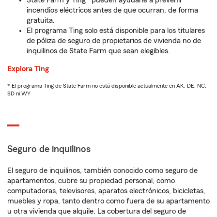
State Farm y Ting* pueden ayudarle a prevenir
incendios eléctricos antes de que ocurran, de forma
gratuita.
El programa Ting solo está disponible para los titulares
de póliza de seguro de propietarios de vivienda no de
inquilinos de State Farm que sean elegibles.
Explora Ting
* El programa Ting de State Farm no está disponible actualmente en AK, DE, NC,
SD ni WY
Seguro de inquilinos
El seguro de inquilinos, también conocido como seguro de
apartamentos, cubre su propiedad personal, como
computadoras, televisores, aparatos electrónicos, bicicletas,
muebles y ropa, tanto dentro como fuera de su apartamento
u otra vivienda que alquile. La cobertura del seguro de