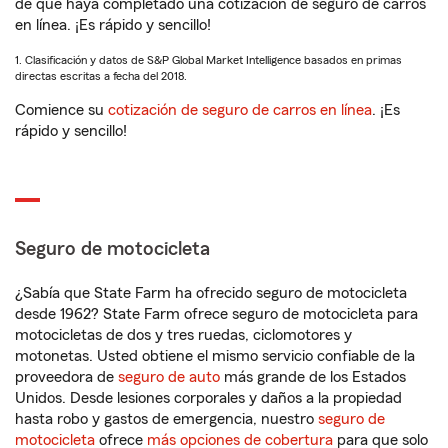
de que haya completado una cotización de seguro de carros
en línea. ¡Es rápido y sencillo!
1. Clasificación y datos de S&P Global Market Intelligence basados en primas
directas escritas a fecha del 2018.
Comience su
cotización de seguro de carros en línea
. ¡Es
rápido y sencillo!
Seguro de motocicleta
¿Sabía que State Farm ha ofrecido seguro de motocicleta
desde 1962? State Farm ofrece seguro de motocicleta para
motocicletas de dos y tres ruedas, ciclomotores y
motonetas. Usted obtiene el mismo servicio confiable de la
proveedora de
seguro de auto
más grande de los Estados
Unidos. Desde lesiones corporales y daños a la propiedad
hasta robo y gastos de emergencia, nuestro
seguro de
motocicleta
ofrece
más opciones de cobertura
para que solo