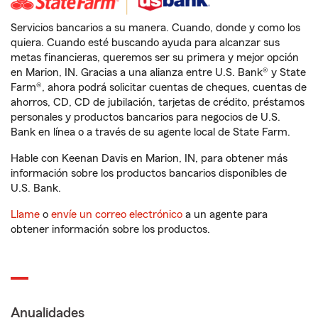
Servicios bancarios a su manera. Cuando, donde y como los
quiera. Cuando esté buscando ayuda para alcanzar sus
metas financieras, queremos ser su primera y mejor opción
en Marion, IN. Gracias a una alianza entre U.S. Bank® y State
Farm®, ahora podrá solicitar cuentas de cheques, cuentas de
ahorros, CD, CD de jubilación, tarjetas de crédito, préstamos
personales y productos bancarios para negocios de U.S.
Bank en línea o a través de su agente local de State Farm.
Hable con Keenan Davis en Marion, IN, para obtener más
información sobre los productos bancarios disponibles de
U.S. Bank.
Llame
o
envíe un correo electrónico
a un agente para
obtener información sobre los productos.
Anualidades