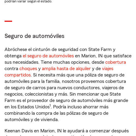
podrían variar según el estado.
Seguro de automóviles
Abróchese el cinturón de seguridad con State Farm y
obtenga
el seguro de automóviles
en Marion, IN que satisface
sus necesidades. Tiene muchas opciones, desde
cobertura
contra
choques
y
amplia hasta de alquiler
y de
viajes
compartidos
. Si necesita más que una póliza de seguro de
automóviles para la familia, nosotros proveemos cobertura
de seguro de carros para nuevos conductores, viajeros de
negocios, coleccionistas y más. Sin mencionar que State
Farm es el proveedor de seguro de automóviles más grande
1
en los Estados Unidos
. Podría incluso ahorrar más
combinando la compra de las pólizas de seguro de
automóviles y de vivienda.
Keenan Davis en Marion, IN le ayudará a comenzar después