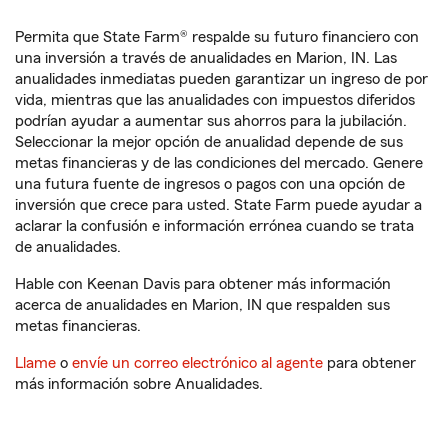
Permita que State Farm® respalde su futuro financiero con
una inversión a través de anualidades en Marion, IN. Las
anualidades inmediatas pueden garantizar un ingreso de por
vida, mientras que las anualidades con impuestos diferidos
podrían ayudar a aumentar sus ahorros para la jubilación.
Seleccionar la mejor opción de anualidad depende de sus
metas financieras y de las condiciones del mercado. Genere
una futura fuente de ingresos o pagos con una opción de
inversión que crece para usted. State Farm puede ayudar a
aclarar la confusión e información errónea cuando se trata
de anualidades.
Hable con Keenan Davis para obtener más información
acerca de anualidades en Marion, IN que respalden sus
metas financieras.
Llame
o
envíe un correo electrónico al agente
para obtener
más información sobre Anualidades.