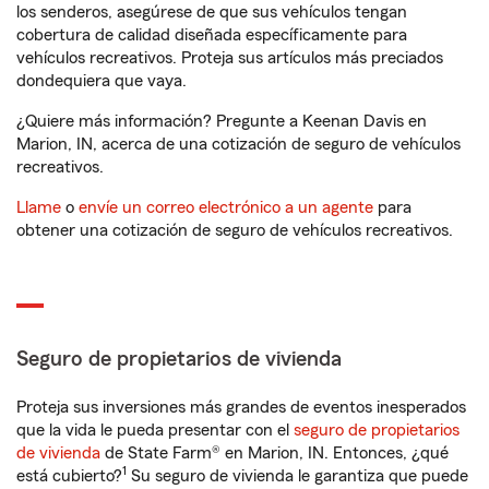
los senderos, asegúrese de que sus vehículos tengan
cobertura de calidad diseñada específicamente para
vehículos recreativos. Proteja sus artículos más preciados
dondequiera que vaya.
¿Quiere más información? Pregunte a Keenan Davis en
Marion, IN, acerca de una cotización de seguro de vehículos
recreativos.
Llame
o
envíe un correo electrónico a un agente
para
obtener una cotización de seguro de vehículos recreativos.
Seguro de propietarios de vivienda
Proteja sus inversiones más grandes de eventos inesperados
que la vida le pueda presentar con el
seguro de propietarios
de vivienda
de State Farm® en Marion, IN. Entonces, ¿qué
1
está cubierto?
Su seguro de vivienda le garantiza que puede