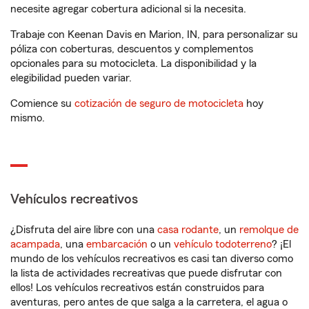
necesite agregar cobertura adicional si la necesita.
Trabaje con Keenan Davis en Marion, IN, para personalizar su
póliza con coberturas, descuentos y complementos
opcionales para su motocicleta. La disponibilidad y la
elegibilidad pueden variar.
Comience su
cotización de seguro de motocicleta
hoy
mismo.
Vehículos recreativos
¿Disfruta del aire libre con una
casa rodante
, un
remolque de
acampada
, una
embarcación
o un
vehículo todoterreno
? ¡El
mundo de los vehículos recreativos es casi tan diverso como
la lista de actividades recreativas que puede disfrutar con
ellos! Los vehículos recreativos están construidos para
aventuras, pero antes de que salga a la carretera, el agua o