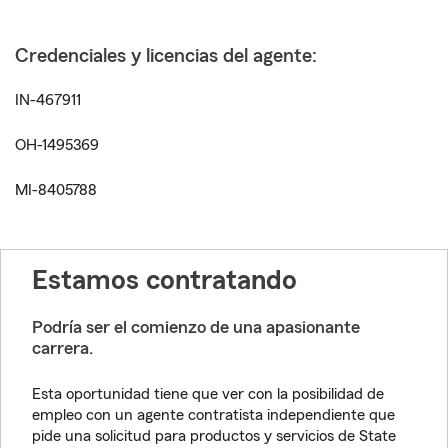
Credenciales y licencias del agente:
IN-467911
OH-1495369
MI-8405788
Estamos contratando
Podría ser el comienzo de una apasionante
carrera.
Esta oportunidad tiene que ver con la posibilidad de
empleo con un agente contratista independiente que
pide una solicitud para productos y servicios de State