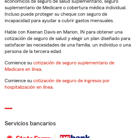
económicos de seguro de salud suplementario, seguro
suplementario de Medicare o cobertura médica individual.
Incluso puede proteger su cheque con seguro de
incapacidad para ayudar a cubrir gastos mensuales.
Hable con Keenan Davis en Marion, IN para obtener una
cotización de seguro de salud y elegir un plan diseñado para
satisfacer las necesidades de una familia, un individuo o una
persona de la tercera edad.
Comience su
cotización de seguro suplementario de
Medicare en línea
.
Comience su
cotización de seguro de ingresos por
hospitalización en línea
.
Servicios bancarios