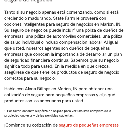
Tanto si su negocio apenas está comenzando, como si está
creciendo o madurando, State Farm le proveerá con
opciones inteligentes para seguro de negocios en Marion, IN.
1
Su seguro de negocios puede incluir
una póliza de dueños de
empresas, una póliza de automóviles comerciales, una póliza
de salud individual o incluso compensación laboral. Al igual
que usted, nuestros agentes son dueños de pequeñas
empresas que conocen la importancia de desarrollar un plan
de seguridad financiera continua. Sabemos que su negocio
significa todo para usted. En la medida en que crezca,
asegúrese de que tiene los productos de seguro de negocio
correctos para su negocio.
Hable con Alana Billings en Marion, IN para obtener una
cotización de seguro para pequeñas empresas y elija qué
productos son los adecuados para usted.
1. Por favor, consulte su póliza de seguro para ver una lista completa de la
propiedad cubierta y de las pérdidas cubiertas.
¡Comience su cotización de
seguro de pequeñas empresas