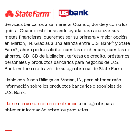
Servicios bancarios a su manera. Cuando, donde y como los
quiera. Cuando esté buscando ayuda para alcanzar sus
metas financieras, queremos ser su primera y mejor opción
en Marion, IN. Gracias a una alianza entre U.S. Bank® y State
Farm®, ahora podrá solicitar cuentas de cheques, cuentas de
ahorros, CD, CD de jubilación, tarjetas de crédito, préstamos
personales y productos bancarios para negocios de U.S.
Bank en línea o a través de su agente local de State Farm.
Hable con Alana Billings en Marion, IN, para obtener más
información sobre los productos bancarios disponibles de
U.S. Bank.
Llame
o
envíe un correo electrónico
a un agente para
obtener información sobre los productos.