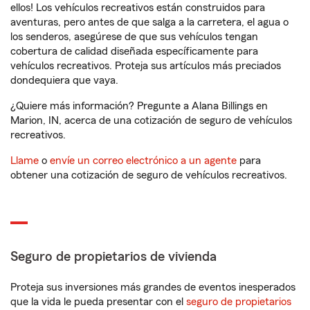
ellos! Los vehículos recreativos están construidos para
aventuras, pero antes de que salga a la carretera, el agua o
los senderos, asegúrese de que sus vehículos tengan
cobertura de calidad diseñada específicamente para
vehículos recreativos. Proteja sus artículos más preciados
dondequiera que vaya.
¿Quiere más información? Pregunte a Alana Billings en
Marion, IN, acerca de una cotización de seguro de vehículos
recreativos.
Llame
o
envíe un correo electrónico a un agente
para
obtener una cotización de seguro de vehículos recreativos.
Seguro de propietarios de vivienda
Proteja sus inversiones más grandes de eventos inesperados
que la vida le pueda presentar con el
seguro de propietarios