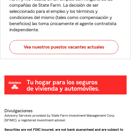
compañías de State Farm. La decisión de ser
seleccionado para el empleo y los términos y
condiciones del mismo (tales como compensación y
beneficios) las toma únicamente el agente contratista
independiente.
Vea nuestros puestos vacantes actuales
Divulgaciones
Advisory Services provided by State Farm Investment Management Corp.
(SFIMC), a registered investment adviser.
Securities are not FDIC insured, are not bank guaranteed and are subject to