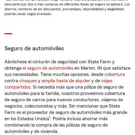
descuento por dos o más compras de diferentes líneas de seguro no aplicará. Los
ahorros, nombres de los descuentos, porcentajes, disponibilidad y elegibilidad
podrían variar según el estado.
Seguro de automóviles
Abróchese el cinturón de seguridad con State Farm y
obtenga
el seguro de automóviles
en Marion, IN que satisface
sus necesidades. Tiene muchas opciones, desde
cobertura
contra
choques
y
amplia hasta de alquiler
y de
viajes
compartidos
. Si necesita más que una póliza de seguro de
automóviles para la familia, nosotros proveemos cobertura
de seguro de carros para nuevos conductores, viajeros de
negocios, coleccionistas y más. Sin mencionar que State
Farm es el proveedor de seguro de automóviles más grande
1
en los Estados Unidos
. Podría incluso ahorrar más
combinando la compra de las pólizas de seguro de
automóviles y de vivienda.