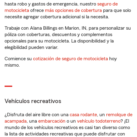
hasta robo y gastos de emergencia, nuestro
seguro de
motocicleta
ofrece
más opciones de cobertura
para que solo
necesite agregar cobertura adicional si la necesita.
Trabaje con Alana Billings en Marion, IN, para personalizar su
póliza con coberturas, descuentos y complementos
opcionales para su motocicleta. La disponibilidad y la
elegibilidad pueden variar.
Comience su
cotización de seguro de motocicleta
hoy
mismo.
Vehículos recreativos
¿Disfruta del aire libre con una
casa rodante
, un
remolque de
acampada
, una
embarcación
o un
vehículo todoterreno
? ¡El
mundo de los vehículos recreativos es casi tan diverso como
la lista de actividades recreativas que puede disfrutar con