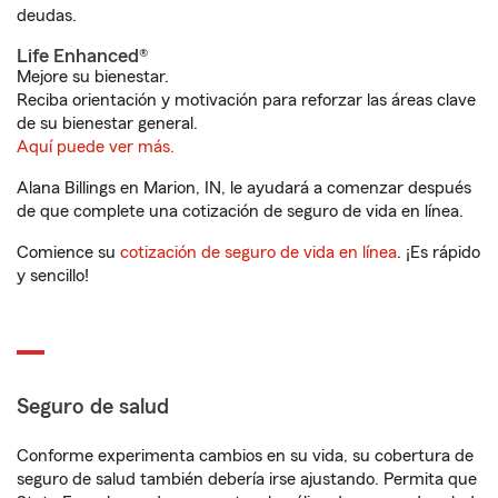
deudas.
Life Enhanced®
Mejore su bienestar.
Reciba orientación y motivación para reforzar las áreas clave
de su bienestar general.
Aquí puede ver más.
Alana Billings en Marion, IN, le ayudará a comenzar después
de que complete una cotización de seguro de vida en línea.
Comience su
cotización de seguro de vida en línea
. ¡Es rápido
y sencillo!
Seguro de salud
Conforme experimenta cambios en su vida, su cobertura de
seguro de salud también debería irse ajustando. Permita que