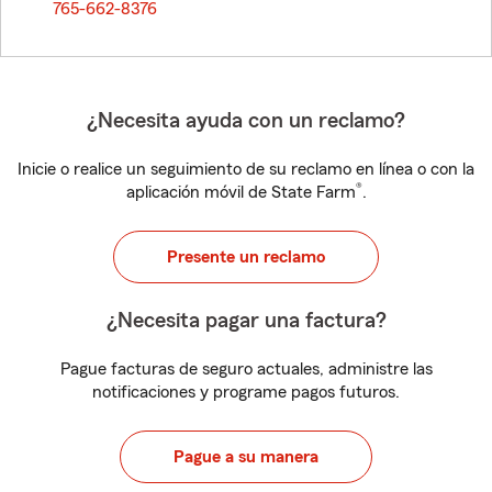
765-662-8376
¿Necesita ayuda con un reclamo?
Inicie o realice un seguimiento de su reclamo en línea o con la
®
aplicación móvil de State Farm
.
Presente un reclamo
¿Necesita pagar una factura?
Pague facturas de seguro actuales, administre las
notificaciones y programe pagos futuros.
Pague a su manera