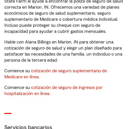
State Farm le ayude a encontrar la póliza de seguro de salud
correcta en Marion, IN. Ofrecemos una variedad de planes
económicos de seguro de salud suplementario, seguro
suplementario de Medicare o cobertura médica individual.
Incluso puede proteger su cheque con seguro de
incapacidad para ayudar a cubrir gastos mensuales.
Hable con Alana Billings en Marion, IN para obtener una
cotización de seguro de salud y elegir un plan diseñado para
satisfacer las necesidades de una familia, un individuo o una
persona de la tercera edad.
Comience su
cotización de seguro suplementario de
Medicare en línea
.
Comience su
cotización de seguro de ingresos por
hospitalización en línea
.
Servicios bancarios