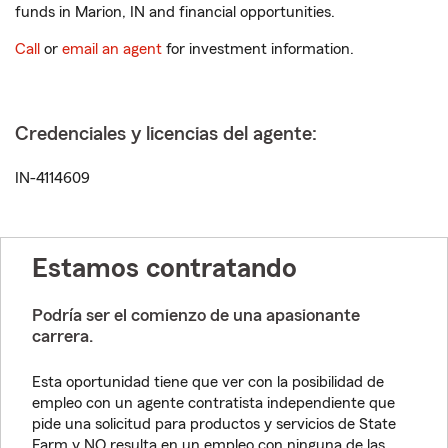
funds in Marion, IN and financial opportunities.
Call
or
email an agent
for investment information.
Credenciales y licencias del agente:
IN-4114609
Estamos contratando
Podría ser el comienzo de una apasionante
carrera.
Esta oportunidad tiene que ver con la posibilidad de
empleo con un agente contratista independiente que
pide una solicitud para productos y servicios de State
Farm y NO resulta en un empleo con ninguna de las