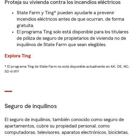
Proteja su vivienda contra los incendios eléctricos
State Farm y Ting* pueden ayudarle a prevenir
incendios eléctricos antes de que ocurran, de forma
gratuita.
El programa Ting solo está disponible para los titulares
de póliza de seguro de propietarios de vivienda no de
inquilinos de State Farm que sean elegibles.
Explora Ting
* El programa Ting de State Farm no está disponible actualmente en AK, DE, NC,
SD ni WY
Seguro de inquilinos
El seguro de inquilinos, también conocido como seguro de
apartamentos, cubre su propiedad personal, como
computadoras, televisores, aparatos electrónicos, bicicletas,