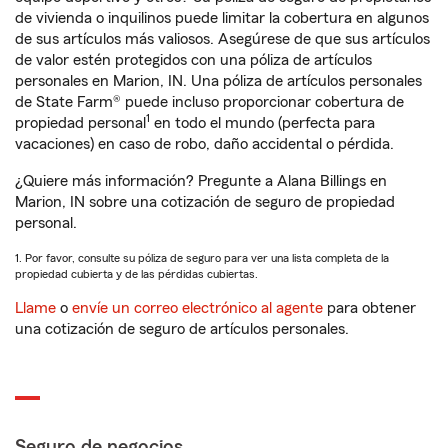
de vivienda o inquilinos puede limitar la cobertura en algunos
de sus artículos más valiosos. Asegúrese de que sus artículos
de valor estén protegidos con una póliza de artículos
personales en Marion, IN. Una póliza de artículos personales
de State Farm® puede incluso proporcionar cobertura de
1
propiedad personal
en todo el mundo (perfecta para
vacaciones) en caso de robo, daño accidental o pérdida.
¿Quiere más información? Pregunte a Alana Billings en
Marion, IN sobre una cotización de seguro de propiedad
personal.
1. Por favor, consulte su póliza de seguro para ver una lista completa de la
propiedad cubierta y de las pérdidas cubiertas.
Llame
o
envíe un correo electrónico al agente
para obtener
una cotización de seguro de artículos personales.
Seguro de negocios