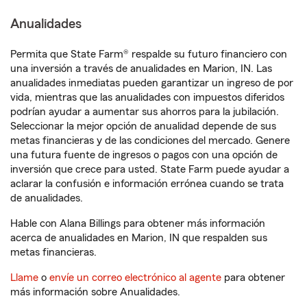
Anualidades
Permita que State Farm® respalde su futuro financiero con
una inversión a través de anualidades en Marion, IN. Las
anualidades inmediatas pueden garantizar un ingreso de por
vida, mientras que las anualidades con impuestos diferidos
podrían ayudar a aumentar sus ahorros para la jubilación.
Seleccionar la mejor opción de anualidad depende de sus
metas financieras y de las condiciones del mercado. Genere
una futura fuente de ingresos o pagos con una opción de
inversión que crece para usted. State Farm puede ayudar a
aclarar la confusión e información errónea cuando se trata
de anualidades.
Hable con Alana Billings para obtener más información
acerca de anualidades en Marion, IN que respalden sus
metas financieras.
Llame
o
envíe un correo electrónico al agente
para obtener
más información sobre Anualidades.