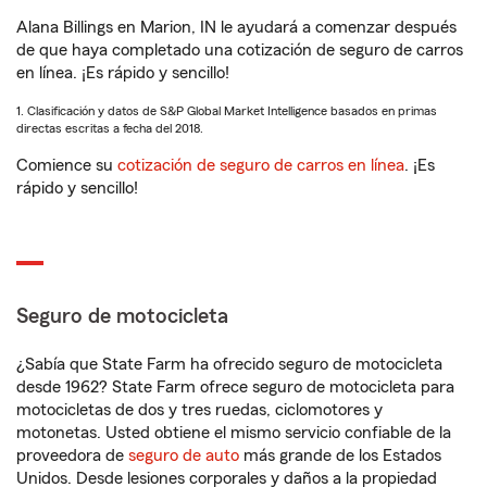
Alana Billings en Marion, IN le ayudará a comenzar después
de que haya completado una cotización de seguro de carros
en línea. ¡Es rápido y sencillo!
1. Clasificación y datos de S&P Global Market Intelligence basados en primas
directas escritas a fecha del 2018.
Comience su
cotización de seguro de carros en línea
. ¡Es
rápido y sencillo!
Seguro de motocicleta
¿Sabía que State Farm ha ofrecido seguro de motocicleta
desde 1962? State Farm ofrece seguro de motocicleta para
motocicletas de dos y tres ruedas, ciclomotores y
motonetas. Usted obtiene el mismo servicio confiable de la
proveedora de
seguro de auto
más grande de los Estados
Unidos. Desde lesiones corporales y daños a la propiedad