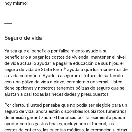
hoy mismo!
Seguro de vida
Ya sea que el beneficio por fallecimiento ayude a su
beneficiario a pagar los costos de vivienda, mantener el nivel
de vida actual o ayudar a pagar la educación de sus hijos, el
seguro de vida de State Farm® ayuda a que los momentos de
su vida continúen. Ayude a asegurar el futuro de su familia
con una póliza de vida a plazo, completa o universal. Usted
tiene opciones y nosotros tenemos pólizas de seguro que se
ajustan a casi todas las necesidades y presupuestos.
Por cierto, si usted pensaba que no podía ser elegible para un
seguro de vida, ahora están disponibles los Gastos funerarios
de emisión garantizada. El beneficio por fallecimiento puede
ayudar con los gastos finales, incluyendo el funeral, los
costos de entierro, las cuentas médicas, la cremación u otras