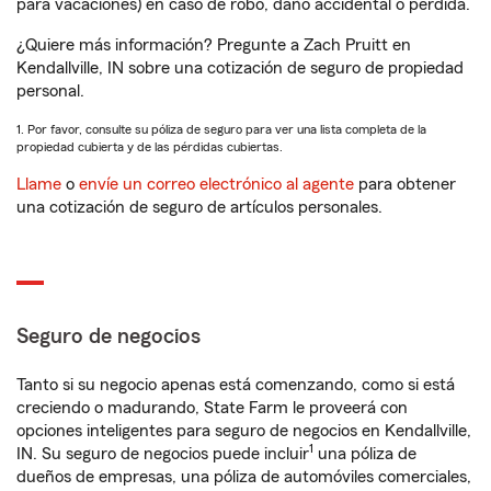
para vacaciones) en caso de robo, daño accidental o pérdida.
¿Quiere más información? Pregunte a Zach Pruitt en
Kendallville, IN sobre una cotización de seguro de propiedad
personal.
1. Por favor, consulte su póliza de seguro para ver una lista completa de la
propiedad cubierta y de las pérdidas cubiertas.
Llame
o
envíe un correo electrónico al agente
para obtener
una cotización de seguro de artículos personales.
Seguro de negocios
Tanto si su negocio apenas está comenzando, como si está
creciendo o madurando, State Farm le proveerá con
opciones inteligentes para seguro de negocios en Kendallville,
1
IN. Su seguro de negocios puede incluir
una póliza de
dueños de empresas, una póliza de automóviles comerciales,