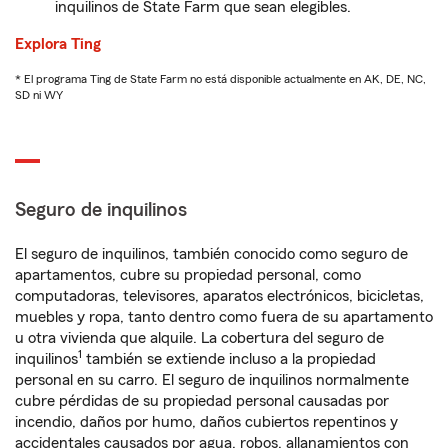
inquilinos de State Farm que sean elegibles.
Explora Ting
* El programa Ting de State Farm no está disponible actualmente en AK, DE, NC,
SD ni WY
Seguro de inquilinos
El seguro de inquilinos, también conocido como seguro de
apartamentos, cubre su propiedad personal, como
computadoras, televisores, aparatos electrónicos, bicicletas,
muebles y ropa, tanto dentro como fuera de su apartamento
u otra vivienda que alquile. La cobertura del seguro de
1
inquilinos
también se extiende incluso a la propiedad
personal en su carro. El seguro de inquilinos normalmente
cubre pérdidas de su propiedad personal causadas por
incendio, daños por humo, daños cubiertos repentinos y
accidentales causados por agua, robos, allanamientos con