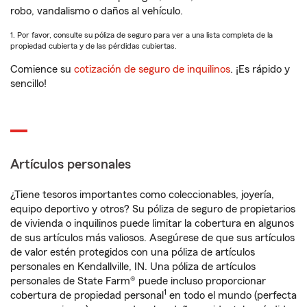
robo, vandalismo o daños al vehículo.
1. Por favor, consulte su póliza de seguro para ver a una lista completa de la
propiedad cubierta y de las pérdidas cubiertas.
Comience su
cotización de seguro de inquilinos
. ¡Es rápido y
sencillo!
Artículos personales
¿Tiene tesoros importantes como coleccionables, joyería,
equipo deportivo y otros? Su póliza de seguro de propietarios
de vivienda o inquilinos puede limitar la cobertura en algunos
de sus artículos más valiosos. Asegúrese de que sus artículos
de valor estén protegidos con una póliza de artículos
personales en Kendallville, IN. Una póliza de artículos
personales de State Farm® puede incluso proporcionar
1
cobertura de propiedad personal
en todo el mundo (perfecta