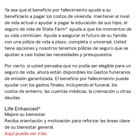
Ya sea que el beneficio por fallecimiento ayude a su
beneficiario a pagar los costos de vivienda, mantener el nivel
de vida actual o ayudar a pagar la educación de sus hijos, el
seguro de vida de State Farm® ayuda a que los momentos de
su vida continúen. Ayude a asegurar el futuro de su familia
con una póliza de vida a plazo, completa o universal. Usted
tiene opciones y nosotros tenemos pólizas de seguro que se
ajustan a casi todas las necesidades y presupuestos.
Por cierto, si usted pensaba que no podía ser elegible para un
seguro de vida, ahora están disponibles los Gastos funerarios
de emisión garantizada. El beneficio por fallecimiento puede
ayudar con los gastos finales, incluyendo el funeral, los
costos de entierro, las cuentas médicas, la cremación u otras
deudas.
Life Enhanced®
Mejore su bienestar.
Reciba orientación y motivación para reforzar las áreas clave
de su bienestar general.
Aquí puede ver más.