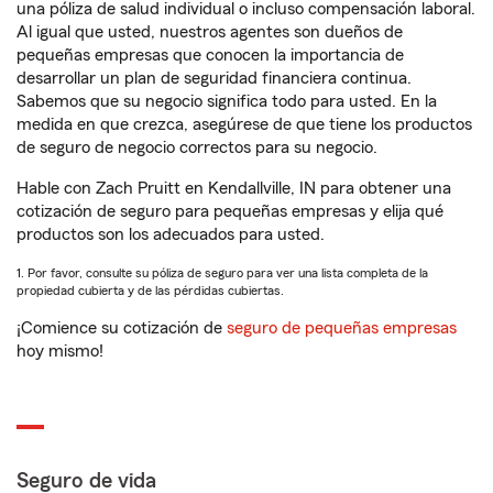
una póliza de salud individual o incluso compensación laboral.
Al igual que usted, nuestros agentes son dueños de
pequeñas empresas que conocen la importancia de
desarrollar un plan de seguridad financiera continua.
Sabemos que su negocio significa todo para usted. En la
medida en que crezca, asegúrese de que tiene los productos
de seguro de negocio correctos para su negocio.
Hable con Zach Pruitt en Kendallville, IN para obtener una
cotización de seguro para pequeñas empresas y elija qué
productos son los adecuados para usted.
1. Por favor, consulte su póliza de seguro para ver una lista completa de la
propiedad cubierta y de las pérdidas cubiertas.
¡Comience su cotización de
seguro de pequeñas empresas
hoy mismo!
Seguro de vida