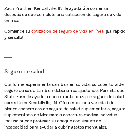
Zach Pruitt en Kendallville, IN, le ayudará a comenzar
después de que complete una cotización de seguro de vida
en línea.
Comience su
cotización de seguro de vida en línea
. ¡Es rápido
y sencillo!
Seguro de salud
Conforme experimenta cambios en su vida, su cobertura de
seguro de salud también debería irse ajustando. Permita que
State Farm le ayude a encontrar la póliza de seguro de salud
correcta en Kendallville, IN. Ofrecemos una variedad de
planes económicos de seguro de salud suplementario, seguro
suplementario de Medicare o cobertura médica individual.
Incluso puede proteger su cheque con seguro de
incapacidad para ayudar a cubrir gastos mensuales.