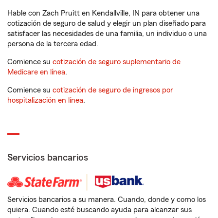
Hable con Zach Pruitt en Kendallville, IN para obtener una
cotización de seguro de salud y elegir un plan diseñado para
satisfacer las necesidades de una familia, un individuo o una
persona de la tercera edad.
Comience su
cotización de seguro suplementario de
Medicare en línea
.
Comience su
cotización de seguro de ingresos por
hospitalización en línea
.
Servicios bancarios
Servicios bancarios a su manera. Cuando, donde y como los
quiera. Cuando esté buscando ayuda para alcanzar sus