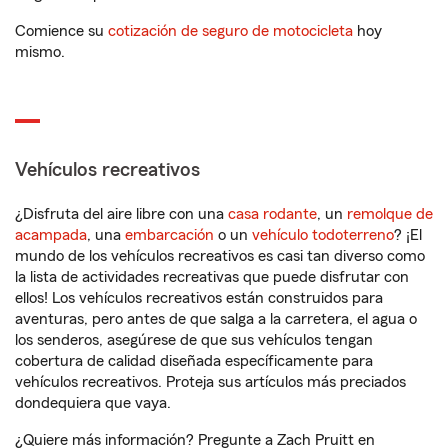
Comience su
cotización de seguro de motocicleta
hoy
mismo.
Vehículos recreativos
¿Disfruta del aire libre con una
casa rodante
, un
remolque de
acampada
, una
embarcación
o un
vehículo todoterreno
? ¡El
mundo de los vehículos recreativos es casi tan diverso como
la lista de actividades recreativas que puede disfrutar con
ellos! Los vehículos recreativos están construidos para
aventuras, pero antes de que salga a la carretera, el agua o
los senderos, asegúrese de que sus vehículos tengan
cobertura de calidad diseñada específicamente para
vehículos recreativos. Proteja sus artículos más preciados
dondequiera que vaya.
¿Quiere más información? Pregunte a Zach Pruitt en