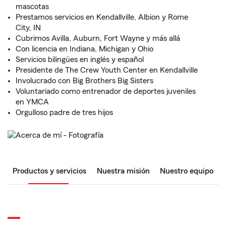
mascotas
Prestamos servicios en Kendallville, Albion y Rome
City, IN
Cubrimos Avilla, Auburn, Fort Wayne y más allá
Con licencia en Indiana, Michigan y Ohio
Servicios bilingües en inglés y español
Presidente de The Crew Youth Center en Kendallville
Involucrado con Big Brothers Big Sisters
Voluntariado como entrenador de deportes juveniles
en YMCA
Orgulloso padre de tres hijos
Productos y servicios
Nuestra misión
Nuestro equipo