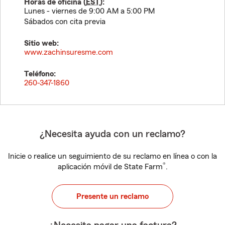
Horas de oficina (
EST
):
Lunes - viernes de 9:00 AM a 5:00 PM
Sábados con cita previa
Sitio web:
www.zachinsuresme.com
Teléfono:
260-347-1860
¿Necesita ayuda con un reclamo?
Inicie o realice un seguimiento de su reclamo en línea o con la
®
aplicación móvil de State Farm
.
Presente un reclamo