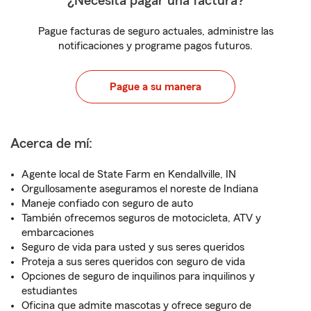
¿Necesita pagar una factura?
Pague facturas de seguro actuales, administre las
notificaciones y programe pagos futuros.
Pague a su manera
Acerca de mí:
Agente local de State Farm en Kendallville, IN
Orgullosamente aseguramos el noreste de Indiana
Maneje confiado con seguro de auto
También ofrecemos seguros de motocicleta, ATV y
embarcaciones
Seguro de vida para usted y sus seres queridos
Proteja a sus seres queridos con seguro de vida
Opciones de seguro de inquilinos para inquilinos y
estudiantes
Oficina que admite mascotas y ofrece seguro de