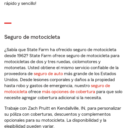
rápido y sencillo!
Seguro de motocicleta
¿Sabía que State Farm ha ofrecido seguro de motocicleta
desde 1962? State Farm ofrece seguro de motocicleta para
motocicletas de dos y tres ruedas, ciclomotores y
motonetas. Usted obtiene el mismo servicio confiable de la
proveedora de
seguro de auto
más grande de los Estados
Unidos. Desde lesiones corporales y daños a la propiedad
hasta robo y gastos de emergencia, nuestro
seguro de
motocicleta
ofrece
más opciones de cobertura
para que solo
necesite agregar cobertura adicional si la necesita.
Trabaje con Zach Pruitt en Kendallville, IN, para personalizar
su póliza con coberturas, descuentos y complementos
opcionales para su motocicleta. La disponibilidad y la
elegibilidad pueden variar.