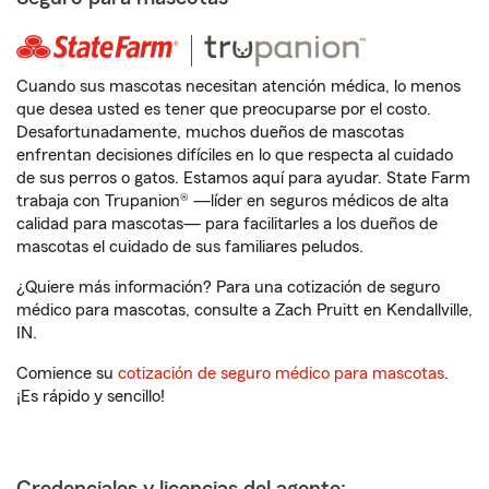
Cuando sus mascotas necesitan atención médica, lo menos
que desea usted es tener que preocuparse por el costo.
Desafortunadamente, muchos dueños de mascotas
enfrentan decisiones difíciles en lo que respecta al cuidado
de sus perros o gatos. Estamos aquí para ayudar. State Farm
trabaja con Trupanion® —líder en seguros médicos de alta
calidad para mascotas— para facilitarles a los dueños de
mascotas el cuidado de sus familiares peludos.
¿Quiere más información? Para una cotización de seguro
médico para mascotas, consulte a Zach Pruitt en Kendallville,
IN.
Comience su
cotización de seguro médico para mascotas
.
¡Es rápido y sencillo!