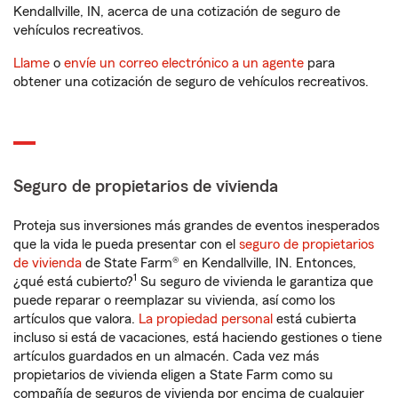
Kendallville, IN, acerca de una cotización de seguro de
vehículos recreativos.
Llame
o
envíe un correo electrónico a un agente
para
obtener una cotización de seguro de vehículos recreativos.
Seguro de propietarios de vivienda
Proteja sus inversiones más grandes de eventos inesperados
que la vida le pueda presentar con el
seguro de propietarios
de vivienda
de State Farm® en Kendallville, IN. Entonces,
1
¿qué está cubierto?
Su seguro de vivienda le garantiza que
puede reparar o reemplazar su vivienda, así como los
artículos que valora.
La propiedad personal
está cubierta
incluso si está de vacaciones, está haciendo gestiones o tiene
artículos guardados en un almacén. Cada vez más
propietarios de vivienda eligen a State Farm como su
compañía de seguros de vivienda por encima de cualquier