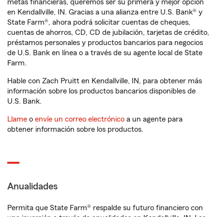
metas financieras, queremos ser su primera y mejor opción
en Kendallville, IN. Gracias a una alianza entre U.S. Bank® y
State Farm®, ahora podrá solicitar cuentas de cheques,
cuentas de ahorros, CD, CD de jubilación, tarjetas de crédito,
préstamos personales y productos bancarios para negocios
de U.S. Bank en línea o a través de su agente local de State
Farm.
Hable con Zach Pruitt en Kendallville, IN, para obtener más
información sobre los productos bancarios disponibles de
U.S. Bank.
Llame
o
envíe un correo electrónico
a un agente para
obtener información sobre los productos.
Anualidades
Permita que State Farm® respalde su futuro financiero con