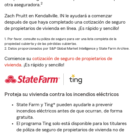
2
otra aseguradora.
Zach Pruitt en Kendallville, IN le ayudará a comenzar
después de que haya completado una cotización de seguro
de propietarios de vivienda en línea. ¡Es rápido y sencillo!
1. Por favor, consulte su póliza de seguro para ver una lista completa de la
propiedad cubierta y de las pérdidas cubiertas.
2. Datos proporcionados por S&P Global Market Intelligence y State Farm Archive.
Comience su
cotización de seguro de propietarios de
vivienda
. ¡Es rápido y sencillo!
Proteja su vivienda contra los incendios eléctricos
State Farm y Ting* pueden ayudarle a prevenir
incendios eléctricos antes de que ocurran, de forma
gratuita.
El programa Ting solo está disponible para los titulares
de póliza de seguro de propietarios de vivienda no de