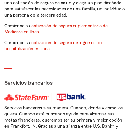
una cotización de seguro de salud y elegir un plan diseñado
para satisfacer las necesidades de una familia, un individuo o
una persona de la tercera edad.
Comience su
cotización de seguro suplementario de
Medicare en línea
.
Comience su
cotización de seguro de ingresos por
hospitalización en línea
.
Servicios bancarios
Servicios bancarios a su manera. Cuando, donde y como los
quiera. Cuando esté buscando ayuda para alcanzar sus
metas financieras, queremos ser su primera y mejor opción
en Frankfort, IN. Gracias a una alianza entre U.S. Bank® y