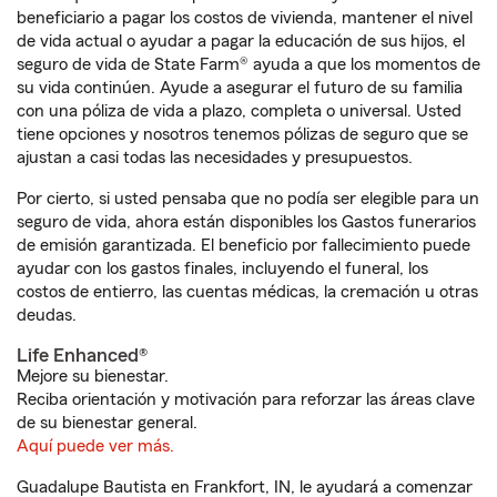
beneficiario a pagar los costos de vivienda, mantener el nivel
de vida actual o ayudar a pagar la educación de sus hijos, el
seguro de vida de State Farm® ayuda a que los momentos de
su vida continúen. Ayude a asegurar el futuro de su familia
con una póliza de vida a plazo, completa o universal. Usted
tiene opciones y nosotros tenemos pólizas de seguro que se
ajustan a casi todas las necesidades y presupuestos.
Por cierto, si usted pensaba que no podía ser elegible para un
seguro de vida, ahora están disponibles los Gastos funerarios
de emisión garantizada. El beneficio por fallecimiento puede
ayudar con los gastos finales, incluyendo el funeral, los
costos de entierro, las cuentas médicas, la cremación u otras
deudas.
Life Enhanced®
Mejore su bienestar.
Reciba orientación y motivación para reforzar las áreas clave
de su bienestar general.
Aquí puede ver más.
Guadalupe Bautista en Frankfort, IN, le ayudará a comenzar