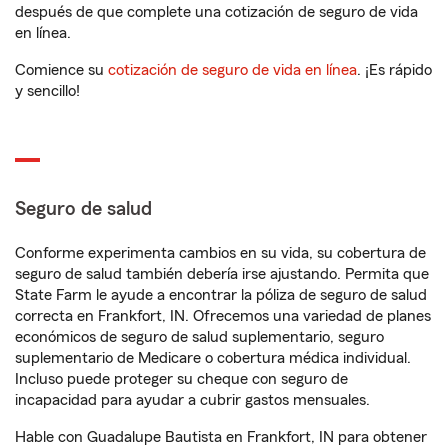
después de que complete una cotización de seguro de vida
en línea.
Comience su
cotización de seguro de vida en línea
. ¡Es rápido
y sencillo!
Seguro de salud
Conforme experimenta cambios en su vida, su cobertura de
seguro de salud también debería irse ajustando. Permita que
State Farm le ayude a encontrar la póliza de seguro de salud
correcta en Frankfort, IN. Ofrecemos una variedad de planes
económicos de seguro de salud suplementario, seguro
suplementario de Medicare o cobertura médica individual.
Incluso puede proteger su cheque con seguro de
incapacidad para ayudar a cubrir gastos mensuales.
Hable con Guadalupe Bautista en Frankfort, IN para obtener