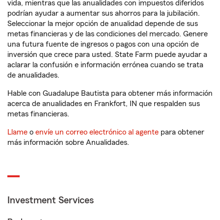
vida, mientras que las anualidades con impuestos diferidos
podrían ayudar a aumentar sus ahorros para la jubilación.
Seleccionar la mejor opción de anualidad depende de sus
metas financieras y de las condiciones del mercado. Genere
una futura fuente de ingresos o pagos con una opción de
inversión que crece para usted. State Farm puede ayudar a
aclarar la confusión e información errónea cuando se trata
de anualidades.
Hable con Guadalupe Bautista para obtener más información
acerca de anualidades en Frankfort, IN que respalden sus
metas financieras.
Llame
o
envíe un correo electrónico al agente
para obtener
más información sobre Anualidades.
Investment Services