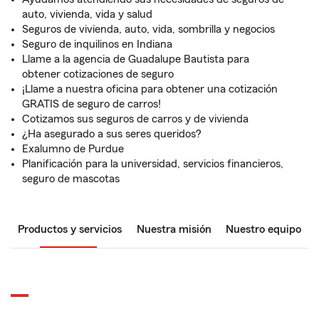
auto, vivienda, vida y salud
Seguros de vivienda, auto, vida, sombrilla y negocios
Seguro de inquilinos en Indiana
Llame a la agencia de Guadalupe Bautista para
obtener cotizaciones de seguro
¡Llame a nuestra oficina para obtener una cotización
GRATIS de seguro de carros!
Cotizamos sus seguros de carros y de vivienda
¿Ha asegurado a sus seres queridos?
Exalumno de Purdue
Planificación para la universidad, servicios financieros,
seguro de mascotas
Productos y servicios
Nuestra misión
Nuestro equipo