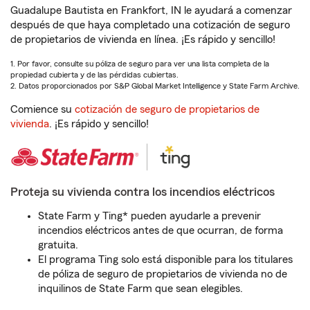
Guadalupe Bautista en Frankfort, IN le ayudará a comenzar
después de que haya completado una cotización de seguro
de propietarios de vivienda en línea. ¡Es rápido y sencillo!
1. Por favor, consulte su póliza de seguro para ver una lista completa de la
propiedad cubierta y de las pérdidas cubiertas.
2. Datos proporcionados por S&P Global Market Intelligence y State Farm Archive.
Comience su
cotización de seguro de propietarios de
vivienda
. ¡Es rápido y sencillo!
Proteja su vivienda contra los incendios eléctricos
State Farm y Ting* pueden ayudarle a prevenir
incendios eléctricos antes de que ocurran, de forma
gratuita.
El programa Ting solo está disponible para los titulares
de póliza de seguro de propietarios de vivienda no de
inquilinos de State Farm que sean elegibles.