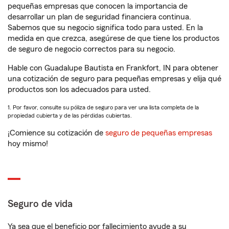
pequeñas empresas que conocen la importancia de
desarrollar un plan de seguridad financiera continua.
Sabemos que su negocio significa todo para usted. En la
medida en que crezca, asegúrese de que tiene los productos
de seguro de negocio correctos para su negocio.
Hable con Guadalupe Bautista en Frankfort, IN para obtener
una cotización de seguro para pequeñas empresas y elija qué
productos son los adecuados para usted.
1. Por favor, consulte su póliza de seguro para ver una lista completa de la
propiedad cubierta y de las pérdidas cubiertas.
¡Comience su cotización de
seguro de pequeñas empresas
hoy mismo!
Seguro de vida
Ya sea que el beneficio por fallecimiento ayude a su