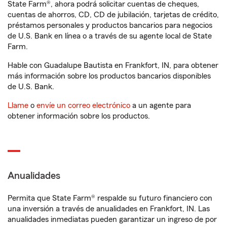
State Farm®, ahora podrá solicitar cuentas de cheques,
cuentas de ahorros, CD, CD de jubilación, tarjetas de crédito,
préstamos personales y productos bancarios para negocios
de U.S. Bank en línea o a través de su agente local de State
Farm.
Hable con Guadalupe Bautista en Frankfort, IN, para obtener
más información sobre los productos bancarios disponibles
de U.S. Bank.
Llame
o
envíe un correo electrónico
a un agente para
obtener información sobre los productos.
Anualidades
Permita que State Farm® respalde su futuro financiero con
una inversión a través de anualidades en Frankfort, IN. Las
anualidades inmediatas pueden garantizar un ingreso de por