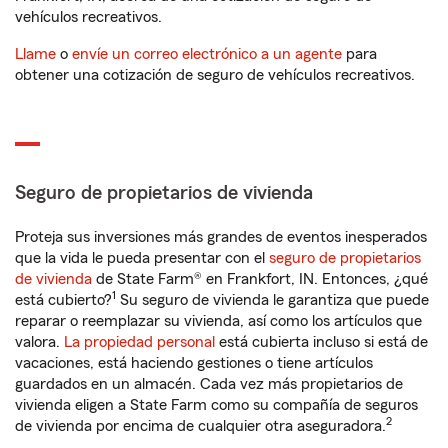
vehículos recreativos.
Llame
o
envíe un correo electrónico a un agente
para
obtener una cotización de seguro de vehículos recreativos.
Seguro de propietarios de vivienda
Proteja sus inversiones más grandes de eventos inesperados
que la vida le pueda presentar con el
seguro de propietarios
de vivienda
de State Farm® en Frankfort, IN. Entonces, ¿qué
1
está cubierto?
Su seguro de vivienda le garantiza que puede
reparar o reemplazar su vivienda, así como los artículos que
valora.
La propiedad personal
está cubierta incluso si está de
vacaciones, está haciendo gestiones o tiene artículos
guardados en un almacén. Cada vez más propietarios de
vivienda eligen a State Farm como su compañía de seguros
2
de vivienda por encima de cualquier otra aseguradora.