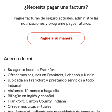
¿Necesita pagar una factura?
Pague facturas de seguro actuales, administre las
notificaciones y programe pagos futuros.
Pague a su manera
Acerca de mí:
Su agente local en Frankfort
Ofrecemos seguros en Frankfort, Lebanon y Kirklin
¡Ubicada en Frankfort y prestando servicios a todo
Indiana!
Visítenos, llámenos o haga clic
Bilingüe en inglés y español
Frankfort, Clinton County, Indiana
Ofrecemos citas virtuales
Ayudamos atendiendo sus necesidades de seguros de