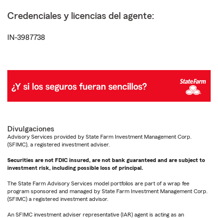
Credenciales y licencias del agente:
IN-3987738
Divulgaciones
Advisory Services provided by State Farm Investment Management Corp.
(SFIMC), a registered investment adviser.
Securities are not FDIC insured, are not bank guaranteed and are subject to
investment risk, including possible loss of principal.
The State Farm Advisory Services model portfolios are part of a wrap fee
program sponsored and managed by State Farm Investment Management Corp.
(SFIMC) a registered investment advisor.
An SFIMC investment adviser representative (IAR) agent is acting as an