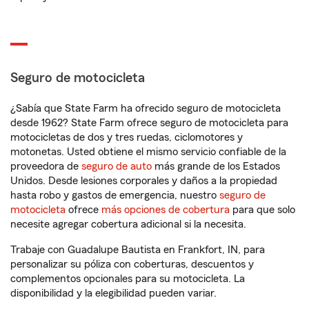
Seguro de motocicleta
¿Sabía que State Farm ha ofrecido seguro de motocicleta
desde 1962? State Farm ofrece seguro de motocicleta para
motocicletas de dos y tres ruedas, ciclomotores y
motonetas. Usted obtiene el mismo servicio confiable de la
proveedora de
seguro de auto
más grande de los Estados
Unidos. Desde lesiones corporales y daños a la propiedad
hasta robo y gastos de emergencia, nuestro
seguro de
motocicleta
ofrece
más opciones de cobertura
para que solo
necesite agregar cobertura adicional si la necesita.
Trabaje con Guadalupe Bautista en Frankfort, IN, para
personalizar su póliza con coberturas, descuentos y
complementos opcionales para su motocicleta. La
disponibilidad y la elegibilidad pueden variar.