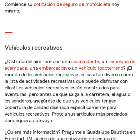
Comience su
cotización de seguro de motocicleta
hoy
mismo.
Vehículos recreativos
¿Disfruta del aire libre con una
casa rodante
, un
remolque de
acampada
, una
embarcación
o un
vehículo todoterreno
? ¡El
mundo de los vehículos recreativos es casi tan diverso como
la lista de actividades recreativas que puede disfrutar con
ellos! Los vehículos recreativos están construidos para
aventuras, pero antes de que salga a la carretera, el agua o
los senderos, asegúrese de que sus vehículos tengan
cobertura de calidad diseñada específicamente para
vehículos recreativos. Proteja sus artículos más preciados
dondequiera que vaya.
¿Quiere más información? Pregunte a Guadalupe Bautista en
Frankfort, IN, acerca de una cotización de seguro de