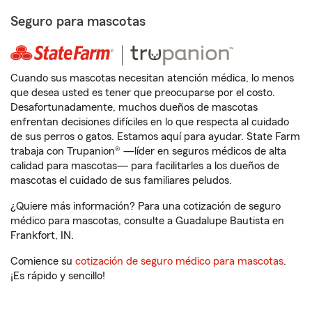
Seguro para mascotas
Cuando sus mascotas necesitan atención médica, lo menos
que desea usted es tener que preocuparse por el costo.
Desafortunadamente, muchos dueños de mascotas
enfrentan decisiones difíciles en lo que respecta al cuidado
de sus perros o gatos. Estamos aquí para ayudar. State Farm
trabaja con Trupanion® —líder en seguros médicos de alta
calidad para mascotas— para facilitarles a los dueños de
mascotas el cuidado de sus familiares peludos.
¿Quiere más información? Para una cotización de seguro
médico para mascotas, consulte a Guadalupe Bautista en
Frankfort, IN.
Comience su
cotización de seguro médico para mascotas
.
¡Es rápido y sencillo!