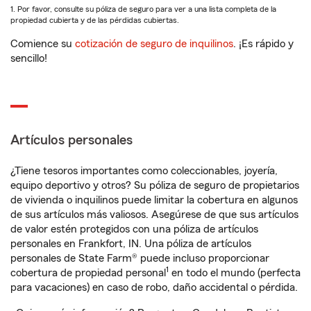
1. Por favor, consulte su póliza de seguro para ver a una lista completa de la
propiedad cubierta y de las pérdidas cubiertas.
Comience su
cotización de seguro de inquilinos
. ¡Es rápido y
sencillo!
Artículos personales
¿Tiene tesoros importantes como coleccionables, joyería,
equipo deportivo y otros? Su póliza de seguro de propietarios
de vivienda o inquilinos puede limitar la cobertura en algunos
de sus artículos más valiosos. Asegúrese de que sus artículos
de valor estén protegidos con una póliza de artículos
personales en Frankfort, IN. Una póliza de artículos
personales de State Farm® puede incluso proporcionar
1
cobertura de propiedad personal
en todo el mundo (perfecta
para vacaciones) en caso de robo, daño accidental o pérdida.