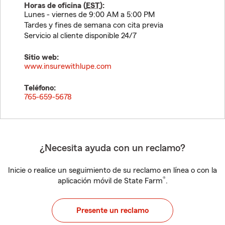
Horas de oficina (
EST
):
Lunes - viernes de 9:00 AM a 5:00 PM
Tardes y fines de semana con cita previa
Servicio al cliente disponible 24/7
Sitio web:
www.insurewithlupe.com
Teléfono:
765-659-5678
¿Necesita ayuda con un reclamo?
Inicie o realice un seguimiento de su reclamo en línea o con la
®
aplicación móvil de State Farm
.
Presente un reclamo