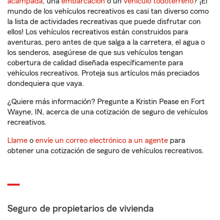
acampada
, una
embarcación
o un
vehículo todoterreno
? ¡El
mundo de los vehículos recreativos es casi tan diverso como
la lista de actividades recreativas que puede disfrutar con
ellos! Los vehículos recreativos están construidos para
aventuras, pero antes de que salga a la carretera, el agua o
los senderos, asegúrese de que sus vehículos tengan
cobertura de calidad diseñada específicamente para
vehículos recreativos. Proteja sus artículos más preciados
dondequiera que vaya.
¿Quiere más información? Pregunte a Kristin Pease en Fort
Wayne, IN, acerca de una cotización de seguro de vehículos
recreativos.
Llame
o
envíe un correo electrónico a un agente
para
obtener una cotización de seguro de vehículos recreativos.
Seguro de propietarios de vivienda