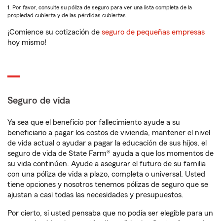
1. Por favor, consulte su póliza de seguro para ver una lista completa de la
propiedad cubierta y de las pérdidas cubiertas.
¡Comience su cotización de
seguro de pequeñas empresas
hoy mismo!
Seguro de vida
Ya sea que el beneficio por fallecimiento ayude a su
beneficiario a pagar los costos de vivienda, mantener el nivel
de vida actual o ayudar a pagar la educación de sus hijos, el
seguro de vida de State Farm® ayuda a que los momentos de
su vida continúen. Ayude a asegurar el futuro de su familia
con una póliza de vida a plazo, completa o universal. Usted
tiene opciones y nosotros tenemos pólizas de seguro que se
ajustan a casi todas las necesidades y presupuestos.
Por cierto, si usted pensaba que no podía ser elegible para un