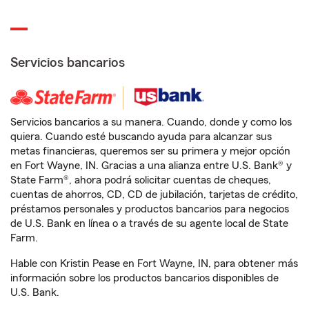
Servicios bancarios
Servicios bancarios a su manera. Cuando, donde y como los
quiera. Cuando esté buscando ayuda para alcanzar sus
metas financieras, queremos ser su primera y mejor opción
en Fort Wayne, IN. Gracias a una alianza entre U.S. Bank® y
State Farm®, ahora podrá solicitar cuentas de cheques,
cuentas de ahorros, CD, CD de jubilación, tarjetas de crédito,
préstamos personales y productos bancarios para negocios
de U.S. Bank en línea o a través de su agente local de State
Farm.
Hable con Kristin Pease en Fort Wayne, IN, para obtener más
información sobre los productos bancarios disponibles de
U.S. Bank.