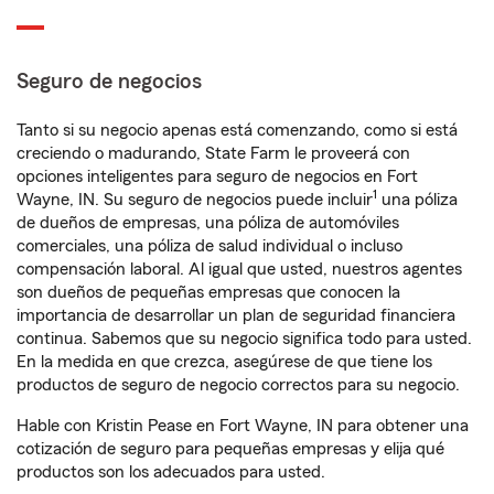
Seguro de negocios
Tanto si su negocio apenas está comenzando, como si está
creciendo o madurando, State Farm le proveerá con
opciones inteligentes para seguro de negocios en Fort
1
Wayne, IN. Su seguro de negocios puede incluir
una póliza
de dueños de empresas, una póliza de automóviles
comerciales, una póliza de salud individual o incluso
compensación laboral. Al igual que usted, nuestros agentes
son dueños de pequeñas empresas que conocen la
importancia de desarrollar un plan de seguridad financiera
continua. Sabemos que su negocio significa todo para usted.
En la medida en que crezca, asegúrese de que tiene los
productos de seguro de negocio correctos para su negocio.
Hable con Kristin Pease en Fort Wayne, IN para obtener una
cotización de seguro para pequeñas empresas y elija qué
productos son los adecuados para usted.