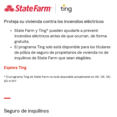
Proteja su vivienda contra los incendios eléctricos
State Farm y Ting* pueden ayudarle a prevenir
incendios eléctricos antes de que ocurran, de forma
gratuita.
El programa Ting solo está disponible para los titulares
de póliza de seguro de propietarios de vivienda no de
inquilinos de State Farm que sean elegibles.
Explora Ting
* El programa Ting de State Farm no está disponible actualmente en AK, DE, NC,
SD ni WY
Seguro de inquilinos