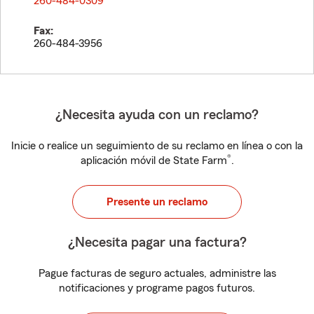
260-484-0309
Fax:
260-484-3956
¿Necesita ayuda con un reclamo?
Inicie o realice un seguimiento de su reclamo en línea o con la
®
aplicación móvil de State Farm
.
Presente un reclamo
¿Necesita pagar una factura?
Pague facturas de seguro actuales, administre las
notificaciones y programe pagos futuros.