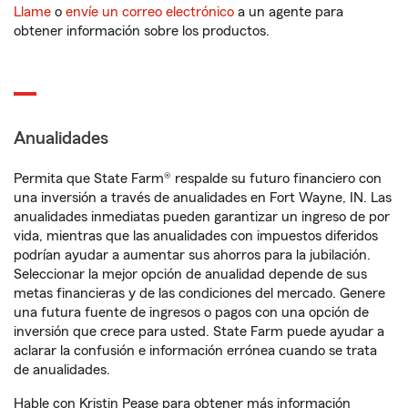
Llame
o
envíe un correo electrónico
a un agente para
obtener información sobre los productos.
Anualidades
Permita que State Farm® respalde su futuro financiero con
una inversión a través de anualidades en Fort Wayne, IN. Las
anualidades inmediatas pueden garantizar un ingreso de por
vida, mientras que las anualidades con impuestos diferidos
podrían ayudar a aumentar sus ahorros para la jubilación.
Seleccionar la mejor opción de anualidad depende de sus
metas financieras y de las condiciones del mercado. Genere
una futura fuente de ingresos o pagos con una opción de
inversión que crece para usted. State Farm puede ayudar a
aclarar la confusión e información errónea cuando se trata
de anualidades.
Hable con Kristin Pease para obtener más información