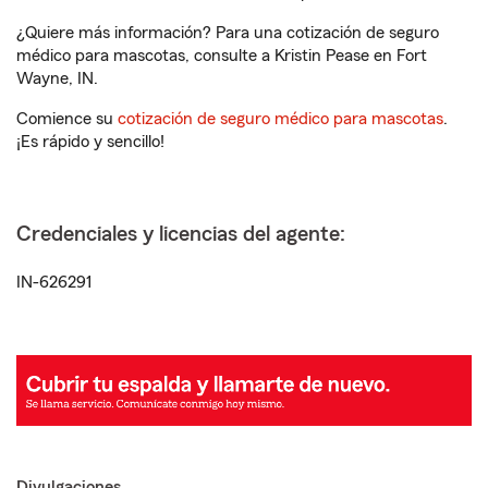
¿Quiere más información? Para una cotización de seguro
médico para mascotas, consulte a Kristin Pease en Fort
Wayne, IN.
Comience su
cotización de seguro médico para mascotas
.
¡Es rápido y sencillo!
Credenciales y licencias del agente:
IN-626291
Divulgaciones