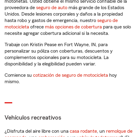
motonetas. Usted obtiene el mismo servicio confiable de la
proveedora de
seguro de auto
más grande de los Estados
Unidos. Desde lesiones corporales y daños a la propiedad
hasta robo y gastos de emergencia, nuestro
seguro de
motocicleta
ofrece
más opciones de cobertura
para que solo
necesite agregar cobertura adicional si la necesita.
Trabaje con Kristin Pease en Fort Wayne, IN, para
personalizar su póliza con coberturas, descuentos y
complementos opcionales para su motocicleta. La
disponibilidad y la elegibilidad pueden variar.
Comience su
cotización de seguro de motocicleta
hoy
mismo.
Vehículos recreativos
¿Disfruta del aire libre con una
casa rodante
, un
remolque de