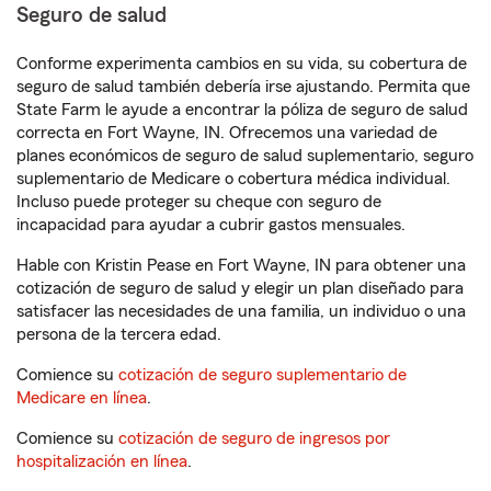
Seguro de salud
Conforme experimenta cambios en su vida, su cobertura de
seguro de salud también debería irse ajustando. Permita que
State Farm le ayude a encontrar la póliza de seguro de salud
correcta en Fort Wayne, IN. Ofrecemos una variedad de
planes económicos de seguro de salud suplementario, seguro
suplementario de Medicare o cobertura médica individual.
Incluso puede proteger su cheque con seguro de
incapacidad para ayudar a cubrir gastos mensuales.
Hable con Kristin Pease en Fort Wayne, IN para obtener una
cotización de seguro de salud y elegir un plan diseñado para
satisfacer las necesidades de una familia, un individuo o una
persona de la tercera edad.
Comience su
cotización de seguro suplementario de
Medicare en línea
.
Comience su
cotización de seguro de ingresos por
hospitalización en línea
.