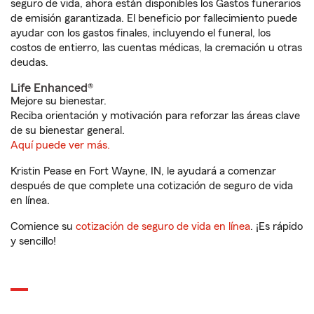
seguro de vida, ahora están disponibles los Gastos funerarios
de emisión garantizada. El beneficio por fallecimiento puede
ayudar con los gastos finales, incluyendo el funeral, los
costos de entierro, las cuentas médicas, la cremación u otras
deudas.
Life Enhanced®
Mejore su bienestar.
Reciba orientación y motivación para reforzar las áreas clave
de su bienestar general.
Aquí puede ver más.
Kristin Pease en Fort Wayne, IN, le ayudará a comenzar
después de que complete una cotización de seguro de vida
en línea.
Comience su
cotización de seguro de vida en línea
. ¡Es rápido
y sencillo!