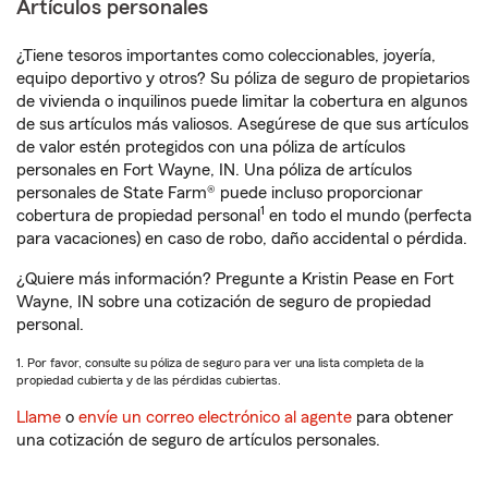
Artículos personales
¿Tiene tesoros importantes como coleccionables, joyería,
equipo deportivo y otros? Su póliza de seguro de propietarios
de vivienda o inquilinos puede limitar la cobertura en algunos
de sus artículos más valiosos. Asegúrese de que sus artículos
de valor estén protegidos con una póliza de artículos
personales en Fort Wayne, IN. Una póliza de artículos
personales de State Farm® puede incluso proporcionar
1
cobertura de propiedad personal
en todo el mundo (perfecta
para vacaciones) en caso de robo, daño accidental o pérdida.
¿Quiere más información? Pregunte a Kristin Pease en Fort
Wayne, IN sobre una cotización de seguro de propiedad
personal.
1. Por favor, consulte su póliza de seguro para ver una lista completa de la
propiedad cubierta y de las pérdidas cubiertas.
Llame
o
envíe un correo electrónico al agente
para obtener
una cotización de seguro de artículos personales.