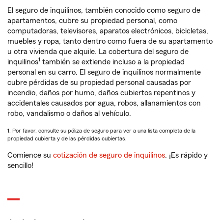
El seguro de inquilinos, también conocido como seguro de
apartamentos, cubre su propiedad personal, como
computadoras, televisores, aparatos electrónicos, bicicletas,
muebles y ropa, tanto dentro como fuera de su apartamento
u otra vivienda que alquile. La cobertura del seguro de
1
inquilinos
también se extiende incluso a la propiedad
personal en su carro. El seguro de inquilinos normalmente
cubre pérdidas de su propiedad personal causadas por
incendio, daños por humo, daños cubiertos repentinos y
accidentales causados por agua, robos, allanamientos con
robo, vandalismo o daños al vehículo.
1. Por favor, consulte su póliza de seguro para ver a una lista completa de la
propiedad cubierta y de las pérdidas cubiertas.
Comience su
cotización de seguro de inquilinos
. ¡Es rápido y
sencillo!