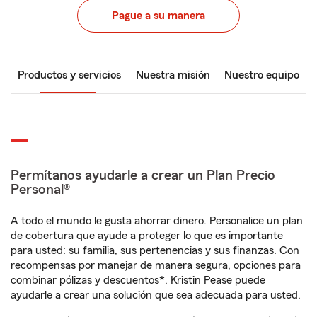
Pague a su manera
Productos y servicios
Nuestra misión
Nuestro equipo
Permítanos ayudarle a crear un Plan Precio
Personal®
A todo el mundo le gusta ahorrar dinero. Personalice un plan
de cobertura que ayude a proteger lo que es importante
para usted: su familia, sus pertenencias y sus finanzas. Con
recompensas por manejar de manera segura, opciones para
combinar pólizas y descuentos*, Kristin Pease puede
ayudarle a crear una solución que sea adecuada para usted.