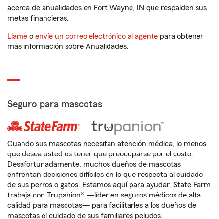
acerca de anualidades en Fort Wayne, IN que respalden sus
metas financieras.
Llame
o
envíe un correo electrónico al agente
para obtener
más información sobre Anualidades.
Seguro para mascotas
Cuando sus mascotas necesitan atención médica, lo menos
que desea usted es tener que preocuparse por el costo.
Desafortunadamente, muchos dueños de mascotas
enfrentan decisiones difíciles en lo que respecta al cuidado
de sus perros o gatos. Estamos aquí para ayudar. State Farm
trabaja con Trupanion® —líder en seguros médicos de alta
calidad para mascotas— para facilitarles a los dueños de
mascotas el cuidado de sus familiares peludos.