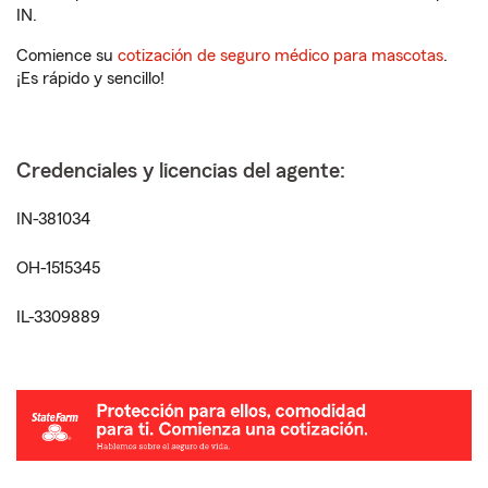
IN.
Comience su
cotización de seguro médico para mascotas
.
¡Es rápido y sencillo!
Credenciales y licencias del agente:
IN-381034
OH-1515345
IL-3309889