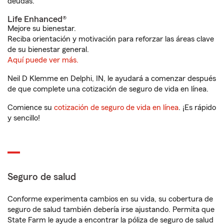
deudas.
Life Enhanced®
Mejore su bienestar.
Reciba orientación y motivación para reforzar las áreas clave
de su bienestar general.
Aquí puede ver más.
Neil D Klemme en Delphi, IN, le ayudará a comenzar después
de que complete una cotización de seguro de vida en línea.
Comience su
cotización de seguro de vida en línea
. ¡Es rápido
y sencillo!
Seguro de salud
Conforme experimenta cambios en su vida, su cobertura de
seguro de salud también debería irse ajustando. Permita que
State Farm le ayude a encontrar la póliza de seguro de salud