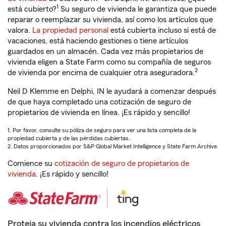
1
está cubierto?
Su seguro de vivienda le garantiza que puede
reparar o reemplazar su vivienda, así como los artículos que
valora.
La propiedad personal
está cubierta incluso si está de
vacaciones, está haciendo gestiones o tiene artículos
guardados en un almacén. Cada vez más propietarios de
vivienda eligen a State Farm como su compañía de seguros
2
de vivienda por encima de cualquier otra aseguradora.
Neil D Klemme en Delphi, IN le ayudará a comenzar después
de que haya completado una cotización de seguro de
propietarios de vivienda en línea. ¡Es rápido y sencillo!
1. Por favor, consulte su póliza de seguro para ver una lista completa de la
propiedad cubierta y de las pérdidas cubiertas.
2. Datos proporcionados por S&P Global Market Intelligence y State Farm Archive.
Comience su
cotización de seguro de propietarios de
vivienda
. ¡Es rápido y sencillo!
Proteja su vivienda contra los incendios eléctricos