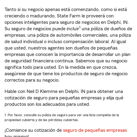
Tanto si su negocio apenas está comenzando, como si está
creciendo o madurando, State Farm le proveerá con
opciones inteligentes para seguro de negocios en Delphi, IN.
1
Su seguro de negocios puede incluir
una póliza de dueños de
empresas, una póliza de automóviles comerciales, una póliza
de salud individual o incluso compensación laboral. Al igual
que usted, nuestros agentes son dueños de pequeñas
empresas que conocen la importancia de desarrollar un plan
de seguridad financiera continua. Sabemos que su negocio
significa todo para usted. En la medida en que crezca,
asegúrese de que tiene los productos de seguro de negocio
correctos para su negocio.
Hable con Neil D Klemme en Delphi, IN para obtener una
cotización de seguro para pequeñas empresas y elija qué
productos son los adecuados para usted.
1. Por favor, consulte su póliza de seguro para ver una lista completa de la
propiedad cubierta y de las pérdidas cubiertas.
¡Comience su cotización de
seguro de pequeñas empresas
hoy mismo!