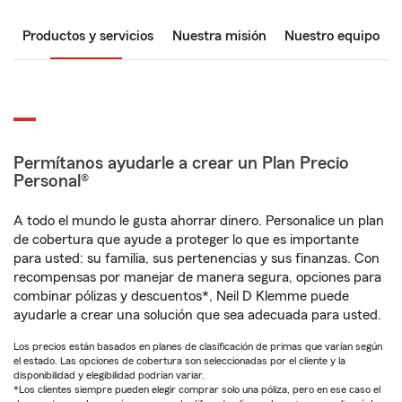
Productos y servicios
Nuestra misión
Nuestro equipo
Permítanos ayudarle a crear un Plan Precio
Personal®
A todo el mundo le gusta ahorrar dinero. Personalice un plan
de cobertura que ayude a proteger lo que es importante
para usted: su familia, sus pertenencias y sus finanzas. Con
recompensas por manejar de manera segura, opciones para
combinar pólizas y descuentos*, Neil D Klemme puede
ayudarle a crear una solución que sea adecuada para usted.
Los precios están basados en planes de clasificación de primas que varían según
el estado. Las opciones de cobertura son seleccionadas por el cliente y la
disponibilidad y elegibilidad podrían variar.
*Los clientes siempre pueden elegir comprar solo una póliza, pero en ese caso el