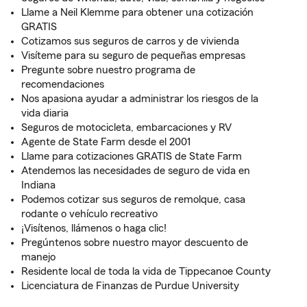
Llame a Neil Klemme para obtener una cotización
GRATIS
Cotizamos sus seguros de carros y de vivienda
Visíteme para su seguro de pequeñas empresas
Pregunte sobre nuestro programa de
recomendaciones
Nos apasiona ayudar a administrar los riesgos de la
vida diaria
Seguros de motocicleta, embarcaciones y RV
Agente de State Farm desde el 2001
Llame para cotizaciones GRATIS de State Farm
Atendemos las necesidades de seguro de vida en
Indiana
Podemos cotizar sus seguros de remolque, casa
rodante o vehículo recreativo
¡Visítenos, llámenos o haga clic!
Pregúntenos sobre nuestro mayor descuento de
manejo
Residente local de toda la vida de Tippecanoe County
Licenciatura de Finanzas de Purdue University