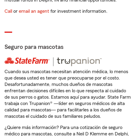
mutual funds in Delphi, IN and financial opportunities.
Call
or
email an agent
for investment information.
Seguro para mascotas
Cuando sus mascotas necesitan atención médica, lo menos
que desea usted es tener que preocuparse por el costo.
Desafortunadamente, muchos dueños de mascotas
enfrentan decisiones difíciles en lo que respecta al cuidado
de sus perros o gatos. Estamos aquí para ayudar. State Farm
trabaja con Trupanion® —líder en seguros médicos de alta
calidad para mascotas— para facilitarles a los dueños de
mascotas el cuidado de sus familiares peludos.
¿Quiere más información? Para una cotización de seguro
médico para mascotas, consulte a Neil D Klemme en Delphi,