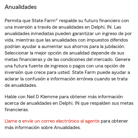
Anualidades
Permita que State Farm® respalde su futuro financiero con
una inversión a través de anualidades en Delphi, IN. Las
anualidades inmediatas pueden garantizar un ingreso de por
vida, mientras que las anualidades con impuestos diferidos
podrían ayudar a aumentar sus ahorros para la jubilación.
Seleccionar la mejor opción de anualidad depende de sus
metas financieras y de las condiciones del mercado. Genere
una futura fuente de ingresos o pagos con una opción de
inversión que crece para usted. State Farm puede ayudar a
aclarar la confusión e información errónea cuando se trata
de anualidades.
Hable con Neil D Klemme para obtener más información
acerca de anualidades en Delphi, IN que respalden sus metas
financieras.
Llame
o
envíe un correo electrónico al agente
para obtener
más información sobre Anualidades.