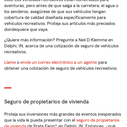
aventuras, pero antes de que salga a la carretera, el agua o
los senderos, asegúrese de que sus vehículos tengan
cobertura de calidad diseñada específicamente para
vehículos recreativos. Proteja sus artículos más preciados
dondequiera que vaya.
¿Quiere más información? Pregunte a Neil D Klemme en
Delphi, IN, acerca de una cotización de seguro de vehículos
recreativos.
Llame
o
envíe un correo electrónico a un agente
para
obtener una cotización de seguro de vehículos recreativos.
Seguro de propietarios de vivienda
Proteja sus inversiones más grandes de eventos inesperados
que la vida le pueda presentar con el
seguro de propietarios
de vivienda
de State Farm® en Delphi, IN. Entonces, ¿qué