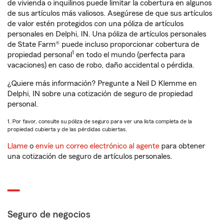
de vivienda o inquilinos puede limitar la cobertura en algunos
de sus artículos más valiosos. Asegúrese de que sus artículos
de valor estén protegidos con una póliza de artículos
personales en Delphi, IN. Una póliza de artículos personales
de State Farm® puede incluso proporcionar cobertura de
1
propiedad personal
en todo el mundo (perfecta para
vacaciones) en caso de robo, daño accidental o pérdida.
¿Quiere más información? Pregunte a Neil D Klemme en
Delphi, IN sobre una cotización de seguro de propiedad
personal.
1. Por favor, consulte su póliza de seguro para ver una lista completa de la
propiedad cubierta y de las pérdidas cubiertas.
Llame
o
envíe un correo electrónico al agente
para obtener
una cotización de seguro de artículos personales.
Seguro de negocios