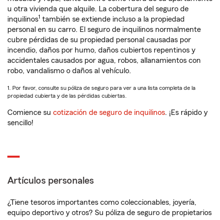
u otra vivienda que alquile. La cobertura del seguro de
1
inquilinos
también se extiende incluso a la propiedad
personal en su carro. El seguro de inquilinos normalmente
cubre pérdidas de su propiedad personal causadas por
incendio, daños por humo, daños cubiertos repentinos y
accidentales causados por agua, robos, allanamientos con
robo, vandalismo o daños al vehículo.
1. Por favor, consulte su póliza de seguro para ver a una lista completa de la
propiedad cubierta y de las pérdidas cubiertas.
Comience su
cotización de seguro de inquilinos
. ¡Es rápido y
sencillo!
Artículos personales
¿Tiene tesoros importantes como coleccionables, joyería,
equipo deportivo y otros? Su póliza de seguro de propietarios