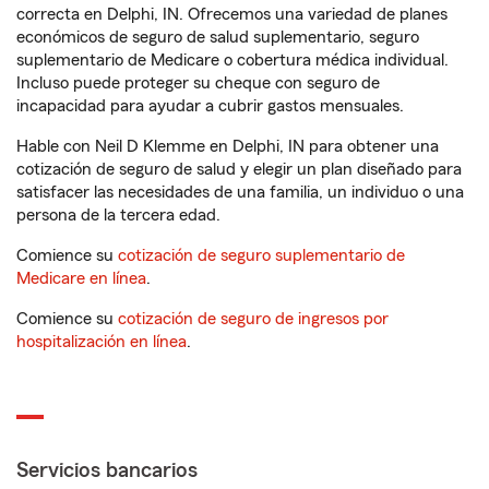
correcta en Delphi, IN. Ofrecemos una variedad de planes
económicos de seguro de salud suplementario, seguro
suplementario de Medicare o cobertura médica individual.
Incluso puede proteger su cheque con seguro de
incapacidad para ayudar a cubrir gastos mensuales.
Hable con Neil D Klemme en Delphi, IN para obtener una
cotización de seguro de salud y elegir un plan diseñado para
satisfacer las necesidades de una familia, un individuo o una
persona de la tercera edad.
Comience su
cotización de seguro suplementario de
Medicare en línea
.
Comience su
cotización de seguro de ingresos por
hospitalización en línea
.
Servicios bancarios