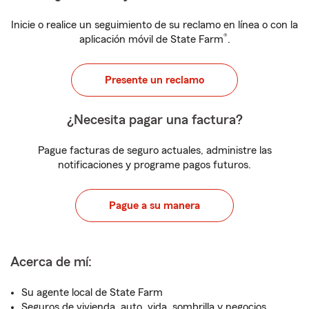
Inicie o realice un seguimiento de su reclamo en línea o con la
®
aplicación móvil de State Farm
.
Presente un reclamo
¿Necesita pagar una factura?
Pague facturas de seguro actuales, administre las
notificaciones y programe pagos futuros.
Pague a su manera
Acerca de mí:
Su agente local de State Farm
Seguros de vivienda, auto, vida, sombrilla y negocios