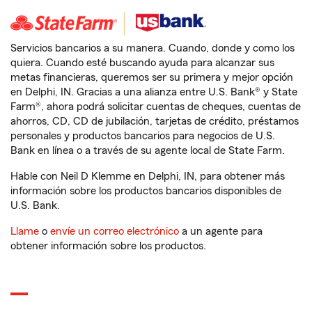
Servicios bancarios a su manera. Cuando, donde y como los
quiera. Cuando esté buscando ayuda para alcanzar sus
metas financieras, queremos ser su primera y mejor opción
en Delphi, IN. Gracias a una alianza entre U.S. Bank® y State
Farm®, ahora podrá solicitar cuentas de cheques, cuentas de
ahorros, CD, CD de jubilación, tarjetas de crédito, préstamos
personales y productos bancarios para negocios de U.S.
Bank en línea o a través de su agente local de State Farm.
Hable con Neil D Klemme en Delphi, IN, para obtener más
información sobre los productos bancarios disponibles de
U.S. Bank.
Llame
o
envíe un correo electrónico
a un agente para
obtener información sobre los productos.