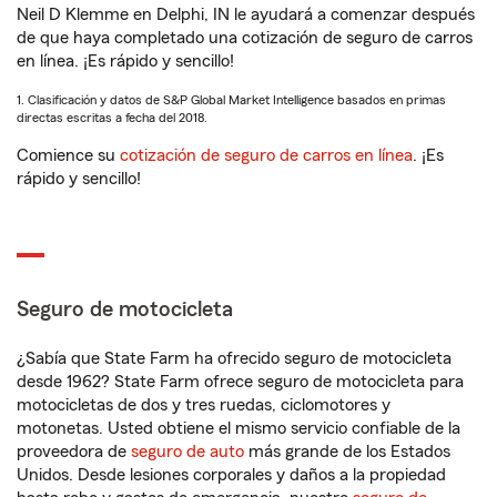
Neil D Klemme en Delphi, IN le ayudará a comenzar después
de que haya completado una cotización de seguro de carros
en línea. ¡Es rápido y sencillo!
1. Clasificación y datos de S&P Global Market Intelligence basados en primas
directas escritas a fecha del 2018.
Comience su
cotización de seguro de carros en línea
. ¡Es
rápido y sencillo!
Seguro de motocicleta
¿Sabía que State Farm ha ofrecido seguro de motocicleta
desde 1962? State Farm ofrece seguro de motocicleta para
motocicletas de dos y tres ruedas, ciclomotores y
motonetas. Usted obtiene el mismo servicio confiable de la
proveedora de
seguro de auto
más grande de los Estados
Unidos. Desde lesiones corporales y daños a la propiedad