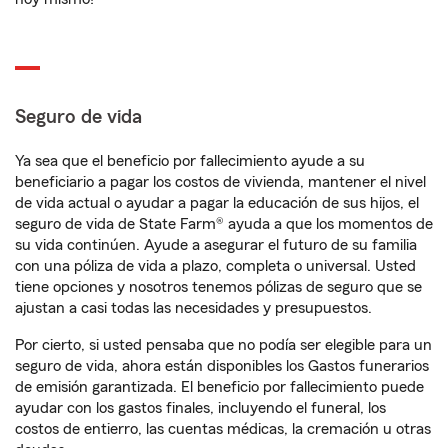
Seguro de vida
Ya sea que el beneficio por fallecimiento ayude a su
beneficiario a pagar los costos de vivienda, mantener el nivel
de vida actual o ayudar a pagar la educación de sus hijos, el
seguro de vida de State Farm® ayuda a que los momentos de
su vida continúen. Ayude a asegurar el futuro de su familia
con una póliza de vida a plazo, completa o universal. Usted
tiene opciones y nosotros tenemos pólizas de seguro que se
ajustan a casi todas las necesidades y presupuestos.
Por cierto, si usted pensaba que no podía ser elegible para un
seguro de vida, ahora están disponibles los Gastos funerarios
de emisión garantizada. El beneficio por fallecimiento puede
ayudar con los gastos finales, incluyendo el funeral, los
costos de entierro, las cuentas médicas, la cremación u otras