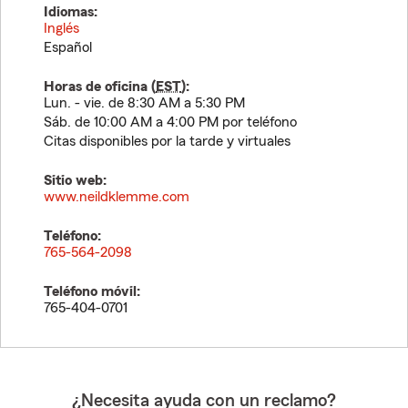
Idiomas:
Inglés
Español
Horas de oficina (
EST
):
Lun. - vie. de 8:30 AM a 5:30 PM
Sáb. de 10:00 AM a 4:00 PM por teléfono
Citas disponibles por la tarde y virtuales
Sitio web:
www.neildklemme.com
Teléfono:
765-564-2098
Teléfono móvil:
765-404-0701
¿Necesita ayuda con un reclamo?