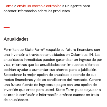
Llame
o
envíe un correo electrónico
a un agente para
obtener información sobre los productos.
Anualidades
Permita que State Farm® respalde su futuro financiero con
una inversión a través de anualidades en Columbus, IN. Las
anualidades inmediatas pueden garantizar un ingreso de por
vida, mientras que las anualidades con impuestos diferidos
podrían ayudar a aumentar sus ahorros para la jubilación.
Seleccionar la mejor opción de anualidad depende de sus
metas financieras y de las condiciones del mercado. Genere
una futura fuente de ingresos o pagos con una opción de
inversión que crece para usted. State Farm puede ayudar a
aclarar la confusión e información errónea cuando se trata
de anualidades.