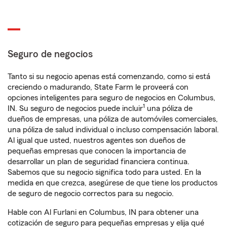
Seguro de negocios
Tanto si su negocio apenas está comenzando, como si está
creciendo o madurando, State Farm le proveerá con
opciones inteligentes para seguro de negocios en Columbus,
1
IN. Su seguro de negocios puede incluir
una póliza de
dueños de empresas, una póliza de automóviles comerciales,
una póliza de salud individual o incluso compensación laboral.
Al igual que usted, nuestros agentes son dueños de
pequeñas empresas que conocen la importancia de
desarrollar un plan de seguridad financiera continua.
Sabemos que su negocio significa todo para usted. En la
medida en que crezca, asegúrese de que tiene los productos
de seguro de negocio correctos para su negocio.
Hable con Al Furlani en Columbus, IN para obtener una
cotización de seguro para pequeñas empresas y elija qué