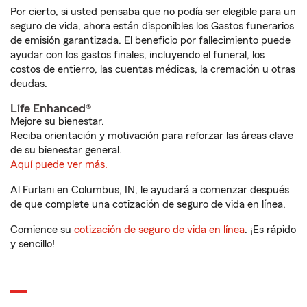
Por cierto, si usted pensaba que no podía ser elegible para un
seguro de vida, ahora están disponibles los Gastos funerarios
de emisión garantizada. El beneficio por fallecimiento puede
ayudar con los gastos finales, incluyendo el funeral, los
costos de entierro, las cuentas médicas, la cremación u otras
deudas.
Life Enhanced®
Mejore su bienestar.
Reciba orientación y motivación para reforzar las áreas clave
de su bienestar general.
Aquí puede ver más.
Al Furlani en Columbus, IN, le ayudará a comenzar después
de que complete una cotización de seguro de vida en línea.
Comience su
cotización de seguro de vida en línea
. ¡Es rápido
y sencillo!