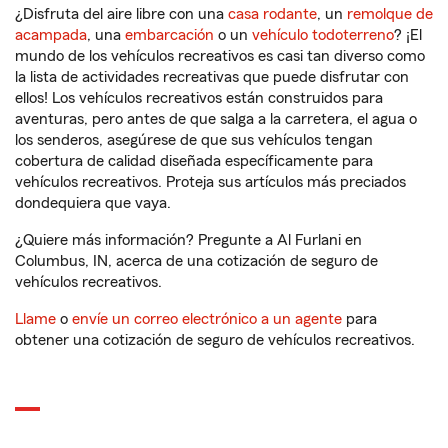
¿Disfruta del aire libre con una
casa rodante
, un
remolque de
acampada
, una
embarcación
o un
vehículo todoterreno
? ¡El
mundo de los vehículos recreativos es casi tan diverso como
la lista de actividades recreativas que puede disfrutar con
ellos! Los vehículos recreativos están construidos para
aventuras, pero antes de que salga a la carretera, el agua o
los senderos, asegúrese de que sus vehículos tengan
cobertura de calidad diseñada específicamente para
vehículos recreativos. Proteja sus artículos más preciados
dondequiera que vaya.
¿Quiere más información? Pregunte a Al Furlani en
Columbus, IN, acerca de una cotización de seguro de
vehículos recreativos.
Llame
o
envíe un correo electrónico a un agente
para
obtener una cotización de seguro de vehículos recreativos.