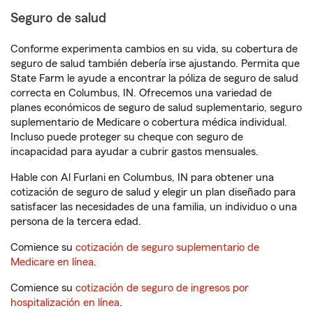
Seguro de salud
Conforme experimenta cambios en su vida, su cobertura de
seguro de salud también debería irse ajustando. Permita que
State Farm le ayude a encontrar la póliza de seguro de salud
correcta en Columbus, IN. Ofrecemos una variedad de
planes económicos de seguro de salud suplementario, seguro
suplementario de Medicare o cobertura médica individual.
Incluso puede proteger su cheque con seguro de
incapacidad para ayudar a cubrir gastos mensuales.
Hable con Al Furlani en Columbus, IN para obtener una
cotización de seguro de salud y elegir un plan diseñado para
satisfacer las necesidades de una familia, un individuo o una
persona de la tercera edad.
Comience su
cotización de seguro suplementario de
Medicare en línea
.
Comience su
cotización de seguro de ingresos por
hospitalización en línea
.