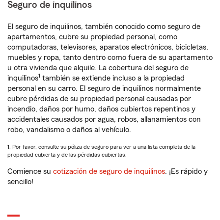
Seguro de inquilinos
El seguro de inquilinos, también conocido como seguro de
apartamentos, cubre su propiedad personal, como
computadoras, televisores, aparatos electrónicos, bicicletas,
muebles y ropa, tanto dentro como fuera de su apartamento
u otra vivienda que alquile. La cobertura del seguro de
1
inquilinos
también se extiende incluso a la propiedad
personal en su carro. El seguro de inquilinos normalmente
cubre pérdidas de su propiedad personal causadas por
incendio, daños por humo, daños cubiertos repentinos y
accidentales causados por agua, robos, allanamientos con
robo, vandalismo o daños al vehículo.
1. Por favor, consulte su póliza de seguro para ver a una lista completa de la
propiedad cubierta y de las pérdidas cubiertas.
Comience su
cotización de seguro de inquilinos
. ¡Es rápido y
sencillo!