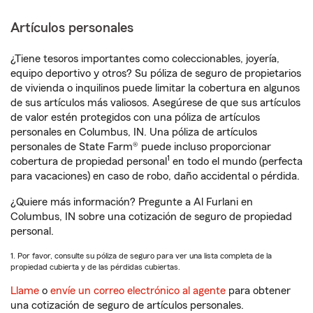
Artículos personales
¿Tiene tesoros importantes como coleccionables, joyería,
equipo deportivo y otros? Su póliza de seguro de propietarios
de vivienda o inquilinos puede limitar la cobertura en algunos
de sus artículos más valiosos. Asegúrese de que sus artículos
de valor estén protegidos con una póliza de artículos
personales en Columbus, IN. Una póliza de artículos
personales de State Farm® puede incluso proporcionar
1
cobertura de propiedad personal
en todo el mundo (perfecta
para vacaciones) en caso de robo, daño accidental o pérdida.
¿Quiere más información? Pregunte a Al Furlani en
Columbus, IN sobre una cotización de seguro de propiedad
personal.
1. Por favor, consulte su póliza de seguro para ver una lista completa de la
propiedad cubierta y de las pérdidas cubiertas.
Llame
o
envíe un correo electrónico al agente
para obtener
una cotización de seguro de artículos personales.