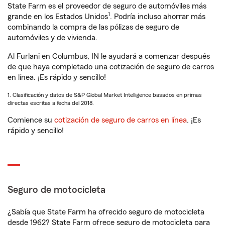
State Farm es el proveedor de seguro de automóviles más
1
grande en los Estados Unidos
. Podría incluso ahorrar más
combinando la compra de las pólizas de seguro de
automóviles y de vivienda.
Al Furlani en Columbus, IN le ayudará a comenzar después
de que haya completado una cotización de seguro de carros
en línea. ¡Es rápido y sencillo!
1. Clasificación y datos de S&P Global Market Intelligence basados en primas
directas escritas a fecha del 2018.
Comience su
cotización de seguro de carros en línea
. ¡Es
rápido y sencillo!
Seguro de motocicleta
¿Sabía que State Farm ha ofrecido seguro de motocicleta
desde 1962? State Farm ofrece seguro de motocicleta para