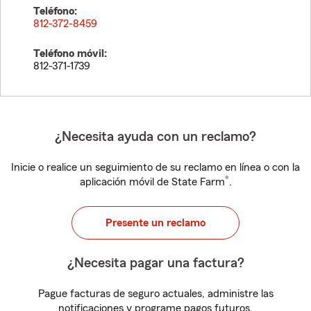
Teléfono:
812-372-8459
Teléfono móvil:
812-371-1739
¿Necesita ayuda con un reclamo?
Inicie o realice un seguimiento de su reclamo en línea o con la
®
aplicación móvil de State Farm
.
Presente un reclamo
¿Necesita pagar una factura?
Pague facturas de seguro actuales, administre las
notificaciones y programe pagos futuros.