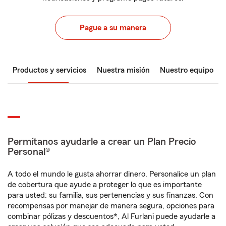
Pague a su manera
Productos y servicios
Nuestra misión
Nuestro equipo
Permítanos ayudarle a crear un Plan Precio
Personal®
A todo el mundo le gusta ahorrar dinero. Personalice un plan
de cobertura que ayude a proteger lo que es importante
para usted: su familia, sus pertenencias y sus finanzas. Con
recompensas por manejar de manera segura, opciones para
combinar pólizas y descuentos*, Al Furlani puede ayudarle a