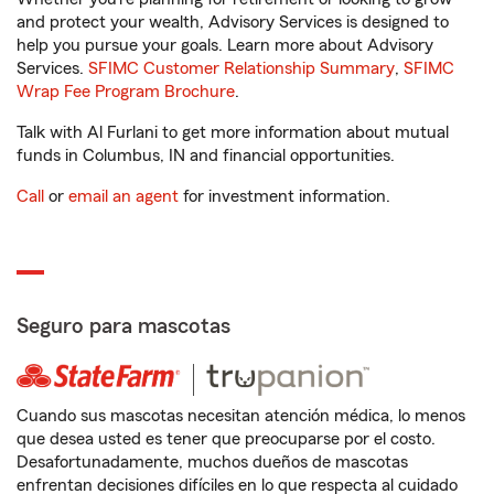
and protect your wealth, Advisory Services is designed to
help you pursue your goals. Learn more about Advisory
Services.
SFIMC Customer Relationship Summary
,
SFIMC
Wrap Fee Program Brochure
.
Talk with Al Furlani to get more information about mutual
funds in Columbus, IN and financial opportunities.
Call
or
email an agent
for investment information.
Seguro para mascotas
Cuando sus mascotas necesitan atención médica, lo menos
que desea usted es tener que preocuparse por el costo.
Desafortunadamente, muchos dueños de mascotas
enfrentan decisiones difíciles en lo que respecta al cuidado