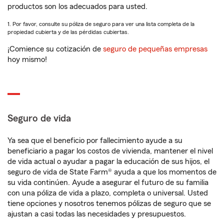
productos son los adecuados para usted.
1. Por favor, consulte su póliza de seguro para ver una lista completa de la
propiedad cubierta y de las pérdidas cubiertas.
¡Comience su cotización de
seguro de pequeñas empresas
hoy mismo!
Seguro de vida
Ya sea que el beneficio por fallecimiento ayude a su
beneficiario a pagar los costos de vivienda, mantener el nivel
de vida actual o ayudar a pagar la educación de sus hijos, el
seguro de vida de State Farm® ayuda a que los momentos de
su vida continúen. Ayude a asegurar el futuro de su familia
con una póliza de vida a plazo, completa o universal. Usted
tiene opciones y nosotros tenemos pólizas de seguro que se
ajustan a casi todas las necesidades y presupuestos.