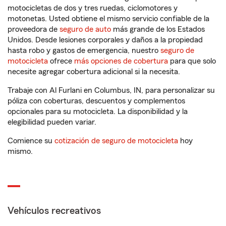
motocicletas de dos y tres ruedas, ciclomotores y
motonetas. Usted obtiene el mismo servicio confiable de la
proveedora de
seguro de auto
más grande de los Estados
Unidos. Desde lesiones corporales y daños a la propiedad
hasta robo y gastos de emergencia, nuestro
seguro de
motocicleta
ofrece
más opciones de cobertura
para que solo
necesite agregar cobertura adicional si la necesita.
Trabaje con Al Furlani en Columbus, IN, para personalizar su
póliza con coberturas, descuentos y complementos
opcionales para su motocicleta. La disponibilidad y la
elegibilidad pueden variar.
Comience su
cotización de seguro de motocicleta
hoy
mismo.
Vehículos recreativos