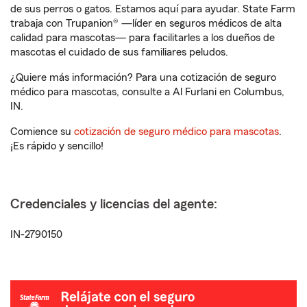
de sus perros o gatos. Estamos aquí para ayudar. State Farm
trabaja con Trupanion® —líder en seguros médicos de alta
calidad para mascotas— para facilitarles a los dueños de
mascotas el cuidado de sus familiares peludos.
¿Quiere más información? Para una cotización de seguro
médico para mascotas, consulte a Al Furlani en Columbus,
IN.
Comience su
cotización de seguro médico para mascotas
.
¡Es rápido y sencillo!
Credenciales y licencias del agente:
IN-2790150