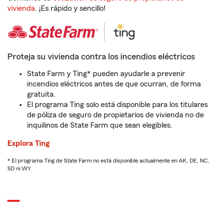
vivienda
. ¡Es rápido y sencillo!
Proteja su vivienda contra los incendios eléctricos
State Farm y Ting* pueden ayudarle a prevenir
incendios eléctricos antes de que ocurran, de forma
gratuita.
El programa Ting solo está disponible para los titulares
de póliza de seguro de propietarios de vivienda no de
inquilinos de State Farm que sean elegibles.
Explora Ting
* El programa Ting de State Farm no está disponible actualmente en AK, DE, NC,
SD ni WY