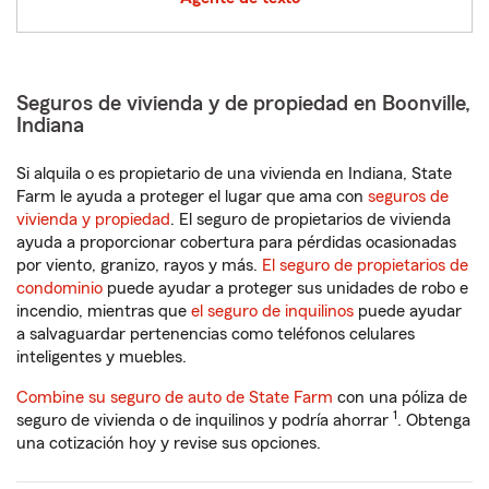
Seguros de vivienda y de propiedad en Boonville,
Indiana
Si alquila o es propietario de una vivienda en Indiana, State
Farm le ayuda a proteger el lugar que ama con
seguros de
vivienda y propiedad
. El seguro de propietarios de vivienda
ayuda a proporcionar cobertura para pérdidas ocasionadas
por viento, granizo, rayos y más.
El seguro de propietarios de
condominio
puede ayudar a proteger sus unidades de robo e
incendio, mientras que
el seguro de inquilinos
puede ayudar
a salvaguardar pertenencias como teléfonos celulares
inteligentes y muebles.
Combine su seguro de auto de State Farm
con una póliza de
1
seguro de vivienda o de inquilinos y podría ahorrar
. Obtenga
una cotización hoy y revise sus opciones.