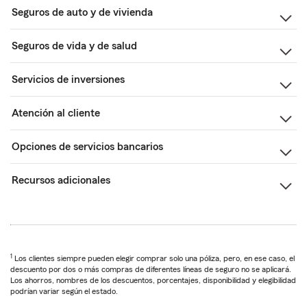
Seguros de auto y de vivienda
Seguros de vida y de salud
Servicios de inversiones
Atención al cliente
Opciones de servicios bancarios
Recursos adicionales
1
Los clientes siempre pueden elegir comprar solo una póliza, pero, en ese caso, el
descuento por dos o más compras de diferentes líneas de seguro no se aplicará.
Los ahorros, nombres de los descuentos, porcentajes, disponibilidad y elegibilidad
podrían variar según el estado.