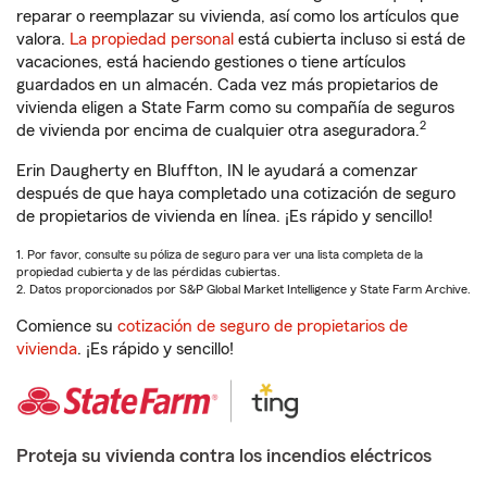
reparar o reemplazar su vivienda, así como los artículos que
valora.
La propiedad personal
está cubierta incluso si está de
vacaciones, está haciendo gestiones o tiene artículos
guardados en un almacén. Cada vez más propietarios de
vivienda eligen a State Farm como su compañía de seguros
2
de vivienda por encima de cualquier otra aseguradora.
Erin Daugherty en Bluffton, IN le ayudará a comenzar
después de que haya completado una cotización de seguro
de propietarios de vivienda en línea. ¡Es rápido y sencillo!
1. Por favor, consulte su póliza de seguro para ver una lista completa de la
propiedad cubierta y de las pérdidas cubiertas.
2. Datos proporcionados por S&P Global Market Intelligence y State Farm Archive.
Comience su
cotización de seguro de propietarios de
vivienda
. ¡Es rápido y sencillo!
Proteja su vivienda contra los incendios eléctricos