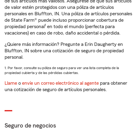
de sus artículos más valiosos. Asegúrese de que sus artículos
de valor estén protegidos con una póliza de artículos
personales en Bluffton, IN. Una póliza de artículos personales
de State Farm® puede incluso proporcionar cobertura de
1
propiedad personal
en todo el mundo (perfecta para
vacaciones) en caso de robo, daño accidental o pérdida.
¿Quiere más información? Pregunte a Erin Daugherty en
Bluffton, IN sobre una cotización de seguro de propiedad
personal.
1. Por favor, consulte su póliza de seguro para ver una lista completa de la
propiedad cubierta y de las pérdidas cubiertas.
Llame
o
envíe un correo electrónico al agente
para obtener
una cotización de seguro de artículos personales.
Seguro de negocios