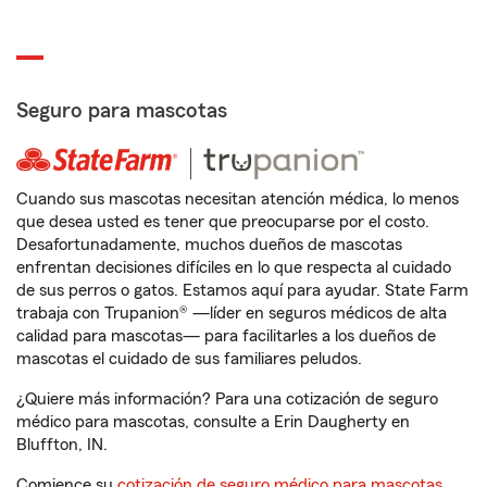
Seguro para mascotas
Cuando sus mascotas necesitan atención médica, lo menos
que desea usted es tener que preocuparse por el costo.
Desafortunadamente, muchos dueños de mascotas
enfrentan decisiones difíciles en lo que respecta al cuidado
de sus perros o gatos. Estamos aquí para ayudar. State Farm
trabaja con Trupanion® —líder en seguros médicos de alta
calidad para mascotas— para facilitarles a los dueños de
mascotas el cuidado de sus familiares peludos.
¿Quiere más información? Para una cotización de seguro
médico para mascotas, consulte a Erin Daugherty en
Bluffton, IN.
Comience su
cotización de seguro médico para mascotas
.