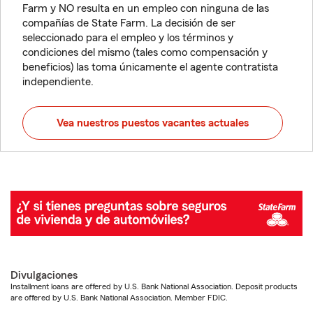
Farm y NO resulta en un empleo con ninguna de las
compañías de State Farm. La decisión de ser
seleccionado para el empleo y los términos y
condiciones del mismo (tales como compensación y
beneficios) las toma únicamente el agente contratista
independiente.
Vea nuestros puestos vacantes actuales
Divulgaciones
Installment loans are offered by U.S. Bank National Association. Deposit products
are offered by U.S. Bank National Association. Member FDIC.