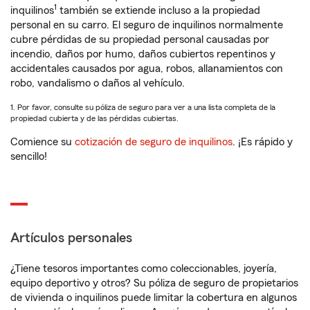
1
inquilinos
también se extiende incluso a la propiedad
personal en su carro. El seguro de inquilinos normalmente
cubre pérdidas de su propiedad personal causadas por
incendio, daños por humo, daños cubiertos repentinos y
accidentales causados por agua, robos, allanamientos con
robo, vandalismo o daños al vehículo.
1. Por favor, consulte su póliza de seguro para ver a una lista completa de la
propiedad cubierta y de las pérdidas cubiertas.
Comience su
cotización de seguro de inquilinos
. ¡Es rápido y
sencillo!
Artículos personales
¿Tiene tesoros importantes como coleccionables, joyería,
equipo deportivo y otros? Su póliza de seguro de propietarios
de vivienda o inquilinos puede limitar la cobertura en algunos