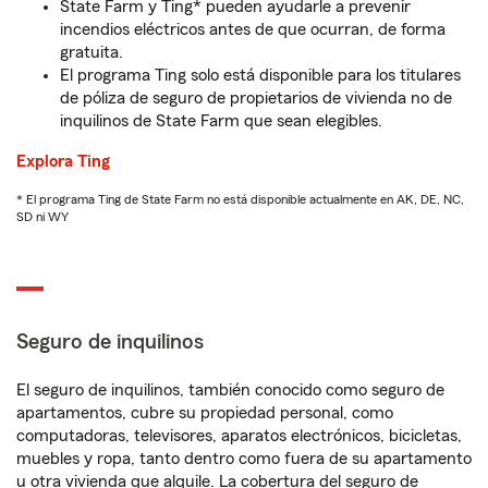
State Farm y Ting* pueden ayudarle a prevenir
incendios eléctricos antes de que ocurran, de forma
gratuita.
El programa Ting solo está disponible para los titulares
de póliza de seguro de propietarios de vivienda no de
inquilinos de State Farm que sean elegibles.
Explora Ting
* El programa Ting de State Farm no está disponible actualmente en AK, DE, NC,
SD ni WY
Seguro de inquilinos
El seguro de inquilinos, también conocido como seguro de
apartamentos, cubre su propiedad personal, como
computadoras, televisores, aparatos electrónicos, bicicletas,
muebles y ropa, tanto dentro como fuera de su apartamento
u otra vivienda que alquile. La cobertura del seguro de