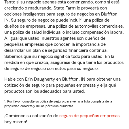
Tanto si su negocio apenas está comenzando, como si está
creciendo o madurando, State Farm le proveerá con
opciones inteligentes para seguro de negocios en Bluffton,
1
IN. Su seguro de negocios puede incluir
una póliza de
dueños de empresas, una póliza de automóviles comerciales,
una póliza de salud individual o incluso compensación laboral.
Al igual que usted, nuestros agentes son dueños de
pequeñas empresas que conocen la importancia de
desarrollar un plan de seguridad financiera continua.
Sabemos que su negocio significa todo para usted. En la
medida en que crezca, asegúrese de que tiene los productos
de seguro de negocio correctos para su negocio.
Hable con Erin Daugherty en Bluffton, IN para obtener una
cotización de seguro para pequeñas empresas y elija qué
productos son los adecuados para usted.
1. Por favor, consulte su póliza de seguro para ver una lista completa de la
propiedad cubierta y de las pérdidas cubiertas.
¡Comience su cotización de
seguro de pequeñas empresas
hoy mismo!