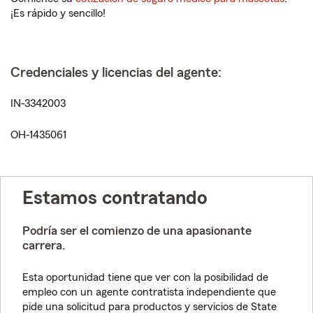
¡Es rápido y sencillo!
Credenciales y licencias del agente:
IN-3342003
OH-1435061
Estamos contratando
Podría ser el comienzo de una apasionante
carrera.
Esta oportunidad tiene que ver con la posibilidad de
empleo con un agente contratista independiente que
pide una solicitud para productos y servicios de State