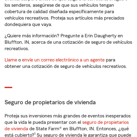
los senderos, asegúrese de que sus vehículos tengan
cobertura de calidad diseñada específicamente para
vehículos recreativos. Proteja sus artículos más preciados
dondequiera que vaya.
¿Quiere más información? Pregunte a Erin Daugherty en
Bluffton, IN, acerca de una cotización de seguro de vehículos
recreativos.
Llame
o
envíe un correo electrónico a un agente
para
obtener una cotización de seguro de vehículos recreativos.
Seguro de propietarios de vivienda
Proteja sus inversiones más grandes de eventos inesperados
que la vida le pueda presentar con el
seguro de propietarios
de vivienda
de State Farm® en Bluffton, IN. Entonces, ¿qué
1
está cubierto?
Su seguro de vivienda le garantiza que puede