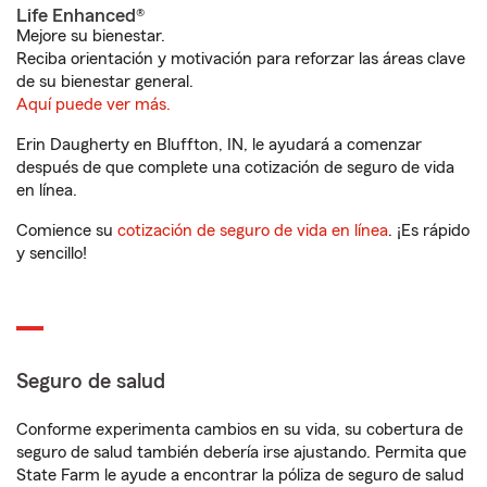
Life Enhanced®
Mejore su bienestar.
Reciba orientación y motivación para reforzar las áreas clave
de su bienestar general.
Aquí puede ver más.
Erin Daugherty en Bluffton, IN, le ayudará a comenzar
después de que complete una cotización de seguro de vida
en línea.
Comience su
cotización de seguro de vida en línea
. ¡Es rápido
y sencillo!
Seguro de salud
Conforme experimenta cambios en su vida, su cobertura de
seguro de salud también debería irse ajustando. Permita que
State Farm le ayude a encontrar la póliza de seguro de salud