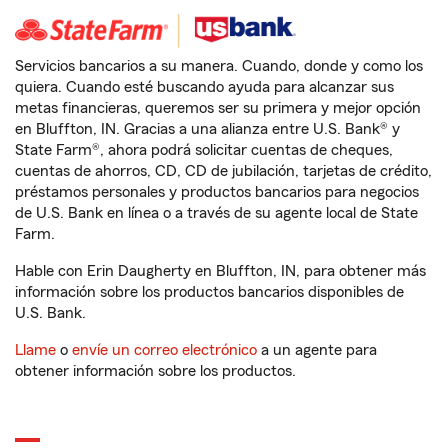
Servicios bancarios a su manera. Cuando, donde y como los
quiera. Cuando esté buscando ayuda para alcanzar sus
metas financieras, queremos ser su primera y mejor opción
en Bluffton, IN. Gracias a una alianza entre U.S. Bank® y
State Farm®, ahora podrá solicitar cuentas de cheques,
cuentas de ahorros, CD, CD de jubilación, tarjetas de crédito,
préstamos personales y productos bancarios para negocios
de U.S. Bank en línea o a través de su agente local de State
Farm.
Hable con Erin Daugherty en Bluffton, IN, para obtener más
información sobre los productos bancarios disponibles de
U.S. Bank.
Llame
o
envíe un correo electrónico
a un agente para
obtener información sobre los productos.