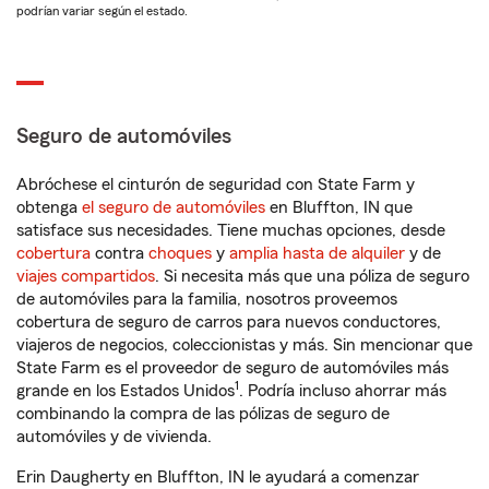
podrían variar según el estado.
Seguro de automóviles
Abróchese el cinturón de seguridad con State Farm y
obtenga
el seguro de automóviles
en Bluffton, IN que
satisface sus necesidades. Tiene muchas opciones, desde
cobertura
contra
choques
y
amplia hasta de alquiler
y de
viajes compartidos
. Si necesita más que una póliza de seguro
de automóviles para la familia, nosotros proveemos
cobertura de seguro de carros para nuevos conductores,
viajeros de negocios, coleccionistas y más. Sin mencionar que
State Farm es el proveedor de seguro de automóviles más
1
grande en los Estados Unidos
. Podría incluso ahorrar más
combinando la compra de las pólizas de seguro de
automóviles y de vivienda.
Erin Daugherty en Bluffton, IN le ayudará a comenzar