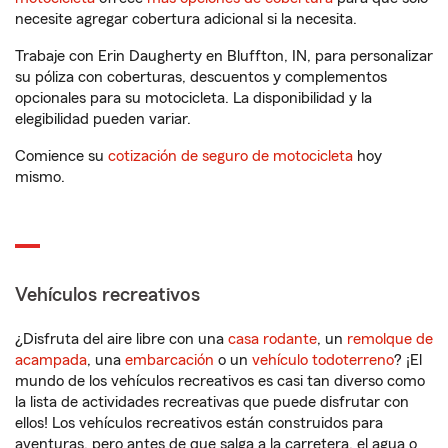
necesite agregar cobertura adicional si la necesita.
Trabaje con Erin Daugherty en Bluffton, IN, para personalizar
su póliza con coberturas, descuentos y complementos
opcionales para su motocicleta. La disponibilidad y la
elegibilidad pueden variar.
Comience su
cotización de seguro de motocicleta
hoy
mismo.
Vehículos recreativos
¿Disfruta del aire libre con una
casa rodante
, un
remolque de
acampada
, una
embarcación
o un
vehículo todoterreno
? ¡El
mundo de los vehículos recreativos es casi tan diverso como
la lista de actividades recreativas que puede disfrutar con
ellos! Los vehículos recreativos están construidos para
aventuras, pero antes de que salga a la carretera, el agua o