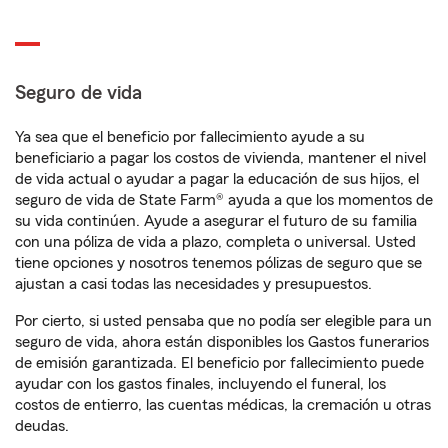
Seguro de vida
Ya sea que el beneficio por fallecimiento ayude a su
beneficiario a pagar los costos de vivienda, mantener el nivel
de vida actual o ayudar a pagar la educación de sus hijos, el
seguro de vida de State Farm® ayuda a que los momentos de
su vida continúen. Ayude a asegurar el futuro de su familia
con una póliza de vida a plazo, completa o universal. Usted
tiene opciones y nosotros tenemos pólizas de seguro que se
ajustan a casi todas las necesidades y presupuestos.
Por cierto, si usted pensaba que no podía ser elegible para un
seguro de vida, ahora están disponibles los Gastos funerarios
de emisión garantizada. El beneficio por fallecimiento puede
ayudar con los gastos finales, incluyendo el funeral, los
costos de entierro, las cuentas médicas, la cremación u otras
deudas.