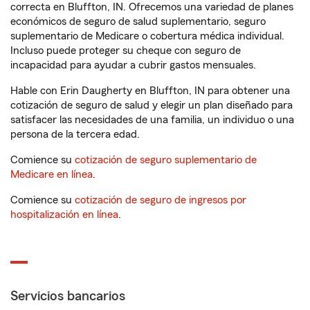
correcta en Bluffton, IN. Ofrecemos una variedad de planes
económicos de seguro de salud suplementario, seguro
suplementario de Medicare o cobertura médica individual.
Incluso puede proteger su cheque con seguro de
incapacidad para ayudar a cubrir gastos mensuales.
Hable con Erin Daugherty en Bluffton, IN para obtener una
cotización de seguro de salud y elegir un plan diseñado para
satisfacer las necesidades de una familia, un individuo o una
persona de la tercera edad.
Comience su
cotización de seguro suplementario de
Medicare en línea
.
Comience su
cotización de seguro de ingresos por
hospitalización en línea
.
Servicios bancarios