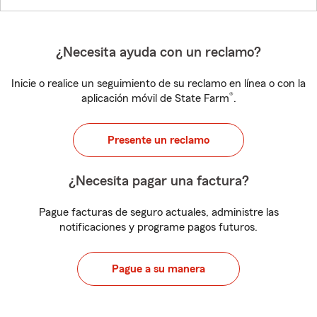
¿Necesita ayuda con un reclamo?
Inicie o realice un seguimiento de su reclamo en línea o con la
®
aplicación móvil de State Farm
.
Presente un reclamo
¿Necesita pagar una factura?
Pague facturas de seguro actuales, administre las
notificaciones y programe pagos futuros.
Pague a su manera