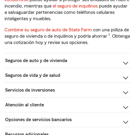
incendio, mientras que
el seguro de inquilinos
puede ayudar
a salvaguardar pertenencias como teléfonos celulares
inteligentes y muebles.
Combine su seguro de auto de State Farm
con una póliza de
1
seguro de vivienda o de inquilinos y podría ahorrar
. Obtenga
una cotización hoy y revise sus opciones.
Seguros de auto y de vivienda
Seguros de vida y de salud
Servicios de inversiones
Atención al cliente
Opciones de servicios bancarios
Recursos adicionales