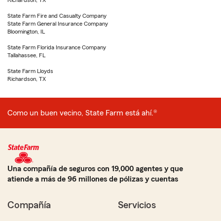
Richardson, TX
State Farm Fire and Casualty Company
State Farm General Insurance Company
Bloomington, IL
State Farm Florida Insurance Company
Tallahassee, FL
State Farm Lloyds
Richardson, TX
Como un buen vecino, State Farm está ahí.®
Una compañía de seguros con 19,000 agentes y que
atiende a más de 96 millones de pólizas y cuentas
Compañía
Servicios