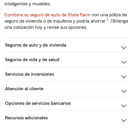
inteligentes y muebles.
Combine su seguro de auto de State Farm
con una póliza de
1
seguro de vivienda o de inquilinos y podría ahorrar
. Obtenga
una cotización hoy y revise sus opciones.
Seguros de auto y de vivienda
Seguros de vida y de salud
Servicios de inversiones
Atención al cliente
Opciones de servicios bancarios
Recursos adicionales