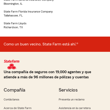
Bloomington, IL
State Farm Florida Insurance Company
Tallahassee, FL
State Farm Lloyds
Richardson, TX
Como un buen vecino, State Farm está ahí.®
Una compañía de seguros con 19,000 agentes y que
atiende a más de 96 millones de pólizas y cuentas
Compañía
Servicios
Contáctanos
Presenta un reclamo
Acerca de State Farm
Asistencia en la carretera