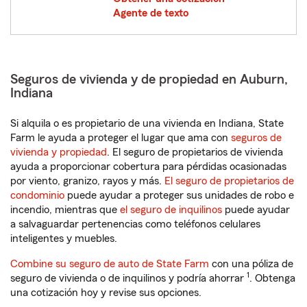
Agente de texto
Seguros de vivienda y de propiedad en Auburn,
Indiana
Si alquila o es propietario de una vivienda en Indiana, State
Farm le ayuda a proteger el lugar que ama con
seguros de
vivienda y propiedad
. El seguro de propietarios de vivienda
ayuda a proporcionar cobertura para pérdidas ocasionadas
por viento, granizo, rayos y más.
El seguro de propietarios de
condominio
puede ayudar a proteger sus unidades de robo e
incendio, mientras que
el seguro de inquilinos
puede ayudar
a salvaguardar pertenencias como teléfonos celulares
inteligentes y muebles.
Combine su seguro de auto de State Farm
con una póliza de
1
seguro de vivienda o de inquilinos y podría ahorrar
. Obtenga
una cotización hoy y revise sus opciones.