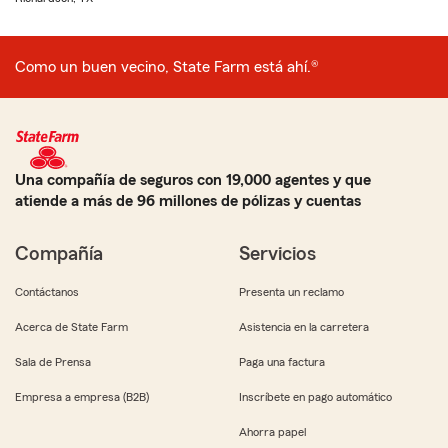
Como un buen vecino, State Farm está ahí.®
Una compañía de seguros con 19,000 agentes y que
atiende a más de 96 millones de pólizas y cuentas
Compañía
Servicios
Contáctanos
Presenta un reclamo
Acerca de State Farm
Asistencia en la carretera
Sala de Prensa
Paga una factura
Empresa a empresa (B2B)
Inscríbete en pago automático
Ahorra papel