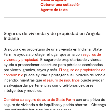
Obtener una cotización
Agente de texto
Seguros de vivienda y de propiedad en Angola,
Indiana
Si alquila o es propietario de una vivienda en Indiana, State
Farm le ayuda a proteger el lugar que ama con
seguros de
vivienda y propiedad
. El seguro de propietarios de vivienda
ayuda a proporcionar cobertura para pérdidas ocasionadas
por viento, granizo, rayos y más.
El seguro de propietarios de
condominio
puede ayudar a proteger sus unidades de robo e
incendio, mientras que
el seguro de inquilinos
puede ayudar
a salvaguardar pertenencias como teléfonos celulares
inteligentes y muebles.
Combine su seguro de auto de State Farm
con una póliza de
1
seguro de vivienda o de inquilinos y podría ahorrar
. Obtenga