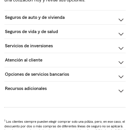
una cotización hoy y revise sus opciones.
Seguros de auto y de vivienda
Seguros de vida y de salud
Servicios de inversiones
Atención al cliente
Opciones de servicios bancarios
Recursos adicionales
1
Los clientes siempre pueden elegir comprar solo una póliza, pero, en ese caso, el
descuento por dos o más compras de diferentes líneas de seguro no se aplicará.