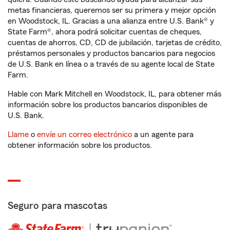
metas financieras, queremos ser su primera y mejor opción
en Woodstock, IL. Gracias a una alianza entre U.S. Bank® y
State Farm®, ahora podrá solicitar cuentas de cheques,
cuentas de ahorros, CD, CD de jubilación, tarjetas de crédito,
préstamos personales y productos bancarios para negocios
de U.S. Bank en línea o a través de su agente local de State
Farm.
Hable con Mark Mitchell en Woodstock, IL, para obtener más
información sobre los productos bancarios disponibles de
U.S. Bank.
Llame
o
envíe un correo electrónico
a un agente para
obtener información sobre los productos.
Seguro para mascotas