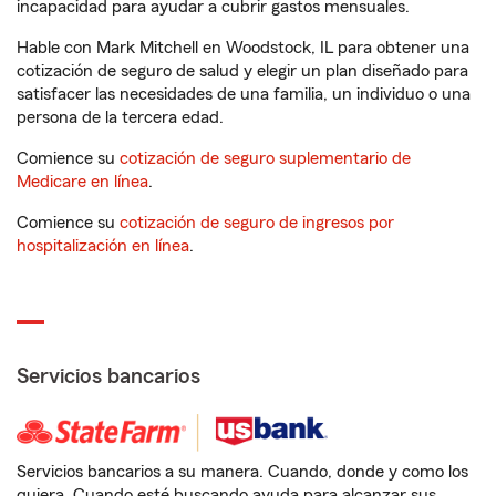
incapacidad para ayudar a cubrir gastos mensuales.
Hable con Mark Mitchell en Woodstock, IL para obtener una
cotización de seguro de salud y elegir un plan diseñado para
satisfacer las necesidades de una familia, un individuo o una
persona de la tercera edad.
Comience su
cotización de seguro suplementario de
Medicare en línea
.
Comience su
cotización de seguro de ingresos por
hospitalización en línea
.
Servicios bancarios
Servicios bancarios a su manera. Cuando, donde y como los
quiera. Cuando esté buscando ayuda para alcanzar sus