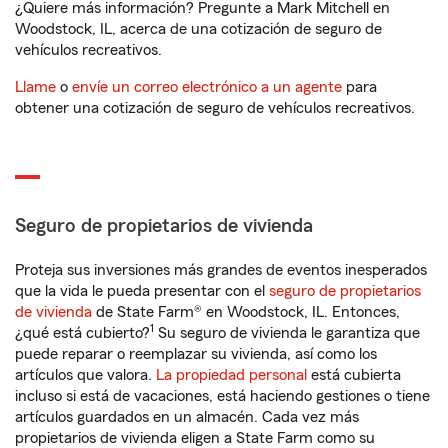
¿Quiere más información? Pregunte a Mark Mitchell en
Woodstock, IL, acerca de una cotización de seguro de
vehículos recreativos.
Llame
o
envíe un correo electrónico a un agente
para
obtener una cotización de seguro de vehículos recreativos.
Seguro de propietarios de vivienda
Proteja sus inversiones más grandes de eventos inesperados
que la vida le pueda presentar con el
seguro de propietarios
de vivienda
de State Farm® en Woodstock, IL. Entonces,
1
¿qué está cubierto?
Su seguro de vivienda le garantiza que
puede reparar o reemplazar su vivienda, así como los
artículos que valora.
La propiedad personal
está cubierta
incluso si está de vacaciones, está haciendo gestiones o tiene
artículos guardados en un almacén. Cada vez más
propietarios de vivienda eligen a State Farm como su