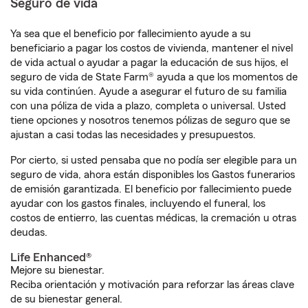
Seguro de vida
Ya sea que el beneficio por fallecimiento ayude a su
beneficiario a pagar los costos de vivienda, mantener el nivel
de vida actual o ayudar a pagar la educación de sus hijos, el
seguro de vida de State Farm® ayuda a que los momentos de
su vida continúen. Ayude a asegurar el futuro de su familia
con una póliza de vida a plazo, completa o universal. Usted
tiene opciones y nosotros tenemos pólizas de seguro que se
ajustan a casi todas las necesidades y presupuestos.
Por cierto, si usted pensaba que no podía ser elegible para un
seguro de vida, ahora están disponibles los Gastos funerarios
de emisión garantizada. El beneficio por fallecimiento puede
ayudar con los gastos finales, incluyendo el funeral, los
costos de entierro, las cuentas médicas, la cremación u otras
deudas.
Life Enhanced®
Mejore su bienestar.
Reciba orientación y motivación para reforzar las áreas clave
de su bienestar general.