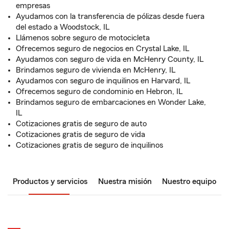
empresas
Ayudamos con la transferencia de pólizas desde fuera
del estado a Woodstock, IL
Llámenos sobre seguro de motocicleta
Ofrecemos seguro de negocios en Crystal Lake, IL
Ayudamos con seguro de vida en McHenry County, IL
Brindamos seguro de vivienda en McHenry, IL
Ayudamos con seguro de inquilinos en Harvard, IL
Ofrecemos seguro de condominio en Hebron, IL
Brindamos seguro de embarcaciones en Wonder Lake,
IL
Cotizaciones gratis de seguro de auto
Cotizaciones gratis de seguro de vida
Cotizaciones gratis de seguro de inquilinos
Productos y servicios
Nuestra misión
Nuestro equipo