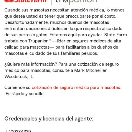
Cuando sus mascotas necesitan atención médica, lo menos
que desea usted es tener que preocuparse por el costo.
Desafortunadamente, muchos dueños de mascotas
enfrentan decisiones difíciles en lo que respecta al cuidado
de sus perros o gatos. Estamos aquí para ayudar. State Farm
trabaja con Trupanion® —líder en seguros médicos de alta
calidad para mascotas— para facilitarles a los dueños de
mascotas el cuidado de sus familiares peludos.
¿Quiere más información? Para una cotización de seguro
médico para mascotas, consulte a Mark Mitchell en
Woodstock, IL.
Comience su
cotización de seguro médico para mascotas
.
¡Es rápido y sencillo!
Credenciales y licencias del agente:
IL-100284329