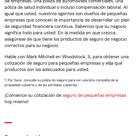
de empresas, una póliza de automóviles comerciales, una
póliza de salud individual o incluso compensación laboral. Al
igual que usted, nuestros agentes son dueños de pequeñas
empresas que conocen la importancia de desarrollar un plan
de seguridad financiera continua. Sabemos que su negocio
significa todo para usted. En la medida en que crezca,
asegúrese de que tiene los productos de seguro de negocio
correctos para su negocio.
Hable con Mark Mitchell en Woodstock, IL para obtener una
cotización de seguro para pequeñas empresas y elija qué
productos son los adecuados para usted.
1. Por favor, consulte su póliza de seguro para ver una lista completa de la
propiedad cubierta y de las pérdidas cubiertas.
¡Comience su cotización de
seguro de pequeñas empresas
hoy mismo!