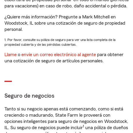
para vacaciones) en caso de robo, daño accidental o pérdida.
¿Quiere más información? Pregunte a Mark Mitchell en
Woodstock, IL sobre una cotización de seguro de propiedad
personal.
1. Por favor, consulte su póliza de seguro para ver una lista completa de la
propiedad cubierta y de las pérdidas cubiertas.
Llame
o
envíe un correo electrónico al agente
para obtener
una cotización de seguro de artículos personales.
Seguro de negocios
Tanto si su negocio apenas está comenzando, como si está
creciendo o madurando, State Farm le proveerá con
opciones inteligentes para seguro de negocios en Woodstock,
1
IL. Su seguro de negocios puede incluir
una póliza de dueños