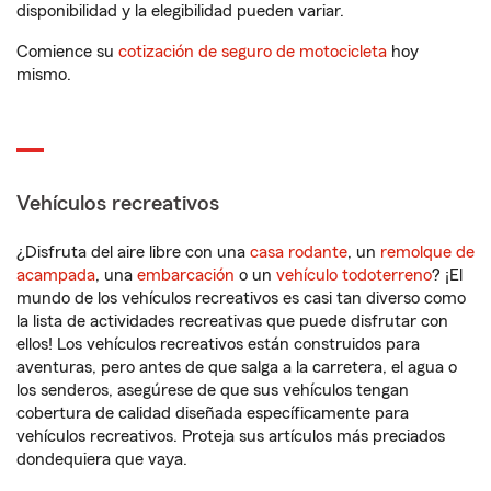
disponibilidad y la elegibilidad pueden variar.
Comience su
cotización de seguro de motocicleta
hoy
mismo.
Vehículos recreativos
¿Disfruta del aire libre con una
casa rodante
, un
remolque de
acampada
, una
embarcación
o un
vehículo todoterreno
? ¡El
mundo de los vehículos recreativos es casi tan diverso como
la lista de actividades recreativas que puede disfrutar con
ellos! Los vehículos recreativos están construidos para
aventuras, pero antes de que salga a la carretera, el agua o
los senderos, asegúrese de que sus vehículos tengan
cobertura de calidad diseñada específicamente para
vehículos recreativos. Proteja sus artículos más preciados
dondequiera que vaya.