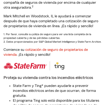
compañía de seguros de vivienda por encima de cualquier
2
otra aseguradora.
Mark Mitchell en Woodstock, IL le ayudará a comenzar
después de que haya completado una cotización de seguro
de propietarios de vivienda en línea. ¡Es rápido y sencillo!
1. Por favor, consulte su póliza de seguro para ver una lista completa de la
propiedad cubierta y de las pérdidas cubiertas.
2. Datos proporcionados por S&P Global Market Intelligence y State Farm Archive.
Comience su
cotización de seguro de propietarios de
vivienda
. ¡Es rápido y sencillo!
Proteja su vivienda contra los incendios eléctricos
State Farm y Ting* pueden ayudarle a prevenir
incendios eléctricos antes de que ocurran, de forma
gratuita.
El programa Ting solo está disponible para los titulares