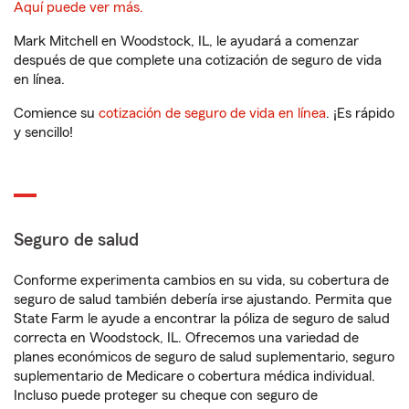
Aquí puede ver más.
Mark Mitchell en Woodstock, IL, le ayudará a comenzar
después de que complete una cotización de seguro de vida
en línea.
Comience su
cotización de seguro de vida en línea
. ¡Es rápido
y sencillo!
Seguro de salud
Conforme experimenta cambios en su vida, su cobertura de
seguro de salud también debería irse ajustando. Permita que
State Farm le ayude a encontrar la póliza de seguro de salud
correcta en Woodstock, IL. Ofrecemos una variedad de
planes económicos de seguro de salud suplementario, seguro
suplementario de Medicare o cobertura médica individual.
Incluso puede proteger su cheque con seguro de