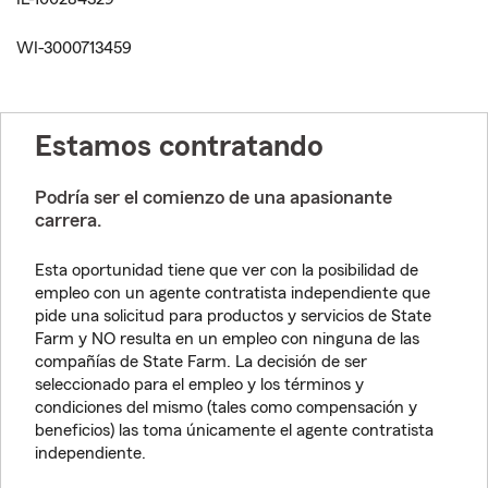
WI-3000713459
Estamos contratando
Podría ser el comienzo de una apasionante
carrera.
Esta oportunidad tiene que ver con la posibilidad de
empleo con un agente contratista independiente que
pide una solicitud para productos y servicios de State
Farm y NO resulta en un empleo con ninguna de las
compañías de State Farm. La decisión de ser
seleccionado para el empleo y los términos y
condiciones del mismo (tales como compensación y
beneficios) las toma únicamente el agente contratista
independiente.