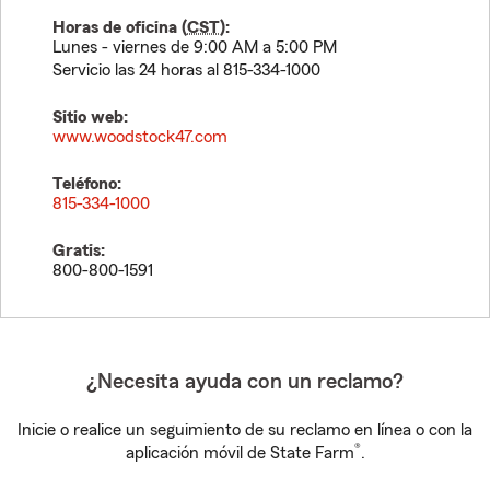
Horas de oficina (
CST
):
Lunes - viernes de 9:00 AM a 5:00 PM
Servicio las 24 horas al 815-334-1000
Sitio web:
www.woodstock47.com
Teléfono:
815-334-1000
Gratis:
800-800-1591
¿Necesita ayuda con un reclamo?
Inicie o realice un seguimiento de su reclamo en línea o con la
®
aplicación móvil de State Farm
.