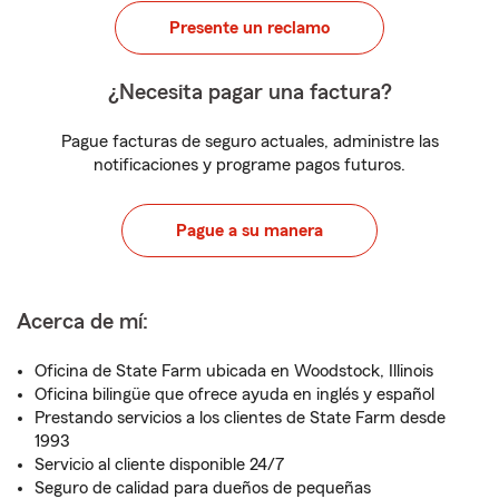
Presente un reclamo
¿Necesita pagar una factura?
Pague facturas de seguro actuales, administre las
notificaciones y programe pagos futuros.
Pague a su manera
Acerca de mí:
Oficina de State Farm ubicada en Woodstock, Illinois
Oficina bilingüe que ofrece ayuda en inglés y español
Prestando servicios a los clientes de State Farm desde
1993
Servicio al cliente disponible 24/7
Seguro de calidad para dueños de pequeñas