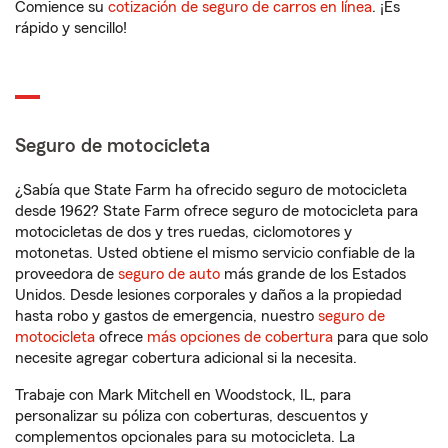
Comience su
cotización de seguro de carros en línea
. ¡Es
rápido y sencillo!
Seguro de motocicleta
¿Sabía que State Farm ha ofrecido seguro de motocicleta
desde 1962? State Farm ofrece seguro de motocicleta para
motocicletas de dos y tres ruedas, ciclomotores y
motonetas. Usted obtiene el mismo servicio confiable de la
proveedora de
seguro de auto
más grande de los Estados
Unidos. Desde lesiones corporales y daños a la propiedad
hasta robo y gastos de emergencia, nuestro
seguro de
motocicleta
ofrece
más opciones de cobertura
para que solo
necesite agregar cobertura adicional si la necesita.
Trabaje con Mark Mitchell en Woodstock, IL, para
personalizar su póliza con coberturas, descuentos y
complementos opcionales para su motocicleta. La