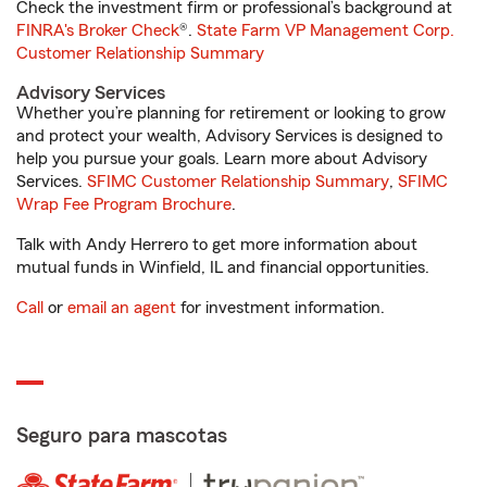
Check the investment firm or professional’s background at
FINRA's Broker Check
®.
State Farm VP Management Corp.
Customer Relationship Summary
Advisory Services
Whether you’re planning for retirement or looking to grow
and protect your wealth, Advisory Services is designed to
help you pursue your goals. Learn more about Advisory
Services.
SFIMC Customer Relationship Summary
,
SFIMC
Wrap Fee Program Brochure
.
Talk with Andy Herrero to get more information about
mutual funds in Winfield, IL and financial opportunities.
Call
or
email an agent
for investment information.
Seguro para mascotas