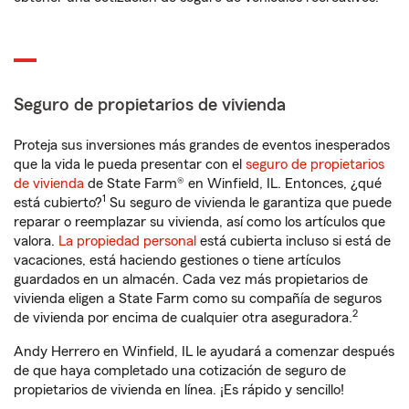
Seguro de propietarios de vivienda
Proteja sus inversiones más grandes de eventos inesperados
que la vida le pueda presentar con el
seguro de propietarios
de vivienda
de State Farm® en Winfield, IL. Entonces, ¿qué
1
está cubierto?
Su seguro de vivienda le garantiza que puede
reparar o reemplazar su vivienda, así como los artículos que
valora.
La propiedad personal
está cubierta incluso si está de
vacaciones, está haciendo gestiones o tiene artículos
guardados en un almacén. Cada vez más propietarios de
vivienda eligen a State Farm como su compañía de seguros
2
de vivienda por encima de cualquier otra aseguradora.
Andy Herrero en Winfield, IL le ayudará a comenzar después
de que haya completado una cotización de seguro de
propietarios de vivienda en línea. ¡Es rápido y sencillo!