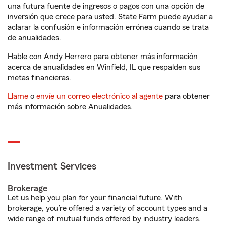
una futura fuente de ingresos o pagos con una opción de
inversión que crece para usted. State Farm puede ayudar a
aclarar la confusión e información errónea cuando se trata
de anualidades.
Hable con Andy Herrero para obtener más información
acerca de anualidades en Winfield, IL que respalden sus
metas financieras.
Llame
o
envíe un correo electrónico al agente
para obtener
más información sobre Anualidades.
Investment Services
Brokerage
Let us help you plan for your financial future. With
brokerage, you’re offered a variety of account types and a
wide range of mutual funds offered by industry leaders.