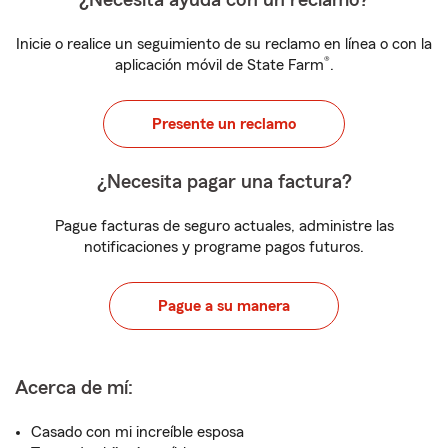
¿Necesita ayuda con un reclamo?
Inicie o realice un seguimiento de su reclamo en línea o con la
®
aplicación móvil de State Farm
.
Presente un reclamo
¿Necesita pagar una factura?
Pague facturas de seguro actuales, administre las
notificaciones y programe pagos futuros.
Pague a su manera
Acerca de mí:
Casado con mi increíble esposa