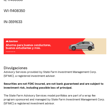
WI-11408350
IN-3591633
Divulgaciones
Advisory Services provided by State Farm Investment Management Corp.
(SFIMC), a registered investment adviser.
Securities are not FDIC insured, are not bank guaranteed and are subject to
investment risk, including possible loss of principal.
The State Farm Advisory Services model portfolios are part of a wrap fee
program sponsored and managed by State Farm Investment Management Corp.
(SFIMC) a registered investment advisor.