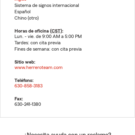
Sistema de signos internacional
Español
Chino (otro)
Horas de oficina (
CST
):
Lun. - vie. de 9:00 AM a 5:00 PM
Tardes: con cita previa
Fines de semana: con cita previa
Sitio web:
www.herreroteam.com
Teléfono:
630-858-3183
Fax:
630-241-1380