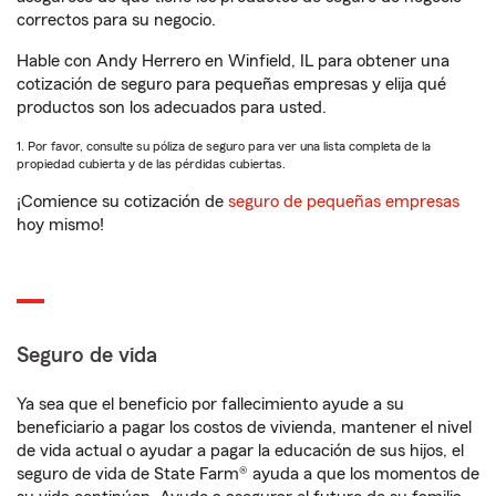
correctos para su negocio.
Hable con Andy Herrero en Winfield, IL para obtener una
cotización de seguro para pequeñas empresas y elija qué
productos son los adecuados para usted.
1. Por favor, consulte su póliza de seguro para ver una lista completa de la
propiedad cubierta y de las pérdidas cubiertas.
¡Comience su cotización de
seguro de pequeñas empresas
hoy mismo!
Seguro de vida
Ya sea que el beneficio por fallecimiento ayude a su
beneficiario a pagar los costos de vivienda, mantener el nivel
de vida actual o ayudar a pagar la educación de sus hijos, el
seguro de vida de State Farm® ayuda a que los momentos de