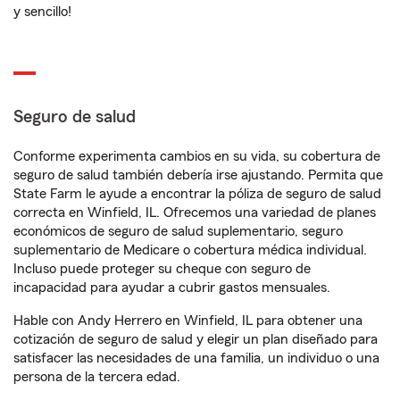
y sencillo!
Seguro de salud
Conforme experimenta cambios en su vida, su cobertura de
seguro de salud también debería irse ajustando. Permita que
State Farm le ayude a encontrar la póliza de seguro de salud
correcta en Winfield, IL. Ofrecemos una variedad de planes
económicos de seguro de salud suplementario, seguro
suplementario de Medicare o cobertura médica individual.
Incluso puede proteger su cheque con seguro de
incapacidad para ayudar a cubrir gastos mensuales.
Hable con Andy Herrero en Winfield, IL para obtener una
cotización de seguro de salud y elegir un plan diseñado para
satisfacer las necesidades de una familia, un individuo o una
persona de la tercera edad.