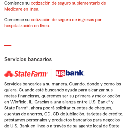
Comience su
cotización de seguro suplementario de
Medicare en línea
.
Comience su
cotización de seguro de ingresos por
hospitalización en línea
.
Servicios bancarios
Servicios bancarios a su manera. Cuando, donde y como los
quiera. Cuando esté buscando ayuda para alcanzar sus
metas financieras, queremos ser su primera y mejor opción
en Winfield, IL. Gracias a una alianza entre U.S. Bank® y
State Farm®, ahora podrá solicitar cuentas de cheques,
cuentas de ahorros, CD, CD de jubilación, tarjetas de crédito,
préstamos personales y productos bancarios para negocios
de U.S. Bank en línea o a través de su agente local de State