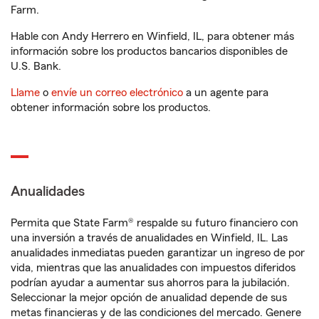
Farm.
Hable con Andy Herrero en Winfield, IL, para obtener más
información sobre los productos bancarios disponibles de
U.S. Bank.
Llame
o
envíe un correo electrónico
a un agente para
obtener información sobre los productos.
Anualidades
Permita que State Farm® respalde su futuro financiero con
una inversión a través de anualidades en Winfield, IL. Las
anualidades inmediatas pueden garantizar un ingreso de por
vida, mientras que las anualidades con impuestos diferidos
podrían ayudar a aumentar sus ahorros para la jubilación.
Seleccionar la mejor opción de anualidad depende de sus
metas financieras y de las condiciones del mercado. Genere