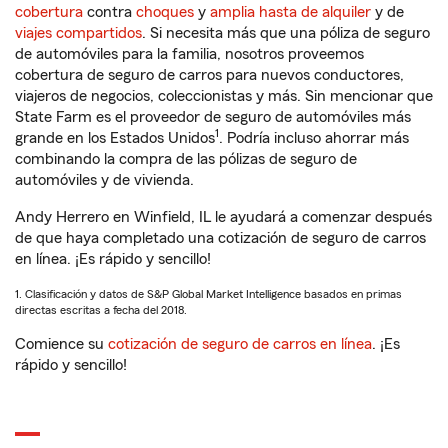
cobertura
contra
choques
y
amplia hasta de alquiler
y de
viajes compartidos
. Si necesita más que una póliza de seguro
de automóviles para la familia, nosotros proveemos
cobertura de seguro de carros para nuevos conductores,
viajeros de negocios, coleccionistas y más. Sin mencionar que
State Farm es el proveedor de seguro de automóviles más
1
grande en los Estados Unidos
. Podría incluso ahorrar más
combinando la compra de las pólizas de seguro de
automóviles y de vivienda.
Andy Herrero en Winfield, IL le ayudará a comenzar después
de que haya completado una cotización de seguro de carros
en línea. ¡Es rápido y sencillo!
1. Clasificación y datos de S&P Global Market Intelligence basados en primas
directas escritas a fecha del 2018.
Comience su
cotización de seguro de carros en línea
. ¡Es
rápido y sencillo!