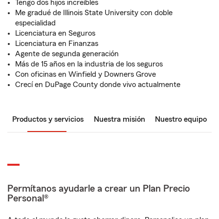
Tengo dos hijos increíbles
Me gradué de Illinois State University con doble
especialidad
Licenciatura en Seguros
Licenciatura en Finanzas
Agente de segunda generación
Más de 15 años en la industria de los seguros
Con oficinas en Winfield y Downers Grove
Crecí en DuPage County donde vivo actualmente
Productos y servicios
Nuestra misión
Nuestro equipo
Permítanos ayudarle a crear un Plan Precio
Personal®