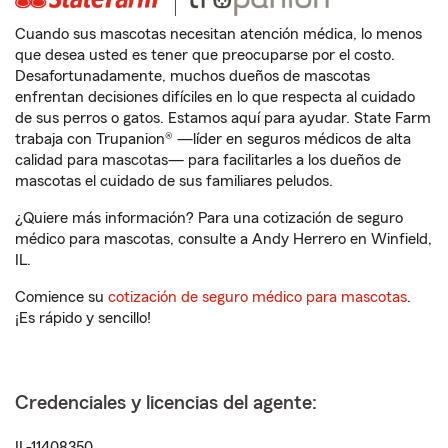
Cuando sus mascotas necesitan atención médica, lo menos
que desea usted es tener que preocuparse por el costo.
Desafortunadamente, muchos dueños de mascotas
enfrentan decisiones difíciles en lo que respecta al cuidado
de sus perros o gatos. Estamos aquí para ayudar. State Farm
trabaja con Trupanion® —líder en seguros médicos de alta
calidad para mascotas— para facilitarles a los dueños de
mascotas el cuidado de sus familiares peludos.
¿Quiere más información? Para una cotización de seguro
médico para mascotas, consulte a Andy Herrero en Winfield,
IL.
Comience su
cotización de seguro médico para mascotas
.
¡Es rápido y sencillo!
Credenciales y licencias del agente:
IL-11408350