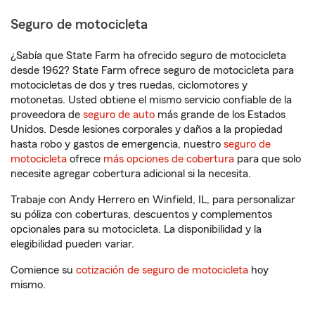
Seguro de motocicleta
¿Sabía que State Farm ha ofrecido seguro de motocicleta
desde 1962? State Farm ofrece seguro de motocicleta para
motocicletas de dos y tres ruedas, ciclomotores y
motonetas. Usted obtiene el mismo servicio confiable de la
proveedora de
seguro de auto
más grande de los Estados
Unidos. Desde lesiones corporales y daños a la propiedad
hasta robo y gastos de emergencia, nuestro
seguro de
motocicleta
ofrece
más opciones de cobertura
para que solo
necesite agregar cobertura adicional si la necesita.
Trabaje con Andy Herrero en Winfield, IL, para personalizar
su póliza con coberturas, descuentos y complementos
opcionales para su motocicleta. La disponibilidad y la
elegibilidad pueden variar.
Comience su
cotización de seguro de motocicleta
hoy
mismo.