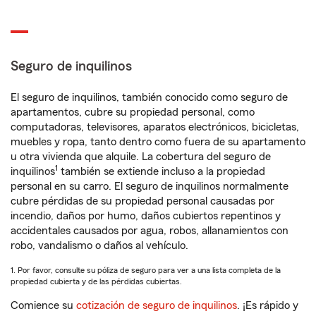
Seguro de inquilinos
El seguro de inquilinos, también conocido como seguro de
apartamentos, cubre su propiedad personal, como
computadoras, televisores, aparatos electrónicos, bicicletas,
muebles y ropa, tanto dentro como fuera de su apartamento
u otra vivienda que alquile. La cobertura del seguro de
1
inquilinos
también se extiende incluso a la propiedad
personal en su carro. El seguro de inquilinos normalmente
cubre pérdidas de su propiedad personal causadas por
incendio, daños por humo, daños cubiertos repentinos y
accidentales causados por agua, robos, allanamientos con
robo, vandalismo o daños al vehículo.
1. Por favor, consulte su póliza de seguro para ver a una lista completa de la
propiedad cubierta y de las pérdidas cubiertas.
Comience su
cotización de seguro de inquilinos
. ¡Es rápido y