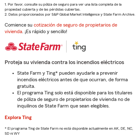
1. Por favor, consulte su póliza de seguro para ver una lista completa de la
propiedad cubierta y de las pérdidas cubiertas.
2. Datos proporcionados por S&P Global Market Intelligence y State Farm Archive.
Comience su
cotización de seguro de propietarios de
vivienda
. ¡Es rápido y sencillo!
Proteja su vivienda contra los incendios eléctricos
State Farm y Ting* pueden ayudarle a prevenir
incendios eléctricos antes de que ocurran, de forma
gratuita.
El programa Ting solo está disponible para los titulares
de póliza de seguro de propietarios de vivienda no de
inquilinos de State Farm que sean elegibles.
Explora Ting
* El programa Ting de State Farm no está disponible actualmente en AK, DE, NC,
SD ni WY