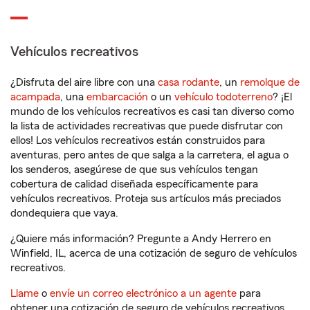
Vehículos recreativos
¿Disfruta del aire libre con una
casa rodante
, un
remolque de
acampada
, una
embarcación
o un
vehículo todoterreno
? ¡El
mundo de los vehículos recreativos es casi tan diverso como
la lista de actividades recreativas que puede disfrutar con
ellos! Los vehículos recreativos están construidos para
aventuras, pero antes de que salga a la carretera, el agua o
los senderos, asegúrese de que sus vehículos tengan
cobertura de calidad diseñada específicamente para
vehículos recreativos. Proteja sus artículos más preciados
dondequiera que vaya.
¿Quiere más información? Pregunte a Andy Herrero en
Winfield, IL, acerca de una cotización de seguro de vehículos
recreativos.
Llame
o
envíe un correo electrónico a un agente
para
obtener una cotización de seguro de vehículos recreativos.