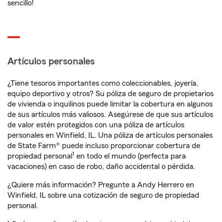
sencillo!
Artículos personales
¿Tiene tesoros importantes como coleccionables, joyería,
equipo deportivo y otros? Su póliza de seguro de propietarios
de vivienda o inquilinos puede limitar la cobertura en algunos
de sus artículos más valiosos. Asegúrese de que sus artículos
de valor estén protegidos con una póliza de artículos
personales en Winfield, IL. Una póliza de artículos personales
de State Farm® puede incluso proporcionar cobertura de
1
propiedad personal
en todo el mundo (perfecta para
vacaciones) en caso de robo, daño accidental o pérdida.
¿Quiere más información? Pregunte a Andy Herrero en
Winfield, IL sobre una cotización de seguro de propiedad
personal.