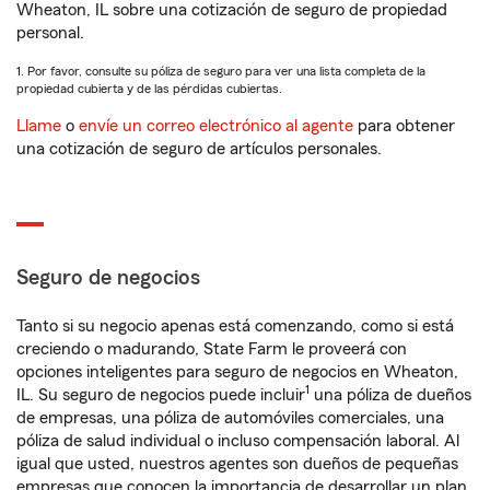
Wheaton, IL sobre una cotización de seguro de propiedad
personal.
1. Por favor, consulte su póliza de seguro para ver una lista completa de la
propiedad cubierta y de las pérdidas cubiertas.
Llame
o
envíe un correo electrónico al agente
para obtener
una cotización de seguro de artículos personales.
Seguro de negocios
Tanto si su negocio apenas está comenzando, como si está
creciendo o madurando, State Farm le proveerá con
opciones inteligentes para seguro de negocios en Wheaton,
1
IL. Su seguro de negocios puede incluir
una póliza de dueños
de empresas, una póliza de automóviles comerciales, una
póliza de salud individual o incluso compensación laboral. Al
igual que usted, nuestros agentes son dueños de pequeñas
empresas que conocen la importancia de desarrollar un plan