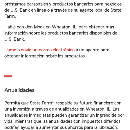
préstamos personales y productos bancarios para negocios
de U.S. Bank en línea o a través de su agente local de State
Farm.
Hable con Jon Mock en Wheaton, IL, para obtener más
información sobre los productos bancarios disponibles de
U.S. Bank.
Llame
o
envíe un correo electrónico
a un agente para
obtener información sobre los productos.
Anualidades
Permita que State Farm® respalde su futuro financiero con
una inversión a través de anualidades en Wheaton, IL. Las
anualidades inmediatas pueden garantizar un ingreso de por
vida, mientras que las anualidades con impuestos diferidos
podrían ayudar a aumentar sus ahorros para la jubilación.