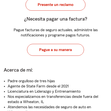
Presente un reclamo
¿Necesita pagar una factura?
Pague facturas de seguro actuales, administre las
notificaciones y programe pagos futuros.
Pague a su manera
Acerca de mí:
Padre orgulloso de tres hijas
Agente de State Farm desde el 2021
Licenciatura en Liderazgo y Entrenamiento
Nos especializamos en transferencias desde fuera del
estado a Wheaton, IL
Atendemos las necesidades de seguro de auto en