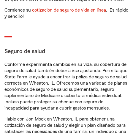
Comience su
cotización de seguro de vida en línea
. ¡Es rápido
y sencillo!
Seguro de salud
Conforme experimenta cambios en su vida, su cobertura de
seguro de salud también debería irse ajustando. Permita que
State Farm le ayude a encontrar la póliza de seguro de salud
correcta en Wheaton, IL. Ofrecemos una variedad de planes
económicos de seguro de salud suplementario, seguro
suplementario de Medicare o cobertura médica individual.
Incluso puede proteger su cheque con seguro de
incapacidad para ayudar a cubrir gastos mensuales.
Hable con Jon Mock en Wheaton, IL para obtener una
cotización de seguro de salud y elegir un plan diseñado para
satisfacer las necesidades de una familia, un individuo o una