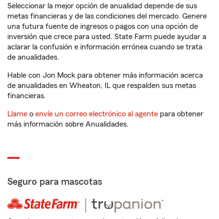
Seleccionar la mejor opción de anualidad depende de sus
metas financieras y de las condiciones del mercado. Genere
una futura fuente de ingresos o pagos con una opción de
inversión que crece para usted. State Farm puede ayudar a
aclarar la confusión e información errónea cuando se trata
de anualidades.
Hable con Jon Mock para obtener más información acerca
de anualidades en Wheaton, IL que respalden sus metas
financieras.
Llame
o
envíe un correo electrónico al agente
para obtener
más información sobre Anualidades.
Seguro para mascotas