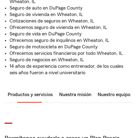
Wheaton, IL
Seguro de auto en DuPage County
Seguro de vivienda en Wheaton, IL
Cotizaciones de seguros en Wheaton, IL
Ofrecemos seguro de vivienda en Wheaton, IL
Seguro de vida en DuPage County
Ofrecemos seguro de inquilinos en Wheaton, IL
Seguro de motocicleta en DuPage County
Ofrecemos servicios financieros por todo Wheaton, IL
Seguro de negocios en Wheaton, IL
14 años de experiencia como entrenador, de los cuales
seis años fueron a nivel universitario
Productos y servicios
Nuestra misión
Nuestro equipo