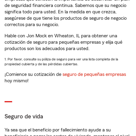
de seguridad financiera continua. Sabemos que su negocio
significa todo para usted. En la medida en que crezca,
asegúrese de que tiene los productos de seguro de negocio
correctos para su negocio.
Hable con Jon Mock en Wheaton, IL para obtener una
cotización de seguro para pequeñas empresas y elija qué
productos son los adecuados para usted.
1. Por favor, consulte su póliza de seguro para ver una lista completa de la
propiedad cubierta y de las pérdidas cubiertas.
¡Comience su cotización de
seguro de pequeñas empresas
hoy mismo!
Seguro de vida
Ya sea que el beneficio por fallecimiento ayude a su