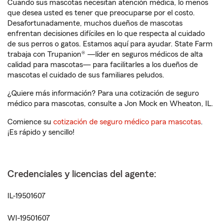
Cuando sus mascotas necesitan atención médica, lo menos
que desea usted es tener que preocuparse por el costo.
Desafortunadamente, muchos dueños de mascotas
enfrentan decisiones difíciles en lo que respecta al cuidado
de sus perros o gatos. Estamos aquí para ayudar. State Farm
trabaja con Trupanion® —líder en seguros médicos de alta
calidad para mascotas— para facilitarles a los dueños de
mascotas el cuidado de sus familiares peludos.
¿Quiere más información? Para una cotización de seguro
médico para mascotas, consulte a Jon Mock en Wheaton, IL.
Comience su
cotización de seguro médico para mascotas
.
¡Es rápido y sencillo!
Credenciales y licencias del agente:
IL-19501607
WI-19501607