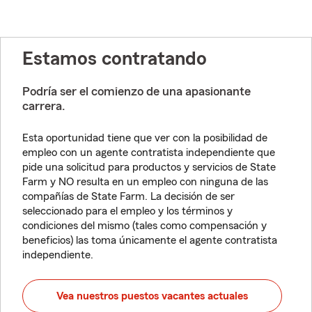
Estamos contratando
Podría ser el comienzo de una apasionante
carrera.
Esta oportunidad tiene que ver con la posibilidad de
empleo con un agente contratista independiente que
pide una solicitud para productos y servicios de State
Farm y NO resulta en un empleo con ninguna de las
compañías de State Farm. La decisión de ser
seleccionado para el empleo y los términos y
condiciones del mismo (tales como compensación y
beneficios) las toma únicamente el agente contratista
independiente.
Vea nuestros puestos vacantes actuales