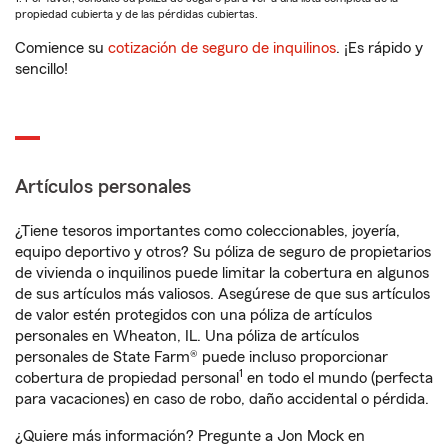
propiedad cubierta y de las pérdidas cubiertas.
Comience su
cotización de seguro de inquilinos
. ¡Es rápido y
sencillo!
Artículos personales
¿Tiene tesoros importantes como coleccionables, joyería,
equipo deportivo y otros? Su póliza de seguro de propietarios
de vivienda o inquilinos puede limitar la cobertura en algunos
de sus artículos más valiosos. Asegúrese de que sus artículos
de valor estén protegidos con una póliza de artículos
personales en Wheaton, IL. Una póliza de artículos
personales de State Farm® puede incluso proporcionar
1
cobertura de propiedad personal
en todo el mundo (perfecta
para vacaciones) en caso de robo, daño accidental o pérdida.
¿Quiere más información? Pregunte a Jon Mock en