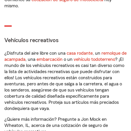
mismo.
Vehículos recreativos
¿Disfruta del aire libre con una
casa rodante
, un
remolque de
acampada
, una
embarcación
o un
vehículo todoterreno
? ¡El
mundo de los vehículos recreativos es casi tan diverso como
la lista de actividades recreativas que puede disfrutar con
ellos! Los vehículos recreativos están construidos para
aventuras, pero antes de que salga a la carretera, el agua o
los senderos, asegúrese de que sus vehículos tengan
cobertura de calidad diseñada específicamente para
vehículos recreativos. Proteja sus artículos más preciados
dondequiera que vaya.
¿Quiere más información? Pregunte a Jon Mock en
Wheaton, IL, acerca de una cotización de seguro de