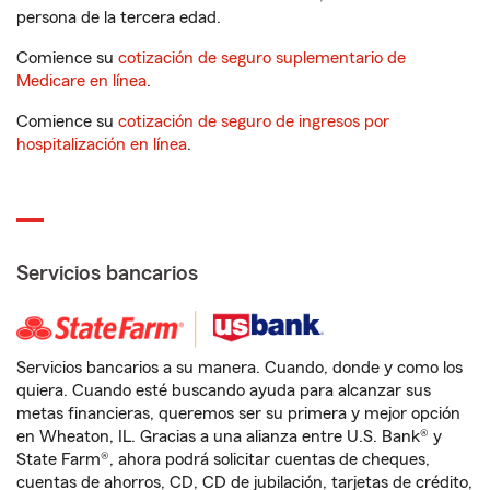
persona de la tercera edad.
Comience su
cotización de seguro suplementario de
Medicare en línea
.
Comience su
cotización de seguro de ingresos por
hospitalización en línea
.
Servicios bancarios
Servicios bancarios a su manera. Cuando, donde y como los
quiera. Cuando esté buscando ayuda para alcanzar sus
metas financieras, queremos ser su primera y mejor opción
en Wheaton, IL. Gracias a una alianza entre U.S. Bank® y
State Farm®, ahora podrá solicitar cuentas de cheques,
cuentas de ahorros, CD, CD de jubilación, tarjetas de crédito,