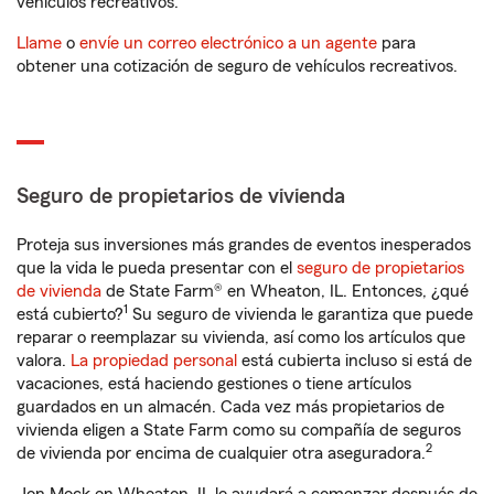
vehículos recreativos.
Llame
o
envíe un correo electrónico a un agente
para
obtener una cotización de seguro de vehículos recreativos.
Seguro de propietarios de vivienda
Proteja sus inversiones más grandes de eventos inesperados
que la vida le pueda presentar con el
seguro de propietarios
de vivienda
de State Farm® en Wheaton, IL. Entonces, ¿qué
1
está cubierto?
Su seguro de vivienda le garantiza que puede
reparar o reemplazar su vivienda, así como los artículos que
valora.
La propiedad personal
está cubierta incluso si está de
vacaciones, está haciendo gestiones o tiene artículos
guardados en un almacén. Cada vez más propietarios de
vivienda eligen a State Farm como su compañía de seguros
2
de vivienda por encima de cualquier otra aseguradora.