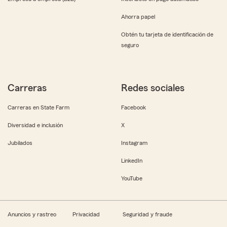
Ahorra papel
Obtén tu tarjeta de identificación de
seguro
Carreras
Redes sociales
Carreras en State Farm
Facebook
Diversidad e inclusión
X
Jubilados
Instagram
LinkedIn
YouTube
Anuncios y rastreo
Privacidad
Seguridad y fraude