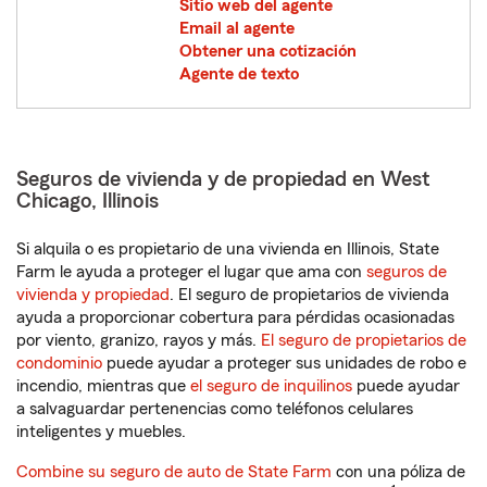
Sitio web del agente
Email al agente
Obtener una cotización
Agente de texto
Seguros de vivienda y de propiedad en West
Chicago, Illinois
Si alquila o es propietario de una vivienda en Illinois, State
Farm le ayuda a proteger el lugar que ama con
seguros de
vivienda y propiedad
. El seguro de propietarios de vivienda
ayuda a proporcionar cobertura para pérdidas ocasionadas
por viento, granizo, rayos y más.
El seguro de propietarios de
condominio
puede ayudar a proteger sus unidades de robo e
incendio, mientras que
el seguro de inquilinos
puede ayudar
a salvaguardar pertenencias como teléfonos celulares
inteligentes y muebles.
Combine su seguro de auto de State Farm
con una póliza de