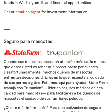
funds in Washington, IL and financial opportunities.
Call
or
email an agent
for investment information.
Seguro para mascotas
Cuando sus mascotas necesitan atención médica, lo menos
que desea usted es tener que preocuparse por el costo.
Desafortunadamente, muchos dueños de mascotas
enfrentan decisiones difíciles en lo que respecta al cuidado
de sus perros o gatos. Estamos aquí para ayudar. State Farm
trabaja con Trupanion® —líder en seguros médicos de alta
calidad para mascotas— para facilitarles a los dueños de
mascotas el cuidado de sus familiares peludos.
¿Quiere más información? Para una cotización de seguro