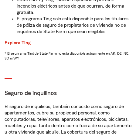
incendios eléctricos antes de que ocurran, de forma
gratuita.
El programa Ting solo está disponible para los titulares
de póliza de seguro de propietarios de vivienda no de
inquilinos de State Farm que sean elegibles.
Explora Ting
* El programa Ting de State Farm no está disponible actualmente en AK, DE, NC,
SD ni WY
Seguro de inquilinos
El seguro de inquilinos, también conocido como seguro de
apartamentos, cubre su propiedad personal, como
computadoras, televisores, aparatos electrónicos, bicicletas,
muebles y ropa, tanto dentro como fuera de su apartamento
u otra vivienda que alquile. La cobertura del seguro de