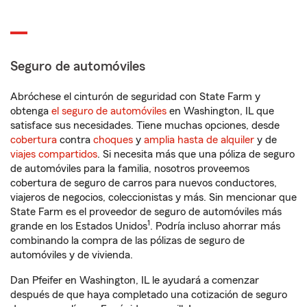
Seguro de automóviles
Abróchese el cinturón de seguridad con State Farm y
obtenga
el seguro de automóviles
en Washington, IL que
satisface sus necesidades. Tiene muchas opciones, desde
cobertura
contra
choques
y
amplia hasta de alquiler
y de
viajes compartidos
. Si necesita más que una póliza de seguro
de automóviles para la familia, nosotros proveemos
cobertura de seguro de carros para nuevos conductores,
viajeros de negocios, coleccionistas y más. Sin mencionar que
State Farm es el proveedor de seguro de automóviles más
1
grande en los Estados Unidos
. Podría incluso ahorrar más
combinando la compra de las pólizas de seguro de
automóviles y de vivienda.
Dan Pfeifer en Washington, IL le ayudará a comenzar
después de que haya completado una cotización de seguro