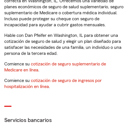
correcta en Washington, IL. Ofrecemos una variedad de
planes económicos de seguro de salud suplementario, seguro
suplementario de Medicare o cobertura médica individual.
Incluso puede proteger su cheque con seguro de
incapacidad para ayudar a cubrir gastos mensuales.
Hable con Dan Pfeifer en Washington, IL para obtener una
cotización de seguro de salud y elegir un plan diseñado para
satisfacer las necesidades de una familia, un individuo o una
persona de la tercera edad.
Comience su
cotización de seguro suplementario de
Medicare en línea
.
Comience su
cotización de seguro de ingresos por
hospitalización en línea
.
Servicios bancarios