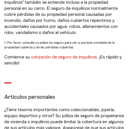
1
inquilinos
también se extiende incluso a la propiedad
personal en su carro. El seguro de inquilinos normalmente
cubre pérdidas de su propiedad personal causadas por
incendio, daños por humo, daños cubiertos repentinos y
accidentales causados por agua, robos, allanamientos con
robo, vandalismo o daños al vehículo.
1. Por favor, consulte su póliza de seguro para ver a una lista completa de la
propiedad cubierta y de las pérdidas cubiertas.
Comience su
cotización de seguro de inquilinos
. ¡Es rápido y
sencillo!
Artículos personales
¿Tiene tesoros importantes como coleccionables, joyería,
equipo deportivo y otros? Su póliza de seguro de propietarios
de vivienda o inquilinos puede limitar la cobertura en algunos
de sus artículos más valiosos. Asegúrese de que sus artículos