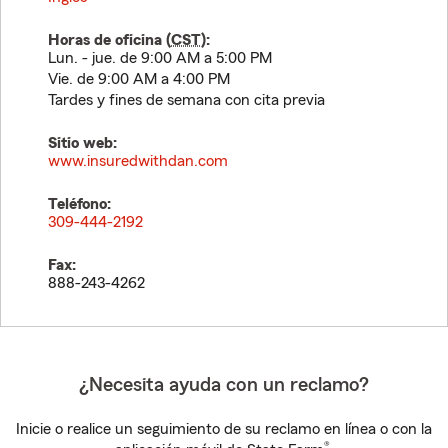
Horas de oficina (
CST
):
Lun. - jue. de 9:00 AM a 5:00 PM
Vie. de 9:00 AM a 4:00 PM
Tardes y fines de semana con cita previa
Sitio web:
www.insuredwithdan.com
Teléfono:
309-444-2192
Fax:
888-243-4262
¿Necesita ayuda con un reclamo?
Inicie o realice un seguimiento de su reclamo en línea o con la
®