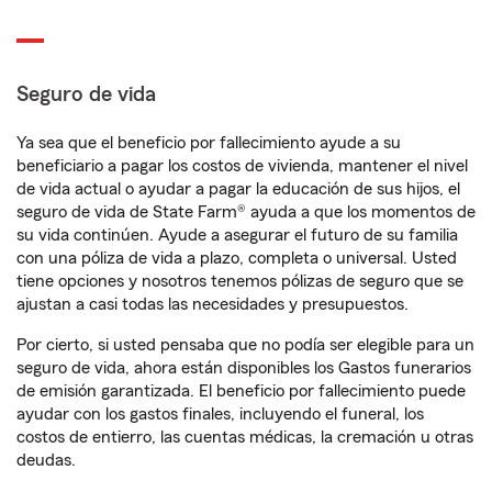
Seguro de vida
Ya sea que el beneficio por fallecimiento ayude a su
beneficiario a pagar los costos de vivienda, mantener el nivel
de vida actual o ayudar a pagar la educación de sus hijos, el
seguro de vida de State Farm® ayuda a que los momentos de
su vida continúen. Ayude a asegurar el futuro de su familia
con una póliza de vida a plazo, completa o universal. Usted
tiene opciones y nosotros tenemos pólizas de seguro que se
ajustan a casi todas las necesidades y presupuestos.
Por cierto, si usted pensaba que no podía ser elegible para un
seguro de vida, ahora están disponibles los Gastos funerarios
de emisión garantizada. El beneficio por fallecimiento puede
ayudar con los gastos finales, incluyendo el funeral, los
costos de entierro, las cuentas médicas, la cremación u otras
deudas.