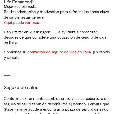
Life Enhanced®
Mejore su bienestar.
Reciba orientación y motivación para reforzar las áreas clave
de su bienestar general.
Aquí puede ver más.
Dan Pfeifer en Washington, IL, le ayudará a comenzar
después de que complete una cotización de seguro de vida
en línea.
Comience su
cotización de seguro de vida en línea
. ¡Es rápido
y sencillo!
Seguro de salud
Conforme experimenta cambios en su vida, su cobertura de
seguro de salud también debería irse ajustando. Permita que
State Farm le ayude a encontrar la póliza de seguro de salud