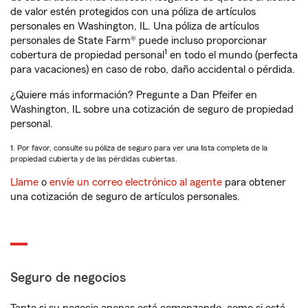
de valor estén protegidos con una póliza de artículos
personales en Washington, IL. Una póliza de artículos
personales de State Farm® puede incluso proporcionar
1
cobertura de propiedad personal
en todo el mundo (perfecta
para vacaciones) en caso de robo, daño accidental o pérdida.
¿Quiere más información? Pregunte a Dan Pfeifer en
Washington, IL sobre una cotización de seguro de propiedad
personal.
1. Por favor, consulte su póliza de seguro para ver una lista completa de la
propiedad cubierta y de las pérdidas cubiertas.
Llame
o
envíe un correo electrónico al agente
para obtener
una cotización de seguro de artículos personales.
Seguro de negocios