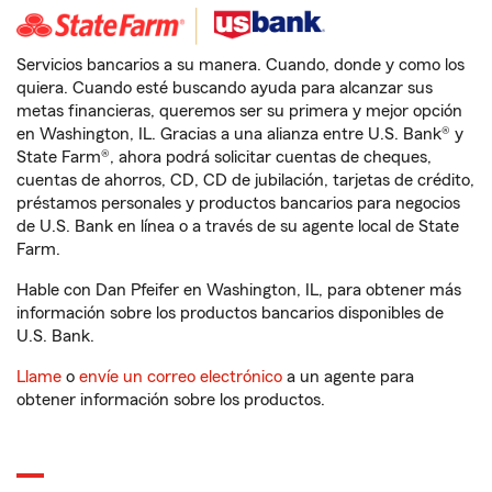
Servicios bancarios a su manera. Cuando, donde y como los
quiera. Cuando esté buscando ayuda para alcanzar sus
metas financieras, queremos ser su primera y mejor opción
en Washington, IL. Gracias a una alianza entre U.S. Bank® y
State Farm®, ahora podrá solicitar cuentas de cheques,
cuentas de ahorros, CD, CD de jubilación, tarjetas de crédito,
préstamos personales y productos bancarios para negocios
de U.S. Bank en línea o a través de su agente local de State
Farm.
Hable con Dan Pfeifer en Washington, IL, para obtener más
información sobre los productos bancarios disponibles de
U.S. Bank.
Llame
o
envíe un correo electrónico
a un agente para
obtener información sobre los productos.