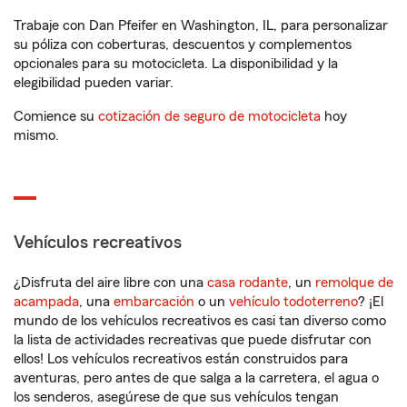
Trabaje con Dan Pfeifer en Washington, IL, para personalizar
su póliza con coberturas, descuentos y complementos
opcionales para su motocicleta. La disponibilidad y la
elegibilidad pueden variar.
Comience su
cotización de seguro de motocicleta
hoy
mismo.
Vehículos recreativos
¿Disfruta del aire libre con una
casa rodante
, un
remolque de
acampada
, una
embarcación
o un
vehículo todoterreno
? ¡El
mundo de los vehículos recreativos es casi tan diverso como
la lista de actividades recreativas que puede disfrutar con
ellos! Los vehículos recreativos están construidos para
aventuras, pero antes de que salga a la carretera, el agua o
los senderos, asegúrese de que sus vehículos tengan