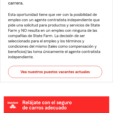
carrera.
Esta oportunidad tiene que ver con la posibilidad de
empleo con un agente contratista independiente que
pide una solicitud para productos y servicios de State
Farm y NO resulta en un empleo con ninguna de las
compañías de State Farm. La decisión de ser
seleccionado para el empleo y los términos y
condiciones del mismo (tales como compensación y
beneficios) las toma únicamente el agente contratista
independiente.
Vea nuestros puestos vacantes actuales