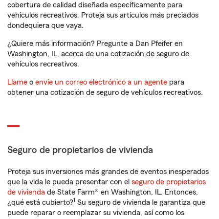
cobertura de calidad diseñada específicamente para
vehículos recreativos. Proteja sus artículos más preciados
dondequiera que vaya.
¿Quiere más información? Pregunte a Dan Pfeifer en
Washington, IL, acerca de una cotización de seguro de
vehículos recreativos.
Llame
o
envíe un correo electrónico a un agente
para
obtener una cotización de seguro de vehículos recreativos.
Seguro de propietarios de vivienda
Proteja sus inversiones más grandes de eventos inesperados
que la vida le pueda presentar con el
seguro de propietarios
de vivienda
de State Farm® en Washington, IL. Entonces,
1
¿qué está cubierto?
Su seguro de vivienda le garantiza que
puede reparar o reemplazar su vivienda, así como los