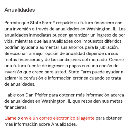
Anualidades
Permita que State Farm® respalde su futuro financiero con
una inversión a través de anualidades en Washington, IL. Las
anualidades inmediatas pueden garantizar un ingreso de por
vida, mientras que las anualidades con impuestos diferidos
podrían ayudar a aumentar sus ahorros para la jubilación.
Seleccionar la mejor opción de anualidad depende de sus
metas financieras y de las condiciones del mercado. Genere
una futura fuente de ingresos o pagos con una opción de
inversión que crece para usted. State Farm puede ayudar a
aclarar la confusión e información errónea cuando se trata
de anualidades.
Hable con Dan Pfeifer para obtener más información acerca
de anualidades en Washington, IL que respalden sus metas
financieras.
Llame
o
envíe un correo electrónico al agente
para obtener
más información sobre Anualidades.