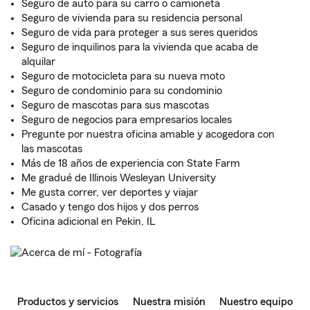
Seguro de auto para su carro o camioneta
Seguro de vivienda para su residencia personal
Seguro de vida para proteger a sus seres queridos
Seguro de inquilinos para la vivienda que acaba de
alquilar
Seguro de motocicleta para su nueva moto
Seguro de condominio para su condominio
Seguro de mascotas para sus mascotas
Seguro de negocios para empresarios locales
Pregunte por nuestra oficina amable y acogedora con
las mascotas
Más de 18 años de experiencia con State Farm
Me gradué de Illinois Wesleyan University
Me gusta correr, ver deportes y viajar
Casado y tengo dos hijos y dos perros
Oficina adicional en Pekin, IL
Productos y servicios
Nuestra misión
Nuestro equipo