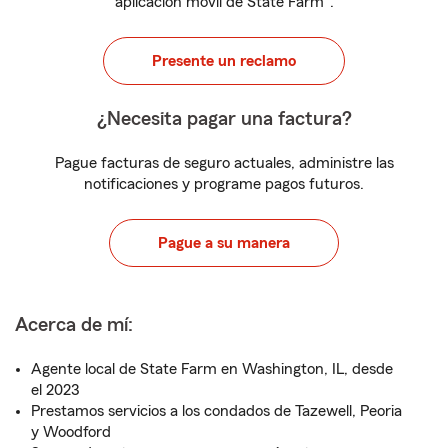
aplicación móvil de State Farm
.
Presente un reclamo
¿Necesita pagar una factura?
Pague facturas de seguro actuales, administre las
notificaciones y programe pagos futuros.
Pague a su manera
Acerca de mí:
Agente local de State Farm en Washington, IL, desde
el 2023
Prestamos servicios a los condados de Tazewell, Peoria
y Woodford