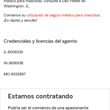
médico para mascotas, consulte a Dan Pfeifer en
Washington, IL.
Comience su
cotización de seguro médico para mascotas
.
¡Es rápido y sencillo!
Credenciales y licencias del agente:
IL-8006030
IN-3836938
MO-8032887
Estamos contratando
Podría ser el comienzo de una apasionante