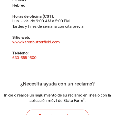
Español
Hebreo
Horas de oficina (
CST
):
Lun. - vie. de 9:00 AM a 5:00 PM
Tardes y fines de semana con cita previa
Sitio web:
www.karenbutterfield.com
Teléfono:
630-655-1600
¿Necesita ayuda con un reclamo?
Inicie o realice un seguimiento de su reclamo en línea o con la
®
aplicación móvil de State Farm
.