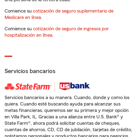
Comience su
cotización de seguro suplementario de
Medicare en línea
.
Comience su
cotización de seguro de ingresos por
hospitalización en línea
.
Servicios bancarios
Servicios bancarios a su manera. Cuando, donde y como los
quiera. Cuando esté buscando ayuda para alcanzar sus
metas financieras, queremos ser su primera y mejor opción
en Villa Park, IL. Gracias a una alianza entre U.S. Bank® y
State Farm®, ahora podrá solicitar cuentas de cheques,
cuentas de ahorros, CD, CD de jubilación, tarjetas de crédito,
préstamos personales y productos bancarios para negocios