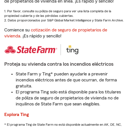
de propietarios de vivienda en línea. ¡Es rápido y sencillo!
1. Por favor, consulte su póliza de seguro para ver una lista completa de la
propiedad cubierta y de las pérdidas cubiertas.
2. Datos proporcionados por S&P Global Market Intelligence y State Farm Archive.
Comience su
cotización de seguro de propietarios de
vivienda
. ¡Es rápido y sencillo!
Proteja su vivienda contra los incendios eléctricos
State Farm y Ting* pueden ayudarle a prevenir
incendios eléctricos antes de que ocurran, de forma
gratuita.
El programa Ting solo está disponible para los titulares
de póliza de seguro de propietarios de vivienda no de
inquilinos de State Farm que sean elegibles.
Explora Ting
* El programa Ting de State Farm no está disponible actualmente en AK, DE, NC,