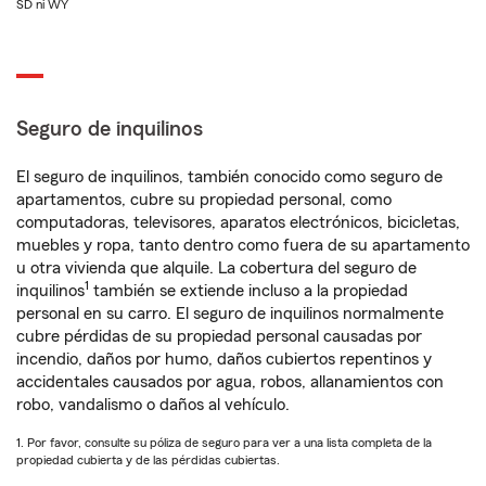
SD ni WY
Seguro de inquilinos
El seguro de inquilinos, también conocido como seguro de
apartamentos, cubre su propiedad personal, como
computadoras, televisores, aparatos electrónicos, bicicletas,
muebles y ropa, tanto dentro como fuera de su apartamento
u otra vivienda que alquile. La cobertura del seguro de
1
inquilinos
también se extiende incluso a la propiedad
personal en su carro. El seguro de inquilinos normalmente
cubre pérdidas de su propiedad personal causadas por
incendio, daños por humo, daños cubiertos repentinos y
accidentales causados por agua, robos, allanamientos con
robo, vandalismo o daños al vehículo.
1. Por favor, consulte su póliza de seguro para ver a una lista completa de la
propiedad cubierta y de las pérdidas cubiertas.