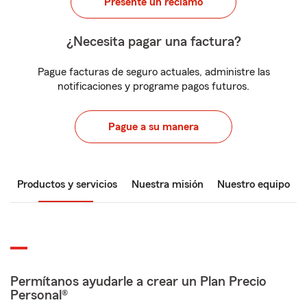
Presente un reclamo
¿Necesita pagar una factura?
Pague facturas de seguro actuales, administre las
notificaciones y programe pagos futuros.
Pague a su manera
Productos y servicios
Nuestra misión
Nuestro equipo
Permítanos ayudarle a crear un Plan Precio
Personal®