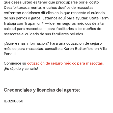
que desea usted es tener que preocuparse por el costo.
Desafortunadamente, muchos dueños de mascotas
enfrentan decisiones difíciles en lo que respecta al cuidado
de sus perros o gatos. Estamos aquí para ayudar. State Farm
trabaja con Trupanion® —líder en seguros médicos de alta
calidad para mascotas— para facilitarles a los dueños de
mascotas el cuidado de sus familiares peludos.
¿Quiere más información? Para una cotización de seguro
médico para mascotas, consulte a Karen Butterfield en Villa
Park, IL.
Comience su
cotización de seguro médico para mascotas
.
¡Es rápido y sencillo!
Credenciales y licencias del agente:
IL-3208860