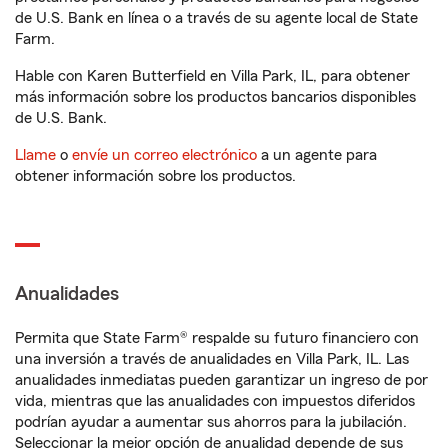
de U.S. Bank en línea o a través de su agente local de State
Farm.
Hable con Karen Butterfield en Villa Park, IL, para obtener
más información sobre los productos bancarios disponibles
de U.S. Bank.
Llame
o
envíe un correo electrónico
a un agente para
obtener información sobre los productos.
Anualidades
Permita que State Farm® respalde su futuro financiero con
una inversión a través de anualidades en Villa Park, IL. Las
anualidades inmediatas pueden garantizar un ingreso de por
vida, mientras que las anualidades con impuestos diferidos
podrían ayudar a aumentar sus ahorros para la jubilación.
Seleccionar la mejor opción de anualidad depende de sus