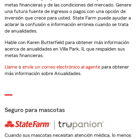
metas financieras y de las condiciones del mercado. Genere
una futura fuente de ingresos o pagos con una opción de
inversión que crece para usted. State Farm puede ayudar a
aclarar la confusión e información errónea cuando se trata
de anualidades.
Hable con Karen Butterfield para obtener más información
acerca de anualidades en Villa Park, IL que respalden sus
metas financieras.
Llame
o
envíe un correo electrónico al agente
para obtener
más información sobre Anualidades.
Seguro para mascotas
Cuando sus mascotas necesitan atención médica, lo menos