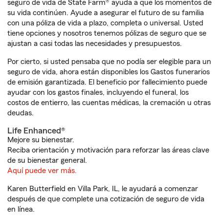
seguro de vida de State Farm® ayuda a que los momentos de
su vida continúen. Ayude a asegurar el futuro de su familia
con una póliza de vida a plazo, completa o universal. Usted
tiene opciones y nosotros tenemos pólizas de seguro que se
ajustan a casi todas las necesidades y presupuestos.
Por cierto, si usted pensaba que no podía ser elegible para un
seguro de vida, ahora están disponibles los Gastos funerarios
de emisión garantizada. El beneficio por fallecimiento puede
ayudar con los gastos finales, incluyendo el funeral, los
costos de entierro, las cuentas médicas, la cremación u otras
deudas.
Life Enhanced®
Mejore su bienestar.
Reciba orientación y motivación para reforzar las áreas clave
de su bienestar general.
Aquí puede ver más.
Karen Butterfield en Villa Park, IL, le ayudará a comenzar
después de que complete una cotización de seguro de vida
en línea.