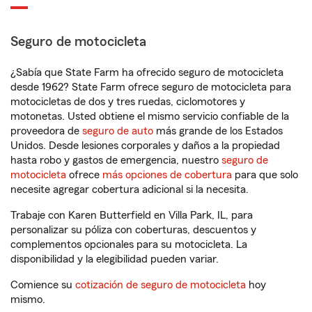
Seguro de motocicleta
¿Sabía que State Farm ha ofrecido seguro de motocicleta
desde 1962? State Farm ofrece seguro de motocicleta para
motocicletas de dos y tres ruedas, ciclomotores y
motonetas. Usted obtiene el mismo servicio confiable de la
proveedora de
seguro de auto
más grande de los Estados
Unidos. Desde lesiones corporales y daños a la propiedad
hasta robo y gastos de emergencia, nuestro
seguro de
motocicleta
ofrece
más opciones de cobertura
para que solo
necesite agregar cobertura adicional si la necesita.
Trabaje con Karen Butterfield en Villa Park, IL, para
personalizar su póliza con coberturas, descuentos y
complementos opcionales para su motocicleta. La
disponibilidad y la elegibilidad pueden variar.
Comience su
cotización de seguro de motocicleta
hoy
mismo.