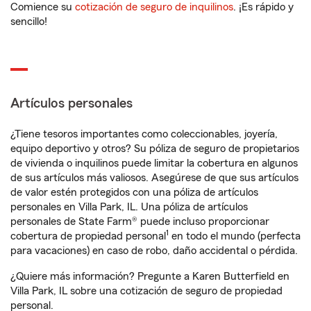
Comience su
cotización de seguro de inquilinos
. ¡Es rápido y
sencillo!
Artículos personales
¿Tiene tesoros importantes como coleccionables, joyería,
equipo deportivo y otros? Su póliza de seguro de propietarios
de vivienda o inquilinos puede limitar la cobertura en algunos
de sus artículos más valiosos. Asegúrese de que sus artículos
de valor estén protegidos con una póliza de artículos
personales en Villa Park, IL. Una póliza de artículos
personales de State Farm® puede incluso proporcionar
1
cobertura de propiedad personal
en todo el mundo (perfecta
para vacaciones) en caso de robo, daño accidental o pérdida.
¿Quiere más información? Pregunte a Karen Butterfield en
Villa Park, IL sobre una cotización de seguro de propiedad
personal.