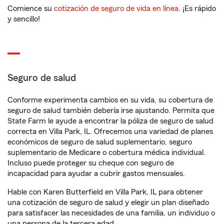
Comience su
cotización de seguro de vida en línea
. ¡Es rápido
y sencillo!
Seguro de salud
Conforme experimenta cambios en su vida, su cobertura de
seguro de salud también debería irse ajustando. Permita que
State Farm le ayude a encontrar la póliza de seguro de salud
correcta en Villa Park, IL. Ofrecemos una variedad de planes
económicos de seguro de salud suplementario, seguro
suplementario de Medicare o cobertura médica individual.
Incluso puede proteger su cheque con seguro de
incapacidad para ayudar a cubrir gastos mensuales.
Hable con Karen Butterfield en Villa Park, IL para obtener
una cotización de seguro de salud y elegir un plan diseñado
para satisfacer las necesidades de una familia, un individuo o
una persona de la tercera edad.