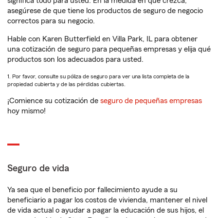
significa todo para usted. En la medida en que crezca,
asegúrese de que tiene los productos de seguro de negocio
correctos para su negocio.
Hable con Karen Butterfield en Villa Park, IL para obtener
una cotización de seguro para pequeñas empresas y elija qué
productos son los adecuados para usted.
1. Por favor, consulte su póliza de seguro para ver una lista completa de la
propiedad cubierta y de las pérdidas cubiertas.
¡Comience su cotización de
seguro de pequeñas empresas
hoy mismo!
Seguro de vida
Ya sea que el beneficio por fallecimiento ayude a su
beneficiario a pagar los costos de vivienda, mantener el nivel
de vida actual o ayudar a pagar la educación de sus hijos, el