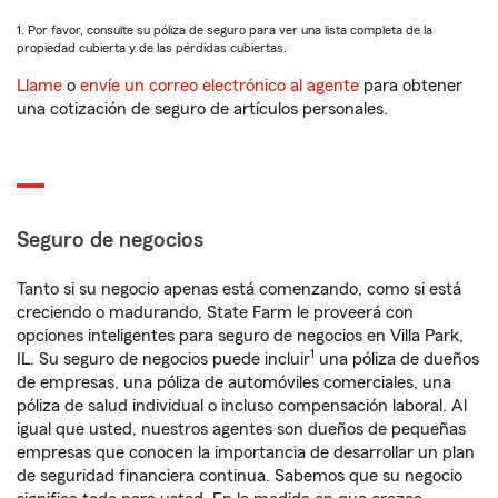
1. Por favor, consulte su póliza de seguro para ver una lista completa de la
propiedad cubierta y de las pérdidas cubiertas.
Llame
o
envíe un correo electrónico al agente
para obtener
una cotización de seguro de artículos personales.
Seguro de negocios
Tanto si su negocio apenas está comenzando, como si está
creciendo o madurando, State Farm le proveerá con
opciones inteligentes para seguro de negocios en Villa Park,
1
IL. Su seguro de negocios puede incluir
una póliza de dueños
de empresas, una póliza de automóviles comerciales, una
póliza de salud individual o incluso compensación laboral. Al
igual que usted, nuestros agentes son dueños de pequeñas
empresas que conocen la importancia de desarrollar un plan
de seguridad financiera continua. Sabemos que su negocio