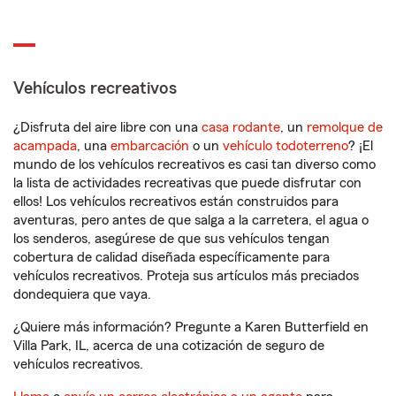
Vehículos recreativos
¿Disfruta del aire libre con una
casa rodante
, un
remolque de
acampada
, una
embarcación
o un
vehículo todoterreno
? ¡El
mundo de los vehículos recreativos es casi tan diverso como
la lista de actividades recreativas que puede disfrutar con
ellos! Los vehículos recreativos están construidos para
aventuras, pero antes de que salga a la carretera, el agua o
los senderos, asegúrese de que sus vehículos tengan
cobertura de calidad diseñada específicamente para
vehículos recreativos. Proteja sus artículos más preciados
dondequiera que vaya.
¿Quiere más información? Pregunte a Karen Butterfield en
Villa Park, IL, acerca de una cotización de seguro de
vehículos recreativos.