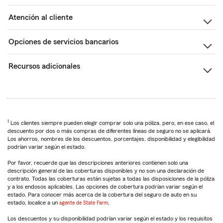
Atención al cliente
Opciones de servicios bancarios
Recursos adicionales
1
Los clientes siempre pueden elegir comprar solo una póliza, pero, en ese caso, el
descuento por dos o más compras de diferentes líneas de seguro no se aplicará.
Los ahorros, nombres de los descuentos, porcentajes, disponibilidad y elegibilidad
podrían variar según el estado.
Por favor, recuerde que las descripciones anteriores contienen solo una
descripción general de las coberturas disponibles y no son una declaración de
contrato. Todas las coberturas están sujetas a todas las disposiciones de la póliza
y a los endosos aplicables. Las opciones de cobertura podrían variar según el
estado. Para conocer más acerca de la cobertura del seguro de auto en su
estado, localice a un
agente de State Farm
.
Los descuentos y su disponibilidad podrían variar según el estado y los requisitos