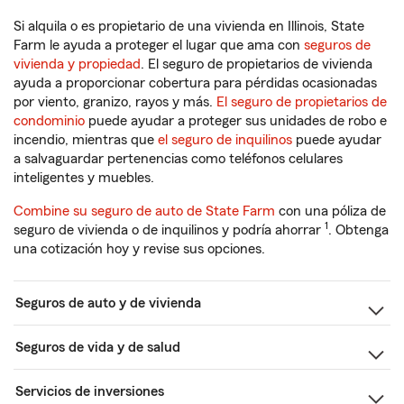
Si alquila o es propietario de una vivienda en Illinois, State
Farm le ayuda a proteger el lugar que ama con
seguros de
vivienda y propiedad
. El seguro de propietarios de vivienda
ayuda a proporcionar cobertura para pérdidas ocasionadas
por viento, granizo, rayos y más.
El seguro de propietarios de
condominio
puede ayudar a proteger sus unidades de robo e
incendio, mientras que
el seguro de inquilinos
puede ayudar
a salvaguardar pertenencias como teléfonos celulares
inteligentes y muebles.
Combine su seguro de auto de State Farm
con una póliza de
1
seguro de vivienda o de inquilinos y podría ahorrar
. Obtenga
una cotización hoy y revise sus opciones.
Seguros de auto y de vivienda
Seguros de vida y de salud
Servicios de inversiones