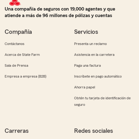
Una compañía de seguros con 19,000 agentes y que
atiende a más de 96 millones de pólizas y cuentas
Compañía
Servicios
Contáctanos
Presenta un reclamo
Acerca de State Farm
Asistencia en la carretera
Sala de Prensa
Paga una factura
Empresa a empresa (B2B)
Inscríbete en pago automático
Ahorra papel
Obtén tu tarjeta de identificación de
seguro
Carreras
Redes sociales