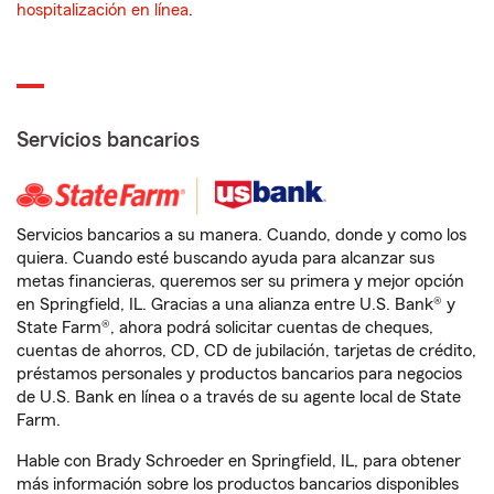
hospitalización en línea
.
Servicios bancarios
Servicios bancarios a su manera. Cuando, donde y como los
quiera. Cuando esté buscando ayuda para alcanzar sus
metas financieras, queremos ser su primera y mejor opción
en Springfield, IL. Gracias a una alianza entre U.S. Bank® y
State Farm®, ahora podrá solicitar cuentas de cheques,
cuentas de ahorros, CD, CD de jubilación, tarjetas de crédito,
préstamos personales y productos bancarios para negocios
de U.S. Bank en línea o a través de su agente local de State
Farm.
Hable con Brady Schroeder en Springfield, IL, para obtener
más información sobre los productos bancarios disponibles