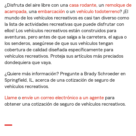
¿Disfruta del aire libre con una
casa rodante
, un
remolque de
acampada
, una
embarcación
o un
vehículo todoterreno
? ¡El
mundo de los vehículos recreativos es casi tan diverso como
la lista de actividades recreativas que puede disfrutar con
ellos! Los vehículos recreativos están construidos para
aventuras, pero antes de que salga a la carretera, el agua o
los senderos, asegúrese de que sus vehículos tengan
cobertura de calidad diseñada específicamente para
vehículos recreativos. Proteja sus artículos más preciados
dondequiera que vaya.
¿Quiere más información? Pregunte a Brady Schroeder en
Springfield, IL, acerca de una cotización de seguro de
vehículos recreativos.
Llame
o
envíe un correo electrónico a un agente
para
obtener una cotización de seguro de vehículos recreativos.