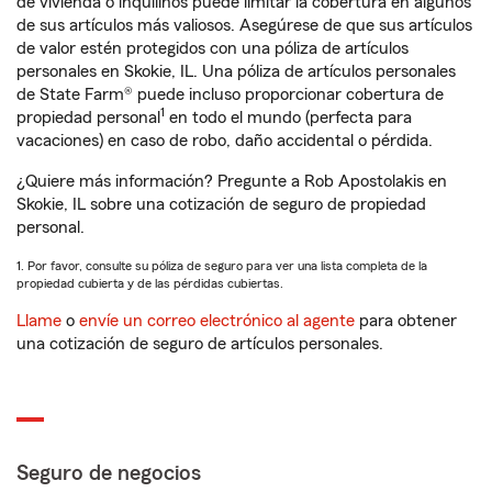
de vivienda o inquilinos puede limitar la cobertura en algunos
de sus artículos más valiosos. Asegúrese de que sus artículos
de valor estén protegidos con una póliza de artículos
personales en Skokie, IL. Una póliza de artículos personales
de State Farm® puede incluso proporcionar cobertura de
1
propiedad personal
en todo el mundo (perfecta para
vacaciones) en caso de robo, daño accidental o pérdida.
¿Quiere más información? Pregunte a Rob Apostolakis en
Skokie, IL sobre una cotización de seguro de propiedad
personal.
1. Por favor, consulte su póliza de seguro para ver una lista completa de la
propiedad cubierta y de las pérdidas cubiertas.
Llame
o
envíe un correo electrónico al agente
para obtener
una cotización de seguro de artículos personales.
Seguro de negocios