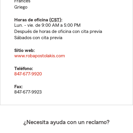
Francés
Griego
Horas de oficina (
CST
):
Lun. - vie. de 9:00 AM a 5:00 PM
Después de horas de oficina con cita previa
Sábados con cita previa
Sitio web:
www.robapostolakis.com
Teléfono:
847-677-9920
Fax:
847-677-9923
¿Necesita ayuda con un reclamo?