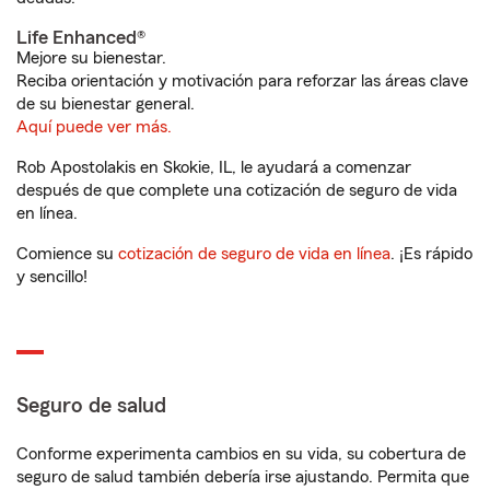
Life Enhanced®
Mejore su bienestar.
Reciba orientación y motivación para reforzar las áreas clave
de su bienestar general.
Aquí puede ver más.
Rob Apostolakis en Skokie, IL, le ayudará a comenzar
después de que complete una cotización de seguro de vida
en línea.
Comience su
cotización de seguro de vida en línea
. ¡Es rápido
y sencillo!
Seguro de salud
Conforme experimenta cambios en su vida, su cobertura de
seguro de salud también debería irse ajustando. Permita que