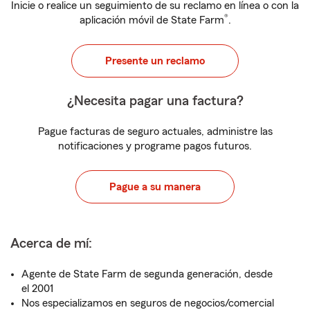
Inicie o realice un seguimiento de su reclamo en línea o con la
®
aplicación móvil de State Farm
.
Presente un reclamo
¿Necesita pagar una factura?
Pague facturas de seguro actuales, administre las
notificaciones y programe pagos futuros.
Pague a su manera
Acerca de mí:
Agente de State Farm de segunda generación, desde
el 2001
Nos especializamos en seguros de negocios/comercial