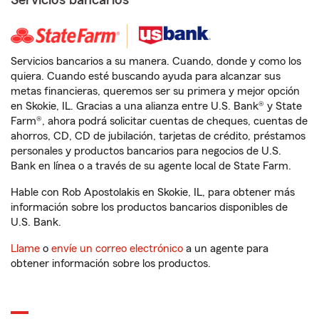
Servicios bancarios
Servicios bancarios a su manera. Cuando, donde y como los
quiera. Cuando esté buscando ayuda para alcanzar sus
metas financieras, queremos ser su primera y mejor opción
en Skokie, IL. Gracias a una alianza entre U.S. Bank® y State
Farm®, ahora podrá solicitar cuentas de cheques, cuentas de
ahorros, CD, CD de jubilación, tarjetas de crédito, préstamos
personales y productos bancarios para negocios de U.S.
Bank en línea o a través de su agente local de State Farm.
Hable con Rob Apostolakis en Skokie, IL, para obtener más
información sobre los productos bancarios disponibles de
U.S. Bank.
Llame
o
envíe un correo electrónico
a un agente para
obtener información sobre los productos.