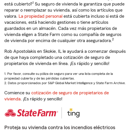
1
está cubierto?
Su seguro de vivienda le garantiza que puede
reparar o reemplazar su vivienda, así como los artículos que
valora.
La propiedad personal
está cubierta incluso si está de
vacaciones, está haciendo gestiones o tiene artículos
guardados en un almacén. Cada vez más propietarios de
vivienda eligen a State Farm como su compañía de seguros
2
de vivienda por encima de cualquier otra aseguradora.
Rob Apostolakis en Skokie, IL le ayudará a comenzar después
de que haya completado una cotización de seguro de
propietarios de vivienda en línea. ¡Es rápido y sencillo!
1. Por favor, consulte su póliza de seguro para ver una lista completa de la
propiedad cubierta y de las pérdidas cubiertas.
2. Datos proporcionados por S&P Global Market Intelligence y State Farm Archive.
Comience su
cotización de seguro de propietarios de
vivienda
. ¡Es rápido y sencillo!
Proteja su vivienda contra los incendios eléctricos