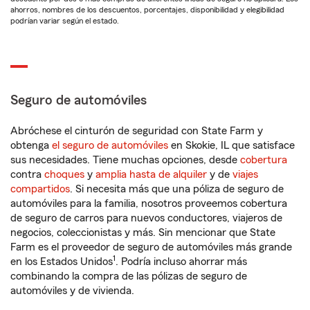
ahorros, nombres de los descuentos, porcentajes, disponibilidad y elegibilidad
podrían variar según el estado.
Seguro de automóviles
Abróchese el cinturón de seguridad con State Farm y
obtenga
el seguro de automóviles
en Skokie, IL que satisface
sus necesidades. Tiene muchas opciones, desde
cobertura
contra
choques
y
amplia hasta de alquiler
y de
viajes
compartidos
. Si necesita más que una póliza de seguro de
automóviles para la familia, nosotros proveemos cobertura
de seguro de carros para nuevos conductores, viajeros de
negocios, coleccionistas y más. Sin mencionar que State
Farm es el proveedor de seguro de automóviles más grande
1
en los Estados Unidos
. Podría incluso ahorrar más
combinando la compra de las pólizas de seguro de
automóviles y de vivienda.