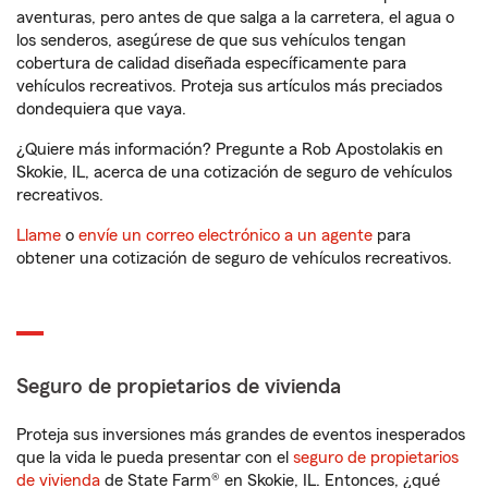
aventuras, pero antes de que salga a la carretera, el agua o
los senderos, asegúrese de que sus vehículos tengan
cobertura de calidad diseñada específicamente para
vehículos recreativos. Proteja sus artículos más preciados
dondequiera que vaya.
¿Quiere más información? Pregunte a Rob Apostolakis en
Skokie, IL, acerca de una cotización de seguro de vehículos
recreativos.
Llame
o
envíe un correo electrónico a un agente
para
obtener una cotización de seguro de vehículos recreativos.
Seguro de propietarios de vivienda
Proteja sus inversiones más grandes de eventos inesperados
que la vida le pueda presentar con el
seguro de propietarios
de vivienda
de State Farm® en Skokie, IL. Entonces, ¿qué