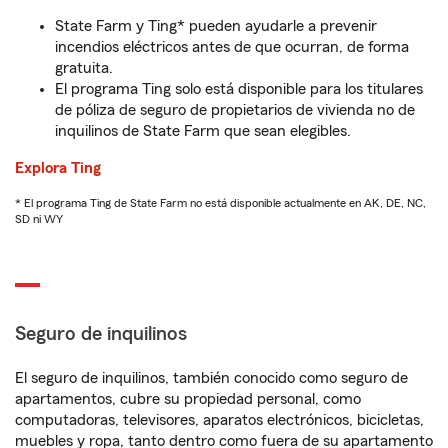
State Farm y Ting* pueden ayudarle a prevenir
incendios eléctricos antes de que ocurran, de forma
gratuita.
El programa Ting solo está disponible para los titulares
de póliza de seguro de propietarios de vivienda no de
inquilinos de State Farm que sean elegibles.
Explora Ting
* El programa Ting de State Farm no está disponible actualmente en AK, DE, NC,
SD ni WY
Seguro de inquilinos
El seguro de inquilinos, también conocido como seguro de
apartamentos, cubre su propiedad personal, como
computadoras, televisores, aparatos electrónicos, bicicletas,
muebles y ropa, tanto dentro como fuera de su apartamento