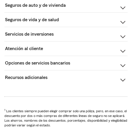
Seguros de auto y de vivienda
Seguros de vida y de salud
Servicios de inversiones
Atención al cliente
Opciones de servicios bancarios
Recursos adicionales
1
Los clientes siempre pueden elegir comprar solo una póliza, pero, en ese caso, el
descuento por dos o más compras de diferentes líneas de seguro no se aplicará.
Los ahorros, nombres de los descuentos, porcentajes, disponibilidad y elegibilidad
podrían variar según el estado.