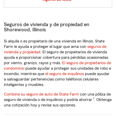
Seguros de vivienda y de propiedad en
Shorewood, Illinois
Si alquila o es propietario de una vivienda en Illinois, State
Farm le ayuda a proteger el lugar que ama con
seguros de
vivienda y propiedad
. El seguro de propietarios de vivienda
ayuda a proporcionar cobertura para pérdidas ocasionadas
por viento, granizo, rayos y más.
El seguro de propietarios de
condominio
puede ayudar a proteger sus unidades de robo e
incendio, mientras que
el seguro de inquilinos
puede ayudar
a salvaguardar pertenencias como teléfonos celulares
inteligentes y muebles.
Combine su seguro de auto de State Farm
con una póliza de
1
seguro de vivienda o de inquilinos y podría ahorrar
. Obtenga
una cotización hoy y revise sus opciones.