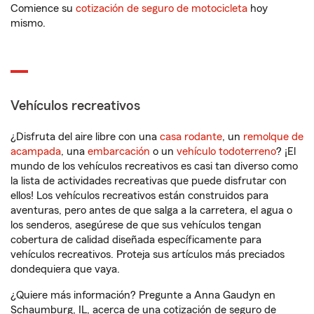
Comience su
cotización de seguro de motocicleta
hoy
mismo.
Vehículos recreativos
¿Disfruta del aire libre con una
casa rodante
, un
remolque de
acampada
, una
embarcación
o un
vehículo todoterreno
? ¡El
mundo de los vehículos recreativos es casi tan diverso como
la lista de actividades recreativas que puede disfrutar con
ellos! Los vehículos recreativos están construidos para
aventuras, pero antes de que salga a la carretera, el agua o
los senderos, asegúrese de que sus vehículos tengan
cobertura de calidad diseñada específicamente para
vehículos recreativos. Proteja sus artículos más preciados
dondequiera que vaya.
¿Quiere más información? Pregunte a Anna Gaudyn en
Schaumburg, IL, acerca de una cotización de seguro de