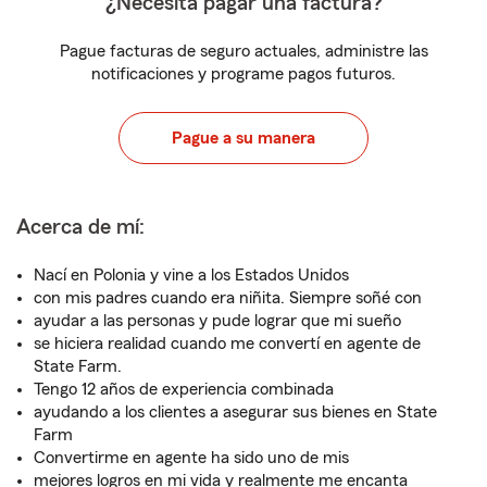
¿Necesita pagar una factura?
Pague facturas de seguro actuales, administre las
notificaciones y programe pagos futuros.
Pague a su manera
Acerca de mí:
Nací en Polonia y vine a los Estados Unidos
con mis padres cuando era niñita. Siempre soñé con
ayudar a las personas y pude lograr que mi sueño
se hiciera realidad cuando me convertí en agente de
State Farm.
Tengo 12 años de experiencia combinada
ayudando a los clientes a asegurar sus bienes en State
Farm
Convertirme en agente ha sido uno de mis
mejores logros en mi vida y realmente me encanta