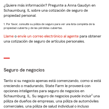
¿Quiere más información? Pregunte a Anna Gaudyn en
Schaumburg, IL sobre una cotización de seguro de
propiedad personal.
1. Por favor, consulte su póliza de seguro para ver una lista completa de la
propiedad cubierta y de las pérdidas cubiertas.
Llame
o
envíe un correo electrónico al agente
para obtener
una cotización de seguro de artículos personales.
Seguro de negocios
Tanto si su negocio apenas está comenzando, como si está
creciendo o madurando, State Farm le proveerá con
opciones inteligentes para seguro de negocios en
1
Schaumburg, IL. Su seguro de negocios puede incluir
una
póliza de dueños de empresas, una póliza de automóviles
comerciales, una póliza de salud individual o incluso