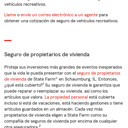
vehículos recreativos.
Llame
o
envíe un correo electrónico a un agente
para
obtener una cotización de seguro de vehículos recreativos.
Seguro de propietarios de vivienda
Proteja sus inversiones más grandes de eventos inesperados
que la vida le pueda presentar con el
seguro de propietarios
de vivienda
de State Farm® en Schaumburg, IL. Entonces,
1
¿qué está cubierto?
Su seguro de vivienda le garantiza que
puede reparar o reemplazar su vivienda, así como los
artículos que valora.
La propiedad personal
está cubierta
incluso si está de vacaciones, está haciendo gestiones o tiene
artículos guardados en un almacén. Cada vez más
propietarios de vivienda eligen a State Farm como su
compañía de seguros de vivienda por encima de cualquier
2
otra aseguradora.