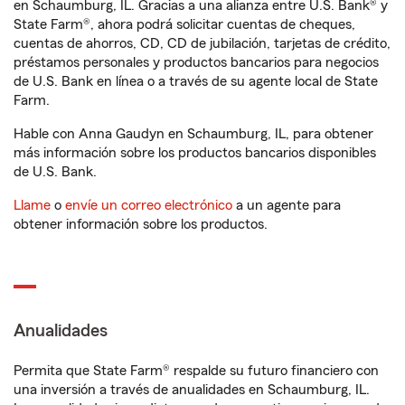
en Schaumburg, IL. Gracias a una alianza entre U.S. Bank® y
State Farm®, ahora podrá solicitar cuentas de cheques,
cuentas de ahorros, CD, CD de jubilación, tarjetas de crédito,
préstamos personales y productos bancarios para negocios
de U.S. Bank en línea o a través de su agente local de State
Farm.
Hable con Anna Gaudyn en Schaumburg, IL, para obtener
más información sobre los productos bancarios disponibles
de U.S. Bank.
Llame
o
envíe un correo electrónico
a un agente para
obtener información sobre los productos.
Anualidades
Permita que State Farm® respalde su futuro financiero con
una inversión a través de anualidades en Schaumburg, IL.