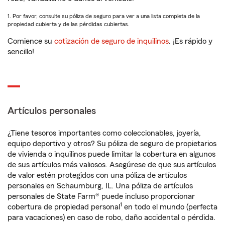
1. Por favor, consulte su póliza de seguro para ver a una lista completa de la
propiedad cubierta y de las pérdidas cubiertas.
Comience su
cotización de seguro de inquilinos
. ¡Es rápido y
sencillo!
Artículos personales
¿Tiene tesoros importantes como coleccionables, joyería,
equipo deportivo y otros? Su póliza de seguro de propietarios
de vivienda o inquilinos puede limitar la cobertura en algunos
de sus artículos más valiosos. Asegúrese de que sus artículos
de valor estén protegidos con una póliza de artículos
personales en Schaumburg, IL. Una póliza de artículos
personales de State Farm® puede incluso proporcionar
1
cobertura de propiedad personal
en todo el mundo (perfecta
para vacaciones) en caso de robo, daño accidental o pérdida.