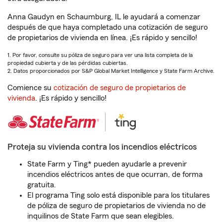
Anna Gaudyn en Schaumburg, IL le ayudará a comenzar
después de que haya completado una cotización de seguro
de propietarios de vivienda en línea. ¡Es rápido y sencillo!
1. Por favor, consulte su póliza de seguro para ver una lista completa de la
propiedad cubierta y de las pérdidas cubiertas.
2. Datos proporcionados por S&P Global Market Intelligence y State Farm Archive.
Comience su
cotización de seguro de propietarios de
vivienda
. ¡Es rápido y sencillo!
Proteja su vivienda contra los incendios eléctricos
State Farm y Ting* pueden ayudarle a prevenir
incendios eléctricos antes de que ocurran, de forma
gratuita.
El programa Ting solo está disponible para los titulares
de póliza de seguro de propietarios de vivienda no de
inquilinos de State Farm que sean elegibles.