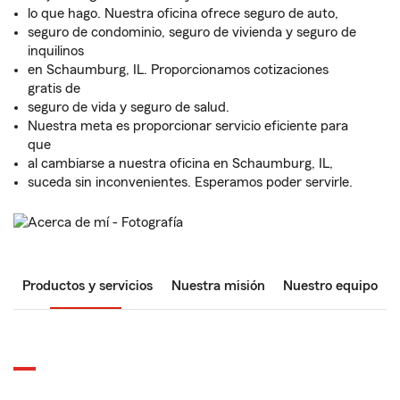
lo que hago. Nuestra oficina ofrece seguro de auto,
seguro de condominio, seguro de vivienda y seguro de
inquilinos
en Schaumburg, IL. Proporcionamos cotizaciones
gratis de
seguro de vida y seguro de salud.
Nuestra meta es proporcionar servicio eficiente para
que
al cambiarse a nuestra oficina en Schaumburg, IL,
suceda sin inconvenientes. Esperamos poder servirle.
Productos y servicios
Nuestra misión
Nuestro equipo