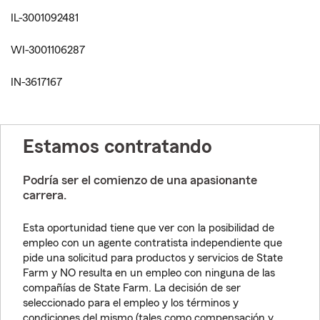
IL-3001092481
WI-3001106287
IN-3617167
Estamos contratando
Podría ser el comienzo de una apasionante
carrera.
Esta oportunidad tiene que ver con la posibilidad de
empleo con un agente contratista independiente que
pide una solicitud para productos y servicios de State
Farm y NO resulta en un empleo con ninguna de las
compañías de State Farm. La decisión de ser
seleccionado para el empleo y los términos y
condiciones del mismo (tales como compensación y