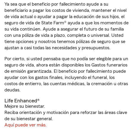
Ya sea que el beneficio por fallecimiento ayude a su
beneficiario a pagar los costos de vivienda, mantener el nivel
de vida actual o ayudar a pagar la educación de sus hijos, el
seguro de vida de State Farm® ayuda a que los momentos de
su vida continúen. Ayude a asegurar el futuro de su familia
con una póliza de vida a plazo, completa o universal. Usted
tiene opciones y nosotros tenemos pólizas de seguro que se
ajustan a casi todas las necesidades y presupuestos.
Por cierto, si usted pensaba que no podía ser elegible para un
seguro de vida, ahora están disponibles los Gastos funerarios
de emisión garantizada. El beneficio por fallecimiento puede
ayudar con los gastos finales, incluyendo el funeral, los
costos de entierro, las cuentas médicas, la cremación u otras
deudas.
Life Enhanced®
Mejore su bienestar.
Reciba orientación y motivación para reforzar las áreas clave
de su bienestar general.
Aquí puede ver más.