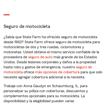
Seguro de motocicleta
¿Sabía que State Farm ha ofrecido seguro de motocicleta
desde 1962? State Farm ofrece seguro de motocicleta para
motocicletas de dos y tres ruedas, ciclomotores y
motonetas. Usted obtiene el mismo servicio confiable de la
proveedora de
seguro de auto
más grande de los Estados
Unidos. Desde lesiones corporales y daños a la propiedad
hasta robo y gastos de emergencia, nuestro
seguro de
motocicleta
ofrece
más opciones de cobertura
para que solo
necesite agregar cobertura adicional si la necesita.
Trabaje con Anna Gaudyn en Schaumburg, IL, para
personalizar su póliza con coberturas, descuentos y
complementos opcionales para su motocicleta. La
disponibilidad y la elegibilidad pueden variar.