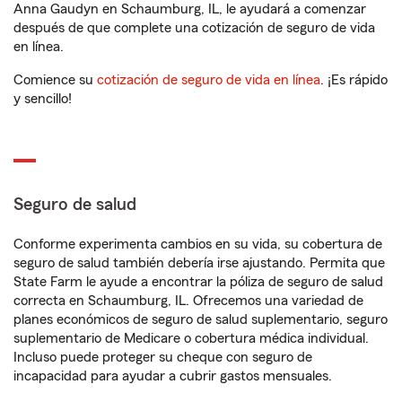
Anna Gaudyn en Schaumburg, IL, le ayudará a comenzar
después de que complete una cotización de seguro de vida
en línea.
Comience su
cotización de seguro de vida en línea
. ¡Es rápido
y sencillo!
Seguro de salud
Conforme experimenta cambios en su vida, su cobertura de
seguro de salud también debería irse ajustando. Permita que
State Farm le ayude a encontrar la póliza de seguro de salud
correcta en Schaumburg, IL. Ofrecemos una variedad de
planes económicos de seguro de salud suplementario, seguro
suplementario de Medicare o cobertura médica individual.
Incluso puede proteger su cheque con seguro de
incapacidad para ayudar a cubrir gastos mensuales.