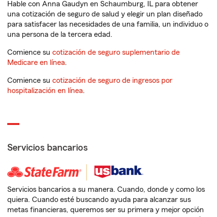
Hable con Anna Gaudyn en Schaumburg, IL para obtener
una cotización de seguro de salud y elegir un plan diseñado
para satisfacer las necesidades de una familia, un individuo o
una persona de la tercera edad.
Comience su
cotización de seguro suplementario de
Medicare en línea
.
Comience su
cotización de seguro de ingresos por
hospitalización en línea
.
Servicios bancarios
Servicios bancarios a su manera. Cuando, donde y como los
quiera. Cuando esté buscando ayuda para alcanzar sus
metas financieras, queremos ser su primera y mejor opción