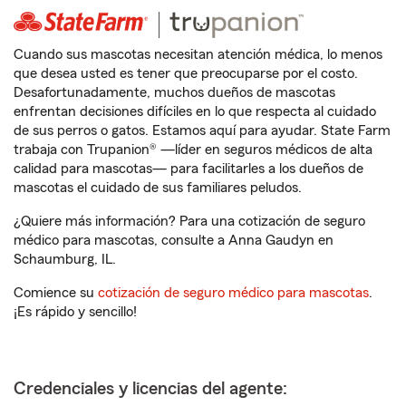
Cuando sus mascotas necesitan atención médica, lo menos
que desea usted es tener que preocuparse por el costo.
Desafortunadamente, muchos dueños de mascotas
enfrentan decisiones difíciles en lo que respecta al cuidado
de sus perros o gatos. Estamos aquí para ayudar. State Farm
trabaja con Trupanion® —líder en seguros médicos de alta
calidad para mascotas— para facilitarles a los dueños de
mascotas el cuidado de sus familiares peludos.
¿Quiere más información? Para una cotización de seguro
médico para mascotas, consulte a Anna Gaudyn en
Schaumburg, IL.
Comience su
cotización de seguro médico para mascotas
.
¡Es rápido y sencillo!
Credenciales y licencias del agente: