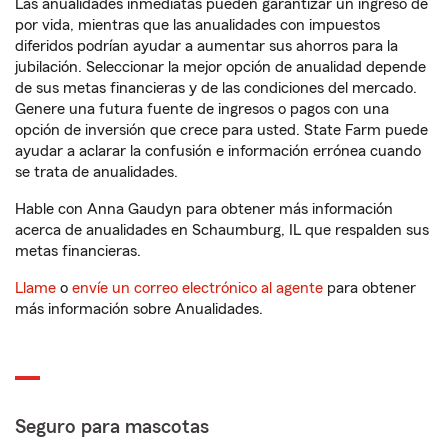
Las anualidades inmediatas pueden garantizar un ingreso de
por vida, mientras que las anualidades con impuestos
diferidos podrían ayudar a aumentar sus ahorros para la
jubilación. Seleccionar la mejor opción de anualidad depende
de sus metas financieras y de las condiciones del mercado.
Genere una futura fuente de ingresos o pagos con una
opción de inversión que crece para usted. State Farm puede
ayudar a aclarar la confusión e información errónea cuando
se trata de anualidades.
Hable con Anna Gaudyn para obtener más información
acerca de anualidades en Schaumburg, IL que respalden sus
metas financieras.
Llame
o
envíe un correo electrónico al agente
para obtener
más información sobre Anualidades.
Seguro para mascotas