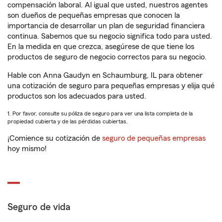
compensación laboral. Al igual que usted, nuestros agentes
son dueños de pequeñas empresas que conocen la
importancia de desarrollar un plan de seguridad financiera
continua. Sabemos que su negocio significa todo para usted.
En la medida en que crezca, asegúrese de que tiene los
productos de seguro de negocio correctos para su negocio.
Hable con Anna Gaudyn en Schaumburg, IL para obtener
una cotización de seguro para pequeñas empresas y elija qué
productos son los adecuados para usted.
1. Por favor, consulte su póliza de seguro para ver una lista completa de la
propiedad cubierta y de las pérdidas cubiertas.
¡Comience su cotización de
seguro de pequeñas empresas
hoy mismo!
Seguro de vida