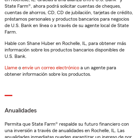
State Farm®, ahora podrá solicitar cuentas de cheques,
cuentas de ahorros, CD, CD de jubilación, tarjetas de crédito,
préstamos personales y productos bancarios para negocios
de U.S. Bank en línea o a través de su agente local de State
Farm.
Hable con Shane Huber en Rochelle, IL, para obtener más
información sobre los productos bancarios disponibles de
U.S. Bank.
Llame
o
envíe un correo electrónico
a un agente para
obtener información sobre los productos.
Anualidades
Permita que State Farm® respalde su futuro financiero con
una inversión a través de anualidades en Rochelle, IL. Las
anualidades inmediatas pueden garantizar un ingreso de por