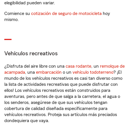
elegibilidad pueden variar.
Comience su
cotización de seguro de motocicleta
hoy
mismo.
Vehículos recreativos
¿Disfruta del aire libre con una
casa rodante
, un
remolque de
acampada
, una
embarcación
o un
vehículo todoterreno
? ¡El
mundo de los vehículos recreativos es casi tan diverso como
la lista de actividades recreativas que puede disfrutar con
ellos! Los vehículos recreativos están construidos para
aventuras, pero antes de que salga a la carretera, el agua o
los senderos, asegúrese de que sus vehículos tengan
cobertura de calidad diseñada específicamente para
vehículos recreativos. Proteja sus artículos más preciados
dondequiera que vaya.