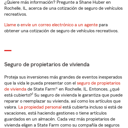
¿Quiere más información? Pregunte a Shane Huber en
Rochelle, IL, acerca de una cotización de seguro de vehículos
recreativos.
Llame
o
envíe un correo electrónico a un agente
para
obtener una cotización de seguro de vehículos recreativos.
Seguro de propietarios de vivienda
Proteja sus inversiones más grandes de eventos inesperados
que la vida le pueda presentar con el
seguro de propietarios
de vivienda
de State Farm® en Rochelle, IL. Entonces, ¿qué
1
está cubierto?
Su seguro de vivienda le garantiza que puede
reparar o reemplazar su vivienda, así como los artículos que
valora.
La propiedad personal
está cubierta incluso si está de
vacaciones, está haciendo gestiones o tiene artículos
guardados en un almacén. Cada vez más propietarios de
vivienda eligen a State Farm como su compañía de seguros