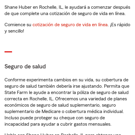
Shane Huber en Rochelle, IL, le ayudará a comenzar después
de que complete una cotización de seguro de vida en línea.
Comience su
cotización de seguro de vida en línea
. ¡Es rápido
y sencillo!
Seguro de salud
Conforme experimenta cambios en su vida, su cobertura de
seguro de salud también debería irse ajustando. Permita que
State Farm le ayude a encontrar la póliza de seguro de salud
correcta en Rochelle, IL. Ofrecemos una variedad de planes
económicos de seguro de salud suplementario, seguro
suplementario de Medicare o cobertura médica individual.
Incluso puede proteger su cheque con seguro de
incapacidad para ayudar a cubrir gastos mensuales.