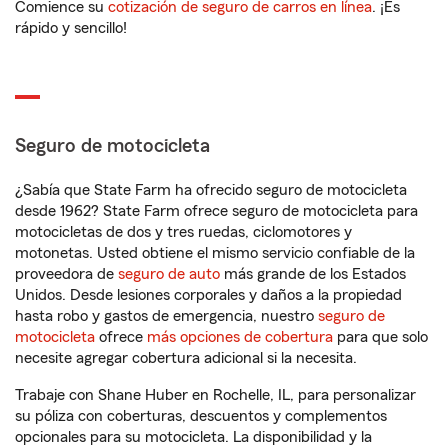
Comience su
cotización de seguro de carros en línea
. ¡Es
rápido y sencillo!
Seguro de motocicleta
¿Sabía que State Farm ha ofrecido seguro de motocicleta
desde 1962? State Farm ofrece seguro de motocicleta para
motocicletas de dos y tres ruedas, ciclomotores y
motonetas. Usted obtiene el mismo servicio confiable de la
proveedora de
seguro de auto
más grande de los Estados
Unidos. Desde lesiones corporales y daños a la propiedad
hasta robo y gastos de emergencia, nuestro
seguro de
motocicleta
ofrece
más opciones de cobertura
para que solo
necesite agregar cobertura adicional si la necesita.
Trabaje con Shane Huber en Rochelle, IL, para personalizar
su póliza con coberturas, descuentos y complementos
opcionales para su motocicleta. La disponibilidad y la