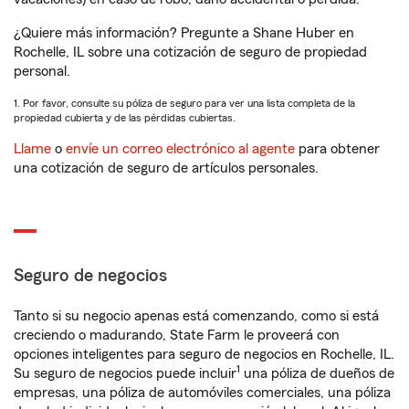
¿Quiere más información? Pregunte a Shane Huber en
Rochelle, IL sobre una cotización de seguro de propiedad
personal.
1. Por favor, consulte su póliza de seguro para ver una lista completa de la
propiedad cubierta y de las pérdidas cubiertas.
Llame
o
envíe un correo electrónico al agente
para obtener
una cotización de seguro de artículos personales.
Seguro de negocios
Tanto si su negocio apenas está comenzando, como si está
creciendo o madurando, State Farm le proveerá con
opciones inteligentes para seguro de negocios en Rochelle, IL.
1
Su seguro de negocios puede incluir
una póliza de dueños de
empresas, una póliza de automóviles comerciales, una póliza