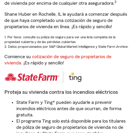
2
de vivienda por encima de cualquier otra aseguradora.
Shane Huber en Rochelle, IL le ayudará a comenzar después
de que haya completado una cotización de seguro de
propietarios de vivienda en línea. ¡Es rápido y sencillo!
1. Por favor, consulte su póliza de seguro para ver una lista completa de la
propiedad cubierta y de las pérdidas cubiertas.
2. Datos proporcionados por S&P Global Market Intelligence y State Farm Archive.
Comience su
cotización de seguro de propietarios de
vivienda
. ¡Es rápido y sencillo!
Proteja su vivienda contra los incendios eléctricos
State Farm y Ting* pueden ayudarle a prevenir
incendios eléctricos antes de que ocurran, de forma
gratuita.
El programa Ting solo está disponible para los titulares
de póliza de seguro de propietarios de vivienda no de