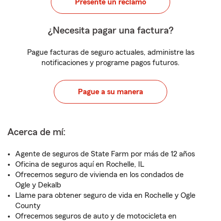
Presente un reclamo
¿Necesita pagar una factura?
Pague facturas de seguro actuales, administre las
notificaciones y programe pagos futuros.
Pague a su manera
Acerca de mí:
Agente de seguros de State Farm por más de 12 años
Oficina de seguros aquí en Rochelle, IL
Ofrecemos seguro de vivienda en los condados de
Ogle y Dekalb
Llame para obtener seguro de vida en Rochelle y Ogle
County
Ofrecemos seguros de auto y de motocicleta en