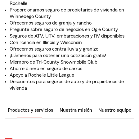
Rochelle
Proporcionamos seguro de propietarios de vivienda en
Winnebego County
Ofrecemos seguros de granja y rancho
Pregunte sobre seguro de negocios en Ogle County
Seguros de ATV, UTV, embarcaciones y RV disponibles
Con licencia en Illinois y Wisconsin
Ofrecemos seguros contra lluvia y granizo
¡Llámenos para obtener una cotización gratis!
Miembro de Tri-County Snowmobile Club
Ahorre dinero en seguro de carros
Apoyo a Rochelle Little League
Descuentos para seguros de auto y de propietarios de
vivienda
Productos y servicios
Nuestra misión
Nuestro equipo