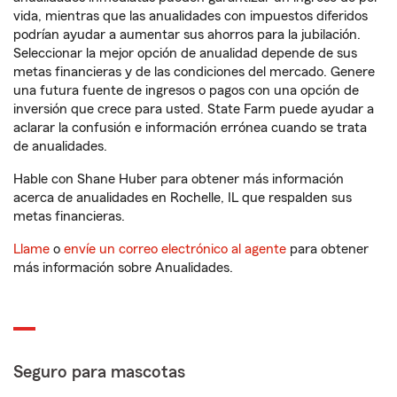
vida, mientras que las anualidades con impuestos diferidos
podrían ayudar a aumentar sus ahorros para la jubilación.
Seleccionar la mejor opción de anualidad depende de sus
metas financieras y de las condiciones del mercado. Genere
una futura fuente de ingresos o pagos con una opción de
inversión que crece para usted. State Farm puede ayudar a
aclarar la confusión e información errónea cuando se trata
de anualidades.
Hable con Shane Huber para obtener más información
acerca de anualidades en Rochelle, IL que respalden sus
metas financieras.
Llame
o
envíe un correo electrónico al agente
para obtener
más información sobre Anualidades.
Seguro para mascotas