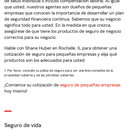
de salud individual o incluso compensación laboral. Al igual
que usted, nuestros agentes son dueños de pequeñas
empresas que conocen la importancia de desarrollar un plan
de seguridad financiera continua. Sabemos que su negocio
significa todo para usted. En la medida en que crezca,
asegúrese de que tiene los productos de seguro de negocio
correctos para su negocio.
Hable con Shane Huber en Rochelle, IL para obtener una
cotización de seguro para pequeñas empresas y elija qué
productos son los adecuados para usted.
1. Por favor, consulte su póliza de seguro para ver una lista completa de la
propiedad cubierta y de las pérdidas cubiertas.
¡Comience su cotización de
seguro de pequeñas empresas
hoy mismo!
Seguro de vida