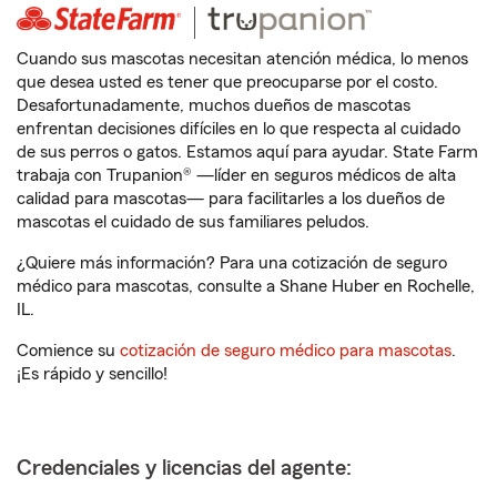
Cuando sus mascotas necesitan atención médica, lo menos
que desea usted es tener que preocuparse por el costo.
Desafortunadamente, muchos dueños de mascotas
enfrentan decisiones difíciles en lo que respecta al cuidado
de sus perros o gatos. Estamos aquí para ayudar. State Farm
trabaja con Trupanion® —líder en seguros médicos de alta
calidad para mascotas— para facilitarles a los dueños de
mascotas el cuidado de sus familiares peludos.
¿Quiere más información? Para una cotización de seguro
médico para mascotas, consulte a Shane Huber en Rochelle,
IL.
Comience su
cotización de seguro médico para mascotas
.
¡Es rápido y sencillo!
Credenciales y licencias del agente: