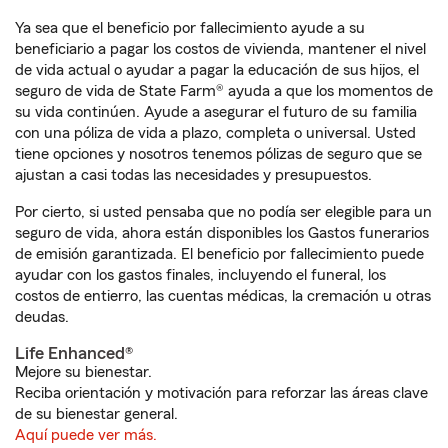
Ya sea que el beneficio por fallecimiento ayude a su
beneficiario a pagar los costos de vivienda, mantener el nivel
de vida actual o ayudar a pagar la educación de sus hijos, el
seguro de vida de State Farm® ayuda a que los momentos de
su vida continúen. Ayude a asegurar el futuro de su familia
con una póliza de vida a plazo, completa o universal. Usted
tiene opciones y nosotros tenemos pólizas de seguro que se
ajustan a casi todas las necesidades y presupuestos.
Por cierto, si usted pensaba que no podía ser elegible para un
seguro de vida, ahora están disponibles los Gastos funerarios
de emisión garantizada. El beneficio por fallecimiento puede
ayudar con los gastos finales, incluyendo el funeral, los
costos de entierro, las cuentas médicas, la cremación u otras
deudas.
Life Enhanced®
Mejore su bienestar.
Reciba orientación y motivación para reforzar las áreas clave
de su bienestar general.
Aquí puede ver más.