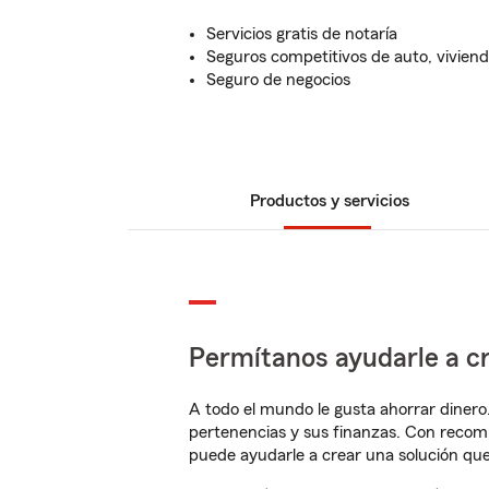
Servicios gratis de notaría
Seguros competitivos de auto, vivienda
Seguro de negocios
Productos y servicios
Permítanos ayudarle a cr
A todo el mundo le gusta ahorrar dinero
pertenencias y sus finanzas. Con recom
puede ayudarle a crear una solución qu