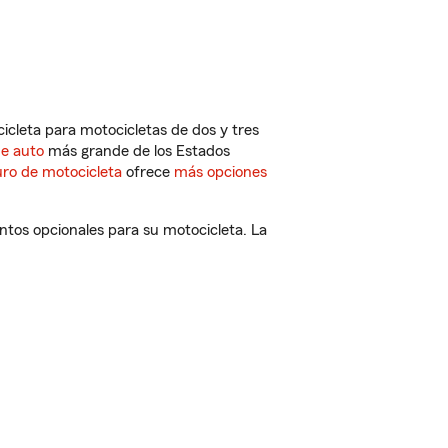
cleta para motocicletas de dos y tres
de auto
más grande de los Estados
ro de motocicleta
ofrece
más opciones
ntos opcionales para su motocicleta. La