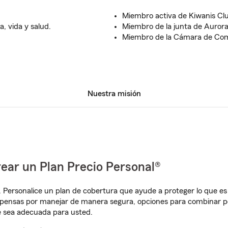
Miembro activa de Kiwanis Clu
, vida y salud.
Miembro de la junta de Aurora
Miembro de la Cámara de Come
Nuestra misión
ear un Plan Precio Personal®
. Personalice un plan de cobertura que ayude a proteger lo que es 
pensas por manejar de manera segura, opciones para combinar pó
e sea adecuada para usted.