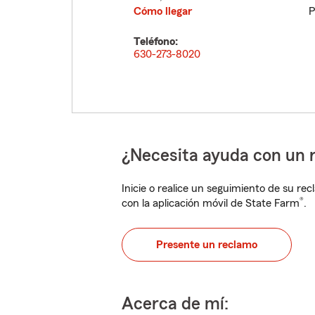
Cómo llegar
P
Teléfono:
630-273-8020
¿Necesita ayuda con un 
Inicie o realice un seguimiento de su rec
®
con la aplicación móvil de State Farm
.
Presente un reclamo
Acerca de mí: