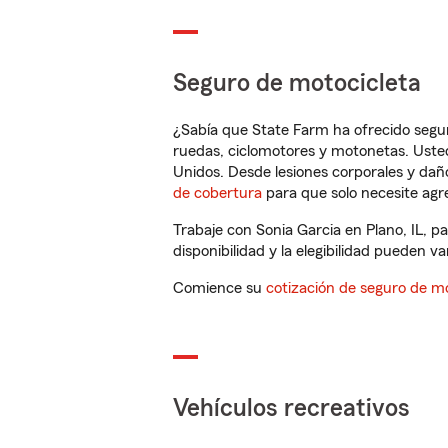
Seguro de motocicleta
¿Sabía que State Farm ha ofrecido segu
ruedas, ciclomotores y motonetas. Usted
Unidos. Desde lesiones corporales y dañ
de cobertura
para que solo necesite agre
Trabaje con Sonia Garcia en Plano, IL, 
disponibilidad y la elegibilidad pueden var
Comience su
cotización de seguro de mo
Vehículos recreativos