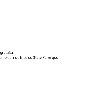
gratuita.
nda no de inquilinos de State Farm que