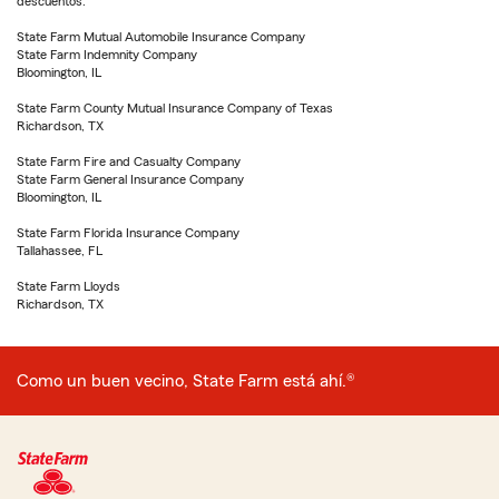
descuentos.
State Farm Mutual Automobile Insurance Company
State Farm Indemnity Company
Bloomington, IL
State Farm County Mutual Insurance Company of Texas
Richardson, TX
State Farm Fire and Casualty Company
State Farm General Insurance Company
Bloomington, IL
State Farm Florida Insurance Company
Tallahassee, FL
State Farm Lloyds
Richardson, TX
Como un buen vecino, State Farm está ahí.®