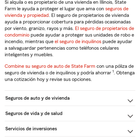
Si alquila o es propietario de una vivienda en Illinois, State
Farm le ayuda a proteger el lugar que ama con
seguros de
vivienda y propiedad
. El seguro de propietarios de vivienda
ayuda a proporcionar cobertura para pérdidas ocasionadas
por viento, granizo, rayos y más.
El seguro de propietarios de
condominio
puede ayudar a proteger sus unidades de robo e
incendio, mientras que
el seguro de inquilinos
puede ayudar
a salvaguardar pertenencias como teléfonos celulares
inteligentes y muebles.
Combine su seguro de auto de State Farm
con una póliza de
1
seguro de vivienda o de inquilinos y podría ahorrar
. Obtenga
una cotización hoy y revise sus opciones.
Seguros de auto y de vivienda
Seguros de vida y de salud
Servicios de inversiones