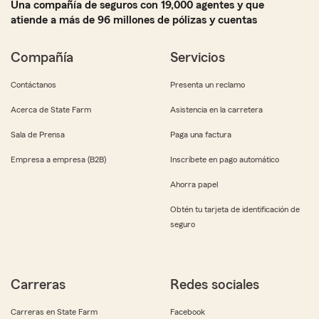
Una compañía de seguros con 19,000 agentes y que
atiende a más de 96 millones de pólizas y cuentas
Compañía
Servicios
Contáctanos
Presenta un reclamo
Acerca de State Farm
Asistencia en la carretera
Sala de Prensa
Paga una factura
Empresa a empresa (B2B)
Inscríbete en pago automático
Ahorra papel
Obtén tu tarjeta de identificación de
seguro
Carreras
Redes sociales
Carreras en State Farm
Facebook