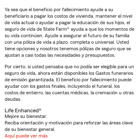
Ya sea que el beneficio por fallecimiento ayude a su
beneficiario a pagar los costos de vivienda, mantener el nivel
de vida actual o ayudar a pagar la educación de sus hijos, el
seguro de vida de State Farm® ayuda a que los momentos de
su vida continúen. Ayude a asegurar el futuro de su familia
con una póliza de vida a plazo, completa o universal. Usted
tiene opciones y nosotros tenemos pólizas de seguro que se
ajustan a casi todas las necesidades y presupuestos.
Por cierto, si usted pensaba que no podía ser elegible para un
seguro de vida, ahora están disponibles los Gastos funerarios
de emisión garantizada. El beneficio por fallecimiento puede
ayudar con los gastos finales, incluyendo el funeral, los
costos de entierro, las cuentas médicas, la cremación u otras
deudas.
Life Enhanced®
Mejore su bienestar.
Reciba orientación y motivación para reforzar las áreas clave
de su bienestar general.
Aquí puede ver más.