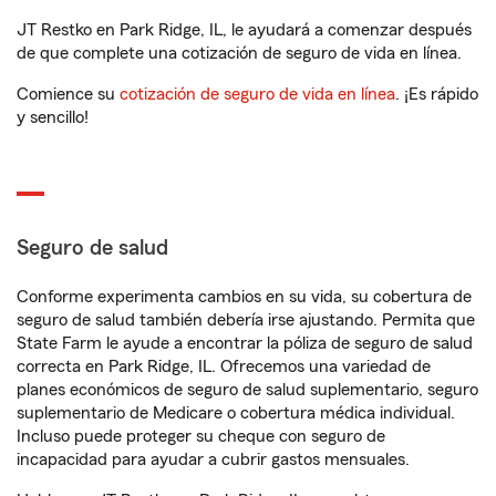
JT Restko en Park Ridge, IL, le ayudará a comenzar después
de que complete una cotización de seguro de vida en línea.
Comience su
cotización de seguro de vida en línea
. ¡Es rápido
y sencillo!
Seguro de salud
Conforme experimenta cambios en su vida, su cobertura de
seguro de salud también debería irse ajustando. Permita que
State Farm le ayude a encontrar la póliza de seguro de salud
correcta en Park Ridge, IL. Ofrecemos una variedad de
planes económicos de seguro de salud suplementario, seguro
suplementario de Medicare o cobertura médica individual.
Incluso puede proteger su cheque con seguro de
incapacidad para ayudar a cubrir gastos mensuales.