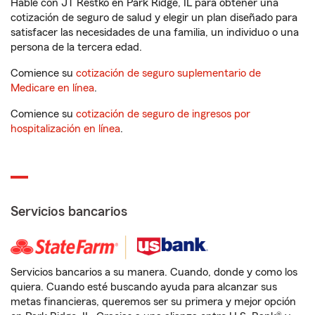
Hable con JT Restko en Park Ridge, IL para obtener una
cotización de seguro de salud y elegir un plan diseñado para
satisfacer las necesidades de una familia, un individuo o una
persona de la tercera edad.
Comience su
cotización de seguro suplementario de
Medicare en línea
.
Comience su
cotización de seguro de ingresos por
hospitalización en línea
.
Servicios bancarios
Servicios bancarios a su manera. Cuando, donde y como los
quiera. Cuando esté buscando ayuda para alcanzar sus
metas financieras, queremos ser su primera y mejor opción