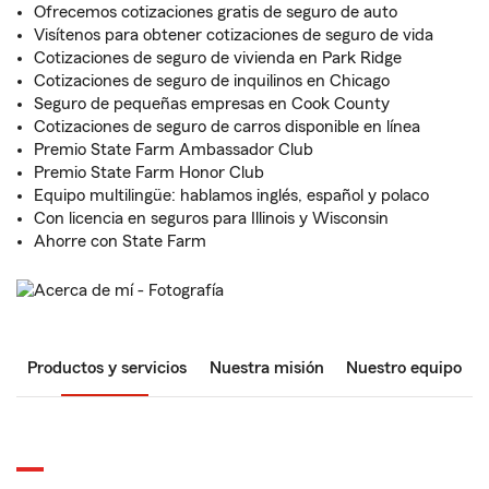
Ofrecemos cotizaciones gratis de seguro de auto
Visítenos para obtener cotizaciones de seguro de vida
Cotizaciones de seguro de vivienda en Park Ridge
Cotizaciones de seguro de inquilinos en Chicago
Seguro de pequeñas empresas en Cook County
Cotizaciones de seguro de carros disponible en línea
Premio State Farm Ambassador Club
Premio State Farm Honor Club
Equipo multilingüe: hablamos inglés, español y polaco
Con licencia en seguros para Illinois y Wisconsin
Ahorre con State Farm
Productos y servicios
Nuestra misión
Nuestro equipo