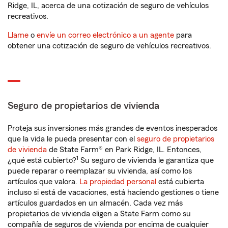
Ridge, IL, acerca de una cotización de seguro de vehículos
recreativos.
Llame
o
envíe un correo electrónico a un agente
para
obtener una cotización de seguro de vehículos recreativos.
Seguro de propietarios de vivienda
Proteja sus inversiones más grandes de eventos inesperados
que la vida le pueda presentar con el
seguro de propietarios
de vivienda
de State Farm® en Park Ridge, IL. Entonces,
1
¿qué está cubierto?
Su seguro de vivienda le garantiza que
puede reparar o reemplazar su vivienda, así como los
artículos que valora.
La propiedad personal
está cubierta
incluso si está de vacaciones, está haciendo gestiones o tiene
artículos guardados en un almacén. Cada vez más
propietarios de vivienda eligen a State Farm como su
compañía de seguros de vivienda por encima de cualquier