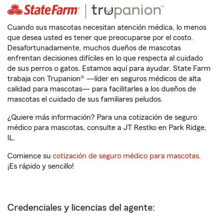
Cuando sus mascotas necesitan atención médica, lo menos
que desea usted es tener que preocuparse por el costo.
Desafortunadamente, muchos dueños de mascotas
enfrentan decisiones difíciles en lo que respecta al cuidado
de sus perros o gatos. Estamos aquí para ayudar. State Farm
trabaja con Trupanion® —líder en seguros médicos de alta
calidad para mascotas— para facilitarles a los dueños de
mascotas el cuidado de sus familiares peludos.
¿Quiere más información? Para una cotización de seguro
médico para mascotas, consulte a JT Restko en Park Ridge,
IL.
Comience su
cotización de seguro médico para mascotas
.
¡Es rápido y sencillo!
Credenciales y licencias del agente: