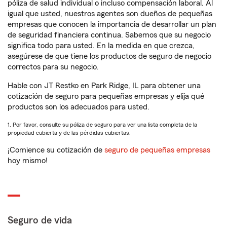
póliza de salud individual o incluso compensación laboral. Al
igual que usted, nuestros agentes son dueños de pequeñas
empresas que conocen la importancia de desarrollar un plan
de seguridad financiera continua. Sabemos que su negocio
significa todo para usted. En la medida en que crezca,
asegúrese de que tiene los productos de seguro de negocio
correctos para su negocio.
Hable con JT Restko en Park Ridge, IL para obtener una
cotización de seguro para pequeñas empresas y elija qué
productos son los adecuados para usted.
1. Por favor, consulte su póliza de seguro para ver una lista completa de la
propiedad cubierta y de las pérdidas cubiertas.
¡Comience su cotización de
seguro de pequeñas empresas
hoy mismo!
Seguro de vida