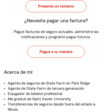
Presente un reclamo
¿Necesita pagar una factura?
Pague facturas de seguro actuales, administre las
notificaciones y programe pagos futuros.
Pague a su manera
Acerca de mí:
Agente de seguros de State Farm en Park Ridge
Agente de State Farm de tercera generación
Exjugador de béisbol profesional
Me gradué de Saint Xavier University
Transferencias de seguros desde fuera del estado a
Illinois