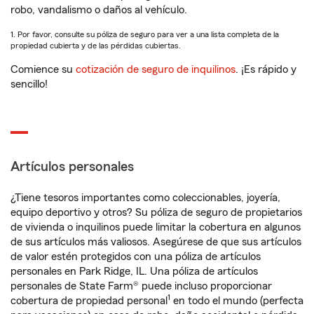
robo, vandalismo o daños al vehículo.
1. Por favor, consulte su póliza de seguro para ver a una lista completa de la
propiedad cubierta y de las pérdidas cubiertas.
Comience su
cotización de seguro de inquilinos
. ¡Es rápido y
sencillo!
Artículos personales
¿Tiene tesoros importantes como coleccionables, joyería,
equipo deportivo y otros? Su póliza de seguro de propietarios
de vivienda o inquilinos puede limitar la cobertura en algunos
de sus artículos más valiosos. Asegúrese de que sus artículos
de valor estén protegidos con una póliza de artículos
personales en Park Ridge, IL. Una póliza de artículos
personales de State Farm® puede incluso proporcionar
1
cobertura de propiedad personal
en todo el mundo (perfecta