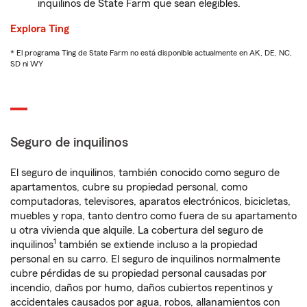
inquilinos de State Farm que sean elegibles.
Explora Ting
* El programa Ting de State Farm no está disponible actualmente en AK, DE, NC,
SD ni WY
Seguro de inquilinos
El seguro de inquilinos, también conocido como seguro de
apartamentos, cubre su propiedad personal, como
computadoras, televisores, aparatos electrónicos, bicicletas,
muebles y ropa, tanto dentro como fuera de su apartamento
u otra vivienda que alquile. La cobertura del seguro de
1
inquilinos
también se extiende incluso a la propiedad
personal en su carro. El seguro de inquilinos normalmente
cubre pérdidas de su propiedad personal causadas por
incendio, daños por humo, daños cubiertos repentinos y
accidentales causados por agua, robos, allanamientos con