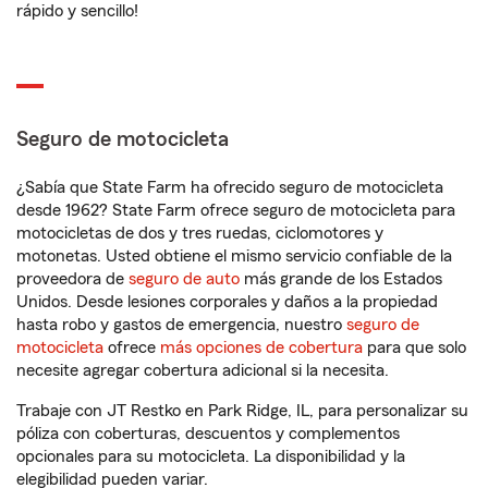
rápido y sencillo!
Seguro de motocicleta
¿Sabía que State Farm ha ofrecido seguro de motocicleta
desde 1962? State Farm ofrece seguro de motocicleta para
motocicletas de dos y tres ruedas, ciclomotores y
motonetas. Usted obtiene el mismo servicio confiable de la
proveedora de
seguro de auto
más grande de los Estados
Unidos. Desde lesiones corporales y daños a la propiedad
hasta robo y gastos de emergencia, nuestro
seguro de
motocicleta
ofrece
más opciones de cobertura
para que solo
necesite agregar cobertura adicional si la necesita.
Trabaje con JT Restko en Park Ridge, IL, para personalizar su
póliza con coberturas, descuentos y complementos
opcionales para su motocicleta. La disponibilidad y la
elegibilidad pueden variar.