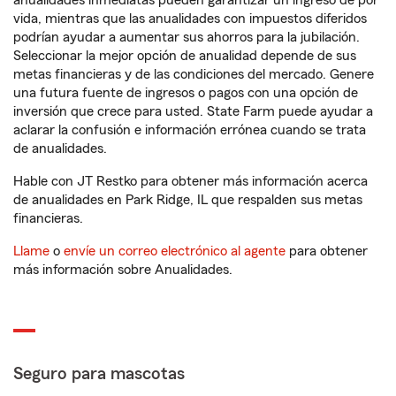
anualidades inmediatas pueden garantizar un ingreso de por
vida, mientras que las anualidades con impuestos diferidos
podrían ayudar a aumentar sus ahorros para la jubilación.
Seleccionar la mejor opción de anualidad depende de sus
metas financieras y de las condiciones del mercado. Genere
una futura fuente de ingresos o pagos con una opción de
inversión que crece para usted. State Farm puede ayudar a
aclarar la confusión e información errónea cuando se trata
de anualidades.
Hable con JT Restko para obtener más información acerca
de anualidades en Park Ridge, IL que respalden sus metas
financieras.
Llame
o
envíe un correo electrónico al agente
para obtener
más información sobre Anualidades.
Seguro para mascotas