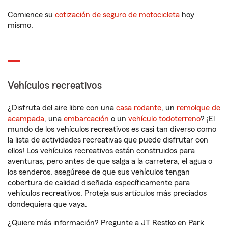
Comience su
cotización de seguro de motocicleta
hoy
mismo.
Vehículos recreativos
¿Disfruta del aire libre con una
casa rodante
, un
remolque de
acampada
, una
embarcación
o un
vehículo todoterreno
? ¡El
mundo de los vehículos recreativos es casi tan diverso como
la lista de actividades recreativas que puede disfrutar con
ellos! Los vehículos recreativos están construidos para
aventuras, pero antes de que salga a la carretera, el agua o
los senderos, asegúrese de que sus vehículos tengan
cobertura de calidad diseñada específicamente para
vehículos recreativos. Proteja sus artículos más preciados
dondequiera que vaya.
¿Quiere más información? Pregunte a JT Restko en Park