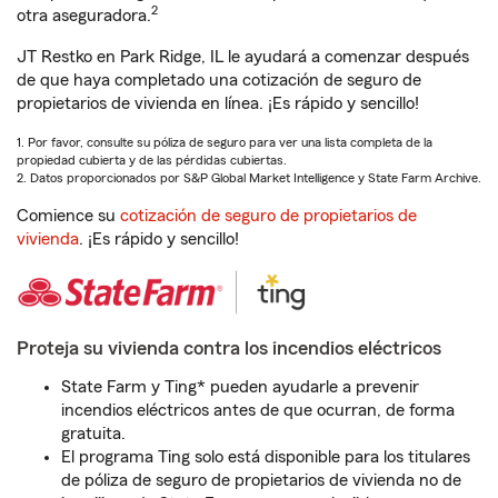
2
otra aseguradora.
JT Restko en Park Ridge, IL le ayudará a comenzar después
de que haya completado una cotización de seguro de
propietarios de vivienda en línea. ¡Es rápido y sencillo!
1. Por favor, consulte su póliza de seguro para ver una lista completa de la
propiedad cubierta y de las pérdidas cubiertas.
2. Datos proporcionados por S&P Global Market Intelligence y State Farm Archive.
Comience su
cotización de seguro de propietarios de
vivienda
. ¡Es rápido y sencillo!
Proteja su vivienda contra los incendios eléctricos
State Farm y Ting* pueden ayudarle a prevenir
incendios eléctricos antes de que ocurran, de forma
gratuita.
El programa Ting solo está disponible para los titulares
de póliza de seguro de propietarios de vivienda no de