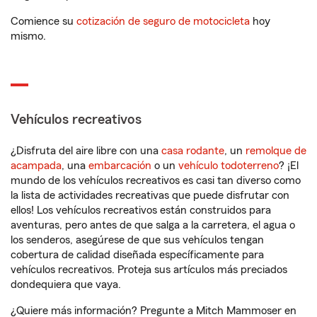
Comience su
cotización de seguro de motocicleta
hoy
mismo.
Vehículos recreativos
¿Disfruta del aire libre con una
casa rodante
, un
remolque de
acampada
, una
embarcación
o un
vehículo todoterreno
? ¡El
mundo de los vehículos recreativos es casi tan diverso como
la lista de actividades recreativas que puede disfrutar con
ellos! Los vehículos recreativos están construidos para
aventuras, pero antes de que salga a la carretera, el agua o
los senderos, asegúrese de que sus vehículos tengan
cobertura de calidad diseñada específicamente para
vehículos recreativos. Proteja sus artículos más preciados
dondequiera que vaya.
¿Quiere más información? Pregunte a Mitch Mammoser en