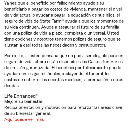
Ya sea que el beneficio por fallecimiento ayude a su
beneficiario a pagar los costos de vivienda, mantener el nivel
de vida actual o ayudar a pagar la educación de sus hijos, el
seguro de vida de State Farm® ayuda a que los momentos de
su vida continúen. Ayude a asegurar el futuro de su familia
con una póliza de vida a plazo, completa o universal. Usted
tiene opciones y nosotros tenemos pólizas de seguro que se
ajustan a casi todas las necesidades y presupuestos.
Por cierto, si usted pensaba que no podía ser elegible para un
seguro de vida, ahora están disponibles los Gastos funerarios
de emisión garantizada. El beneficio por fallecimiento puede
ayudar con los gastos finales, incluyendo el funeral, los
costos de entierro, las cuentas médicas, la cremación u otras
deudas.
Life Enhanced®
Mejore su bienestar.
Reciba orientación y motivación para reforzar las áreas clave
de su bienestar general.
Aquí puede ver más.