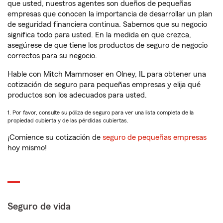
que usted, nuestros agentes son dueños de pequeñas
empresas que conocen la importancia de desarrollar un plan
de seguridad financiera continua. Sabemos que su negocio
significa todo para usted. En la medida en que crezca,
asegúrese de que tiene los productos de seguro de negocio
correctos para su negocio.
Hable con Mitch Mammoser en Olney, IL para obtener una
cotización de seguro para pequeñas empresas y elija qué
productos son los adecuados para usted.
1. Por favor, consulte su póliza de seguro para ver una lista completa de la
propiedad cubierta y de las pérdidas cubiertas.
¡Comience su cotización de
seguro de pequeñas empresas
hoy mismo!
Seguro de vida