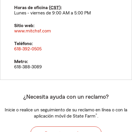
Horas de oficina (
CST
):
Lunes - viernes de 9:00 AM a 5:00 PM
Sitio web:
www.mitchsf.com
Teléfono:
618-392-0505
Metro:
618-388-3089
¿Necesita ayuda con un reclamo?
Inicie o realice un seguimiento de su reclamo en línea o con la
®
aplicación móvil de State Farm
.