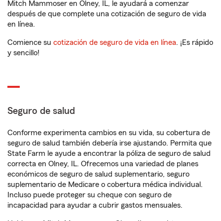
Mitch Mammoser en Olney, IL, le ayudará a comenzar
después de que complete una cotización de seguro de vida
en línea.
Comience su
cotización de seguro de vida en línea
. ¡Es rápido
y sencillo!
Seguro de salud
Conforme experimenta cambios en su vida, su cobertura de
seguro de salud también debería irse ajustando. Permita que
State Farm le ayude a encontrar la póliza de seguro de salud
correcta en Olney, IL. Ofrecemos una variedad de planes
económicos de seguro de salud suplementario, seguro
suplementario de Medicare o cobertura médica individual.
Incluso puede proteger su cheque con seguro de
incapacidad para ayudar a cubrir gastos mensuales.