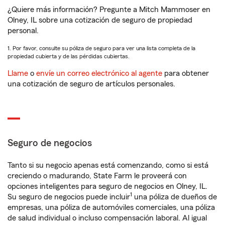
¿Quiere más información? Pregunte a Mitch Mammoser en
Olney, IL sobre una cotización de seguro de propiedad
personal.
1. Por favor, consulte su póliza de seguro para ver una lista completa de la
propiedad cubierta y de las pérdidas cubiertas.
Llame
o
envíe un correo electrónico al agente
para obtener
una cotización de seguro de artículos personales.
Seguro de negocios
Tanto si su negocio apenas está comenzando, como si está
creciendo o madurando, State Farm le proveerá con
opciones inteligentes para seguro de negocios en Olney, IL.
1
Su seguro de negocios puede incluir
una póliza de dueños de
empresas, una póliza de automóviles comerciales, una póliza
de salud individual o incluso compensación laboral. Al igual