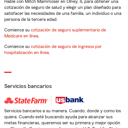
Hable con Mitch Mammoser en Olney, IL para obtener una
cotización de seguro de salud y elegir un plan diseñado para
satisfacer las necesidades de una familia, un individuo o una
persona de la tercera edad.
Comience su
cotización de seguro suplementario de
Medicare en línea
.
Comience su
cotización de seguro de ingresos por
hospitalización en línea
.
Servicios bancarios
Servicios bancarios a su manera. Cuando, donde y como los
quiera. Cuando esté buscando ayuda para alcanzar sus
metas financieras, queremos ser su primera y mejor opción