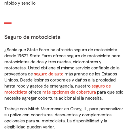
rápido y sencillo!
Seguro de motocicleta
¿Sabía que State Farm ha ofrecido seguro de motocicleta
desde 1962? State Farm ofrece seguro de motocicleta para
motocicletas de dos y tres ruedas, ciclomotores y
motonetas. Usted obtiene el mismo servicio confiable de la
proveedora de
seguro de auto
más grande de los Estados
Unidos. Desde lesiones corporales y daños a la propiedad
hasta robo y gastos de emergencia, nuestro
seguro de
motocicleta
ofrece
más opciones de cobertura
para que solo
necesite agregar cobertura adicional si la necesita.
Trabaje con Mitch Mammoser en Olney, IL, para personalizar
su póliza con coberturas, descuentos y complementos
opcionales para su motocicleta. La disponibilidad y la
elegibilidad pueden variar.