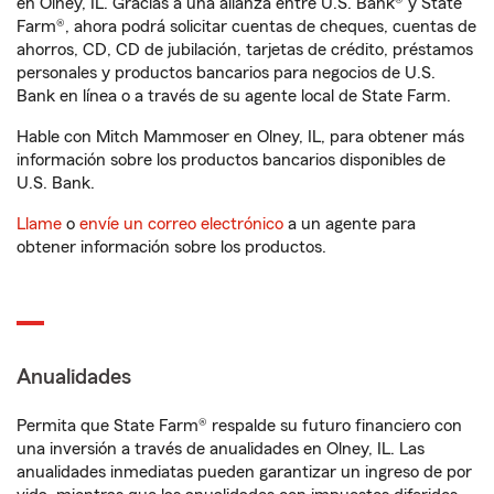
en Olney, IL. Gracias a una alianza entre U.S. Bank® y State
Farm®, ahora podrá solicitar cuentas de cheques, cuentas de
ahorros, CD, CD de jubilación, tarjetas de crédito, préstamos
personales y productos bancarios para negocios de U.S.
Bank en línea o a través de su agente local de State Farm.
Hable con Mitch Mammoser en Olney, IL, para obtener más
información sobre los productos bancarios disponibles de
U.S. Bank.
Llame
o
envíe un correo electrónico
a un agente para
obtener información sobre los productos.
Anualidades
Permita que State Farm® respalde su futuro financiero con
una inversión a través de anualidades en Olney, IL. Las
anualidades inmediatas pueden garantizar un ingreso de por