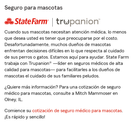
Seguro para mascotas
Cuando sus mascotas necesitan atención médica, lo menos
que desea usted es tener que preocuparse por el costo.
Desafortunadamente, muchos dueños de mascotas
enfrentan decisiones difíciles en lo que respecta al cuidado
de sus perros o gatos. Estamos aquí para ayudar. State Farm
trabaja con Trupanion® —líder en seguros médicos de alta
calidad para mascotas— para facilitarles a los dueños de
mascotas el cuidado de sus familiares peludos.
¿Quiere más información? Para una cotización de seguro
médico para mascotas, consulte a Mitch Mammoser en
Olney, IL.
Comience su
cotización de seguro médico para mascotas
.
¡Es rápido y sencillo!