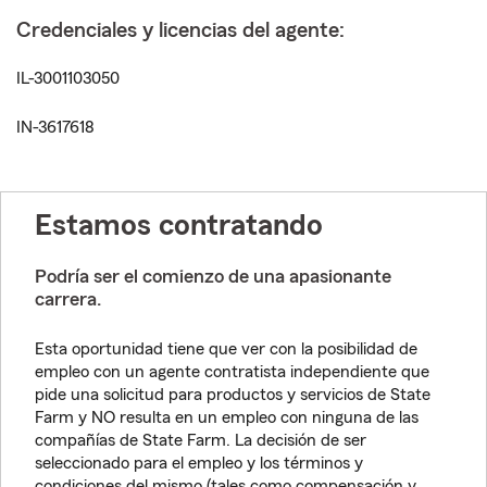
Credenciales y licencias del agente:
IL-3001103050
IN-3617618
Estamos contratando
Podría ser el comienzo de una apasionante
carrera.
Esta oportunidad tiene que ver con la posibilidad de
empleo con un agente contratista independiente que
pide una solicitud para productos y servicios de State
Farm y NO resulta en un empleo con ninguna de las
compañías de State Farm. La decisión de ser
seleccionado para el empleo y los términos y
condiciones del mismo (tales como compensación y