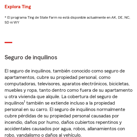
Explora Ting
* El programa Ting de State Farm no está disponible actualmente en AK, DE, NC,
SD ni WY
Seguro de inquilinos
El seguro de inquilinos, también conocido como seguro de
apartamentos, cubre su propiedad personal, como
computadoras, televisores, aparatos electrónicos, bicicletas,
muebles y ropa, tanto dentro como fuera de su apartamento
u otra vivienda que alquile. La cobertura del seguro de
1
inquilinos
también se extiende incluso a la propiedad
personal en su carro. El seguro de inquilinos normalmente
cubre pérdidas de su propiedad personal causadas por
incendio, daños por humo, daños cubiertos repentinos y
accidentales causados por agua, robos, allanamientos con
robo, vandalismo o daños al vehículo.