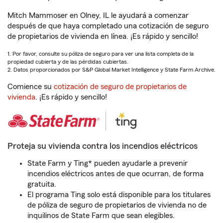
Mitch Mammoser en Olney, IL le ayudará a comenzar
después de que haya completado una cotización de seguro
de propietarios de vivienda en línea. ¡Es rápido y sencillo!
1. Por favor, consulte su póliza de seguro para ver una lista completa de la
propiedad cubierta y de las pérdidas cubiertas.
2. Datos proporcionados por S&P Global Market Intelligence y State Farm Archive.
Comience su
cotización de seguro de propietarios de
vivienda
. ¡Es rápido y sencillo!
Proteja su vivienda contra los incendios eléctricos
State Farm y Ting* pueden ayudarle a prevenir
incendios eléctricos antes de que ocurran, de forma
gratuita.
El programa Ting solo está disponible para los titulares
de póliza de seguro de propietarios de vivienda no de
inquilinos de State Farm que sean elegibles.