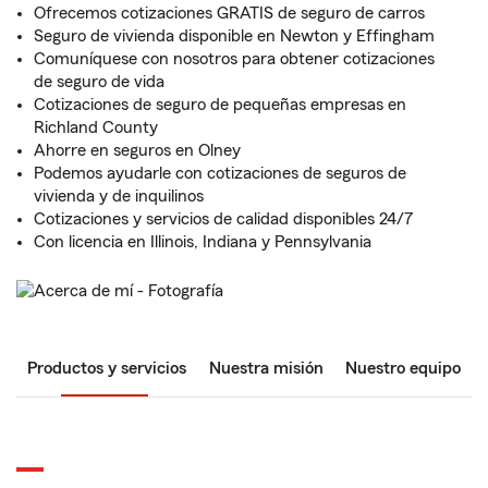
Ofrecemos cotizaciones GRATIS de seguro de carros
Seguro de vivienda disponible en Newton y Effingham
Comuníquese con nosotros para obtener cotizaciones
de seguro de vida
Cotizaciones de seguro de pequeñas empresas en
Richland County
Ahorre en seguros en Olney
Podemos ayudarle con cotizaciones de seguros de
vivienda y de inquilinos
Cotizaciones y servicios de calidad disponibles 24/7
Con licencia en Illinois, Indiana y Pennsylvania
Productos y servicios
Nuestra misión
Nuestro equipo