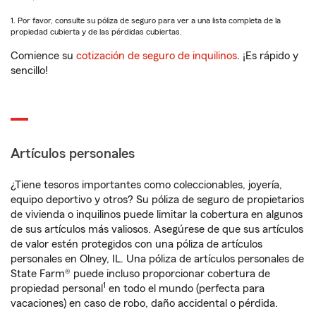
1. Por favor, consulte su póliza de seguro para ver a una lista completa de la
propiedad cubierta y de las pérdidas cubiertas.
Comience su
cotización de seguro de inquilinos
. ¡Es rápido y
sencillo!
Artículos personales
¿Tiene tesoros importantes como coleccionables, joyería,
equipo deportivo y otros? Su póliza de seguro de propietarios
de vivienda o inquilinos puede limitar la cobertura en algunos
de sus artículos más valiosos. Asegúrese de que sus artículos
de valor estén protegidos con una póliza de artículos
personales en Olney, IL. Una póliza de artículos personales de
State Farm® puede incluso proporcionar cobertura de
1
propiedad personal
en todo el mundo (perfecta para
vacaciones) en caso de robo, daño accidental o pérdida.