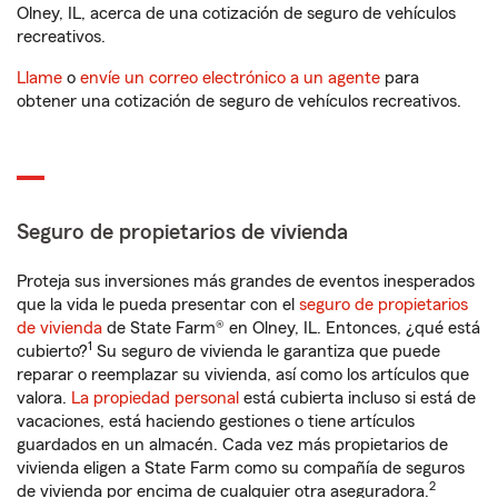
Olney, IL, acerca de una cotización de seguro de vehículos
recreativos.
Llame
o
envíe un correo electrónico a un agente
para
obtener una cotización de seguro de vehículos recreativos.
Seguro de propietarios de vivienda
Proteja sus inversiones más grandes de eventos inesperados
que la vida le pueda presentar con el
seguro de propietarios
de vivienda
de State Farm® en Olney, IL. Entonces, ¿qué está
1
cubierto?
Su seguro de vivienda le garantiza que puede
reparar o reemplazar su vivienda, así como los artículos que
valora.
La propiedad personal
está cubierta incluso si está de
vacaciones, está haciendo gestiones o tiene artículos
guardados en un almacén. Cada vez más propietarios de
vivienda eligen a State Farm como su compañía de seguros
2
de vivienda por encima de cualquier otra aseguradora.