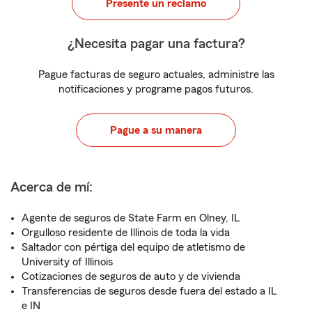
Presente un reclamo
¿Necesita pagar una factura?
Pague facturas de seguro actuales, administre las
notificaciones y programe pagos futuros.
Pague a su manera
Acerca de mí:
Agente de seguros de State Farm en Olney, IL
Orgulloso residente de Illinois de toda la vida
Saltador con pértiga del equipo de atletismo de
University of Illinois
Cotizaciones de seguros de auto y de vivienda
Transferencias de seguros desde fuera del estado a IL
e IN