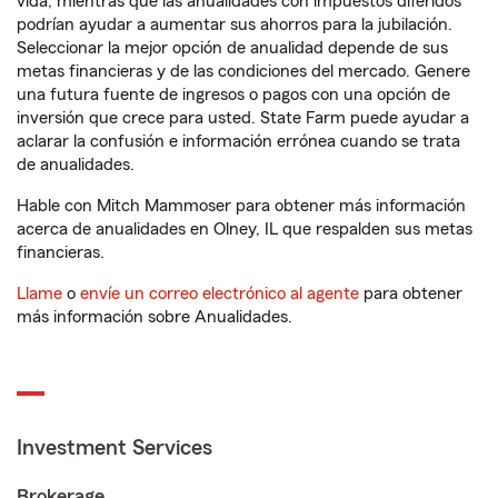
vida, mientras que las anualidades con impuestos diferidos
podrían ayudar a aumentar sus ahorros para la jubilación.
Seleccionar la mejor opción de anualidad depende de sus
metas financieras y de las condiciones del mercado. Genere
una futura fuente de ingresos o pagos con una opción de
inversión que crece para usted. State Farm puede ayudar a
aclarar la confusión e información errónea cuando se trata
de anualidades.
Hable con Mitch Mammoser para obtener más información
acerca de anualidades en Olney, IL que respalden sus metas
financieras.
Llame
o
envíe un correo electrónico al agente
para obtener
más información sobre Anualidades.
Investment Services
Brokerage